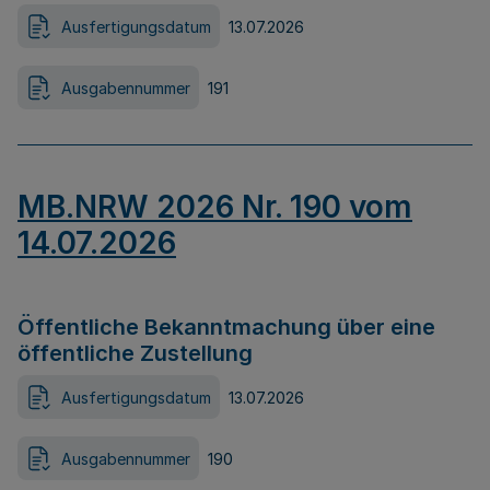
Ausfertigungsdatum
13.07.2026
Ausgabennummer
191
MB.NRW 2026 Nr. 190 vom
14.07.2026
Öffentliche Bekanntmachung über eine
öffentliche Zustellung
Ausfertigungsdatum
13.07.2026
Ausgabennummer
190