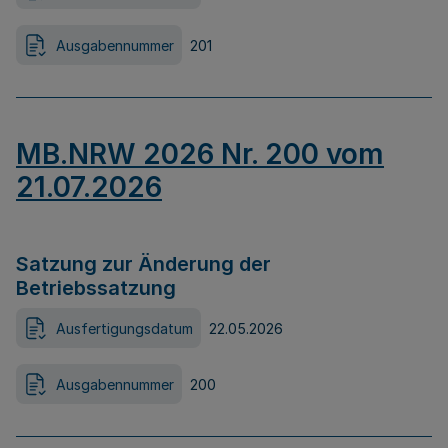
Ausgabennummer
201
MB.NRW 2026 Nr. 200 vom
21.07.2026
Satzung zur Änderung der
Betriebssatzung
Ausfertigungsdatum
22.05.2026
Ausgabennummer
200