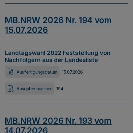
MB.NRW 2026 Nr. 194 vom
15.07.2026
Landtagswahl 2022 Feststellung von
Nachfolgern aus der Landesliste
Ausfertigungsdatum
15.07.2026
Ausgabennummer
194
MB.NRW 2026 Nr. 193 vom
14.07.2026