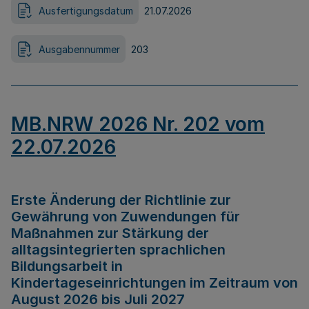
Ausfertigungsdatum
21.07.2026
Ausgabennummer
203
MB.NRW 2026 Nr. 202 vom
22.07.2026
Erste Änderung der Richtlinie zur
Gewährung von Zuwendungen für
Maßnahmen zur Stärkung der
alltagsintegrierten sprachlichen
Bildungsarbeit in
Kindertageseinrichtungen im Zeitraum von
August 2026 bis Juli 2027