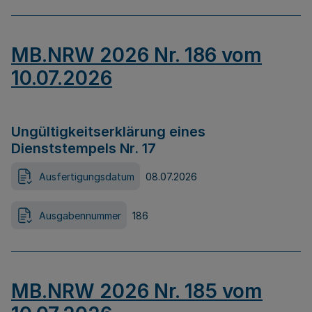
MB.NRW 2026 Nr. 186 vom
10.07.2026
Ungültigkeitserklärung eines
Dienststempels Nr. 17
Ausfertigungsdatum
08.07.2026
Ausgabennummer
186
MB.NRW 2026 Nr. 185 vom