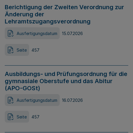
Berichtigung der Zweiten Verordnung zur
Änderung der
Lehramtszugangsverordnung
Ausfertigungsdatum
15.07.2026
Seite
457
Ausbildungs- und Prüfungsordnung für die
gymnasiale Oberstufe und das Abitur
(APO-GOSt)
Ausfertigungsdatum
16.07.2026
Seite
457