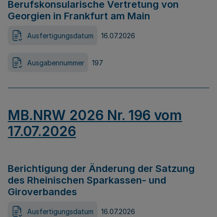
Berufskonsularische Vertretung von
Georgien in Frankfurt am Main
Ausfertigungsdatum
16.07.2026
Ausgabennummer
197
MB.NRW 2026 Nr. 196 vom
17.07.2026
Berichtigung der Änderung der Satzung
des Rheinischen Sparkassen- und
Giroverbandes
Ausfertigungsdatum
16.07.2026