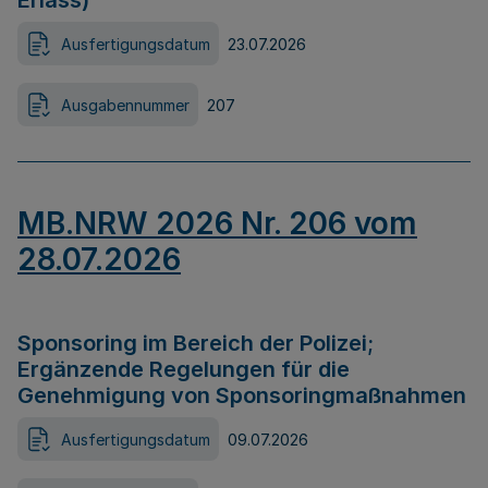
Erlass)
Ausfertigungsdatum
23.07.2026
Ausgabennummer
207
MB.NRW 2026 Nr. 206 vom
28.07.2026
Sponsoring im Bereich der Polizei;
Ergänzende Regelungen für die
Genehmigung von Sponsoringmaßnahmen
Ausfertigungsdatum
09.07.2026