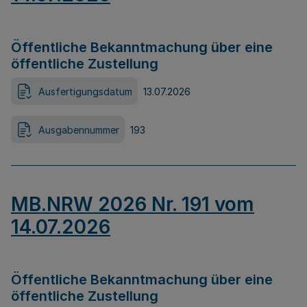
Öffentliche Bekanntmachung über eine
öffentliche Zustellung
Ausfertigungsdatum
13.07.2026
Ausgabennummer
193
MB.NRW 2026 Nr. 191 vom
14.07.2026
Öffentliche Bekanntmachung über eine
öffentliche Zustellung