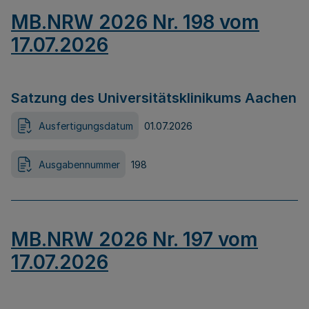
MB.NRW 2026 Nr. 198 vom
17.07.2026
Satzung des Universitätsklinikums Aachen
Ausfertigungsdatum
01.07.2026
Ausgabennummer
198
MB.NRW 2026 Nr. 197 vom
17.07.2026