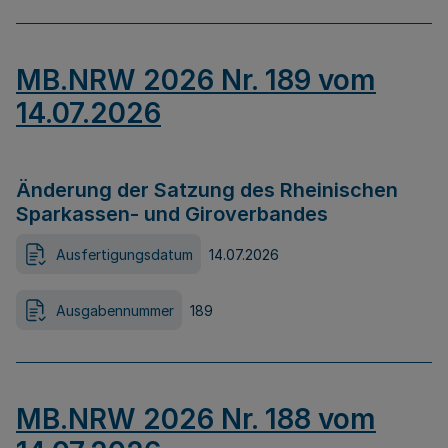
MB.NRW 2026 Nr. 189 vom
14.07.2026
Änderung der Satzung des Rheinischen
Sparkassen- und Giroverbandes
Ausfertigungsdatum
14.07.2026
Ausgabennummer
189
MB.NRW 2026 Nr. 188 vom