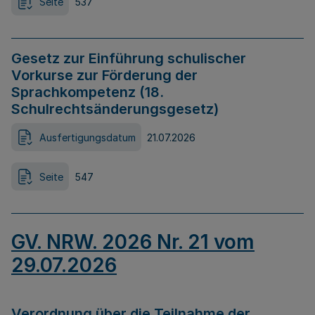
Seite
537
Gesetz zur Einführung schulischer
Vorkurse zur Förderung der
Sprachkompetenz (18.
Schulrechtsänderungsgesetz)
Ausfertigungsdatum
21.07.2026
Seite
547
GV. NRW. 2026 Nr. 21 vom
29.07.2026
Verordnung über die Teilnahme der