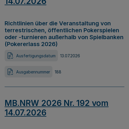
14.07.2026
Richtlinien über die Veranstaltung von
terrestrischen, öffentlichen Pokerspielen
oder -turnieren außerhalb von Spielbanken
(Pokererlass 2026)
Ausfertigungsdatum
13.07.2026
Ausgabennummer
188
MB.NRW 2026 Nr. 192 vom
14.07.2026