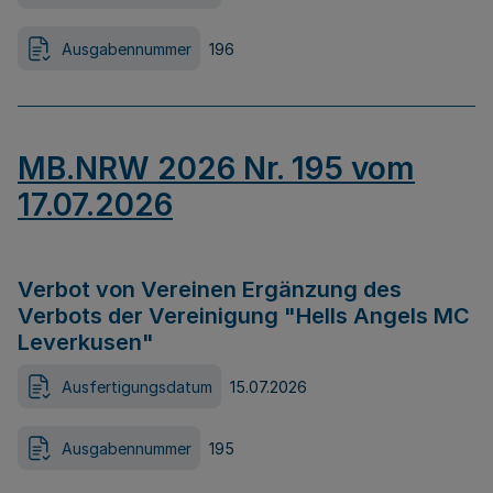
Ausgabennummer
196
MB.NRW 2026 Nr. 195 vom
17.07.2026
Verbot von Vereinen Ergänzung des
Verbots der Vereinigung "Hells Angels MC
Leverkusen"
Ausfertigungsdatum
15.07.2026
Ausgabennummer
195