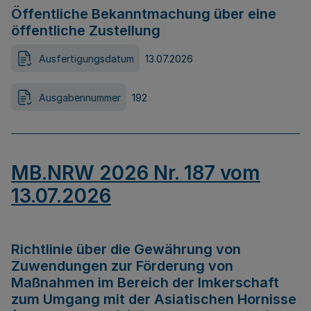
Öffentliche Bekanntmachung über eine
öffentliche Zustellung
Ausfertigungsdatum
13.07.2026
Ausgabennummer
192
MB.NRW 2026 Nr. 187 vom
13.07.2026
Richtlinie über die Gewährung von
Zuwendungen zur Förderung von
Maßnahmen im Bereich der Imkerschaft
zum Umgang mit der Asiatischen Hornisse