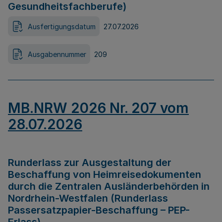
Gesundheitsfachberufe)
Ausfertigungsdatum
27.07.2026
Ausgabennummer
209
MB.NRW 2026 Nr. 207 vom
28.07.2026
Runderlass zur Ausgestaltung der
Beschaffung von Heimreisedokumenten
durch die Zentralen Ausländerbehörden in
Nordrhein-Westfalen (Runderlass
Passersatzpapier-Beschaffung – PEP-