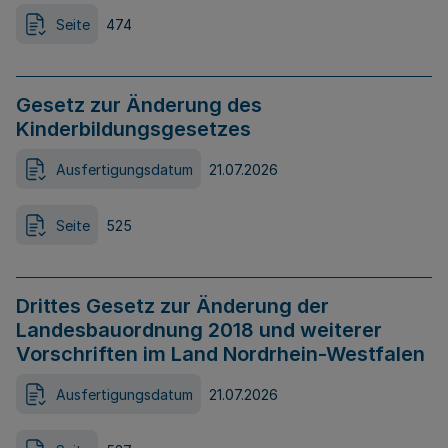
Seite
474
Gesetz zur Änderung des
Kinderbildungsgesetzes
Ausfertigungsdatum
21.07.2026
Seite
525
Drittes Gesetz zur Änderung der
Landesbauordnung 2018 und weiterer
Vorschriften im Land Nordrhein-Westfalen
Ausfertigungsdatum
21.07.2026