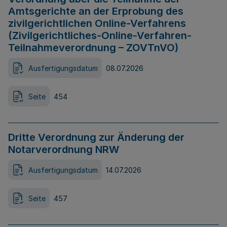
Amtsgerichte an der Erprobung des
zivilgerichtlichen Online-Verfahrens
(Zivilgerichtliches-Online-Verfahren-
Teilnahmeverordnung – ZOVTnVO)
Ausfertigungsdatum
08.07.2026
Seite
454
Dritte Verordnung zur Änderung der
Notarverordnung NRW
Ausfertigungsdatum
14.07.2026
Seite
457