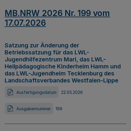
MB.NRW 2026 Nr. 199 vom
17.07.2026
Satzung zur Änderung der
Betriebssatzung für das LWL-
Jugendhilfezentrum Marl, das LWL-
Heilpädagogische Kinderheim Hamm und
das LWL-Jugendheim Tecklenburg des
Landschaftsverbandes Westfalen-Lippe
Ausfertigungsdatum
22.05.2026
Ausgabennummer
199