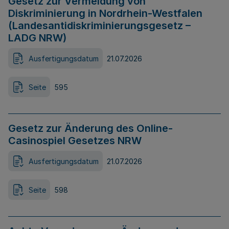
Gesetz zur Vermeidung von
Diskriminierung in Nordrhein-Westfalen
(Landesantidiskriminierungsgesetz –
LADG NRW)
Ausfertigungsdatum
21.07.2026
Seite
595
Gesetz zur Änderung des Online-
Casinospiel Gesetzes NRW
Ausfertigungsdatum
21.07.2026
Seite
598