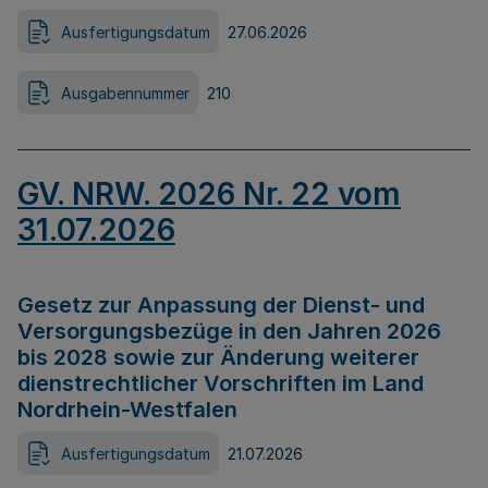
Ausfertigungsdatum
27.06.2026
Ausgabennummer
210
GV. NRW. 2026 Nr. 22 vom
31.07.2026
Gesetz zur Anpassung der Dienst- und
Versorgungsbezüge in den Jahren 2026
bis 2028 sowie zur Änderung weiterer
dienstrechtlicher Vorschriften im Land
Nordrhein-Westfalen
Ausfertigungsdatum
21.07.2026