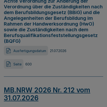
Achte Verordnung zur Änderung der
Verordnung über die Zuständigkeiten nach
dem Berufsbildungsgesetz (BBiG) und die
Angelegenheiten der Berufsbildung im
Rahmen der Handwerksordnung (HwO)
sowie die Zuständigkeiten nach dem
Berufsqualifikationsfeststellungsgesetz
(BQFG)
Ausfertigungsdatum
21.07.2026
Seite
600
MB.NRW 2026 Nr. 212 vom
31.07.2026