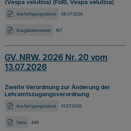
(Vespa velutina) (FöRL Vespa velutina)
Ausfertigungsdatum
08.07.2026
Ausgabennummer
187
GV. NRW. 2026 Nr. 20 vom
13.07.2026
Zweite Verordnung zur Änderung der
Lehramtszugangsverordnung
Ausfertigungsdatum
01.07.2026
Seite
448