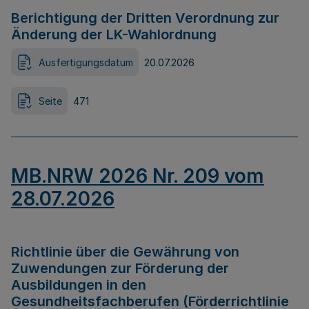
Berichtigung der Dritten Verordnung zur
Änderung der LK-Wahlordnung
Ausfertigungsdatum
20.07.2026
Seite
471
MB.NRW 2026 Nr. 209 vom
28.07.2026
Richtlinie über die Gewährung von
Zuwendungen zur Förderung der
Ausbildungen in den
Gesundheitsfachberufen (Förderrichtlinie