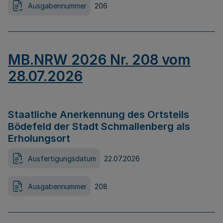
Ausgabennummer
206
MB.NRW 2026 Nr. 208 vom
28.07.2026
Staatliche Anerkennung des Ortsteils
Bödefeld der Stadt Schmallenberg als
Erholungsort
Ausfertigungsdatum
22.07.2026
Ausgabennummer
208