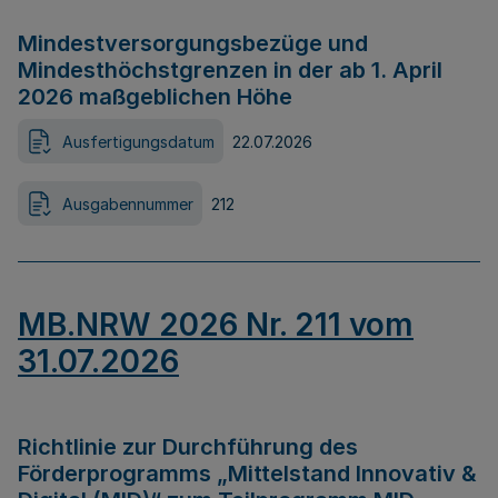
Mindestversorgungsbezüge und
Mindesthöchstgrenzen in der ab 1. April
2026 maßgeblichen Höhe
Ausfertigungsdatum
22.07.2026
Ausgabennummer
212
MB.NRW 2026 Nr. 211 vom
31.07.2026
Richtlinie zur Durchführung des
Förderprogramms „Mittelstand Innovativ &