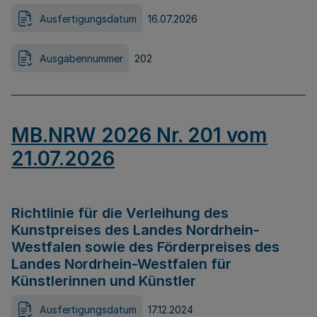
Ausfertigungsdatum
16.07.2026
Ausgabennummer
202
MB.NRW 2026 Nr. 201 vom
21.07.2026
Richtlinie für die Verleihung des
Kunstpreises des Landes Nordrhein-
Westfalen sowie des Förderpreises des
Landes Nordrhein-Westfalen für
Künstlerinnen und Künstler
Ausfertigungsdatum
17.12.2024