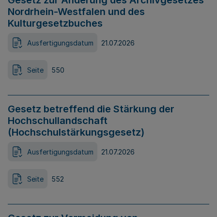
Gesetz zur Änderung des Archivgesetzes
Nordrhein-Westfalen und des
Kulturgesetzbuches
Ausfertigungsdatum
21.07.2026
Seite
550
Gesetz betreffend die Stärkung der
Hochschullandschaft
(Hochschulstärkungsgesetz)
Ausfertigungsdatum
21.07.2026
Seite
552