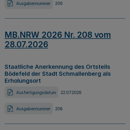
Ausgabennummer
206
MB.NRW 2026 Nr. 208 vom
28.07.2026
Staatliche Anerkennung des Ortsteils
Bödefeld der Stadt Schmallenberg als
Erholungsort
Ausfertigungsdatum
22.07.2026
Ausgabennummer
208