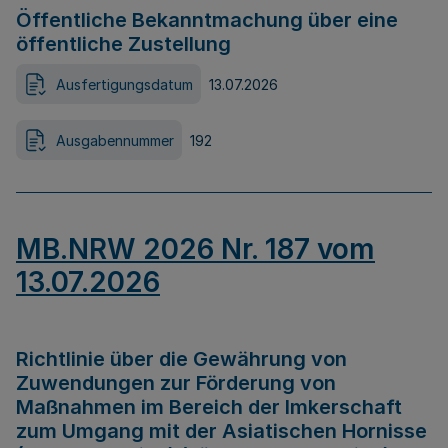
Öffentliche Bekanntmachung über eine
öffentliche Zustellung
Ausfertigungsdatum
13.07.2026
Ausgabennummer
192
MB.NRW 2026 Nr. 187 vom
13.07.2026
Richtlinie über die Gewährung von
Zuwendungen zur Förderung von
Maßnahmen im Bereich der Imkerschaft
zum Umgang mit der Asiatischen Hornisse