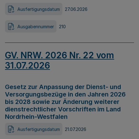
Ausfertigungsdatum
27.06.2026
Ausgabennummer
210
GV. NRW. 2026 Nr. 22 vom
31.07.2026
Gesetz zur Anpassung der Dienst- und
Versorgungsbezüge in den Jahren 2026
bis 2028 sowie zur Änderung weiterer
dienstrechtlicher Vorschriften im Land
Nordrhein-Westfalen
Ausfertigungsdatum
21.07.2026