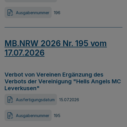
Ausgabennummer
196
MB.NRW 2026 Nr. 195 vom
17.07.2026
Verbot von Vereinen Ergänzung des
Verbots der Vereinigung "Hells Angels MC
Leverkusen"
Ausfertigungsdatum
15.07.2026
Ausgabennummer
195