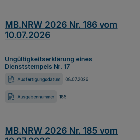
MB.NRW 2026 Nr. 186 vom
10.07.2026
Ungültigkeitserklärung eines
Dienststempels Nr. 17
Ausfertigungsdatum
08.07.2026
Ausgabennummer
186
MB.NRW 2026 Nr. 185 vom