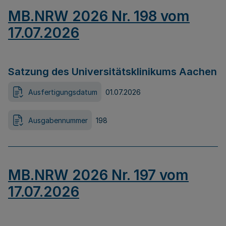
MB.NRW 2026 Nr. 198 vom
17.07.2026
Satzung des Universitätsklinikums Aachen
Ausfertigungsdatum
01.07.2026
Ausgabennummer
198
MB.NRW 2026 Nr. 197 vom
17.07.2026