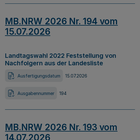
MB.NRW 2026 Nr. 194 vom
15.07.2026
Landtagswahl 2022 Feststellung von
Nachfolgern aus der Landesliste
Ausfertigungsdatum
15.07.2026
Ausgabennummer
194
MB.NRW 2026 Nr. 193 vom
14.07.2026