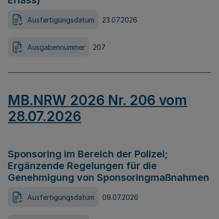
Erlass)
Ausfertigungsdatum
23.07.2026
Ausgabennummer
207
MB.NRW 2026 Nr. 206 vom
28.07.2026
Sponsoring im Bereich der Polizei;
Ergänzende Regelungen für die
Genehmigung von Sponsoringmaßnahmen
Ausfertigungsdatum
09.07.2026