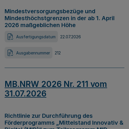
Mindestversorgungsbezüge und
Mindesthöchstgrenzen in der ab 1. April
2026 maßgeblichen Höhe
Ausfertigungsdatum
22.07.2026
Ausgabennummer
212
MB.NRW 2026 Nr. 211 vom
31.07.2026
Richtlinie zur Durchführung des
Förderprogramms „Mittelstand Innovativ &