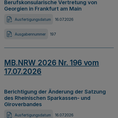
Berufskonsularische Vertretung von
Georgien in Frankfurt am Main
Ausfertigungsdatum
16.07.2026
Ausgabennummer
197
MB.NRW 2026 Nr. 196 vom
17.07.2026
Berichtigung der Änderung der Satzung
des Rheinischen Sparkassen- und
Giroverbandes
Ausfertigungsdatum
16.07.2026