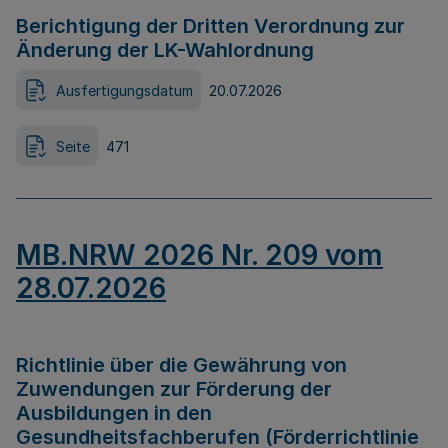
Berichtigung der Dritten Verordnung zur
Änderung der LK-Wahlordnung
Ausfertigungsdatum
20.07.2026
Seite
471
MB.NRW 2026 Nr. 209 vom
28.07.2026
Richtlinie über die Gewährung von
Zuwendungen zur Förderung der
Ausbildungen in den
Gesundheitsfachberufen (Förderrichtlinie