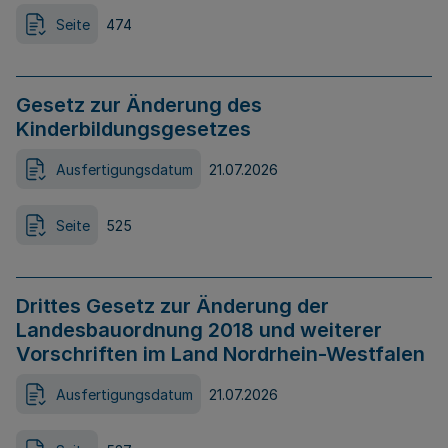
Seite
474
Gesetz zur Änderung des
Kinderbildungsgesetzes
Ausfertigungsdatum
21.07.2026
Seite
525
Drittes Gesetz zur Änderung der
Landesbauordnung 2018 und weiterer
Vorschriften im Land Nordrhein-Westfalen
Ausfertigungsdatum
21.07.2026