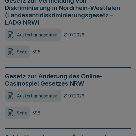
Gesetz zur Vermeidung von
Diskriminierung in Nordrhein-Westfalen
(Landesantidiskriminierungsgesetz –
LADG NRW)
Ausfertigungsdatum
21.07.2026
Seite
595
Gesetz zur Änderung des Online-
Casinospiel Gesetzes NRW
Ausfertigungsdatum
21.07.2026
Seite
598