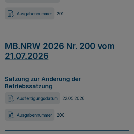
Ausgabennummer
201
MB.NRW 2026 Nr. 200 vom
21.07.2026
Satzung zur Änderung der
Betriebssatzung
Ausfertigungsdatum
22.05.2026
Ausgabennummer
200