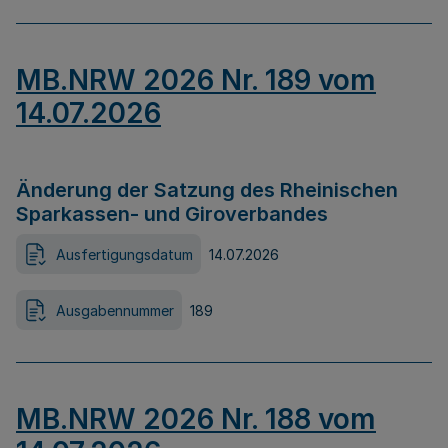
MB.NRW 2026 Nr. 189 vom
14.07.2026
Änderung der Satzung des Rheinischen
Sparkassen- und Giroverbandes
Ausfertigungsdatum
14.07.2026
Ausgabennummer
189
MB.NRW 2026 Nr. 188 vom