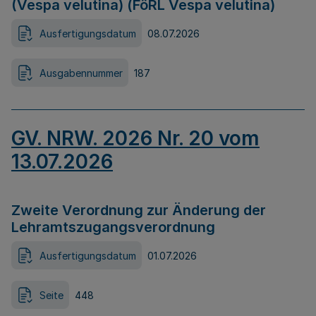
(Vespa velutina) (FöRL Vespa velutina)
Ausfertigungsdatum
08.07.2026
Ausgabennummer
187
GV. NRW. 2026 Nr. 20 vom
13.07.2026
Zweite Verordnung zur Änderung der
Lehramtszugangsverordnung
Ausfertigungsdatum
01.07.2026
Seite
448