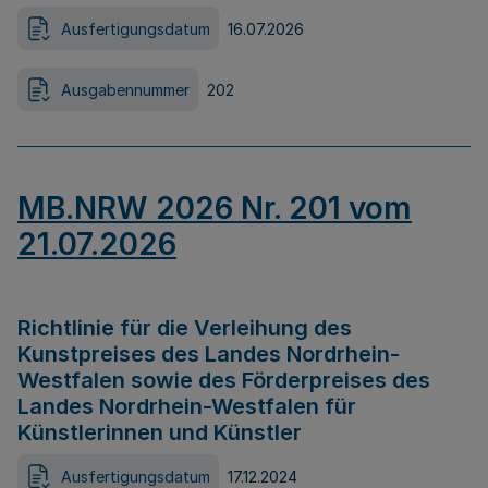
Ausfertigungsdatum
16.07.2026
Ausgabennummer
202
MB.NRW 2026 Nr. 201 vom
21.07.2026
Richtlinie für die Verleihung des
Kunstpreises des Landes Nordrhein-
Westfalen sowie des Förderpreises des
Landes Nordrhein-Westfalen für
Künstlerinnen und Künstler
Ausfertigungsdatum
17.12.2024