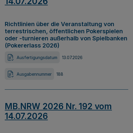
14.07.2026
Richtlinien über die Veranstaltung von
terrestrischen, öffentlichen Pokerspielen
oder -turnieren außerhalb von Spielbanken
(Pokererlass 2026)
Ausfertigungsdatum
13.07.2026
Ausgabennummer
188
MB.NRW 2026 Nr. 192 vom
14.07.2026