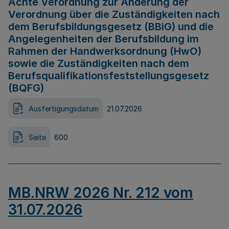
Achte Verordnung zur Änderung der
Verordnung über die Zuständigkeiten nach
dem Berufsbildungsgesetz (BBiG) und die
Angelegenheiten der Berufsbildung im
Rahmen der Handwerksordnung (HwO)
sowie die Zuständigkeiten nach dem
Berufsqualifikationsfeststellungsgesetz
(BQFG)
Ausfertigungsdatum
21.07.2026
Seite
600
MB.NRW 2026 Nr. 212 vom
31.07.2026