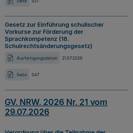
Seite
537
Gesetz zur Einführung schulischer
Vorkurse zur Förderung der
Sprachkompetenz (18.
Schulrechtsänderungsgesetz)
Ausfertigungsdatum
21.07.2026
Seite
547
GV. NRW. 2026 Nr. 21 vom
29.07.2026
Verordnung über die Teilnahme der