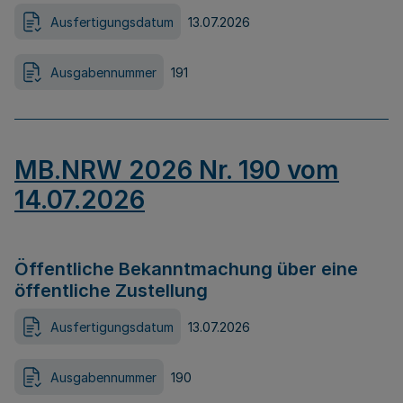
Ausfertigungsdatum
13.07.2026
Ausgabennummer
191
MB.NRW 2026 Nr. 190 vom
14.07.2026
Öffentliche Bekanntmachung über eine
öffentliche Zustellung
Ausfertigungsdatum
13.07.2026
Ausgabennummer
190