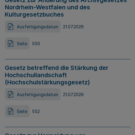
Gesetz zur Änderung des Archivgesetzes
Nordrhein-Westfalen und des
Kulturgesetzbuches
Ausfertigungsdatum
21.07.2026
Seite
550
Gesetz betreffend die Stärkung der
Hochschullandschaft
(Hochschulstärkungsgesetz)
Ausfertigungsdatum
21.07.2026
Seite
552