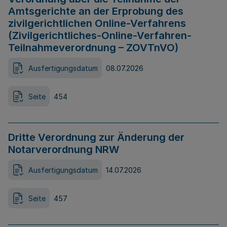
Amtsgerichte an der Erprobung des
zivilgerichtlichen Online-Verfahrens
(Zivilgerichtliches-Online-Verfahren-
Teilnahmeverordnung – ZOVTnVO)
Ausfertigungsdatum
08.07.2026
Seite
454
Dritte Verordnung zur Änderung der
Notarverordnung NRW
Ausfertigungsdatum
14.07.2026
Seite
457