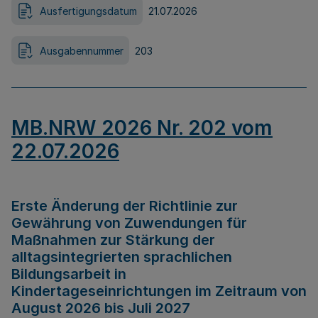
Ausfertigungsdatum
21.07.2026
Ausgabennummer
203
MB.NRW 2026 Nr. 202 vom
22.07.2026
Erste Änderung der Richtlinie zur
Gewährung von Zuwendungen für
Maßnahmen zur Stärkung der
alltagsintegrierten sprachlichen
Bildungsarbeit in
Kindertageseinrichtungen im Zeitraum von
August 2026 bis Juli 2027