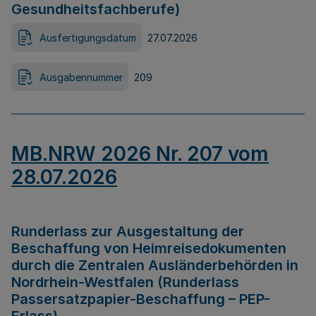
Gesundheitsfachberufe)
Ausfertigungsdatum
27.07.2026
Ausgabennummer
209
MB.NRW 2026 Nr. 207 vom
28.07.2026
Runderlass zur Ausgestaltung der
Beschaffung von Heimreisedokumenten
durch die Zentralen Ausländerbehörden in
Nordrhein-Westfalen (Runderlass
Passersatzpapier-Beschaffung – PEP-