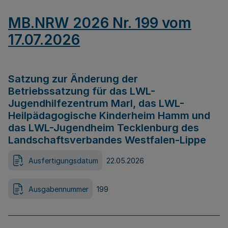
MB.NRW 2026 Nr. 199 vom
17.07.2026
Satzung zur Änderung der
Betriebssatzung für das LWL-
Jugendhilfezentrum Marl, das LWL-
Heilpädagogische Kinderheim Hamm und
das LWL-Jugendheim Tecklenburg des
Landschaftsverbandes Westfalen-Lippe
Ausfertigungsdatum
22.05.2026
Ausgabennummer
199