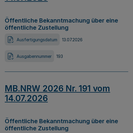
Öffentliche Bekanntmachung über eine
öffentliche Zustellung
Ausfertigungsdatum
13.07.2026
Ausgabennummer
193
MB.NRW 2026 Nr. 191 vom
14.07.2026
Öffentliche Bekanntmachung über eine
öffentliche Zustellung