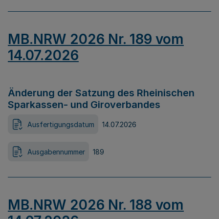
MB.NRW 2026 Nr. 189 vom
14.07.2026
Änderung der Satzung des Rheinischen
Sparkassen- und Giroverbandes
Ausfertigungsdatum
14.07.2026
Ausgabennummer
189
MB.NRW 2026 Nr. 188 vom