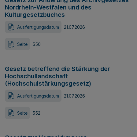
Gesetz zur Änderung des Archivgesetzes
Nordrhein-Westfalen und des
Kulturgesetzbuches
Ausfertigungsdatum
21.07.2026
Seite
550
Gesetz betreffend die Stärkung der
Hochschullandschaft
(Hochschulstärkungsgesetz)
Ausfertigungsdatum
21.07.2026
Seite
552