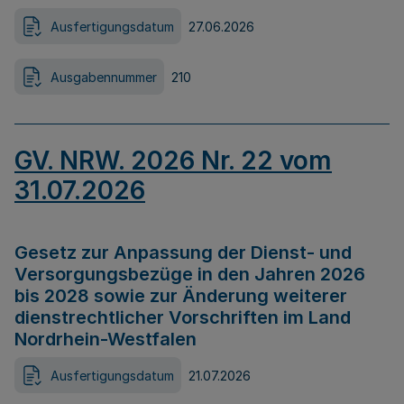
Ausfertigungsdatum
27.06.2026
Ausgabennummer
210
GV. NRW. 2026 Nr. 22 vom
31.07.2026
Gesetz zur Anpassung der Dienst- und
Versorgungsbezüge in den Jahren 2026
bis 2028 sowie zur Änderung weiterer
dienstrechtlicher Vorschriften im Land
Nordrhein-Westfalen
Ausfertigungsdatum
21.07.2026