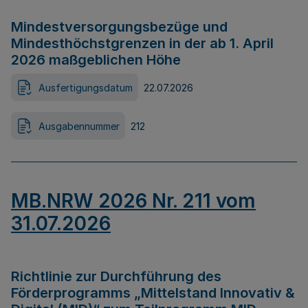
Mindestversorgungsbezüge und
Mindesthöchstgrenzen in der ab 1. April
2026 maßgeblichen Höhe
Ausfertigungsdatum
22.07.2026
Ausgabennummer
212
MB.NRW 2026 Nr. 211 vom
31.07.2026
Richtlinie zur Durchführung des
Förderprogramms „Mittelstand Innovativ &