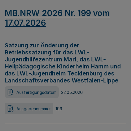
MB.NRW 2026 Nr. 199 vom
17.07.2026
Satzung zur Änderung der
Betriebssatzung für das LWL-
Jugendhilfezentrum Marl, das LWL-
Heilpädagogische Kinderheim Hamm und
das LWL-Jugendheim Tecklenburg des
Landschaftsverbandes Westfalen-Lippe
Ausfertigungsdatum
22.05.2026
Ausgabennummer
199