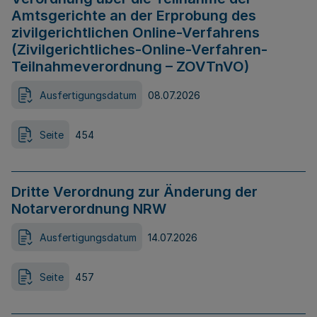
Amtsgerichte an der Erprobung des
zivilgerichtlichen Online-Verfahrens
(Zivilgerichtliches-Online-Verfahren-
Teilnahmeverordnung – ZOVTnVO)
Ausfertigungsdatum
08.07.2026
Seite
454
Dritte Verordnung zur Änderung der
Notarverordnung NRW
Ausfertigungsdatum
14.07.2026
Seite
457