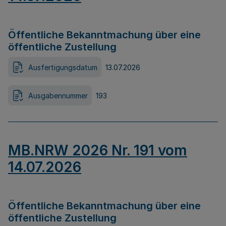
Öffentliche Bekanntmachung über eine
öffentliche Zustellung
Ausfertigungsdatum
13.07.2026
Ausgabennummer
193
MB.NRW 2026 Nr. 191 vom
14.07.2026
Öffentliche Bekanntmachung über eine
öffentliche Zustellung