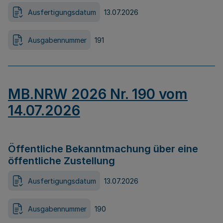
Ausfertigungsdatum
13.07.2026
Ausgabennummer
191
MB.NRW 2026 Nr. 190 vom
14.07.2026
Öffentliche Bekanntmachung über eine
öffentliche Zustellung
Ausfertigungsdatum
13.07.2026
Ausgabennummer
190