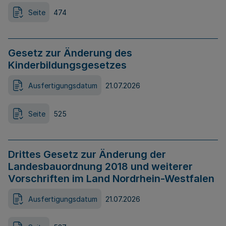
Seite
474
Gesetz zur Änderung des
Kinderbildungsgesetzes
Ausfertigungsdatum
21.07.2026
Seite
525
Drittes Gesetz zur Änderung der
Landesbauordnung 2018 und weiterer
Vorschriften im Land Nordrhein-Westfalen
Ausfertigungsdatum
21.07.2026