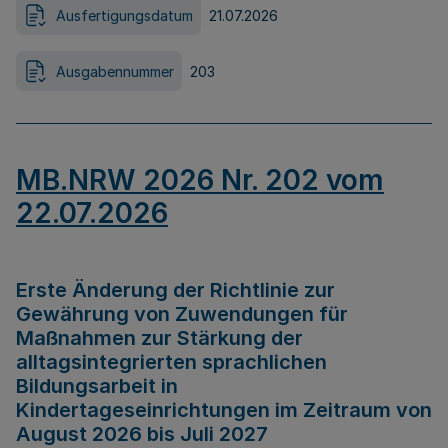
Ausfertigungsdatum
21.07.2026
Ausgabennummer
203
MB.NRW 2026 Nr. 202 vom
22.07.2026
Erste Änderung der Richtlinie zur
Gewährung von Zuwendungen für
Maßnahmen zur Stärkung der
alltagsintegrierten sprachlichen
Bildungsarbeit in
Kindertageseinrichtungen im Zeitraum von
August 2026 bis Juli 2027