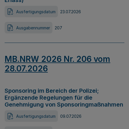
Erlass)
Ausfertigungsdatum
23.07.2026
Ausgabennummer
207
MB.NRW 2026 Nr. 206 vom
28.07.2026
Sponsoring im Bereich der Polizei;
Ergänzende Regelungen für die
Genehmigung von Sponsoringmaßnahmen
Ausfertigungsdatum
09.07.2026