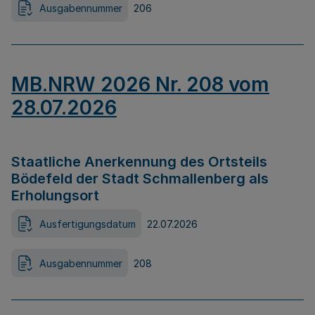
Ausgabennummer
206
MB.NRW 2026 Nr. 208 vom
28.07.2026
Staatliche Anerkennung des Ortsteils
Bödefeld der Stadt Schmallenberg als
Erholungsort
Ausfertigungsdatum
22.07.2026
Ausgabennummer
208