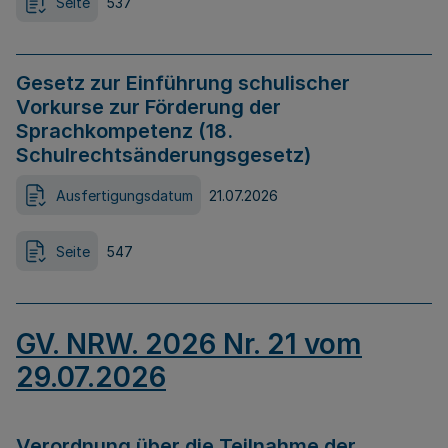
Seite
537
Gesetz zur Einführung schulischer
Vorkurse zur Förderung der
Sprachkompetenz (18.
Schulrechtsänderungsgesetz)
Ausfertigungsdatum
21.07.2026
Seite
547
GV. NRW. 2026 Nr. 21 vom
29.07.2026
Verordnung über die Teilnahme der