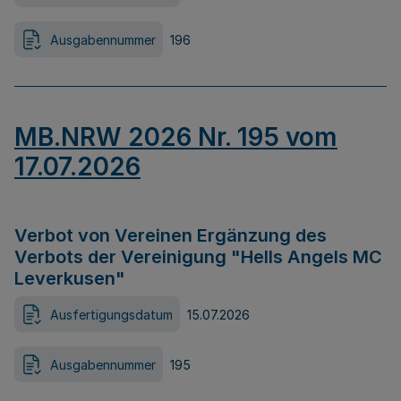
Ausgabennummer
196
MB.NRW 2026 Nr. 195 vom
17.07.2026
Verbot von Vereinen Ergänzung des
Verbots der Vereinigung "Hells Angels MC
Leverkusen"
Ausfertigungsdatum
15.07.2026
Ausgabennummer
195