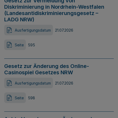
Gesetz zur Vermeidung von
Diskriminierung in Nordrhein-Westfalen
(Landesantidiskriminierungsgesetz –
LADG NRW)
Ausfertigungsdatum
21.07.2026
Seite
595
Gesetz zur Änderung des Online-
Casinospiel Gesetzes NRW
Ausfertigungsdatum
21.07.2026
Seite
598