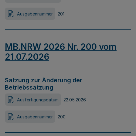
Ausgabennummer
201
MB.NRW 2026 Nr. 200 vom
21.07.2026
Satzung zur Änderung der
Betriebssatzung
Ausfertigungsdatum
22.05.2026
Ausgabennummer
200