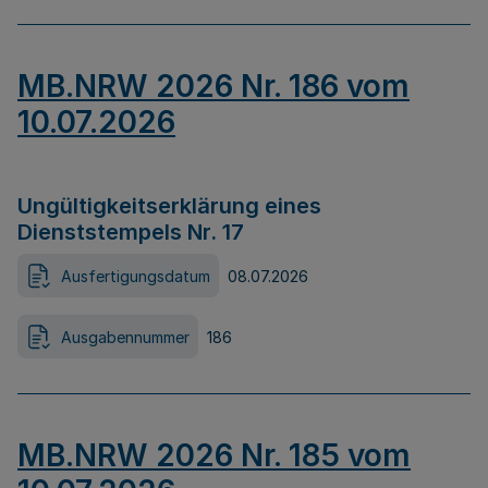
MB.NRW 2026 Nr. 186 vom
10.07.2026
Ungültigkeitserklärung eines
Dienststempels Nr. 17
Ausfertigungsdatum
08.07.2026
Ausgabennummer
186
MB.NRW 2026 Nr. 185 vom