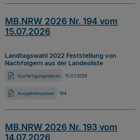
MB.NRW 2026 Nr. 194 vom
15.07.2026
Landtagswahl 2022 Feststellung von
Nachfolgern aus der Landesliste
Ausfertigungsdatum
15.07.2026
Ausgabennummer
194
MB.NRW 2026 Nr. 193 vom
14.07.2026