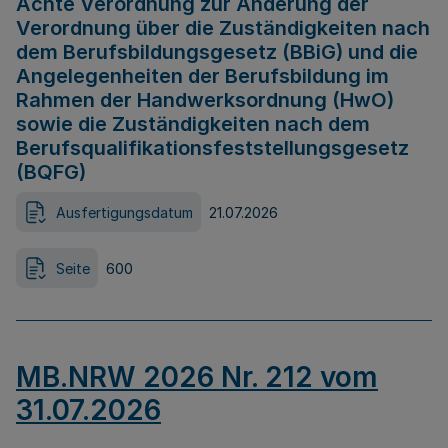
Achte Verordnung zur Änderung der
Verordnung über die Zuständigkeiten nach
dem Berufsbildungsgesetz (BBiG) und die
Angelegenheiten der Berufsbildung im
Rahmen der Handwerksordnung (HwO)
sowie die Zuständigkeiten nach dem
Berufsqualifikationsfeststellungsgesetz
(BQFG)
Ausfertigungsdatum
21.07.2026
Seite
600
MB.NRW 2026 Nr. 212 vom
31.07.2026