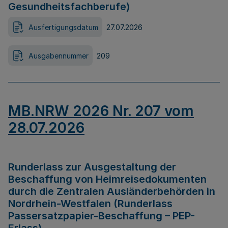
Gesundheitsfachberufe)
Ausfertigungsdatum
27.07.2026
Ausgabennummer
209
MB.NRW 2026 Nr. 207 vom
28.07.2026
Runderlass zur Ausgestaltung der
Beschaffung von Heimreisedokumenten
durch die Zentralen Ausländerbehörden in
Nordrhein-Westfalen (Runderlass
Passersatzpapier-Beschaffung – PEP-