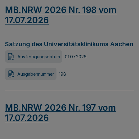
MB.NRW 2026 Nr. 198 vom
17.07.2026
Satzung des Universitätsklinikums Aachen
Ausfertigungsdatum
01.07.2026
Ausgabennummer
198
MB.NRW 2026 Nr. 197 vom
17.07.2026