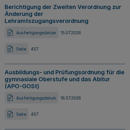
Berichtigung der Zweiten Verordnung zur
Änderung der
Lehramtszugangsverordnung
Ausfertigungsdatum
15.07.2026
Seite
457
Ausbildungs- und Prüfungsordnung für die
gymnasiale Oberstufe und das Abitur
(APO-GOSt)
Ausfertigungsdatum
16.07.2026
Seite
457