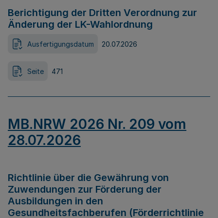
Berichtigung der Dritten Verordnung zur
Änderung der LK-Wahlordnung
Ausfertigungsdatum
20.07.2026
Seite
471
MB.NRW 2026 Nr. 209 vom
28.07.2026
Richtlinie über die Gewährung von
Zuwendungen zur Förderung der
Ausbildungen in den
Gesundheitsfachberufen (Förderrichtlinie