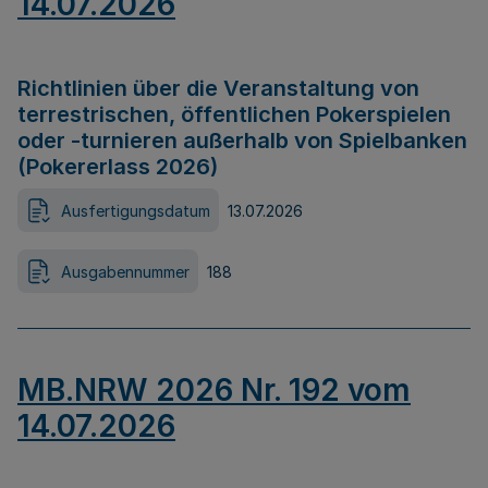
14.07.2026
Richtlinien über die Veranstaltung von
terrestrischen, öffentlichen Pokerspielen
oder -turnieren außerhalb von Spielbanken
(Pokererlass 2026)
Ausfertigungsdatum
13.07.2026
Ausgabennummer
188
MB.NRW 2026 Nr. 192 vom
14.07.2026