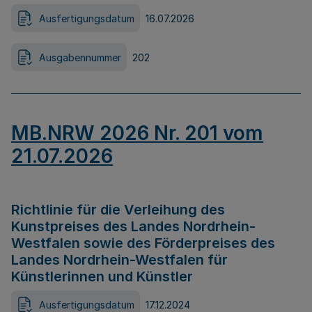
Ausfertigungsdatum
16.07.2026
Ausgabennummer
202
MB.NRW 2026 Nr. 201 vom
21.07.2026
Richtlinie für die Verleihung des
Kunstpreises des Landes Nordrhein-
Westfalen sowie des Förderpreises des
Landes Nordrhein-Westfalen für
Künstlerinnen und Künstler
Ausfertigungsdatum
17.12.2024