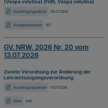
(Vespa velutina) (FöRL Vespa velutina)
Ausfertigungsdatum
08.07.2026
Ausgabennummer
187
GV. NRW. 2026 Nr. 20 vom
13.07.2026
Zweite Verordnung zur Änderung der
Lehramtszugangsverordnung
Ausfertigungsdatum
01.07.2026
Seite
448