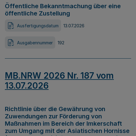
Öffentliche Bekanntmachung über eine
öffentliche Zustellung
Ausfertigungsdatum
13.07.2026
Ausgabennummer
192
MB.NRW 2026 Nr. 187 vom
13.07.2026
Richtlinie über die Gewährung von
Zuwendungen zur Förderung von
Maßnahmen im Bereich der Imkerschaft
zum Umgang mit der Asiatischen Hornisse