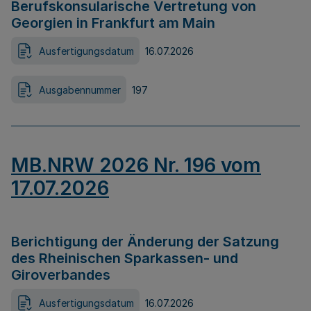
Berufskonsularische Vertretung von
Georgien in Frankfurt am Main
Ausfertigungsdatum
16.07.2026
Ausgabennummer
197
MB.NRW 2026 Nr. 196 vom
17.07.2026
Berichtigung der Änderung der Satzung
des Rheinischen Sparkassen- und
Giroverbandes
Ausfertigungsdatum
16.07.2026