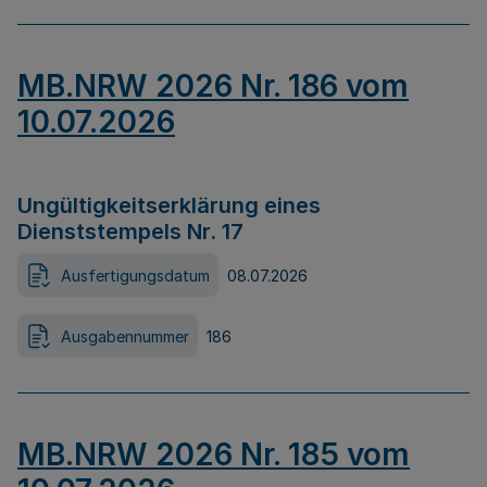
MB.NRW 2026 Nr. 186 vom
10.07.2026
Ungültigkeitserklärung eines
Dienststempels Nr. 17
Ausfertigungsdatum
08.07.2026
Ausgabennummer
186
MB.NRW 2026 Nr. 185 vom