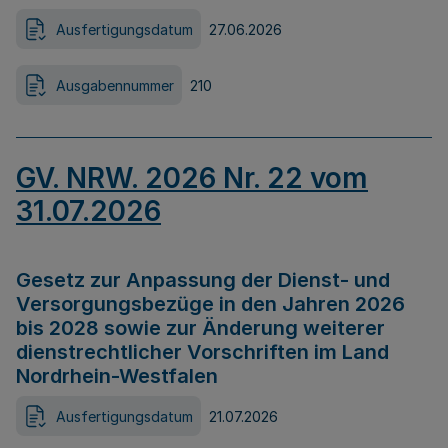
Ausfertigungsdatum
27.06.2026
Ausgabennummer
210
GV. NRW. 2026 Nr. 22 vom
31.07.2026
Gesetz zur Anpassung der Dienst- und
Versorgungsbezüge in den Jahren 2026
bis 2028 sowie zur Änderung weiterer
dienstrechtlicher Vorschriften im Land
Nordrhein-Westfalen
Ausfertigungsdatum
21.07.2026