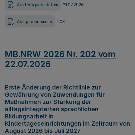
Ausfertigungsdatum
21.07.2026
Ausgabennummer
203
MB.NRW 2026 Nr. 202 vom
22.07.2026
Erste Änderung der Richtlinie zur
Gewährung von Zuwendungen für
Maßnahmen zur Stärkung der
alltagsintegrierten sprachlichen
Bildungsarbeit in
Kindertageseinrichtungen im Zeitraum von
August 2026 bis Juli 2027