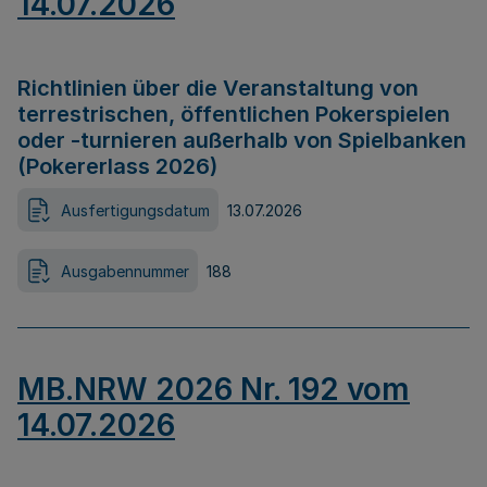
14.07.2026
Richtlinien über die Veranstaltung von
terrestrischen, öffentlichen Pokerspielen
oder -turnieren außerhalb von Spielbanken
(Pokererlass 2026)
Ausfertigungsdatum
13.07.2026
Ausgabennummer
188
MB.NRW 2026 Nr. 192 vom
14.07.2026