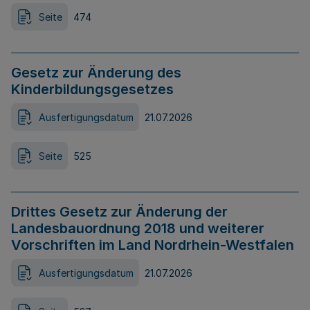
Seite
474
Gesetz zur Änderung des
Kinderbildungsgesetzes
Ausfertigungsdatum
21.07.2026
Seite
525
Drittes Gesetz zur Änderung der
Landesbauordnung 2018 und weiterer
Vorschriften im Land Nordrhein-Westfalen
Ausfertigungsdatum
21.07.2026