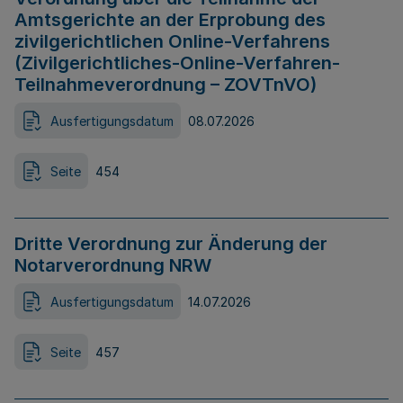
Amtsgerichte an der Erprobung des
zivilgerichtlichen Online-Verfahrens
(Zivilgerichtliches-Online-Verfahren-
Teilnahmeverordnung – ZOVTnVO)
Ausfertigungsdatum
08.07.2026
Seite
454
Dritte Verordnung zur Änderung der
Notarverordnung NRW
Ausfertigungsdatum
14.07.2026
Seite
457