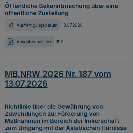
Öffentliche Bekanntmachung über eine
öffentliche Zustellung
Ausfertigungsdatum
13.07.2026
Ausgabennummer
192
MB.NRW 2026 Nr. 187 vom
13.07.2026
Richtlinie über die Gewährung von
Zuwendungen zur Förderung von
Maßnahmen im Bereich der Imkerschaft
zum Umgang mit der Asiatischen Hornisse