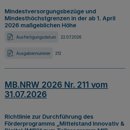
Mindestversorgungsbezüge und
Mindesthöchstgrenzen in der ab 1. April
2026 maßgeblichen Höhe
Ausfertigungsdatum
22.07.2026
Ausgabennummer
212
MB.NRW 2026 Nr. 211 vom
31.07.2026
Richtlinie zur Durchführung des
Förderprogramms „Mittelstand Innovativ &