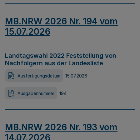
MB.NRW 2026 Nr. 194 vom
15.07.2026
Landtagswahl 2022 Feststellung von
Nachfolgern aus der Landesliste
Ausfertigungsdatum
15.07.2026
Ausgabennummer
194
MB.NRW 2026 Nr. 193 vom
14.07.2026