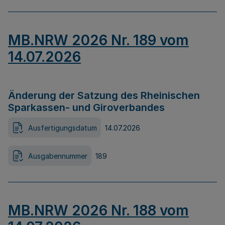
MB.NRW 2026 Nr. 189 vom
14.07.2026
Änderung der Satzung des Rheinischen
Sparkassen- und Giroverbandes
Ausfertigungsdatum
14.07.2026
Ausgabennummer
189
MB.NRW 2026 Nr. 188 vom