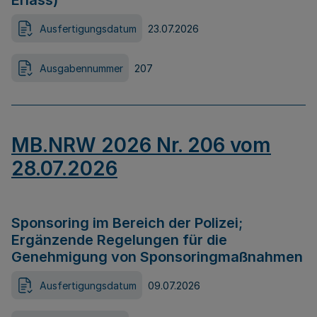
Erlass)
Ausfertigungsdatum
23.07.2026
Ausgabennummer
207
MB.NRW 2026 Nr. 206 vom
28.07.2026
Sponsoring im Bereich der Polizei;
Ergänzende Regelungen für die
Genehmigung von Sponsoringmaßnahmen
Ausfertigungsdatum
09.07.2026