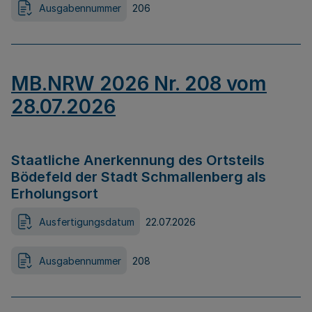
Ausgabennummer
206
MB.NRW 2026 Nr. 208 vom
28.07.2026
Staatliche Anerkennung des Ortsteils
Bödefeld der Stadt Schmallenberg als
Erholungsort
Ausfertigungsdatum
22.07.2026
Ausgabennummer
208