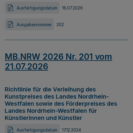
Ausfertigungsdatum
16.07.2026
Ausgabennummer
202
MB.NRW 2026 Nr. 201 vom
21.07.2026
Richtlinie für die Verleihung des
Kunstpreises des Landes Nordrhein-
Westfalen sowie des Förderpreises des
Landes Nordrhein-Westfalen für
Künstlerinnen und Künstler
Ausfertigungsdatum
17.12.2024