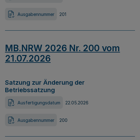
Ausgabennummer
201
MB.NRW 2026 Nr. 200 vom
21.07.2026
Satzung zur Änderung der
Betriebssatzung
Ausfertigungsdatum
22.05.2026
Ausgabennummer
200