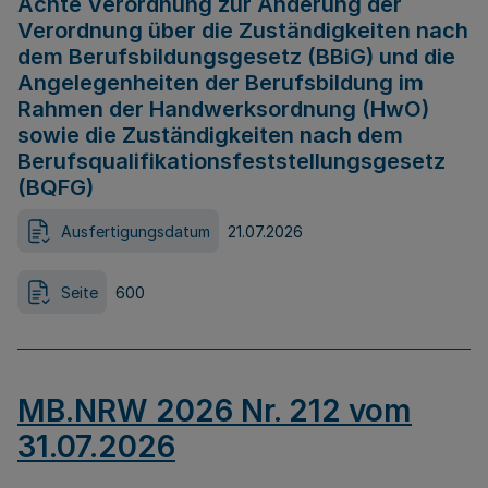
Achte Verordnung zur Änderung der
Verordnung über die Zuständigkeiten nach
dem Berufsbildungsgesetz (BBiG) und die
Angelegenheiten der Berufsbildung im
Rahmen der Handwerksordnung (HwO)
sowie die Zuständigkeiten nach dem
Berufsqualifikationsfeststellungsgesetz
(BQFG)
Ausfertigungsdatum
21.07.2026
Seite
600
MB.NRW 2026 Nr. 212 vom
31.07.2026