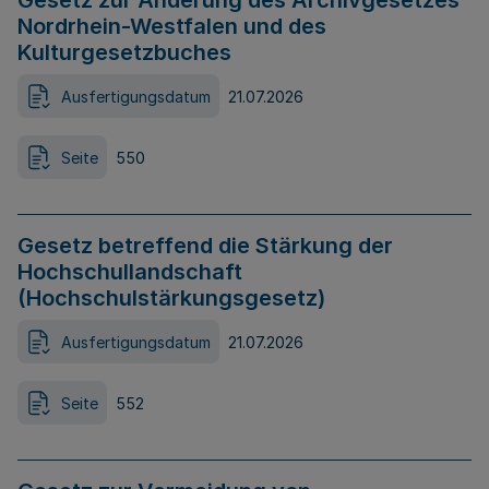
Gesetz zur Änderung des Archivgesetzes
Nordrhein-Westfalen und des
Kulturgesetzbuches
Ausfertigungsdatum
21.07.2026
Seite
550
Gesetz betreffend die Stärkung der
Hochschullandschaft
(Hochschulstärkungsgesetz)
Ausfertigungsdatum
21.07.2026
Seite
552