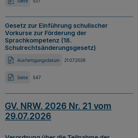
Seite
537
Gesetz zur Einführung schulischer
Vorkurse zur Förderung der
Sprachkompetenz (18.
Schulrechtsänderungsgesetz)
Ausfertigungsdatum
21.07.2026
Seite
547
GV. NRW. 2026 Nr. 21 vom
29.07.2026
Verordnung über die Teilnahme der