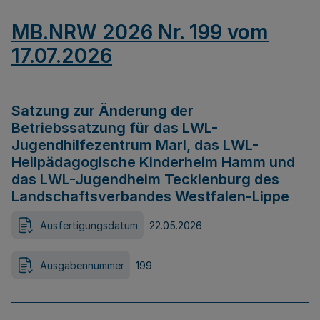
MB.NRW 2026 Nr. 199 vom
17.07.2026
Satzung zur Änderung der
Betriebssatzung für das LWL-
Jugendhilfezentrum Marl, das LWL-
Heilpädagogische Kinderheim Hamm und
das LWL-Jugendheim Tecklenburg des
Landschaftsverbandes Westfalen-Lippe
Ausfertigungsdatum
22.05.2026
Ausgabennummer
199