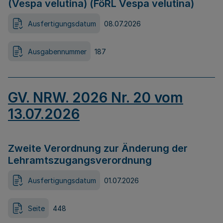
(Vespa velutina) (FöRL Vespa velutina)
Ausfertigungsdatum
08.07.2026
Ausgabennummer
187
GV. NRW. 2026 Nr. 20 vom
13.07.2026
Zweite Verordnung zur Änderung der
Lehramtszugangsverordnung
Ausfertigungsdatum
01.07.2026
Seite
448