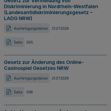
Gesetz zur Vermeidung von
Diskriminierung in Nordrhein-Westfalen
(Landesantidiskriminierungsgesetz –
LADG NRW)
Ausfertigungsdatum
21.07.2026
Seite
595
Gesetz zur Änderung des Online-
Casinospiel Gesetzes NRW
Ausfertigungsdatum
21.07.2026
Seite
598