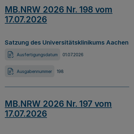
MB.NRW 2026 Nr. 198 vom
17.07.2026
Satzung des Universitätsklinikums Aachen
Ausfertigungsdatum
01.07.2026
Ausgabennummer
198
MB.NRW 2026 Nr. 197 vom
17.07.2026