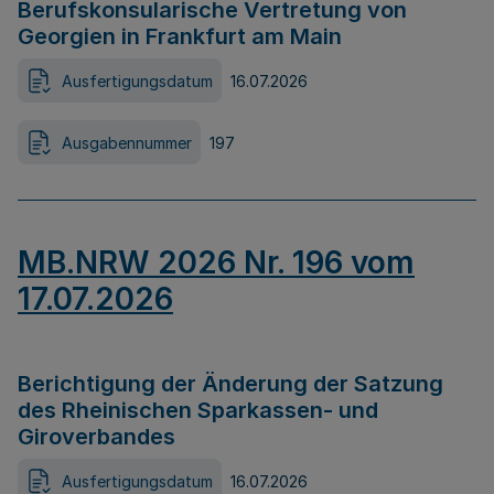
Berufskonsularische Vertretung von
Georgien in Frankfurt am Main
Ausfertigungsdatum
16.07.2026
Ausgabennummer
197
MB.NRW 2026 Nr. 196 vom
17.07.2026
Berichtigung der Änderung der Satzung
des Rheinischen Sparkassen- und
Giroverbandes
Ausfertigungsdatum
16.07.2026