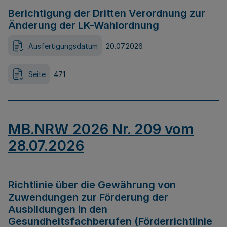
Berichtigung der Dritten Verordnung zur
Änderung der LK-Wahlordnung
Ausfertigungsdatum
20.07.2026
Seite
471
MB.NRW 2026 Nr. 209 vom
28.07.2026
Richtlinie über die Gewährung von
Zuwendungen zur Förderung der
Ausbildungen in den
Gesundheitsfachberufen (Förderrichtlinie