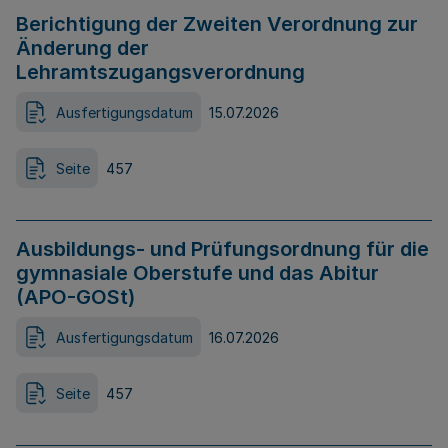
Berichtigung der Zweiten Verordnung zur
Änderung der
Lehramtszugangsverordnung
Ausfertigungsdatum
15.07.2026
Seite
457
Ausbildungs- und Prüfungsordnung für die
gymnasiale Oberstufe und das Abitur
(APO-GOSt)
Ausfertigungsdatum
16.07.2026
Seite
457