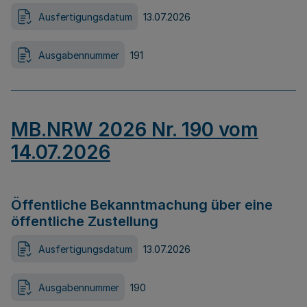
Ausfertigungsdatum
13.07.2026
Ausgabennummer
191
MB.NRW 2026 Nr. 190 vom
14.07.2026
Öffentliche Bekanntmachung über eine
öffentliche Zustellung
Ausfertigungsdatum
13.07.2026
Ausgabennummer
190