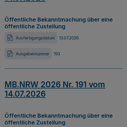
Öffentliche Bekanntmachung über eine
öffentliche Zustellung
Ausfertigungsdatum
13.07.2026
Ausgabennummer
193
MB.NRW 2026 Nr. 191 vom
14.07.2026
Öffentliche Bekanntmachung über eine
öffentliche Zustellung