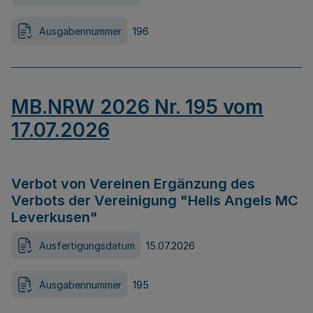
Ausgabennummer
196
MB.NRW 2026 Nr. 195 vom
17.07.2026
Verbot von Vereinen Ergänzung des
Verbots der Vereinigung "Hells Angels MC
Leverkusen"
Ausfertigungsdatum
15.07.2026
Ausgabennummer
195