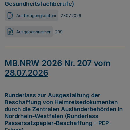
Gesundheitsfachberufe)
Ausfertigungsdatum
27.07.2026
Ausgabennummer
209
MB.NRW 2026 Nr. 207 vom
28.07.2026
Runderlass zur Ausgestaltung der
Beschaffung von Heimreisedokumenten
durch die Zentralen Ausländerbehörden in
Nordrhein-Westfalen (Runderlass
Passersatzpapier-Beschaffung – PEP-