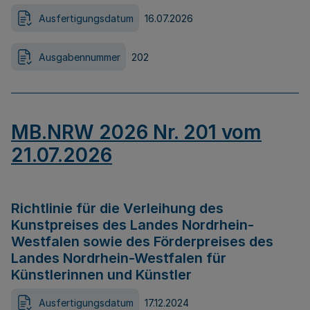
Ausfertigungsdatum
16.07.2026
Ausgabennummer
202
MB.NRW 2026 Nr. 201 vom
21.07.2026
Richtlinie für die Verleihung des
Kunstpreises des Landes Nordrhein-
Westfalen sowie des Förderpreises des
Landes Nordrhein-Westfalen für
Künstlerinnen und Künstler
Ausfertigungsdatum
17.12.2024