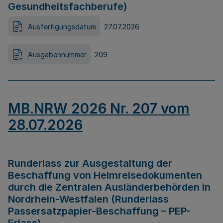
Gesundheitsfachberufe)
Ausfertigungsdatum
27.07.2026
Ausgabennummer
209
MB.NRW 2026 Nr. 207 vom
28.07.2026
Runderlass zur Ausgestaltung der
Beschaffung von Heimreisedokumenten
durch die Zentralen Ausländerbehörden in
Nordrhein-Westfalen (Runderlass
Passersatzpapier-Beschaffung – PEP-