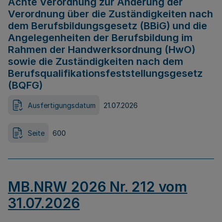
Achte Verordnung zur Änderung der
Verordnung über die Zuständigkeiten nach
dem Berufsbildungsgesetz (BBiG) und die
Angelegenheiten der Berufsbildung im
Rahmen der Handwerksordnung (HwO)
sowie die Zuständigkeiten nach dem
Berufsqualifikationsfeststellungsgesetz
(BQFG)
Ausfertigungsdatum
21.07.2026
Seite
600
MB.NRW 2026 Nr. 212 vom
31.07.2026