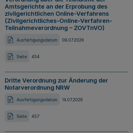
Amtsgerichte an der Erprobung des
zivilgerichtlichen Online-Verfahrens
(Zivilgerichtliches-Online-Verfahren-
Teilnahmeverordnung – ZOVTnVO)
Ausfertigungsdatum
08.07.2026
Seite
454
Dritte Verordnung zur Änderung der
Notarverordnung NRW
Ausfertigungsdatum
14.07.2026
Seite
457