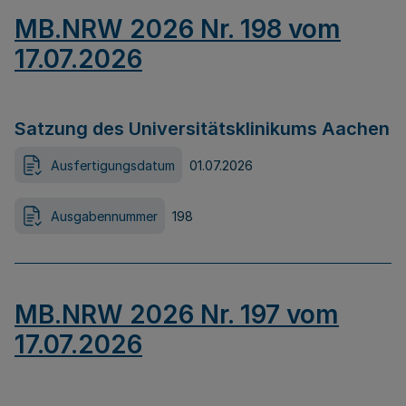
MB.NRW 2026 Nr. 198 vom
17.07.2026
Satzung des Universitätsklinikums Aachen
Ausfertigungsdatum
01.07.2026
Ausgabennummer
198
MB.NRW 2026 Nr. 197 vom
17.07.2026