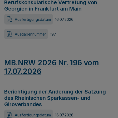
Berufskonsularische Vertretung von
Georgien in Frankfurt am Main
Ausfertigungsdatum
16.07.2026
Ausgabennummer
197
MB.NRW 2026 Nr. 196 vom
17.07.2026
Berichtigung der Änderung der Satzung
des Rheinischen Sparkassen- und
Giroverbandes
Ausfertigungsdatum
16.07.2026