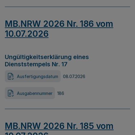
MB.NRW 2026 Nr. 186 vom
10.07.2026
Ungültigkeitserklärung eines
Dienststempels Nr. 17
Ausfertigungsdatum
08.07.2026
Ausgabennummer
186
MB.NRW 2026 Nr. 185 vom