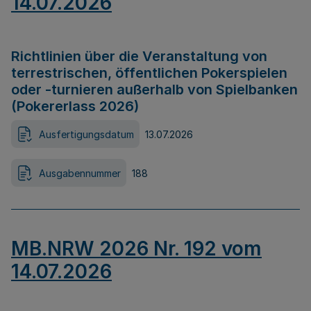
14.07.2026
Richtlinien über die Veranstaltung von
terrestrischen, öffentlichen Pokerspielen
oder -turnieren außerhalb von Spielbanken
(Pokererlass 2026)
Ausfertigungsdatum
13.07.2026
Ausgabennummer
188
MB.NRW 2026 Nr. 192 vom
14.07.2026