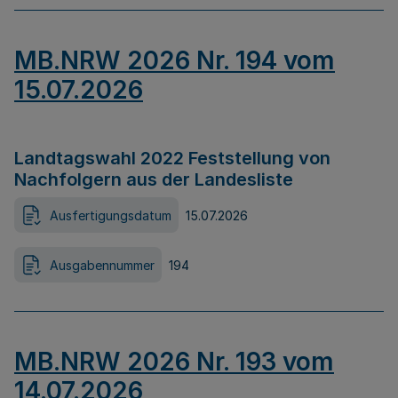
MB.NRW 2026 Nr. 194 vom
15.07.2026
Landtagswahl 2022 Feststellung von
Nachfolgern aus der Landesliste
Ausfertigungsdatum
15.07.2026
Ausgabennummer
194
MB.NRW 2026 Nr. 193 vom
14.07.2026