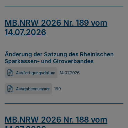
MB.NRW 2026 Nr. 189 vom
14.07.2026
Änderung der Satzung des Rheinischen
Sparkassen- und Giroverbandes
Ausfertigungsdatum
14.07.2026
Ausgabennummer
189
MB.NRW 2026 Nr. 188 vom