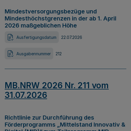
Mindestversorgungsbezüge und
Mindesthöchstgrenzen in der ab 1. April
2026 maßgeblichen Höhe
Ausfertigungsdatum
22.07.2026
Ausgabennummer
212
MB.NRW 2026 Nr. 211 vom
31.07.2026
Richtlinie zur Durchführung des
Förderprogramms „Mittelstand Innovativ &