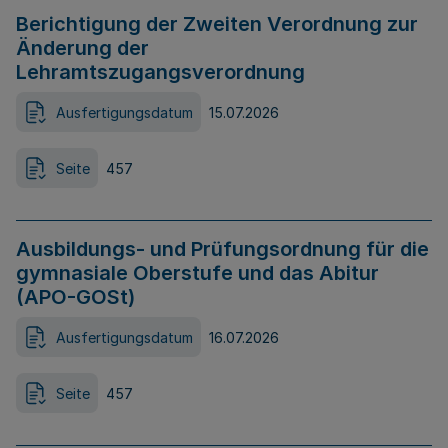
Berichtigung der Zweiten Verordnung zur
Änderung der
Lehramtszugangsverordnung
Ausfertigungsdatum
15.07.2026
Seite
457
Ausbildungs- und Prüfungsordnung für die
gymnasiale Oberstufe und das Abitur
(APO-GOSt)
Ausfertigungsdatum
16.07.2026
Seite
457