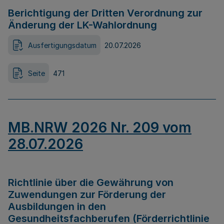
Berichtigung der Dritten Verordnung zur
Änderung der LK-Wahlordnung
Ausfertigungsdatum
20.07.2026
Seite
471
MB.NRW 2026 Nr. 209 vom
28.07.2026
Richtlinie über die Gewährung von
Zuwendungen zur Förderung der
Ausbildungen in den
Gesundheitsfachberufen (Förderrichtlinie