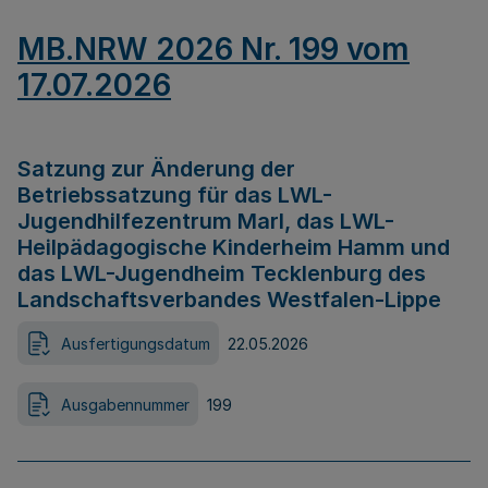
MB.NRW 2026 Nr. 199 vom
17.07.2026
Satzung zur Änderung der
Betriebssatzung für das LWL-
Jugendhilfezentrum Marl, das LWL-
Heilpädagogische Kinderheim Hamm und
das LWL-Jugendheim Tecklenburg des
Landschaftsverbandes Westfalen-Lippe
Ausfertigungsdatum
22.05.2026
Ausgabennummer
199