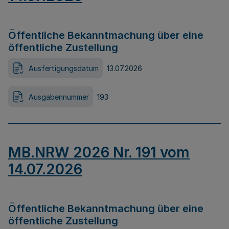
Öffentliche Bekanntmachung über eine
öffentliche Zustellung
Ausfertigungsdatum
13.07.2026
Ausgabennummer
193
MB.NRW 2026 Nr. 191 vom
14.07.2026
Öffentliche Bekanntmachung über eine
öffentliche Zustellung