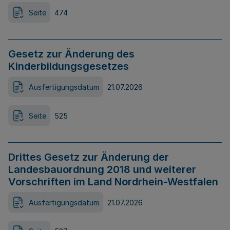
Seite
474
Gesetz zur Änderung des
Kinderbildungsgesetzes
Ausfertigungsdatum
21.07.2026
Seite
525
Drittes Gesetz zur Änderung der
Landesbauordnung 2018 und weiterer
Vorschriften im Land Nordrhein-Westfalen
Ausfertigungsdatum
21.07.2026