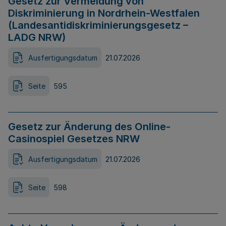
Gesetz zur Vermeidung von
Diskriminierung in Nordrhein-Westfalen
(Landesantidiskriminierungsgesetz –
LADG NRW)
Ausfertigungsdatum
21.07.2026
Seite
595
Gesetz zur Änderung des Online-
Casinospiel Gesetzes NRW
Ausfertigungsdatum
21.07.2026
Seite
598