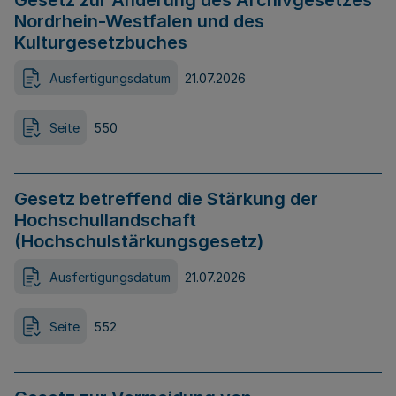
Gesetz zur Änderung des Archivgesetzes
Nordrhein-Westfalen und des
Kulturgesetzbuches
Ausfertigungsdatum
21.07.2026
Seite
550
Gesetz betreffend die Stärkung der
Hochschullandschaft
(Hochschulstärkungsgesetz)
Ausfertigungsdatum
21.07.2026
Seite
552