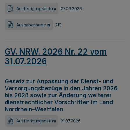
Ausfertigungsdatum
27.06.2026
Ausgabennummer
210
GV. NRW. 2026 Nr. 22 vom
31.07.2026
Gesetz zur Anpassung der Dienst- und
Versorgungsbezüge in den Jahren 2026
bis 2028 sowie zur Änderung weiterer
dienstrechtlicher Vorschriften im Land
Nordrhein-Westfalen
Ausfertigungsdatum
21.07.2026