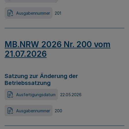
Ausgabennummer
201
MB.NRW 2026 Nr. 200 vom
21.07.2026
Satzung zur Änderung der
Betriebssatzung
Ausfertigungsdatum
22.05.2026
Ausgabennummer
200