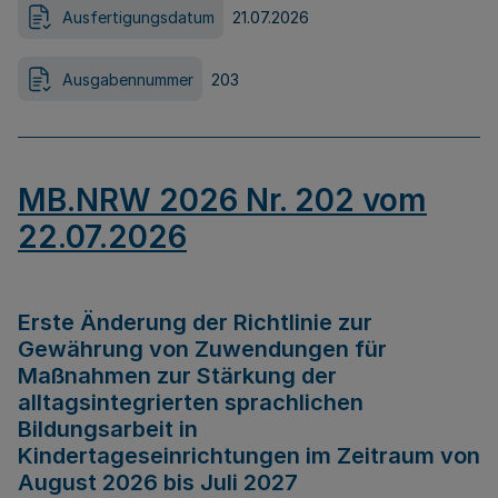
Ausfertigungsdatum
21.07.2026
Ausgabennummer
203
MB.NRW 2026 Nr. 202 vom
22.07.2026
Erste Änderung der Richtlinie zur
Gewährung von Zuwendungen für
Maßnahmen zur Stärkung der
alltagsintegrierten sprachlichen
Bildungsarbeit in
Kindertageseinrichtungen im Zeitraum von
August 2026 bis Juli 2027