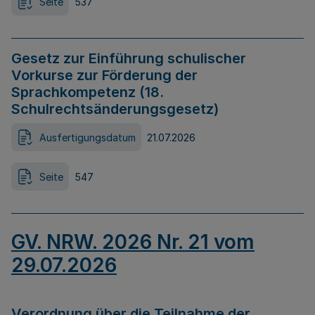
Seite
537
Gesetz zur Einführung schulischer
Vorkurse zur Förderung der
Sprachkompetenz (18.
Schulrechtsänderungsgesetz)
Ausfertigungsdatum
21.07.2026
Seite
547
GV. NRW. 2026 Nr. 21 vom
29.07.2026
Verordnung über die Teilnahme der