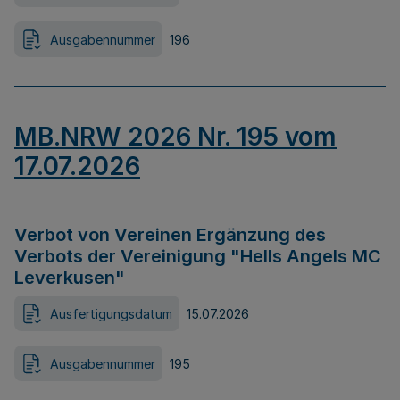
Ausgabennummer
196
MB.NRW 2026 Nr. 195 vom
17.07.2026
Verbot von Vereinen Ergänzung des
Verbots der Vereinigung "Hells Angels MC
Leverkusen"
Ausfertigungsdatum
15.07.2026
Ausgabennummer
195