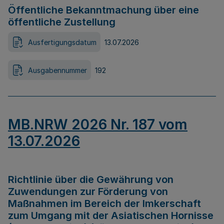
Öffentliche Bekanntmachung über eine
öffentliche Zustellung
Ausfertigungsdatum
13.07.2026
Ausgabennummer
192
MB.NRW 2026 Nr. 187 vom
13.07.2026
Richtlinie über die Gewährung von
Zuwendungen zur Förderung von
Maßnahmen im Bereich der Imkerschaft
zum Umgang mit der Asiatischen Hornisse