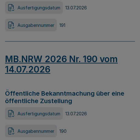
Ausfertigungsdatum
13.07.2026
Ausgabennummer
191
MB.NRW 2026 Nr. 190 vom
14.07.2026
Öffentliche Bekanntmachung über eine
öffentliche Zustellung
Ausfertigungsdatum
13.07.2026
Ausgabennummer
190