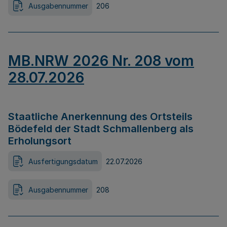
Ausgabennummer
206
MB.NRW 2026 Nr. 208 vom
28.07.2026
Staatliche Anerkennung des Ortsteils
Bödefeld der Stadt Schmallenberg als
Erholungsort
Ausfertigungsdatum
22.07.2026
Ausgabennummer
208