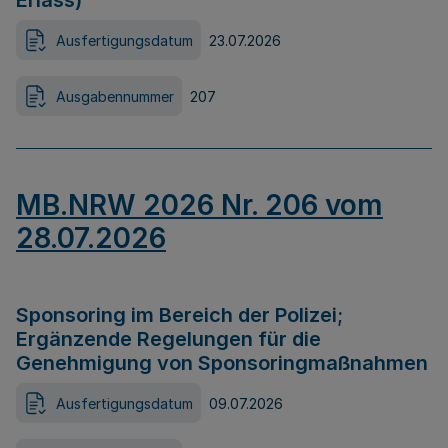
Erlass)
Ausfertigungsdatum
23.07.2026
Ausgabennummer
207
MB.NRW 2026 Nr. 206 vom
28.07.2026
Sponsoring im Bereich der Polizei;
Ergänzende Regelungen für die
Genehmigung von Sponsoringmaßnahmen
Ausfertigungsdatum
09.07.2026