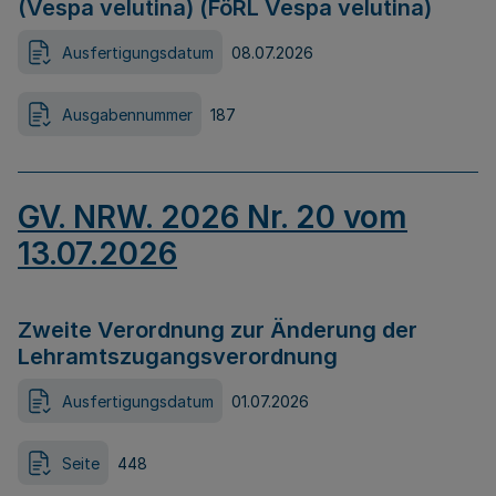
(Vespa velutina) (FöRL Vespa velutina)
Ausfertigungsdatum
08.07.2026
Ausgabennummer
187
GV. NRW. 2026 Nr. 20 vom
13.07.2026
Zweite Verordnung zur Änderung der
Lehramtszugangsverordnung
Ausfertigungsdatum
01.07.2026
Seite
448