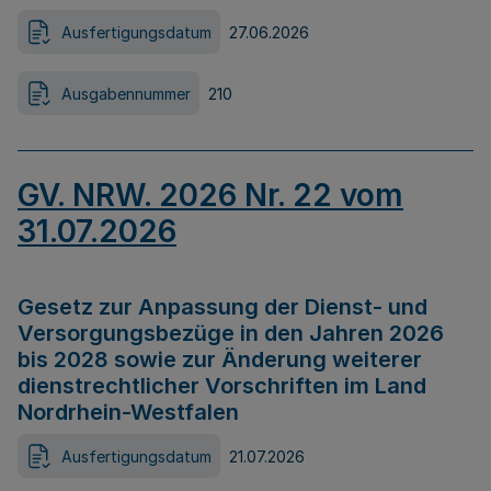
Ausfertigungsdatum
27.06.2026
Ausgabennummer
210
GV. NRW. 2026 Nr. 22 vom
31.07.2026
Gesetz zur Anpassung der Dienst- und
Versorgungsbezüge in den Jahren 2026
bis 2028 sowie zur Änderung weiterer
dienstrechtlicher Vorschriften im Land
Nordrhein-Westfalen
Ausfertigungsdatum
21.07.2026