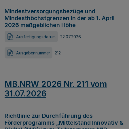
Mindestversorgungsbezüge und
Mindesthöchstgrenzen in der ab 1. April
2026 maßgeblichen Höhe
Ausfertigungsdatum
22.07.2026
Ausgabennummer
212
MB.NRW 2026 Nr. 211 vom
31.07.2026
Richtlinie zur Durchführung des
Förderprogramms „Mittelstand Innovativ &