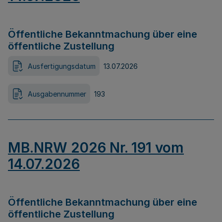
Öffentliche Bekanntmachung über eine
öffentliche Zustellung
Ausfertigungsdatum
13.07.2026
Ausgabennummer
193
MB.NRW 2026 Nr. 191 vom
14.07.2026
Öffentliche Bekanntmachung über eine
öffentliche Zustellung