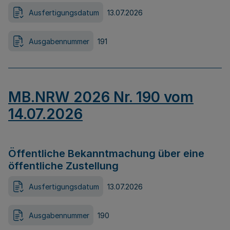
Ausfertigungsdatum
13.07.2026
Ausgabennummer
191
MB.NRW 2026 Nr. 190 vom
14.07.2026
Öffentliche Bekanntmachung über eine
öffentliche Zustellung
Ausfertigungsdatum
13.07.2026
Ausgabennummer
190