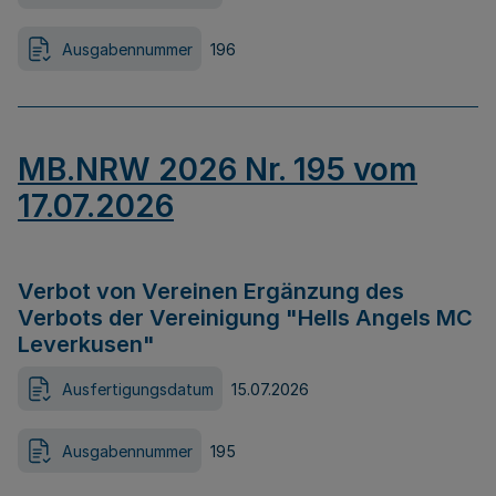
Ausgabennummer
196
MB.NRW 2026 Nr. 195 vom
17.07.2026
Verbot von Vereinen Ergänzung des
Verbots der Vereinigung "Hells Angels MC
Leverkusen"
Ausfertigungsdatum
15.07.2026
Ausgabennummer
195