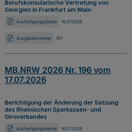
Berufskonsularische Vertretung von
Georgien in Frankfurt am Main
Ausfertigungsdatum
16.07.2026
Ausgabennummer
197
MB.NRW 2026 Nr. 196 vom
17.07.2026
Berichtigung der Änderung der Satzung
des Rheinischen Sparkassen- und
Giroverbandes
Ausfertigungsdatum
16.07.2026