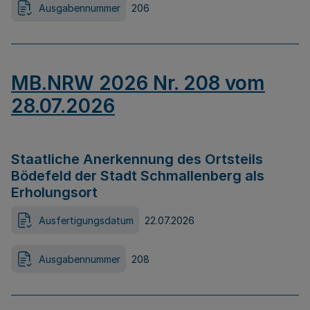
Ausgabennummer
206
MB.NRW 2026 Nr. 208 vom
28.07.2026
Staatliche Anerkennung des Ortsteils
Bödefeld der Stadt Schmallenberg als
Erholungsort
Ausfertigungsdatum
22.07.2026
Ausgabennummer
208