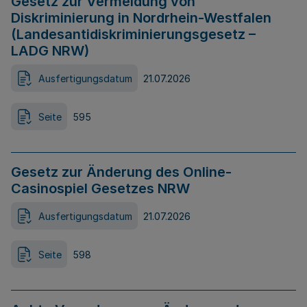
Gesetz zur Vermeidung von
Diskriminierung in Nordrhein-Westfalen
(Landesantidiskriminierungsgesetz –
LADG NRW)
Ausfertigungsdatum
21.07.2026
Seite
595
Gesetz zur Änderung des Online-
Casinospiel Gesetzes NRW
Ausfertigungsdatum
21.07.2026
Seite
598