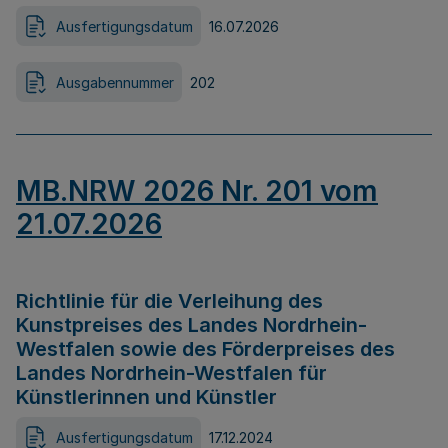
Ausfertigungsdatum
16.07.2026
Ausgabennummer
202
MB.NRW 2026 Nr. 201 vom
21.07.2026
Richtlinie für die Verleihung des
Kunstpreises des Landes Nordrhein-
Westfalen sowie des Förderpreises des
Landes Nordrhein-Westfalen für
Künstlerinnen und Künstler
Ausfertigungsdatum
17.12.2024