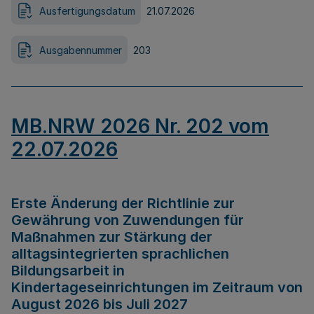
Ausfertigungsdatum
21.07.2026
Ausgabennummer
203
MB.NRW 2026 Nr. 202 vom
22.07.2026
Erste Änderung der Richtlinie zur
Gewährung von Zuwendungen für
Maßnahmen zur Stärkung der
alltagsintegrierten sprachlichen
Bildungsarbeit in
Kindertageseinrichtungen im Zeitraum von
August 2026 bis Juli 2027