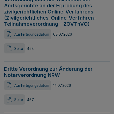
Amtsgerichte an der Erprobung des
zivilgerichtlichen Online-Verfahrens
(Zivilgerichtliches-Online-Verfahren-
Teilnahmeverordnung – ZOVTnVO)
Ausfertigungsdatum
08.07.2026
Seite
454
Dritte Verordnung zur Änderung der
Notarverordnung NRW
Ausfertigungsdatum
14.07.2026
Seite
457