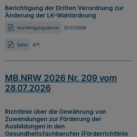
Berichtigung der Dritten Verordnung zur
Änderung der LK-Wahlordnung
Ausfertigungsdatum
20.07.2026
Seite
471
MB.NRW 2026 Nr. 209 vom
28.07.2026
Richtlinie über die Gewährung von
Zuwendungen zur Förderung der
Ausbildungen in den
Gesundheitsfachberufen (Förderrichtlinie