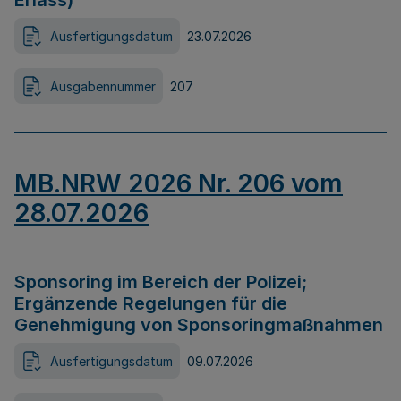
Erlass)
Ausfertigungsdatum
23.07.2026
Ausgabennummer
207
MB.NRW 2026 Nr. 206 vom
28.07.2026
Sponsoring im Bereich der Polizei;
Ergänzende Regelungen für die
Genehmigung von Sponsoringmaßnahmen
Ausfertigungsdatum
09.07.2026