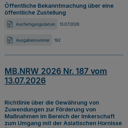
Öffentliche Bekanntmachung über eine
öffentliche Zustellung
Ausfertigungsdatum
13.07.2026
Ausgabennummer
192
MB.NRW 2026 Nr. 187 vom
13.07.2026
Richtlinie über die Gewährung von
Zuwendungen zur Förderung von
Maßnahmen im Bereich der Imkerschaft
zum Umgang mit der Asiatischen Hornisse