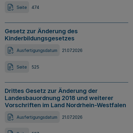
Seite
474
Gesetz zur Änderung des
Kinderbildungsgesetzes
Ausfertigungsdatum
21.07.2026
Seite
525
Drittes Gesetz zur Änderung der
Landesbauordnung 2018 und weiterer
Vorschriften im Land Nordrhein-Westfalen
Ausfertigungsdatum
21.07.2026