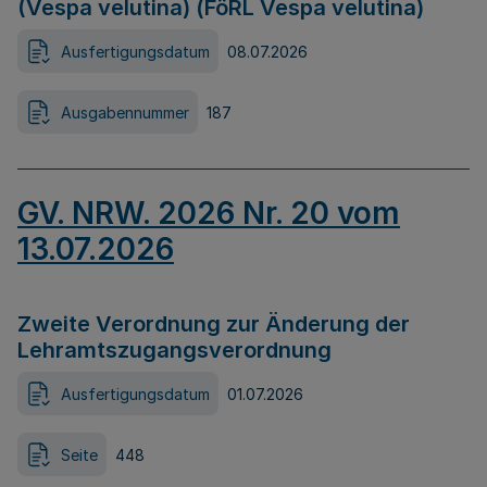
(Vespa velutina) (FöRL Vespa velutina)
Ausfertigungsdatum
08.07.2026
Ausgabennummer
187
GV. NRW. 2026 Nr. 20 vom
13.07.2026
Zweite Verordnung zur Änderung der
Lehramtszugangsverordnung
Ausfertigungsdatum
01.07.2026
Seite
448