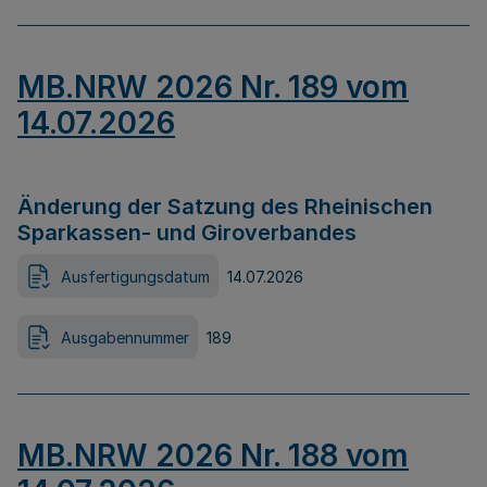
MB.NRW 2026 Nr. 189 vom
14.07.2026
Änderung der Satzung des Rheinischen
Sparkassen- und Giroverbandes
Ausfertigungsdatum
14.07.2026
Ausgabennummer
189
MB.NRW 2026 Nr. 188 vom