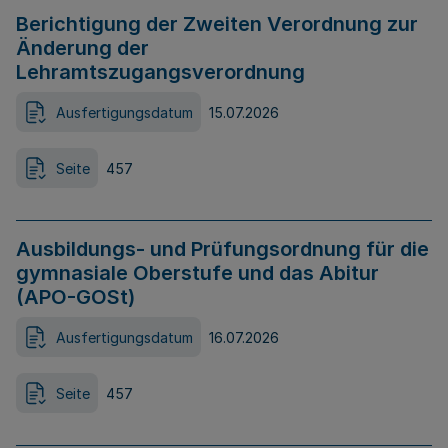
Berichtigung der Zweiten Verordnung zur
Änderung der
Lehramtszugangsverordnung
Ausfertigungsdatum
15.07.2026
Seite
457
Ausbildungs- und Prüfungsordnung für die
gymnasiale Oberstufe und das Abitur
(APO-GOSt)
Ausfertigungsdatum
16.07.2026
Seite
457