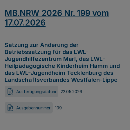
MB.NRW 2026 Nr. 199 vom
17.07.2026
Satzung zur Änderung der
Betriebssatzung für das LWL-
Jugendhilfezentrum Marl, das LWL-
Heilpädagogische Kinderheim Hamm und
das LWL-Jugendheim Tecklenburg des
Landschaftsverbandes Westfalen-Lippe
Ausfertigungsdatum
22.05.2026
Ausgabennummer
199