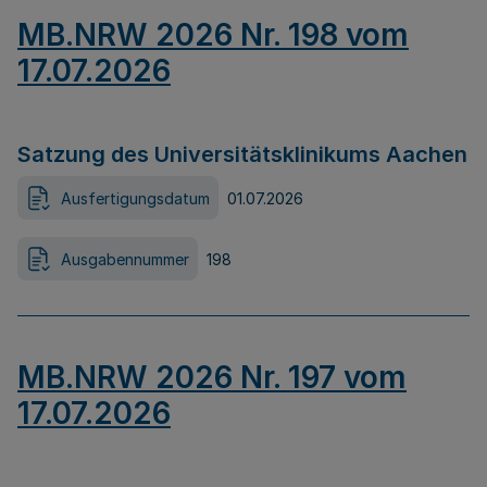
MB.NRW 2026 Nr. 198 vom
17.07.2026
Satzung des Universitätsklinikums Aachen
Ausfertigungsdatum
01.07.2026
Ausgabennummer
198
MB.NRW 2026 Nr. 197 vom
17.07.2026