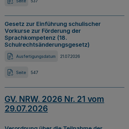
Seite
537
Gesetz zur Einführung schulischer
Vorkurse zur Förderung der
Sprachkompetenz (18.
Schulrechtsänderungsgesetz)
Ausfertigungsdatum
21.07.2026
Seite
547
GV. NRW. 2026 Nr. 21 vom
29.07.2026
Verordnung über die Teilnahme der