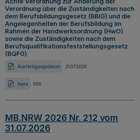
Achte Verordnung zur Änderung der
Verordnung über die Zuständigkeiten nach
dem Berufsbildungsgesetz (BBiG) und die
Angelegenheiten der Berufsbildung im
Rahmen der Handwerksordnung (HwO)
sowie die Zuständigkeiten nach dem
Berufsqualifikationsfeststellungsgesetz
(BQFG)
Ausfertigungsdatum
21.07.2026
Seite
600
MB.NRW 2026 Nr. 212 vom
31.07.2026