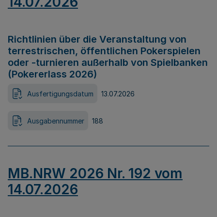
14.07.2026
Richtlinien über die Veranstaltung von
terrestrischen, öffentlichen Pokerspielen
oder -turnieren außerhalb von Spielbanken
(Pokererlass 2026)
Ausfertigungsdatum
13.07.2026
Ausgabennummer
188
MB.NRW 2026 Nr. 192 vom
14.07.2026