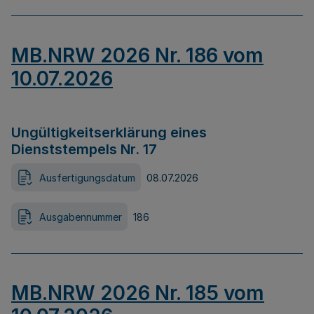
MB.NRW 2026 Nr. 186 vom
10.07.2026
Ungültigkeitserklärung eines
Dienststempels Nr. 17
Ausfertigungsdatum
08.07.2026
Ausgabennummer
186
MB.NRW 2026 Nr. 185 vom