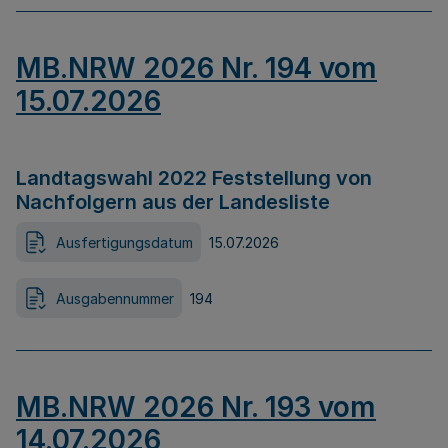
MB.NRW 2026 Nr. 194 vom
15.07.2026
Landtagswahl 2022 Feststellung von
Nachfolgern aus der Landesliste
Ausfertigungsdatum
15.07.2026
Ausgabennummer
194
MB.NRW 2026 Nr. 193 vom
14.07.2026