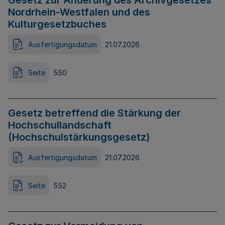
Gesetz zur Änderung des Archivgesetzes
Nordrhein-Westfalen und des
Kulturgesetzbuches
Ausfertigungsdatum
21.07.2026
Seite
550
Gesetz betreffend die Stärkung der
Hochschullandschaft
(Hochschulstärkungsgesetz)
Ausfertigungsdatum
21.07.2026
Seite
552