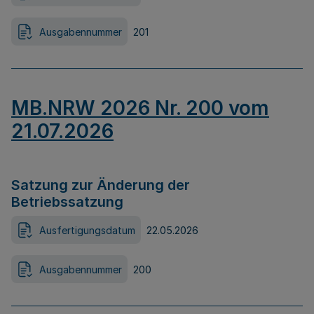
Ausgabennummer
201
MB.NRW 2026 Nr. 200 vom
21.07.2026
Satzung zur Änderung der
Betriebssatzung
Ausfertigungsdatum
22.05.2026
Ausgabennummer
200