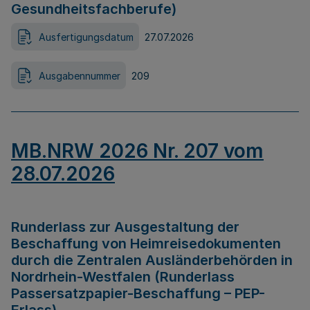
Gesundheitsfachberufe)
Ausfertigungsdatum
27.07.2026
Ausgabennummer
209
MB.NRW 2026 Nr. 207 vom
28.07.2026
Runderlass zur Ausgestaltung der
Beschaffung von Heimreisedokumenten
durch die Zentralen Ausländerbehörden in
Nordrhein-Westfalen (Runderlass
Passersatzpapier-Beschaffung – PEP-