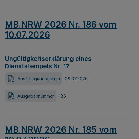
MB.NRW 2026 Nr. 186 vom
10.07.2026
Ungültigkeitserklärung eines
Dienststempels Nr. 17
Ausfertigungsdatum
08.07.2026
Ausgabennummer
186
MB.NRW 2026 Nr. 185 vom