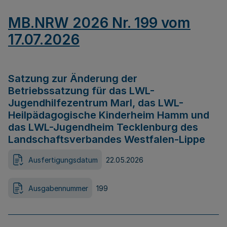
MB.NRW 2026 Nr. 199 vom
17.07.2026
Satzung zur Änderung der
Betriebssatzung für das LWL-
Jugendhilfezentrum Marl, das LWL-
Heilpädagogische Kinderheim Hamm und
das LWL-Jugendheim Tecklenburg des
Landschaftsverbandes Westfalen-Lippe
Ausfertigungsdatum
22.05.2026
Ausgabennummer
199