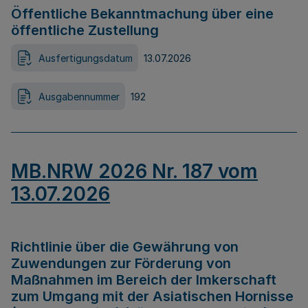
Öffentliche Bekanntmachung über eine
öffentliche Zustellung
Ausfertigungsdatum
13.07.2026
Ausgabennummer
192
MB.NRW 2026 Nr. 187 vom
13.07.2026
Richtlinie über die Gewährung von
Zuwendungen zur Förderung von
Maßnahmen im Bereich der Imkerschaft
zum Umgang mit der Asiatischen Hornisse