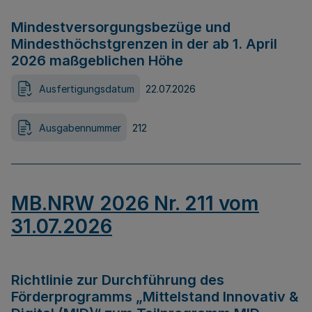
Mindestversorgungsbezüge und
Mindesthöchstgrenzen in der ab 1. April
2026 maßgeblichen Höhe
Ausfertigungsdatum
22.07.2026
Ausgabennummer
212
MB.NRW 2026 Nr. 211 vom
31.07.2026
Richtlinie zur Durchführung des
Förderprogramms „Mittelstand Innovativ &