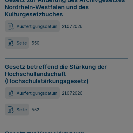
Gesetz zur Änderung des Archivgesetzes
Nordrhein-Westfalen und des
Kulturgesetzbuches
Ausfertigungsdatum
21.07.2026
Seite
550
Gesetz betreffend die Stärkung der
Hochschullandschaft
(Hochschulstärkungsgesetz)
Ausfertigungsdatum
21.07.2026
Seite
552