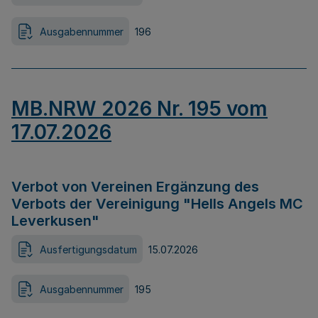
Ausgabennummer
196
MB.NRW 2026 Nr. 195 vom
17.07.2026
Verbot von Vereinen Ergänzung des
Verbots der Vereinigung "Hells Angels MC
Leverkusen"
Ausfertigungsdatum
15.07.2026
Ausgabennummer
195