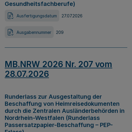
Gesundheitsfachberufe)
Ausfertigungsdatum
27.07.2026
Ausgabennummer
209
MB.NRW 2026 Nr. 207 vom
28.07.2026
Runderlass zur Ausgestaltung der
Beschaffung von Heimreisedokumenten
durch die Zentralen Ausländerbehörden in
Nordrhein-Westfalen (Runderlass
Passersatzpapier-Beschaffung – PEP-