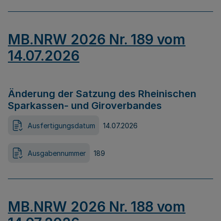
MB.NRW 2026 Nr. 189 vom
14.07.2026
Änderung der Satzung des Rheinischen
Sparkassen- und Giroverbandes
Ausfertigungsdatum
14.07.2026
Ausgabennummer
189
MB.NRW 2026 Nr. 188 vom