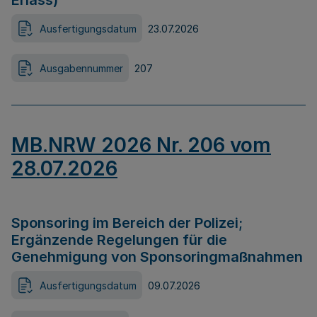
Erlass)
Ausfertigungsdatum
23.07.2026
Ausgabennummer
207
MB.NRW 2026 Nr. 206 vom
28.07.2026
Sponsoring im Bereich der Polizei;
Ergänzende Regelungen für die
Genehmigung von Sponsoringmaßnahmen
Ausfertigungsdatum
09.07.2026