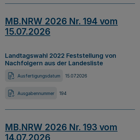
MB.NRW 2026 Nr. 194 vom
15.07.2026
Landtagswahl 2022 Feststellung von
Nachfolgern aus der Landesliste
Ausfertigungsdatum
15.07.2026
Ausgabennummer
194
MB.NRW 2026 Nr. 193 vom
14.07.2026