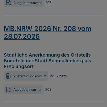
Ausgabennummer
206
MB.NRW 2026 Nr. 208 vom
28.07.2026
Staatliche Anerkennung des Ortsteils
Bödefeld der Stadt Schmallenberg als
Erholungsort
Ausfertigungsdatum
22.07.2026
Ausgabennummer
208