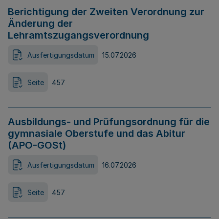
Berichtigung der Zweiten Verordnung zur
Änderung der
Lehramtszugangsverordnung
Ausfertigungsdatum
15.07.2026
Seite
457
Ausbildungs- und Prüfungsordnung für die
gymnasiale Oberstufe und das Abitur
(APO-GOSt)
Ausfertigungsdatum
16.07.2026
Seite
457