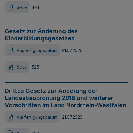
Seite
474
Gesetz zur Änderung des
Kinderbildungsgesetzes
Ausfertigungsdatum
21.07.2026
Seite
525
Drittes Gesetz zur Änderung der
Landesbauordnung 2018 und weiterer
Vorschriften im Land Nordrhein-Westfalen
Ausfertigungsdatum
21.07.2026