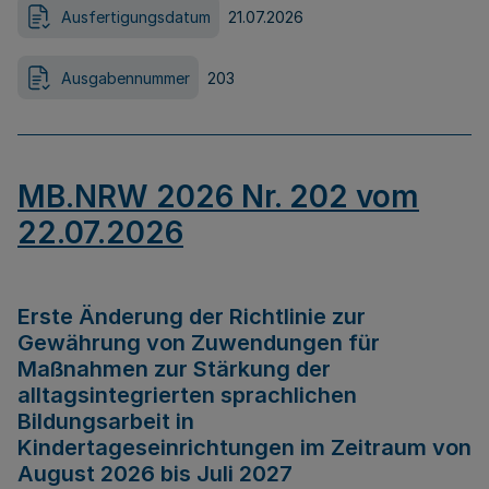
Ausfertigungsdatum
21.07.2026
Ausgabennummer
203
MB.NRW 2026 Nr. 202 vom
22.07.2026
Erste Änderung der Richtlinie zur
Gewährung von Zuwendungen für
Maßnahmen zur Stärkung der
alltagsintegrierten sprachlichen
Bildungsarbeit in
Kindertageseinrichtungen im Zeitraum von
August 2026 bis Juli 2027