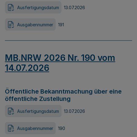
Ausfertigungsdatum
13.07.2026
Ausgabennummer
191
MB.NRW 2026 Nr. 190 vom
14.07.2026
Öffentliche Bekanntmachung über eine
öffentliche Zustellung
Ausfertigungsdatum
13.07.2026
Ausgabennummer
190