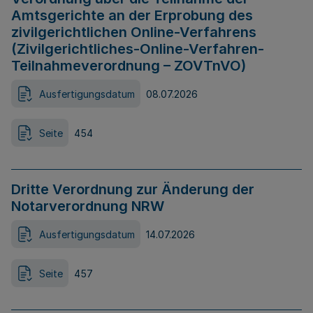
Amtsgerichte an der Erprobung des
zivilgerichtlichen Online-Verfahrens
(Zivilgerichtliches-Online-Verfahren-
Teilnahmeverordnung – ZOVTnVO)
Ausfertigungsdatum
08.07.2026
Seite
454
Dritte Verordnung zur Änderung der
Notarverordnung NRW
Ausfertigungsdatum
14.07.2026
Seite
457