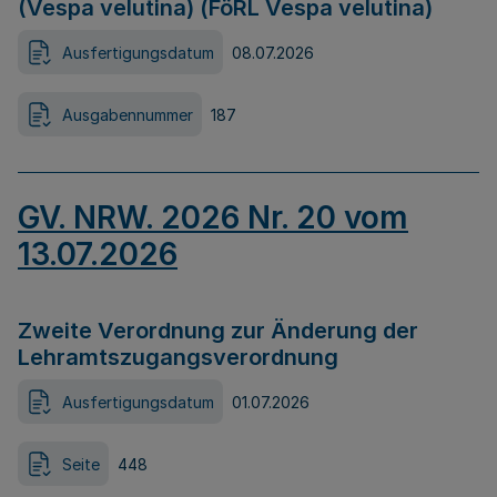
(Vespa velutina) (FöRL Vespa velutina)
Ausfertigungsdatum
08.07.2026
Ausgabennummer
187
GV. NRW. 2026 Nr. 20 vom
13.07.2026
Zweite Verordnung zur Änderung der
Lehramtszugangsverordnung
Ausfertigungsdatum
01.07.2026
Seite
448