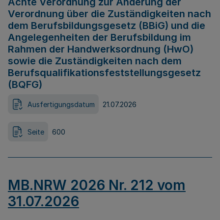
Achte Verordnung zur Änderung der
Verordnung über die Zuständigkeiten nach
dem Berufsbildungsgesetz (BBiG) und die
Angelegenheiten der Berufsbildung im
Rahmen der Handwerksordnung (HwO)
sowie die Zuständigkeiten nach dem
Berufsqualifikationsfeststellungsgesetz
(BQFG)
Ausfertigungsdatum
21.07.2026
Seite
600
MB.NRW 2026 Nr. 212 vom
31.07.2026