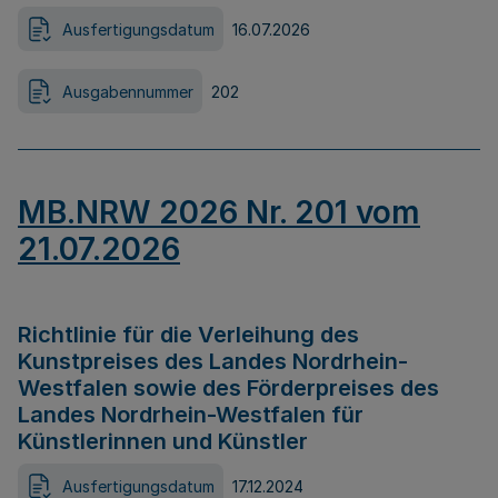
Ausfertigungsdatum
16.07.2026
Ausgabennummer
202
MB.NRW 2026 Nr. 201 vom
21.07.2026
Richtlinie für die Verleihung des
Kunstpreises des Landes Nordrhein-
Westfalen sowie des Förderpreises des
Landes Nordrhein-Westfalen für
Künstlerinnen und Künstler
Ausfertigungsdatum
17.12.2024