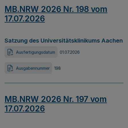
MB.NRW 2026 Nr. 198 vom
17.07.2026
Satzung des Universitätsklinikums Aachen
Ausfertigungsdatum
01.07.2026
Ausgabennummer
198
MB.NRW 2026 Nr. 197 vom
17.07.2026