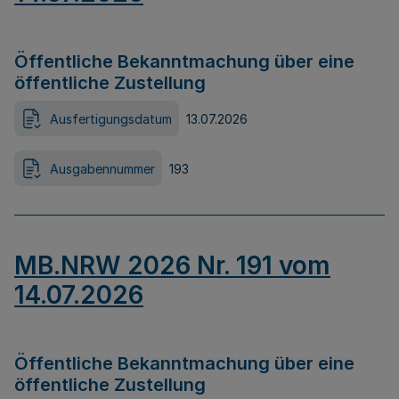
Öffentliche Bekanntmachung über eine
öffentliche Zustellung
Ausfertigungsdatum
13.07.2026
Ausgabennummer
193
MB.NRW 2026 Nr. 191 vom
14.07.2026
Öffentliche Bekanntmachung über eine
öffentliche Zustellung