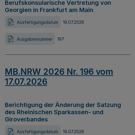
Berufskonsularische Vertretung von
Georgien in Frankfurt am Main
Ausfertigungsdatum
16.07.2026
Ausgabennummer
197
MB.NRW 2026 Nr. 196 vom
17.07.2026
Berichtigung der Änderung der Satzung
des Rheinischen Sparkassen- und
Giroverbandes
Ausfertigungsdatum
16.07.2026