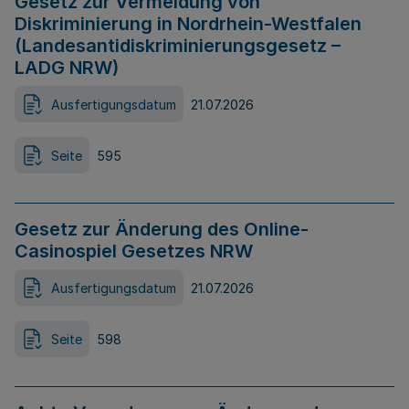
Gesetz zur Vermeidung von
Diskriminierung in Nordrhein-Westfalen
(Landesantidiskriminierungsgesetz –
LADG NRW)
Ausfertigungsdatum
21.07.2026
Seite
595
Gesetz zur Änderung des Online-
Casinospiel Gesetzes NRW
Ausfertigungsdatum
21.07.2026
Seite
598