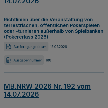
14.07.2026
Richtlinien über die Veranstaltung von
terrestrischen, öffentlichen Pokerspielen
oder -turnieren außerhalb von Spielbanken
(Pokererlass 2026)
Ausfertigungsdatum
13.07.2026
Ausgabennummer
188
MB.NRW 2026 Nr. 192 vom
14.07.2026