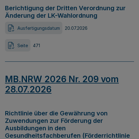
Berichtigung der Dritten Verordnung zur
Änderung der LK-Wahlordnung
Ausfertigungsdatum
20.07.2026
Seite
471
MB.NRW 2026 Nr. 209 vom
28.07.2026
Richtlinie über die Gewährung von
Zuwendungen zur Förderung der
Ausbildungen in den
Gesundheitsfachberufen (Förderrichtlinie