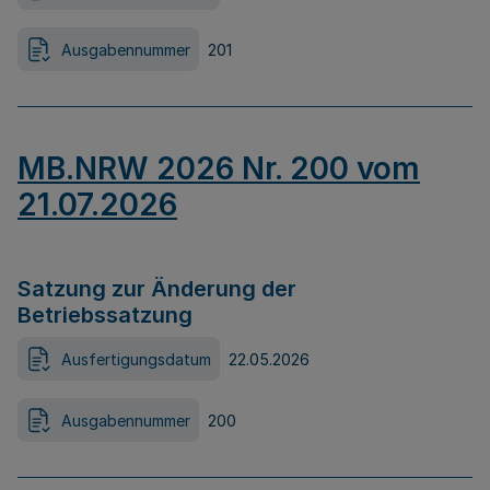
Ausgabennummer
201
MB.NRW 2026 Nr. 200 vom
21.07.2026
Satzung zur Änderung der
Betriebssatzung
Ausfertigungsdatum
22.05.2026
Ausgabennummer
200