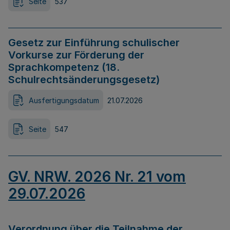
Seite
537
Gesetz zur Einführung schulischer
Vorkurse zur Förderung der
Sprachkompetenz (18.
Schulrechtsänderungsgesetz)
Ausfertigungsdatum
21.07.2026
Seite
547
GV. NRW. 2026 Nr. 21 vom
29.07.2026
Verordnung über die Teilnahme der