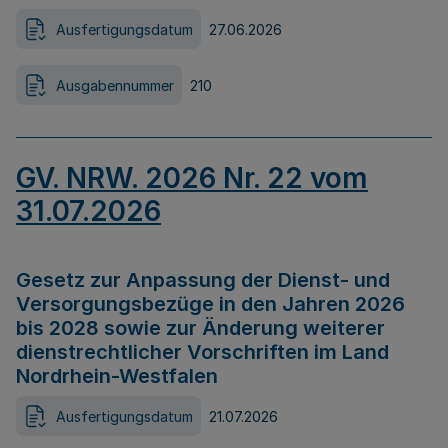
Ausfertigungsdatum
27.06.2026
Ausgabennummer
210
GV. NRW. 2026 Nr. 22 vom
31.07.2026
Gesetz zur Anpassung der Dienst- und
Versorgungsbezüge in den Jahren 2026
bis 2028 sowie zur Änderung weiterer
dienstrechtlicher Vorschriften im Land
Nordrhein-Westfalen
Ausfertigungsdatum
21.07.2026