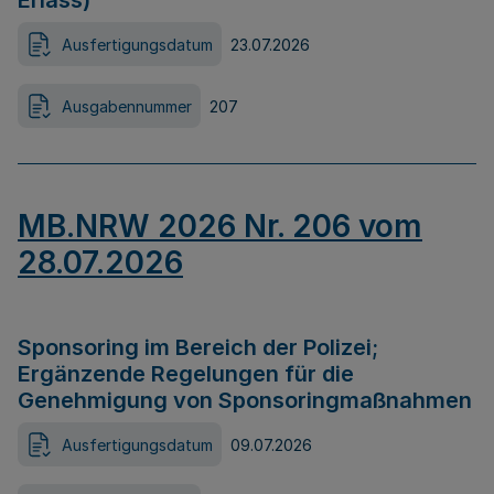
Erlass)
Ausfertigungsdatum
23.07.2026
Ausgabennummer
207
MB.NRW 2026 Nr. 206 vom
28.07.2026
Sponsoring im Bereich der Polizei;
Ergänzende Regelungen für die
Genehmigung von Sponsoringmaßnahmen
Ausfertigungsdatum
09.07.2026