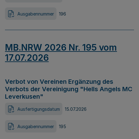
Ausgabennummer
196
MB.NRW 2026 Nr. 195 vom
17.07.2026
Verbot von Vereinen Ergänzung des
Verbots der Vereinigung "Hells Angels MC
Leverkusen"
Ausfertigungsdatum
15.07.2026
Ausgabennummer
195