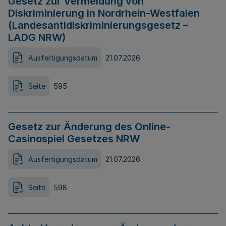
Gesetz zur Vermeidung von
Diskriminierung in Nordrhein-Westfalen
(Landesantidiskriminierungsgesetz –
LADG NRW)
Ausfertigungsdatum
21.07.2026
Seite
595
Gesetz zur Änderung des Online-
Casinospiel Gesetzes NRW
Ausfertigungsdatum
21.07.2026
Seite
598