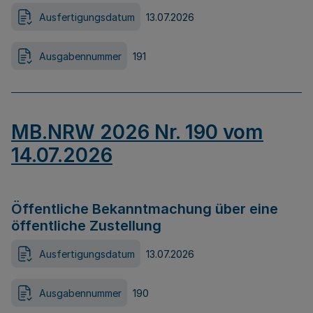
Ausfertigungsdatum
13.07.2026
Ausgabennummer
191
MB.NRW 2026 Nr. 190 vom
14.07.2026
Öffentliche Bekanntmachung über eine
öffentliche Zustellung
Ausfertigungsdatum
13.07.2026
Ausgabennummer
190