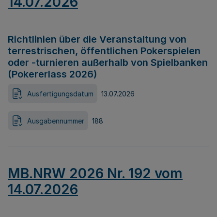
14.07.2026
Richtlinien über die Veranstaltung von
terrestrischen, öffentlichen Pokerspielen
oder -turnieren außerhalb von Spielbanken
(Pokererlass 2026)
Ausfertigungsdatum
13.07.2026
Ausgabennummer
188
MB.NRW 2026 Nr. 192 vom
14.07.2026