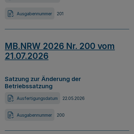
Ausgabennummer
201
MB.NRW 2026 Nr. 200 vom
21.07.2026
Satzung zur Änderung der
Betriebssatzung
Ausfertigungsdatum
22.05.2026
Ausgabennummer
200