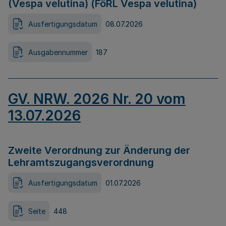
(Vespa velutina) (FöRL Vespa velutina)
Ausfertigungsdatum
08.07.2026
Ausgabennummer
187
GV. NRW. 2026 Nr. 20 vom
13.07.2026
Zweite Verordnung zur Änderung der
Lehramtszugangsverordnung
Ausfertigungsdatum
01.07.2026
Seite
448