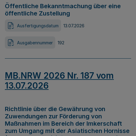
Öffentliche Bekanntmachung über eine
öffentliche Zustellung
Ausfertigungsdatum
13.07.2026
Ausgabennummer
192
MB.NRW 2026 Nr. 187 vom
13.07.2026
Richtlinie über die Gewährung von
Zuwendungen zur Förderung von
Maßnahmen im Bereich der Imkerschaft
zum Umgang mit der Asiatischen Hornisse