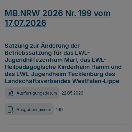
MB.NRW 2026 Nr. 199 vom
17.07.2026
Satzung zur Änderung der
Betriebssatzung für das LWL-
Jugendhilfezentrum Marl, das LWL-
Heilpädagogische Kinderheim Hamm und
das LWL-Jugendheim Tecklenburg des
Landschaftsverbandes Westfalen-Lippe
Ausfertigungsdatum
22.05.2026
Ausgabennummer
199