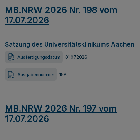
MB.NRW 2026 Nr. 198 vom
17.07.2026
Satzung des Universitätsklinikums Aachen
Ausfertigungsdatum
01.07.2026
Ausgabennummer
198
MB.NRW 2026 Nr. 197 vom
17.07.2026