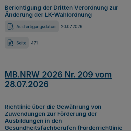
Berichtigung der Dritten Verordnung zur
Änderung der LK-Wahlordnung
Ausfertigungsdatum
20.07.2026
Seite
471
MB.NRW 2026 Nr. 209 vom
28.07.2026
Richtlinie über die Gewährung von
Zuwendungen zur Förderung der
Ausbildungen in den
Gesundheitsfachberufen (Förderrichtlinie