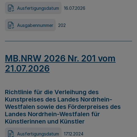
Ausfertigungsdatum
16.07.2026
Ausgabennummer
202
MB.NRW 2026 Nr. 201 vom
21.07.2026
Richtlinie für die Verleihung des
Kunstpreises des Landes Nordrhein-
Westfalen sowie des Förderpreises des
Landes Nordrhein-Westfalen für
Künstlerinnen und Künstler
Ausfertigungsdatum
17.12.2024