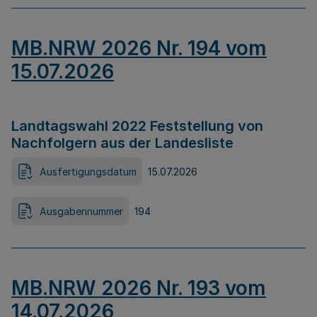
MB.NRW 2026 Nr. 194 vom
15.07.2026
Landtagswahl 2022 Feststellung von
Nachfolgern aus der Landesliste
Ausfertigungsdatum
15.07.2026
Ausgabennummer
194
MB.NRW 2026 Nr. 193 vom
14.07.2026