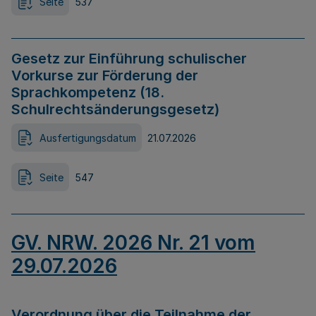
Seite
537
Gesetz zur Einführung schulischer
Vorkurse zur Förderung der
Sprachkompetenz (18.
Schulrechtsänderungsgesetz)
Ausfertigungsdatum
21.07.2026
Seite
547
GV. NRW. 2026 Nr. 21 vom
29.07.2026
Verordnung über die Teilnahme der