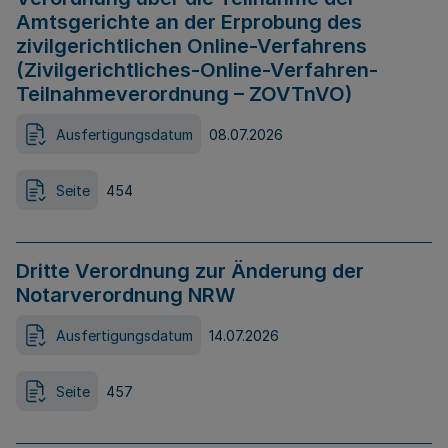
Amtsgerichte an der Erprobung des
zivilgerichtlichen Online-Verfahrens
(Zivilgerichtliches-Online-Verfahren-
Teilnahmeverordnung – ZOVTnVO)
Ausfertigungsdatum
08.07.2026
Seite
454
Dritte Verordnung zur Änderung der
Notarverordnung NRW
Ausfertigungsdatum
14.07.2026
Seite
457