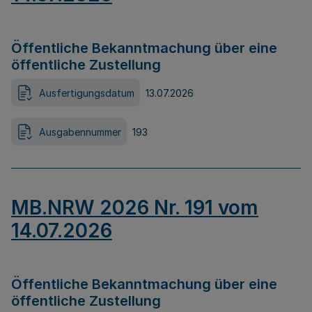
Öffentliche Bekanntmachung über eine
öffentliche Zustellung
Ausfertigungsdatum
13.07.2026
Ausgabennummer
193
MB.NRW 2026 Nr. 191 vom
14.07.2026
Öffentliche Bekanntmachung über eine
öffentliche Zustellung