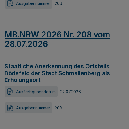
Ausgabennummer
206
MB.NRW 2026 Nr. 208 vom
28.07.2026
Staatliche Anerkennung des Ortsteils
Bödefeld der Stadt Schmallenberg als
Erholungsort
Ausfertigungsdatum
22.07.2026
Ausgabennummer
208