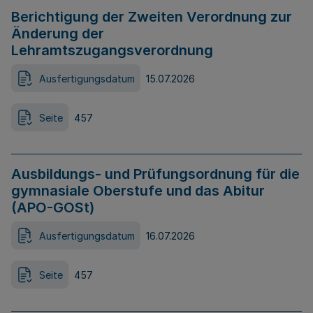
Berichtigung der Zweiten Verordnung zur
Änderung der
Lehramtszugangsverordnung
Ausfertigungsdatum
15.07.2026
Seite
457
Ausbildungs- und Prüfungsordnung für die
gymnasiale Oberstufe und das Abitur
(APO-GOSt)
Ausfertigungsdatum
16.07.2026
Seite
457