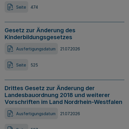
Seite
474
Gesetz zur Änderung des
Kinderbildungsgesetzes
Ausfertigungsdatum
21.07.2026
Seite
525
Drittes Gesetz zur Änderung der
Landesbauordnung 2018 und weiterer
Vorschriften im Land Nordrhein-Westfalen
Ausfertigungsdatum
21.07.2026