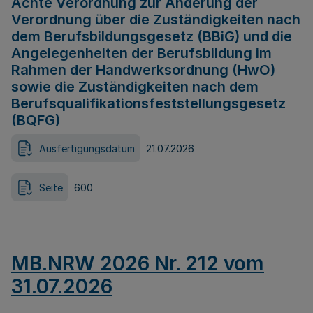
Achte Verordnung zur Änderung der
Verordnung über die Zuständigkeiten nach
dem Berufsbildungsgesetz (BBiG) und die
Angelegenheiten der Berufsbildung im
Rahmen der Handwerksordnung (HwO)
sowie die Zuständigkeiten nach dem
Berufsqualifikationsfeststellungsgesetz
(BQFG)
Ausfertigungsdatum
21.07.2026
Seite
600
MB.NRW 2026 Nr. 212 vom
31.07.2026