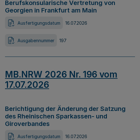
Berufskonsularische Vertretung von
Georgien in Frankfurt am Main
Ausfertigungsdatum
16.07.2026
Ausgabennummer
197
MB.NRW 2026 Nr. 196 vom
17.07.2026
Berichtigung der Änderung der Satzung
des Rheinischen Sparkassen- und
Giroverbandes
Ausfertigungsdatum
16.07.2026