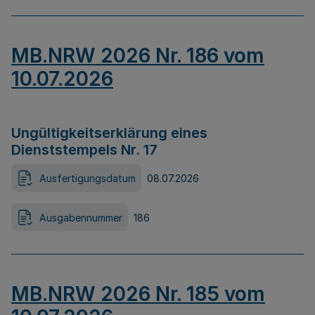
MB.NRW 2026 Nr. 186 vom
10.07.2026
Ungültigkeitserklärung eines
Dienststempels Nr. 17
Ausfertigungsdatum
08.07.2026
Ausgabennummer
186
MB.NRW 2026 Nr. 185 vom