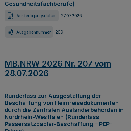
Gesundheitsfachberufe)
Ausfertigungsdatum
27.07.2026
Ausgabennummer
209
MB.NRW 2026 Nr. 207 vom
28.07.2026
Runderlass zur Ausgestaltung der
Beschaffung von Heimreisedokumenten
durch die Zentralen Ausländerbehörden in
Nordrhein-Westfalen (Runderlass
Passersatzpapier-Beschaffung – PEP-