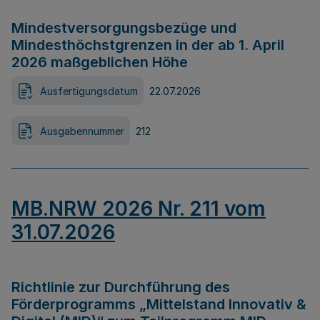
Mindestversorgungsbezüge und
Mindesthöchstgrenzen in der ab 1. April
2026 maßgeblichen Höhe
Ausfertigungsdatum
22.07.2026
Ausgabennummer
212
MB.NRW 2026 Nr. 211 vom
31.07.2026
Richtlinie zur Durchführung des
Förderprogramms „Mittelstand Innovativ &