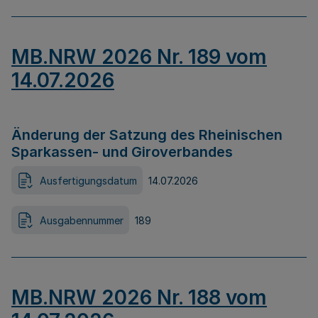
MB.NRW 2026 Nr. 189 vom
14.07.2026
Änderung der Satzung des Rheinischen
Sparkassen- und Giroverbandes
Ausfertigungsdatum
14.07.2026
Ausgabennummer
189
MB.NRW 2026 Nr. 188 vom