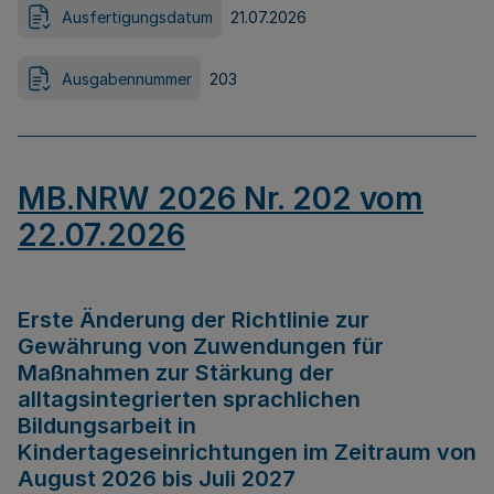
Ausfertigungsdatum
21.07.2026
Ausgabennummer
203
MB.NRW 2026 Nr. 202 vom
22.07.2026
Erste Änderung der Richtlinie zur
Gewährung von Zuwendungen für
Maßnahmen zur Stärkung der
alltagsintegrierten sprachlichen
Bildungsarbeit in
Kindertageseinrichtungen im Zeitraum von
August 2026 bis Juli 2027