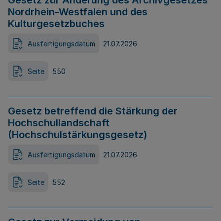
Gesetz zur Änderung des Archivgesetzes
Nordrhein-Westfalen und des
Kulturgesetzbuches
Ausfertigungsdatum
21.07.2026
Seite
550
Gesetz betreffend die Stärkung der
Hochschullandschaft
(Hochschulstärkungsgesetz)
Ausfertigungsdatum
21.07.2026
Seite
552