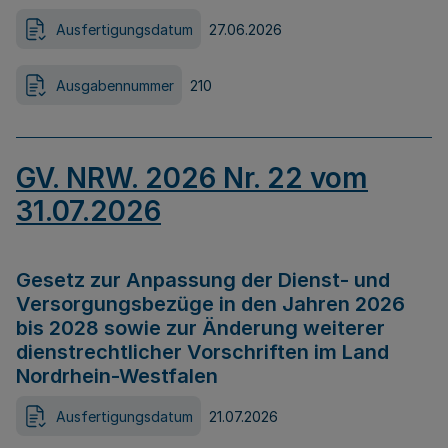
Ausfertigungsdatum
27.06.2026
Ausgabennummer
210
GV. NRW. 2026 Nr. 22 vom
31.07.2026
Gesetz zur Anpassung der Dienst- und
Versorgungsbezüge in den Jahren 2026
bis 2028 sowie zur Änderung weiterer
dienstrechtlicher Vorschriften im Land
Nordrhein-Westfalen
Ausfertigungsdatum
21.07.2026