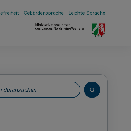
efreiheit
Gebärdensprache
Leichte Sprache
durchsuchen