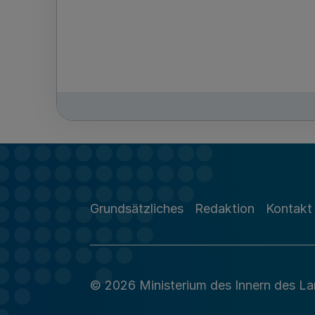
Grundsätzliches
Redaktion
Kontakt
© 2026 Ministerium des Innern des L