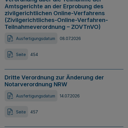
Amtsgerichte an der Erprobung des
zivilgerichtlichen Online-Verfahrens
(Zivilgerichtliches-Online-Verfahren-
Teilnahmeverordnung – ZOVTnVO)
Ausfertigungsdatum
08.07.2026
Seite
454
Dritte Verordnung zur Änderung der
Notarverordnung NRW
Ausfertigungsdatum
14.07.2026
Seite
457