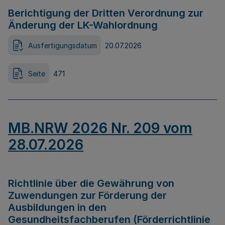
Berichtigung der Dritten Verordnung zur
Änderung der LK-Wahlordnung
Ausfertigungsdatum
20.07.2026
Seite
471
MB.NRW 2026 Nr. 209 vom
28.07.2026
Richtlinie über die Gewährung von
Zuwendungen zur Förderung der
Ausbildungen in den
Gesundheitsfachberufen (Förderrichtlinie