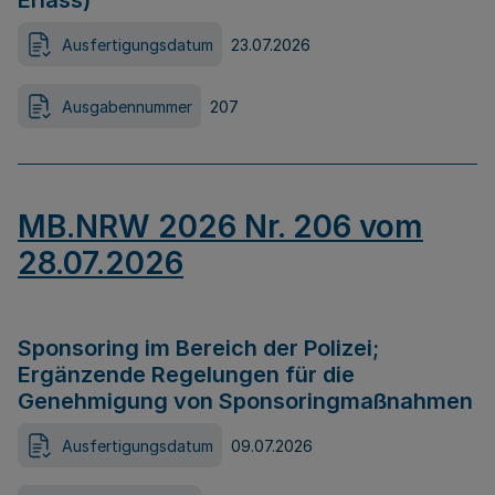
Erlass)
Ausfertigungsdatum
23.07.2026
Ausgabennummer
207
MB.NRW 2026 Nr. 206 vom
28.07.2026
Sponsoring im Bereich der Polizei;
Ergänzende Regelungen für die
Genehmigung von Sponsoringmaßnahmen
Ausfertigungsdatum
09.07.2026