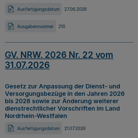
Ausfertigungsdatum
27.06.2026
Ausgabennummer
210
GV. NRW. 2026 Nr. 22 vom
31.07.2026
Gesetz zur Anpassung der Dienst- und
Versorgungsbezüge in den Jahren 2026
bis 2028 sowie zur Änderung weiterer
dienstrechtlicher Vorschriften im Land
Nordrhein-Westfalen
Ausfertigungsdatum
21.07.2026