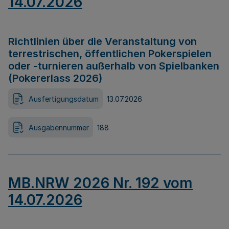
14.07.2026
Richtlinien über die Veranstaltung von
terrestrischen, öffentlichen Pokerspielen
oder -turnieren außerhalb von Spielbanken
(Pokererlass 2026)
Ausfertigungsdatum
13.07.2026
Ausgabennummer
188
MB.NRW 2026 Nr. 192 vom
14.07.2026