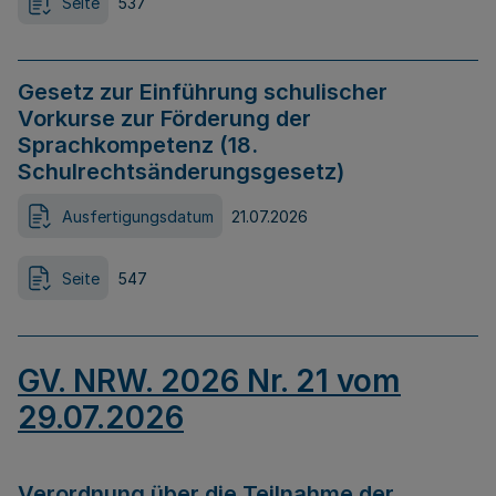
Seite
537
Gesetz zur Einführung schulischer
Vorkurse zur Förderung der
Sprachkompetenz (18.
Schulrechtsänderungsgesetz)
Ausfertigungsdatum
21.07.2026
Seite
547
GV. NRW. 2026 Nr. 21 vom
29.07.2026
Verordnung über die Teilnahme der