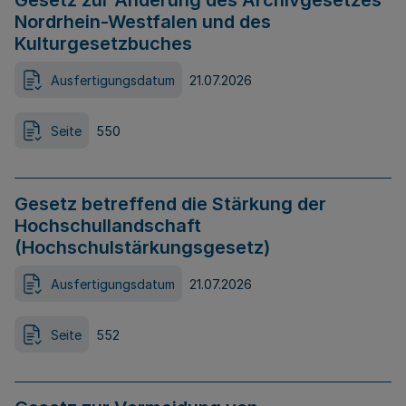
Gesetz zur Änderung des Archivgesetzes
Nordrhein-Westfalen und des
Kulturgesetzbuches
Ausfertigungsdatum
21.07.2026
Seite
550
Gesetz betreffend die Stärkung der
Hochschullandschaft
(Hochschulstärkungsgesetz)
Ausfertigungsdatum
21.07.2026
Seite
552