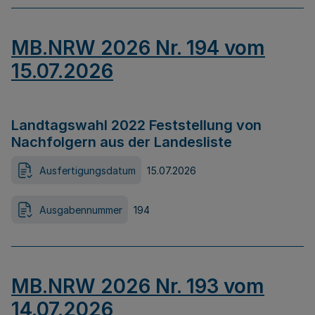
MB.NRW 2026 Nr. 194 vom
15.07.2026
Landtagswahl 2022 Feststellung von
Nachfolgern aus der Landesliste
Ausfertigungsdatum
15.07.2026
Ausgabennummer
194
MB.NRW 2026 Nr. 193 vom
14.07.2026