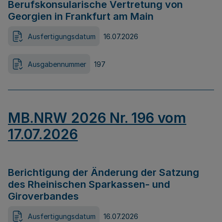
Berufskonsularische Vertretung von
Georgien in Frankfurt am Main
Ausfertigungsdatum
16.07.2026
Ausgabennummer
197
MB.NRW 2026 Nr. 196 vom
17.07.2026
Berichtigung der Änderung der Satzung
des Rheinischen Sparkassen- und
Giroverbandes
Ausfertigungsdatum
16.07.2026