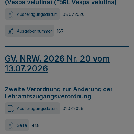
(Vespa velutina) (FöRL Vespa velutina)
Ausfertigungsdatum
08.07.2026
Ausgabennummer
187
GV. NRW. 2026 Nr. 20 vom
13.07.2026
Zweite Verordnung zur Änderung der
Lehramtszugangsverordnung
Ausfertigungsdatum
01.07.2026
Seite
448