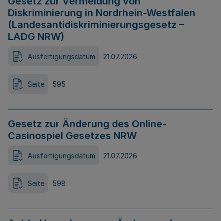
Gesetz zur Vermeidung von
Diskriminierung in Nordrhein-Westfalen
(Landesantidiskriminierungsgesetz –
LADG NRW)
Ausfertigungsdatum
21.07.2026
Seite
595
Gesetz zur Änderung des Online-
Casinospiel Gesetzes NRW
Ausfertigungsdatum
21.07.2026
Seite
598