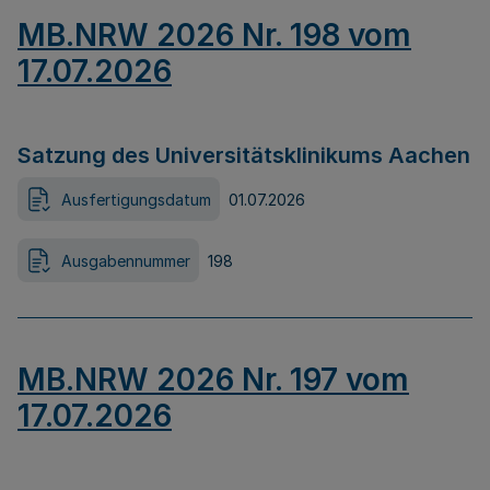
MB.NRW 2026 Nr. 198 vom
17.07.2026
Satzung des Universitätsklinikums Aachen
Ausfertigungsdatum
01.07.2026
Ausgabennummer
198
MB.NRW 2026 Nr. 197 vom
17.07.2026