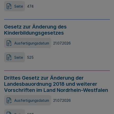
Seite
474
Gesetz zur Änderung des
Kinderbildungsgesetzes
Ausfertigungsdatum
21.07.2026
Seite
525
Drittes Gesetz zur Änderung der
Landesbauordnung 2018 und weiterer
Vorschriften im Land Nordrhein-Westfalen
Ausfertigungsdatum
21.07.2026