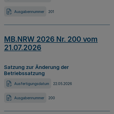
Ausgabennummer
201
MB.NRW 2026 Nr. 200 vom
21.07.2026
Satzung zur Änderung der
Betriebssatzung
Ausfertigungsdatum
22.05.2026
Ausgabennummer
200