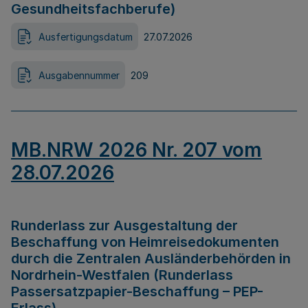
Gesundheitsfachberufe)
Ausfertigungsdatum
27.07.2026
Ausgabennummer
209
MB.NRW 2026 Nr. 207 vom
28.07.2026
Runderlass zur Ausgestaltung der
Beschaffung von Heimreisedokumenten
durch die Zentralen Ausländerbehörden in
Nordrhein-Westfalen (Runderlass
Passersatzpapier-Beschaffung – PEP-