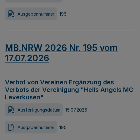
Ausgabennummer
196
MB.NRW 2026 Nr. 195 vom
17.07.2026
Verbot von Vereinen Ergänzung des
Verbots der Vereinigung "Hells Angels MC
Leverkusen"
Ausfertigungsdatum
15.07.2026
Ausgabennummer
195