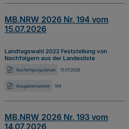
MB.NRW 2026 Nr. 194 vom
15.07.2026
Landtagswahl 2022 Feststellung von
Nachfolgern aus der Landesliste
Ausfertigungsdatum
15.07.2026
Ausgabennummer
194
MB.NRW 2026 Nr. 193 vom
14.07.2026