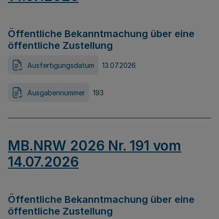
Öffentliche Bekanntmachung über eine
öffentliche Zustellung
Ausfertigungsdatum
13.07.2026
Ausgabennummer
193
MB.NRW 2026 Nr. 191 vom
14.07.2026
Öffentliche Bekanntmachung über eine
öffentliche Zustellung