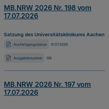
MB.NRW 2026 Nr. 198 vom
17.07.2026
Satzung des Universitätsklinikums Aachen
Ausfertigungsdatum
01.07.2026
Ausgabennummer
198
MB.NRW 2026 Nr. 197 vom
17.07.2026