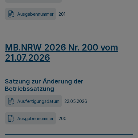
Ausgabennummer
201
MB.NRW 2026 Nr. 200 vom
21.07.2026
Satzung zur Änderung der
Betriebssatzung
Ausfertigungsdatum
22.05.2026
Ausgabennummer
200