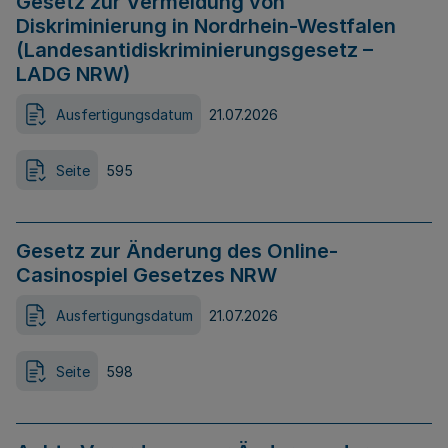
Gesetz zur Vermeidung von
Diskriminierung in Nordrhein-Westfalen
(Landesantidiskriminierungsgesetz –
LADG NRW)
Ausfertigungsdatum
21.07.2026
Seite
595
Gesetz zur Änderung des Online-
Casinospiel Gesetzes NRW
Ausfertigungsdatum
21.07.2026
Seite
598