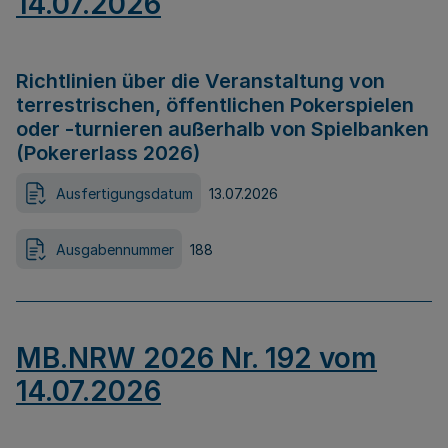
14.07.2026
Richtlinien über die Veranstaltung von
terrestrischen, öffentlichen Pokerspielen
oder -turnieren außerhalb von Spielbanken
(Pokererlass 2026)
Ausfertigungsdatum
13.07.2026
Ausgabennummer
188
MB.NRW 2026 Nr. 192 vom
14.07.2026