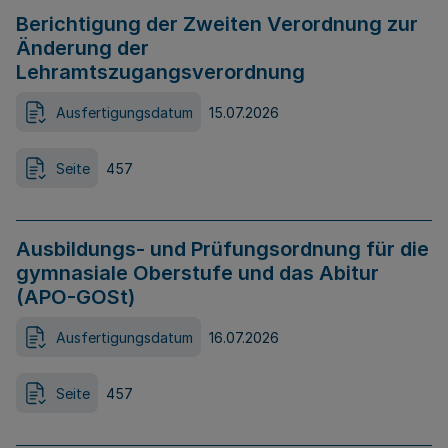
Berichtigung der Zweiten Verordnung zur
Änderung der
Lehramtszugangsverordnung
Ausfertigungsdatum
15.07.2026
Seite
457
Ausbildungs- und Prüfungsordnung für die
gymnasiale Oberstufe und das Abitur
(APO-GOSt)
Ausfertigungsdatum
16.07.2026
Seite
457