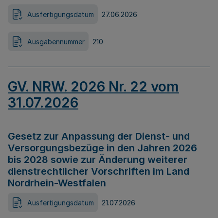
Ausfertigungsdatum
27.06.2026
Ausgabennummer
210
GV. NRW. 2026 Nr. 22 vom
31.07.2026
Gesetz zur Anpassung der Dienst- und
Versorgungsbezüge in den Jahren 2026
bis 2028 sowie zur Änderung weiterer
dienstrechtlicher Vorschriften im Land
Nordrhein-Westfalen
Ausfertigungsdatum
21.07.2026