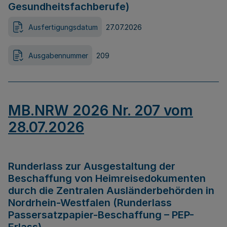
Gesundheitsfachberufe)
Ausfertigungsdatum
27.07.2026
Ausgabennummer
209
MB.NRW 2026 Nr. 207 vom
28.07.2026
Runderlass zur Ausgestaltung der
Beschaffung von Heimreisedokumenten
durch die Zentralen Ausländerbehörden in
Nordrhein-Westfalen (Runderlass
Passersatzpapier-Beschaffung – PEP-