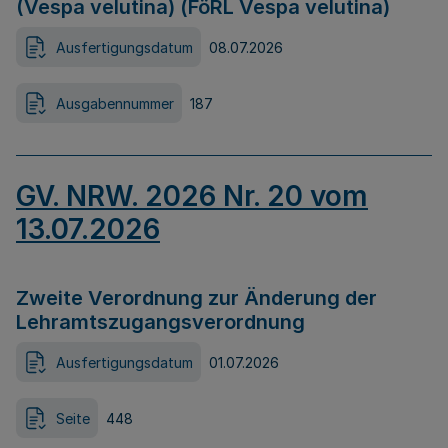
(Vespa velutina) (FöRL Vespa velutina)
Ausfertigungsdatum
08.07.2026
Ausgabennummer
187
GV. NRW. 2026 Nr. 20 vom
13.07.2026
Zweite Verordnung zur Änderung der
Lehramtszugangsverordnung
Ausfertigungsdatum
01.07.2026
Seite
448