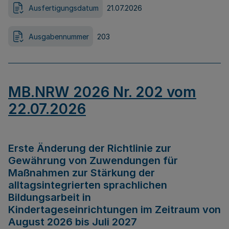
Ausfertigungsdatum
21.07.2026
Ausgabennummer
203
MB.NRW 2026 Nr. 202 vom
22.07.2026
Erste Änderung der Richtlinie zur
Gewährung von Zuwendungen für
Maßnahmen zur Stärkung der
alltagsintegrierten sprachlichen
Bildungsarbeit in
Kindertageseinrichtungen im Zeitraum von
August 2026 bis Juli 2027