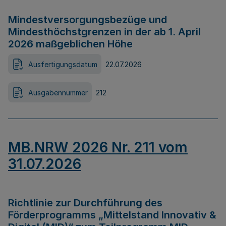
Mindestversorgungsbezüge und
Mindesthöchstgrenzen in der ab 1. April
2026 maßgeblichen Höhe
Ausfertigungsdatum
22.07.2026
Ausgabennummer
212
MB.NRW 2026 Nr. 211 vom
31.07.2026
Richtlinie zur Durchführung des
Förderprogramms „Mittelstand Innovativ &