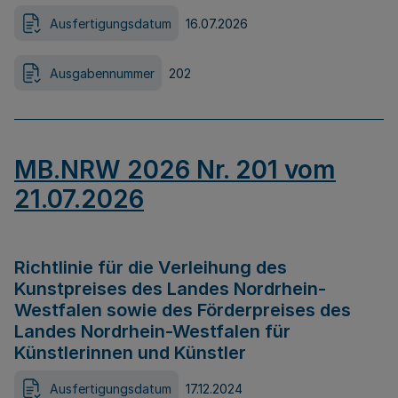
Ausfertigungsdatum
16.07.2026
Ausgabennummer
202
MB.NRW 2026 Nr. 201 vom
21.07.2026
Richtlinie für die Verleihung des
Kunstpreises des Landes Nordrhein-
Westfalen sowie des Förderpreises des
Landes Nordrhein-Westfalen für
Künstlerinnen und Künstler
Ausfertigungsdatum
17.12.2024