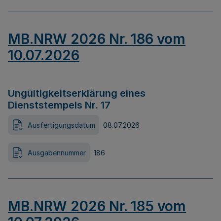
MB.NRW 2026 Nr. 186 vom
10.07.2026
Ungültigkeitserklärung eines
Dienststempels Nr. 17
Ausfertigungsdatum
08.07.2026
Ausgabennummer
186
MB.NRW 2026 Nr. 185 vom