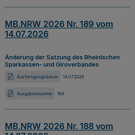
MB.NRW 2026 Nr. 189 vom
14.07.2026
Änderung der Satzung des Rheinischen
Sparkassen- und Giroverbandes
Ausfertigungsdatum
14.07.2026
Ausgabennummer
189
MB.NRW 2026 Nr. 188 vom