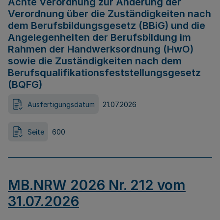
Achte Verordnung zur Änderung der
Verordnung über die Zuständigkeiten nach
dem Berufsbildungsgesetz (BBiG) und die
Angelegenheiten der Berufsbildung im
Rahmen der Handwerksordnung (HwO)
sowie die Zuständigkeiten nach dem
Berufsqualifikationsfeststellungsgesetz
(BQFG)
Ausfertigungsdatum
21.07.2026
Seite
600
MB.NRW 2026 Nr. 212 vom
31.07.2026