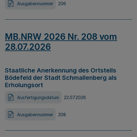
Ausgabennummer
206
MB.NRW 2026 Nr. 208 vom
28.07.2026
Staatliche Anerkennung des Ortsteils
Bödefeld der Stadt Schmallenberg als
Erholungsort
Ausfertigungsdatum
22.07.2026
Ausgabennummer
208