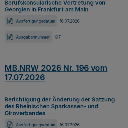
Berufskonsularische Vertretung von
Georgien in Frankfurt am Main
Ausfertigungsdatum
16.07.2026
Ausgabennummer
197
MB.NRW 2026 Nr. 196 vom
17.07.2026
Berichtigung der Änderung der Satzung
des Rheinischen Sparkassen- und
Giroverbandes
Ausfertigungsdatum
16.07.2026