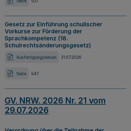
Seite
537
Gesetz zur Einführung schulischer
Vorkurse zur Förderung der
Sprachkompetenz (18.
Schulrechtsänderungsgesetz)
Ausfertigungsdatum
21.07.2026
Seite
547
GV. NRW. 2026 Nr. 21 vom
29.07.2026
Verordnung über die Teilnahme der