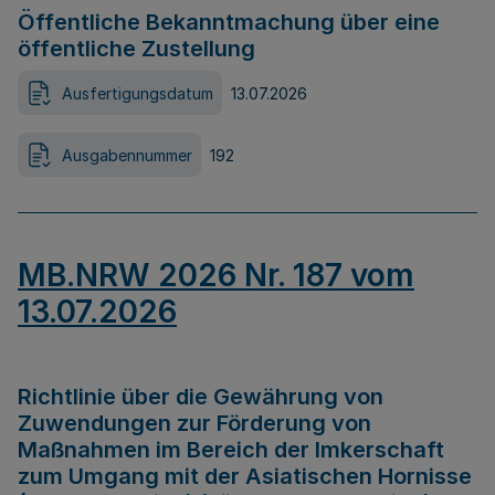
Öffentliche Bekanntmachung über eine
öffentliche Zustellung
Ausfertigungsdatum
13.07.2026
Ausgabennummer
192
MB.NRW 2026 Nr. 187 vom
13.07.2026
Richtlinie über die Gewährung von
Zuwendungen zur Förderung von
Maßnahmen im Bereich der Imkerschaft
zum Umgang mit der Asiatischen Hornisse