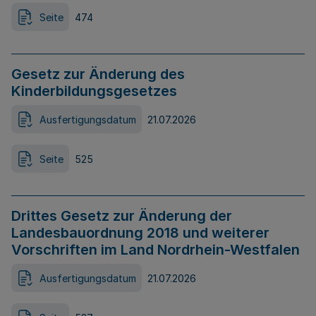
Seite
474
Gesetz zur Änderung des
Kinderbildungsgesetzes
Ausfertigungsdatum
21.07.2026
Seite
525
Drittes Gesetz zur Änderung der
Landesbauordnung 2018 und weiterer
Vorschriften im Land Nordrhein-Westfalen
Ausfertigungsdatum
21.07.2026