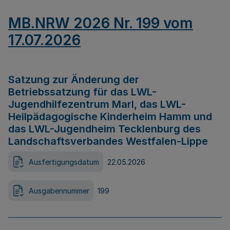
MB.NRW 2026 Nr. 199 vom
17.07.2026
Satzung zur Änderung der
Betriebssatzung für das LWL-
Jugendhilfezentrum Marl, das LWL-
Heilpädagogische Kinderheim Hamm und
das LWL-Jugendheim Tecklenburg des
Landschaftsverbandes Westfalen-Lippe
Ausfertigungsdatum
22.05.2026
Ausgabennummer
199