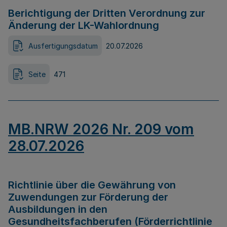
Berichtigung der Dritten Verordnung zur
Änderung der LK-Wahlordnung
Ausfertigungsdatum
20.07.2026
Seite
471
MB.NRW 2026 Nr. 209 vom
28.07.2026
Richtlinie über die Gewährung von
Zuwendungen zur Förderung der
Ausbildungen in den
Gesundheitsfachberufen (Förderrichtlinie