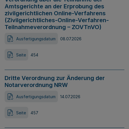
Amtsgerichte an der Erprobung des
zivilgerichtlichen Online-Verfahrens
(Zivilgerichtliches-Online-Verfahren-
Teilnahmeverordnung – ZOVTnVO)
Ausfertigungsdatum
08.07.2026
Seite
454
Dritte Verordnung zur Änderung der
Notarverordnung NRW
Ausfertigungsdatum
14.07.2026
Seite
457