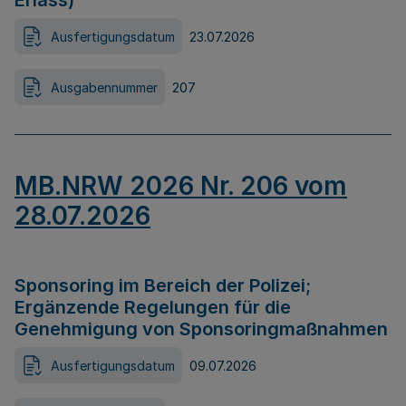
Erlass)
Ausfertigungsdatum
23.07.2026
Ausgabennummer
207
MB.NRW 2026 Nr. 206 vom
28.07.2026
Sponsoring im Bereich der Polizei;
Ergänzende Regelungen für die
Genehmigung von Sponsoringmaßnahmen
Ausfertigungsdatum
09.07.2026