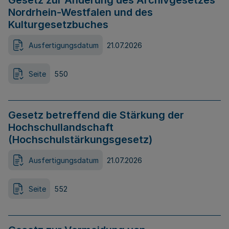
Gesetz zur Änderung des Archivgesetzes
Nordrhein-Westfalen und des
Kulturgesetzbuches
Ausfertigungsdatum
21.07.2026
Seite
550
Gesetz betreffend die Stärkung der
Hochschullandschaft
(Hochschulstärkungsgesetz)
Ausfertigungsdatum
21.07.2026
Seite
552