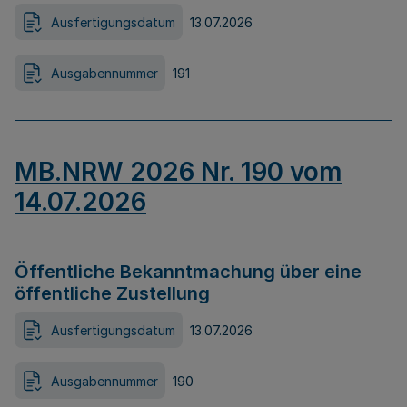
Ausfertigungsdatum
13.07.2026
Ausgabennummer
191
MB.NRW 2026 Nr. 190 vom
14.07.2026
Öffentliche Bekanntmachung über eine
öffentliche Zustellung
Ausfertigungsdatum
13.07.2026
Ausgabennummer
190