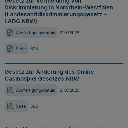
Gesetz zur Vermeidung von
Diskriminierung in Nordrhein-Westfalen
(Landesantidiskriminierungsgesetz –
LADG NRW)
Ausfertigungsdatum
21.07.2026
Seite
595
Gesetz zur Änderung des Online-
Casinospiel Gesetzes NRW
Ausfertigungsdatum
21.07.2026
Seite
598