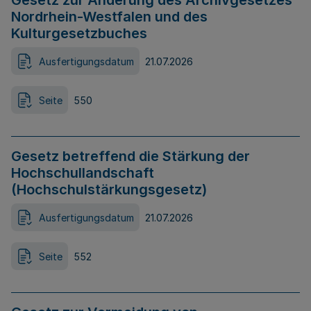
Gesetz zur Änderung des Archivgesetzes
Nordrhein-Westfalen und des
Kulturgesetzbuches
Ausfertigungsdatum
21.07.2026
Seite
550
Gesetz betreffend die Stärkung der
Hochschullandschaft
(Hochschulstärkungsgesetz)
Ausfertigungsdatum
21.07.2026
Seite
552