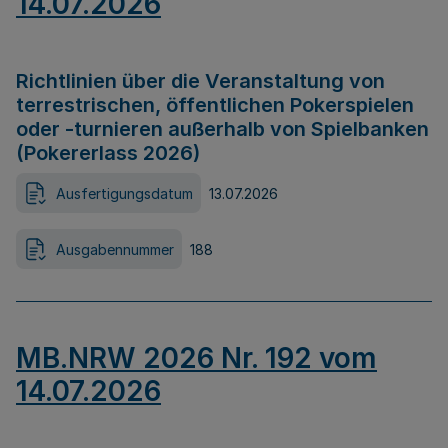
14.07.2026
Richtlinien über die Veranstaltung von
terrestrischen, öffentlichen Pokerspielen
oder -turnieren außerhalb von Spielbanken
(Pokererlass 2026)
Ausfertigungsdatum
13.07.2026
Ausgabennummer
188
MB.NRW 2026 Nr. 192 vom
14.07.2026