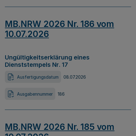
MB.NRW 2026 Nr. 186 vom
10.07.2026
Ungültigkeitserklärung eines
Dienststempels Nr. 17
Ausfertigungsdatum
08.07.2026
Ausgabennummer
186
MB.NRW 2026 Nr. 185 vom