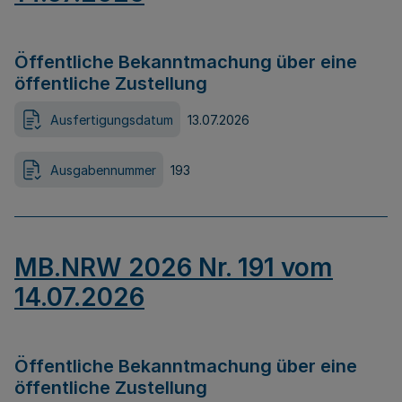
Öffentliche Bekanntmachung über eine
öffentliche Zustellung
Ausfertigungsdatum
13.07.2026
Ausgabennummer
193
MB.NRW 2026 Nr. 191 vom
14.07.2026
Öffentliche Bekanntmachung über eine
öffentliche Zustellung