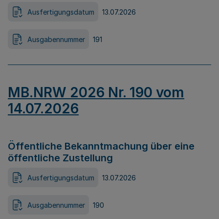
Ausfertigungsdatum
13.07.2026
Ausgabennummer
191
MB.NRW 2026 Nr. 190 vom
14.07.2026
Öffentliche Bekanntmachung über eine
öffentliche Zustellung
Ausfertigungsdatum
13.07.2026
Ausgabennummer
190