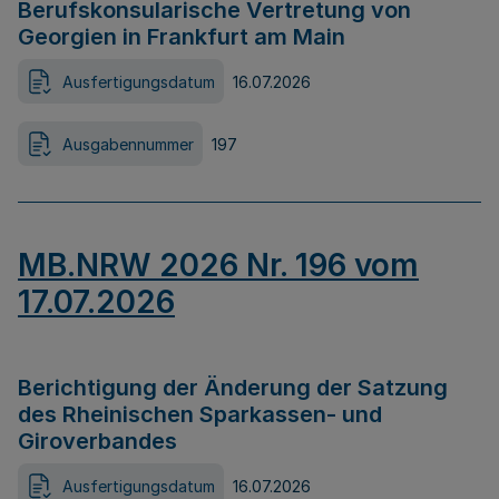
Berufskonsularische Vertretung von
Georgien in Frankfurt am Main
Ausfertigungsdatum
16.07.2026
Ausgabennummer
197
MB.NRW 2026 Nr. 196 vom
17.07.2026
Berichtigung der Änderung der Satzung
des Rheinischen Sparkassen- und
Giroverbandes
Ausfertigungsdatum
16.07.2026