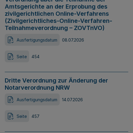
Amtsgerichte an der Erprobung des
zivilgerichtlichen Online-Verfahrens
(Zivilgerichtliches-Online-Verfahren-
Teilnahmeverordnung – ZOVTnVO)
Ausfertigungsdatum
08.07.2026
Seite
454
Dritte Verordnung zur Änderung der
Notarverordnung NRW
Ausfertigungsdatum
14.07.2026
Seite
457