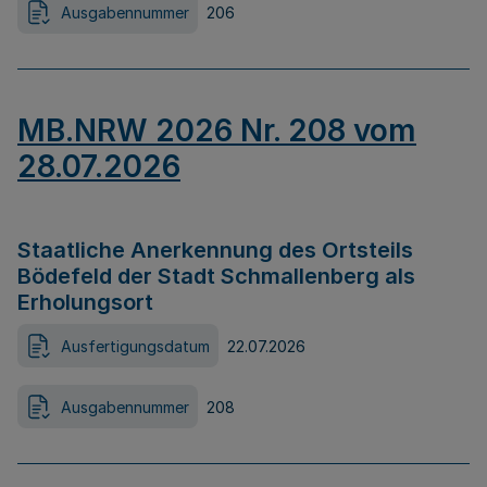
Ausgabennummer
206
MB.NRW 2026 Nr. 208 vom
28.07.2026
Staatliche Anerkennung des Ortsteils
Bödefeld der Stadt Schmallenberg als
Erholungsort
Ausfertigungsdatum
22.07.2026
Ausgabennummer
208