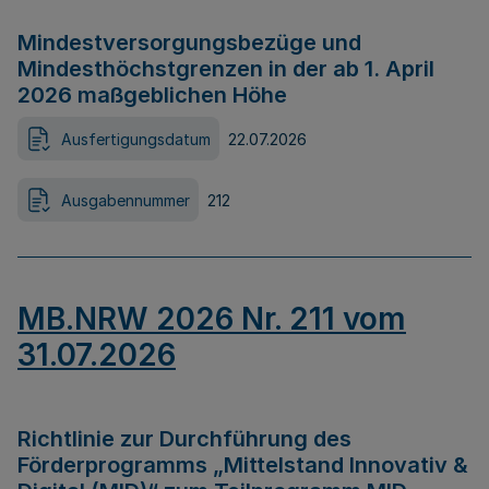
Mindestversorgungsbezüge und
Mindesthöchstgrenzen in der ab 1. April
2026 maßgeblichen Höhe
Ausfertigungsdatum
22.07.2026
Ausgabennummer
212
MB.NRW 2026 Nr. 211 vom
31.07.2026
Richtlinie zur Durchführung des
Förderprogramms „Mittelstand Innovativ &