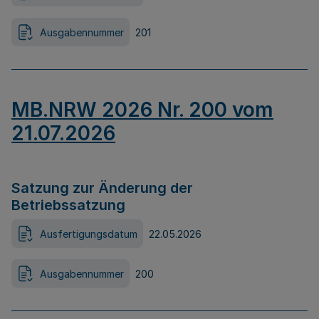
Ausgabennummer
201
MB.NRW 2026 Nr. 200 vom
21.07.2026
Satzung zur Änderung der
Betriebssatzung
Ausfertigungsdatum
22.05.2026
Ausgabennummer
200