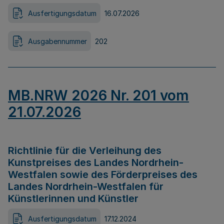
Ausfertigungsdatum
16.07.2026
Ausgabennummer
202
MB.NRW 2026 Nr. 201 vom
21.07.2026
Richtlinie für die Verleihung des
Kunstpreises des Landes Nordrhein-
Westfalen sowie des Förderpreises des
Landes Nordrhein-Westfalen für
Künstlerinnen und Künstler
Ausfertigungsdatum
17.12.2024