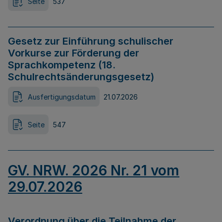
Seite
537
Gesetz zur Einführung schulischer
Vorkurse zur Förderung der
Sprachkompetenz (18.
Schulrechtsänderungsgesetz)
Ausfertigungsdatum
21.07.2026
Seite
547
GV. NRW. 2026 Nr. 21 vom
29.07.2026
Verordnung über die Teilnahme der