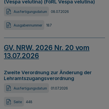
(Vespa velutina) (FöRL Vespa velutina)
Ausfertigungsdatum
08.07.2026
Ausgabennummer
187
GV. NRW. 2026 Nr. 20 vom
13.07.2026
Zweite Verordnung zur Änderung der
Lehramtszugangsverordnung
Ausfertigungsdatum
01.07.2026
Seite
448