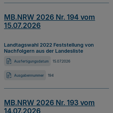
MB.NRW 2026 Nr. 194 vom
15.07.2026
Landtagswahl 2022 Feststellung von
Nachfolgern aus der Landesliste
Ausfertigungsdatum
15.07.2026
Ausgabennummer
194
MB.NRW 2026 Nr. 193 vom
14.07.2026