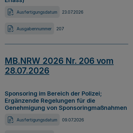
Erlass)
Ausfertigungsdatum
23.07.2026
Ausgabennummer
207
MB.NRW 2026 Nr. 206 vom
28.07.2026
Sponsoring im Bereich der Polizei;
Ergänzende Regelungen für die
Genehmigung von Sponsoringmaßnahmen
Ausfertigungsdatum
09.07.2026