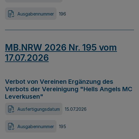
Ausgabennummer
196
MB.NRW 2026 Nr. 195 vom
17.07.2026
Verbot von Vereinen Ergänzung des
Verbots der Vereinigung "Hells Angels MC
Leverkusen"
Ausfertigungsdatum
15.07.2026
Ausgabennummer
195