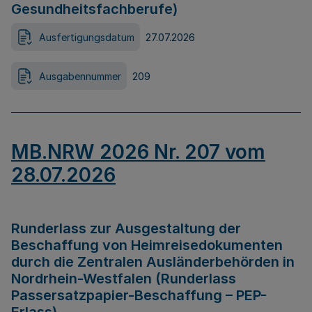
Gesundheitsfachberufe)
Ausfertigungsdatum
27.07.2026
Ausgabennummer
209
MB.NRW 2026 Nr. 207 vom
28.07.2026
Runderlass zur Ausgestaltung der
Beschaffung von Heimreisedokumenten
durch die Zentralen Ausländerbehörden in
Nordrhein-Westfalen (Runderlass
Passersatzpapier-Beschaffung – PEP-