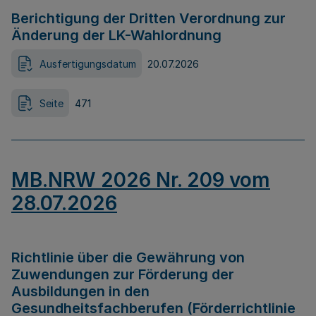
Berichtigung der Dritten Verordnung zur
Änderung der LK-Wahlordnung
Ausfertigungsdatum
20.07.2026
Seite
471
MB.NRW 2026 Nr. 209 vom
28.07.2026
Richtlinie über die Gewährung von
Zuwendungen zur Förderung der
Ausbildungen in den
Gesundheitsfachberufen (Förderrichtlinie