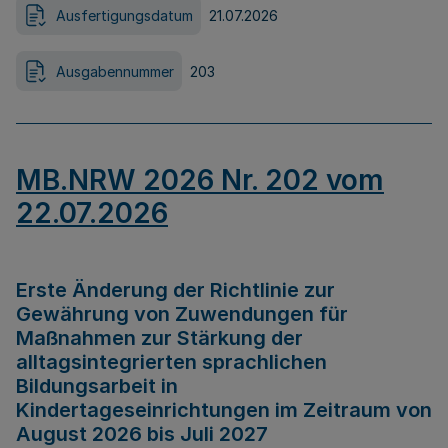
Ausfertigungsdatum
21.07.2026
Ausgabennummer
203
MB.NRW 2026 Nr. 202 vom
22.07.2026
Erste Änderung der Richtlinie zur
Gewährung von Zuwendungen für
Maßnahmen zur Stärkung der
alltagsintegrierten sprachlichen
Bildungsarbeit in
Kindertageseinrichtungen im Zeitraum von
August 2026 bis Juli 2027