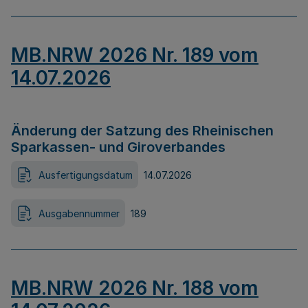
MB.NRW 2026 Nr. 189 vom
14.07.2026
Änderung der Satzung des Rheinischen
Sparkassen- und Giroverbandes
Ausfertigungsdatum
14.07.2026
Ausgabennummer
189
MB.NRW 2026 Nr. 188 vom