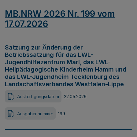
MB.NRW 2026 Nr. 199 vom
17.07.2026
Satzung zur Änderung der
Betriebssatzung für das LWL-
Jugendhilfezentrum Marl, das LWL-
Heilpädagogische Kinderheim Hamm und
das LWL-Jugendheim Tecklenburg des
Landschaftsverbandes Westfalen-Lippe
Ausfertigungsdatum
22.05.2026
Ausgabennummer
199