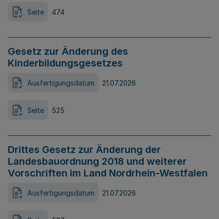
Seite
474
Gesetz zur Änderung des
Kinderbildungsgesetzes
Ausfertigungsdatum
21.07.2026
Seite
525
Drittes Gesetz zur Änderung der
Landesbauordnung 2018 und weiterer
Vorschriften im Land Nordrhein-Westfalen
Ausfertigungsdatum
21.07.2026