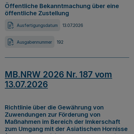
Öffentliche Bekanntmachung über eine
öffentliche Zustellung
Ausfertigungsdatum
13.07.2026
Ausgabennummer
192
MB.NRW 2026 Nr. 187 vom
13.07.2026
Richtlinie über die Gewährung von
Zuwendungen zur Förderung von
Maßnahmen im Bereich der Imkerschaft
zum Umgang mit der Asiatischen Hornisse