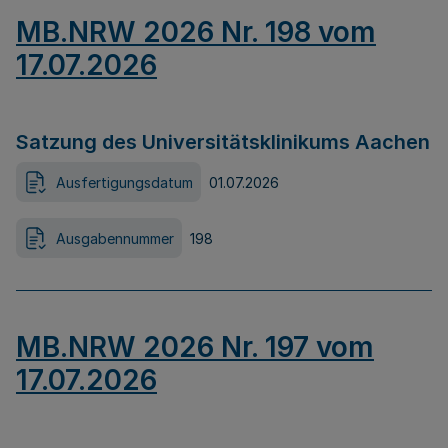
MB.NRW 2026 Nr. 198 vom
17.07.2026
Satzung des Universitätsklinikums Aachen
Ausfertigungsdatum
01.07.2026
Ausgabennummer
198
MB.NRW 2026 Nr. 197 vom
17.07.2026