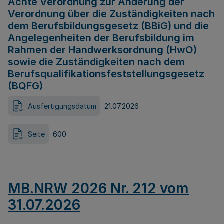
Achte Verordnung zur Änderung der
Verordnung über die Zuständigkeiten nach
dem Berufsbildungsgesetz (BBiG) und die
Angelegenheiten der Berufsbildung im
Rahmen der Handwerksordnung (HwO)
sowie die Zuständigkeiten nach dem
Berufsqualifikationsfeststellungsgesetz
(BQFG)
Ausfertigungsdatum
21.07.2026
Seite
600
MB.NRW 2026 Nr. 212 vom
31.07.2026