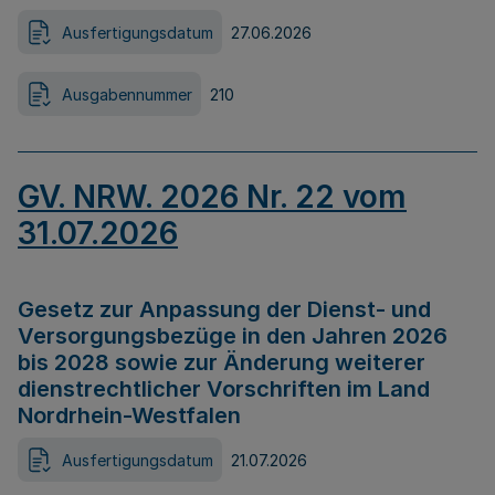
Ausfertigungsdatum
27.06.2026
Ausgabennummer
210
GV. NRW. 2026 Nr. 22 vom
31.07.2026
Gesetz zur Anpassung der Dienst- und
Versorgungsbezüge in den Jahren 2026
bis 2028 sowie zur Änderung weiterer
dienstrechtlicher Vorschriften im Land
Nordrhein-Westfalen
Ausfertigungsdatum
21.07.2026