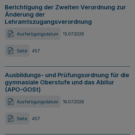
Berichtigung der Zweiten Verordnung zur
Änderung der
Lehramtszugangsverordnung
Ausfertigungsdatum
15.07.2026
Seite
457
Ausbildungs- und Prüfungsordnung für die
gymnasiale Oberstufe und das Abitur
(APO-GOSt)
Ausfertigungsdatum
16.07.2026
Seite
457