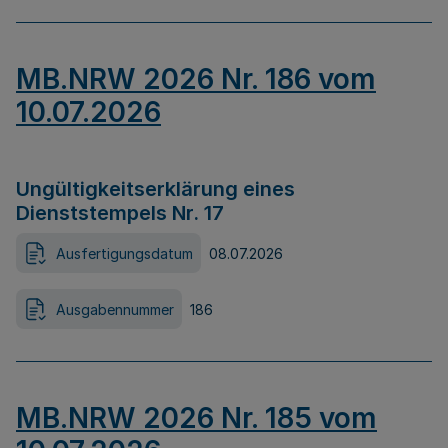
MB.NRW 2026 Nr. 186 vom
10.07.2026
Ungültigkeitserklärung eines
Dienststempels Nr. 17
Ausfertigungsdatum
08.07.2026
Ausgabennummer
186
MB.NRW 2026 Nr. 185 vom