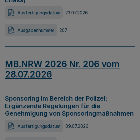
Erlass)
Ausfertigungsdatum
23.07.2026
Ausgabennummer
207
MB.NRW 2026 Nr. 206 vom
28.07.2026
Sponsoring im Bereich der Polizei;
Ergänzende Regelungen für die
Genehmigung von Sponsoringmaßnahmen
Ausfertigungsdatum
09.07.2026