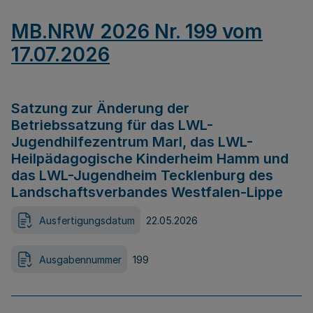
MB.NRW 2026 Nr. 199 vom
17.07.2026
Satzung zur Änderung der
Betriebssatzung für das LWL-
Jugendhilfezentrum Marl, das LWL-
Heilpädagogische Kinderheim Hamm und
das LWL-Jugendheim Tecklenburg des
Landschaftsverbandes Westfalen-Lippe
Ausfertigungsdatum
22.05.2026
Ausgabennummer
199