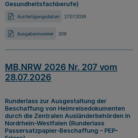
Gesundheitsfachberufe)
Ausfertigungsdatum
27.07.2026
Ausgabennummer
209
MB.NRW 2026 Nr. 207 vom
28.07.2026
Runderlass zur Ausgestaltung der
Beschaffung von Heimreisedokumenten
durch die Zentralen Ausländerbehörden in
Nordrhein-Westfalen (Runderlass
Passersatzpapier-Beschaffung – PEP-