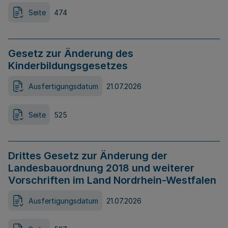
Seite
474
Gesetz zur Änderung des
Kinderbildungsgesetzes
Ausfertigungsdatum
21.07.2026
Seite
525
Drittes Gesetz zur Änderung der
Landesbauordnung 2018 und weiterer
Vorschriften im Land Nordrhein-Westfalen
Ausfertigungsdatum
21.07.2026