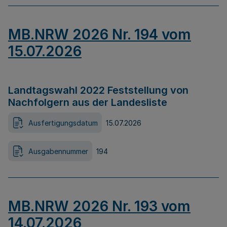
MB.NRW 2026 Nr. 194 vom
15.07.2026
Landtagswahl 2022 Feststellung von
Nachfolgern aus der Landesliste
Ausfertigungsdatum
15.07.2026
Ausgabennummer
194
MB.NRW 2026 Nr. 193 vom
14.07.2026