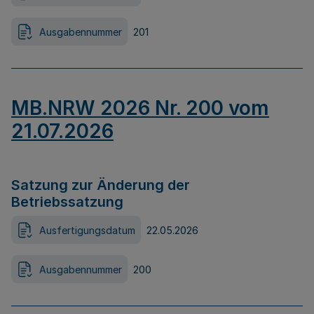
Ausgabennummer
201
MB.NRW 2026 Nr. 200 vom
21.07.2026
Satzung zur Änderung der
Betriebssatzung
Ausfertigungsdatum
22.05.2026
Ausgabennummer
200