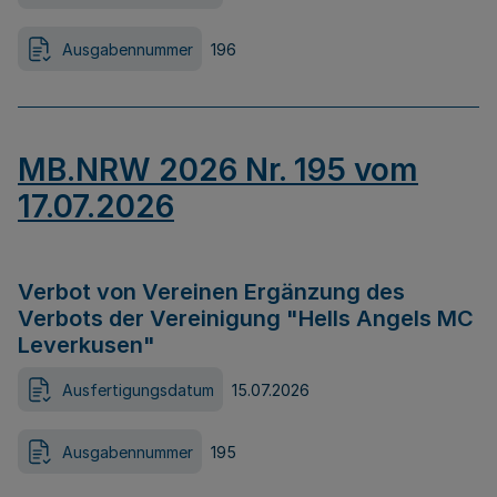
Ausgabennummer
196
MB.NRW 2026 Nr. 195 vom
17.07.2026
Verbot von Vereinen Ergänzung des
Verbots der Vereinigung "Hells Angels MC
Leverkusen"
Ausfertigungsdatum
15.07.2026
Ausgabennummer
195