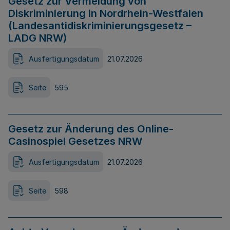
Gesetz zur Vermeidung von
Diskriminierung in Nordrhein-Westfalen
(Landesantidiskriminierungsgesetz –
LADG NRW)
Ausfertigungsdatum
21.07.2026
Seite
595
Gesetz zur Änderung des Online-
Casinospiel Gesetzes NRW
Ausfertigungsdatum
21.07.2026
Seite
598