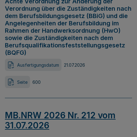
Achte Verordnung zur Änderung der
Verordnung über die Zuständigkeiten nach
dem Berufsbildungsgesetz (BBiG) und die
Angelegenheiten der Berufsbildung im
Rahmen der Handwerksordnung (HwO)
sowie die Zuständigkeiten nach dem
Berufsqualifikationsfeststellungsgesetz
(BQFG)
Ausfertigungsdatum
21.07.2026
Seite
600
MB.NRW 2026 Nr. 212 vom
31.07.2026