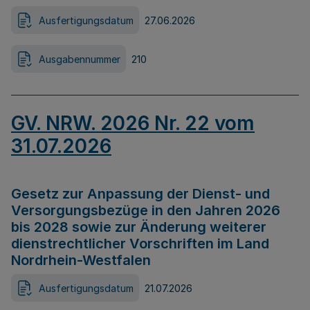
Ausfertigungsdatum
27.06.2026
Ausgabennummer
210
GV. NRW. 2026 Nr. 22 vom
31.07.2026
Gesetz zur Anpassung der Dienst- und
Versorgungsbezüge in den Jahren 2026
bis 2028 sowie zur Änderung weiterer
dienstrechtlicher Vorschriften im Land
Nordrhein-Westfalen
Ausfertigungsdatum
21.07.2026