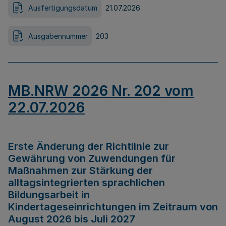
Ausfertigungsdatum
21.07.2026
Ausgabennummer
203
MB.NRW 2026 Nr. 202 vom
22.07.2026
Erste Änderung der Richtlinie zur
Gewährung von Zuwendungen für
Maßnahmen zur Stärkung der
alltagsintegrierten sprachlichen
Bildungsarbeit in
Kindertageseinrichtungen im Zeitraum von
August 2026 bis Juli 2027