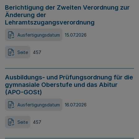
Berichtigung der Zweiten Verordnung zur
Änderung der
Lehramtszugangsverordnung
Ausfertigungsdatum
15.07.2026
Seite
457
Ausbildungs- und Prüfungsordnung für die
gymnasiale Oberstufe und das Abitur
(APO-GOSt)
Ausfertigungsdatum
16.07.2026
Seite
457