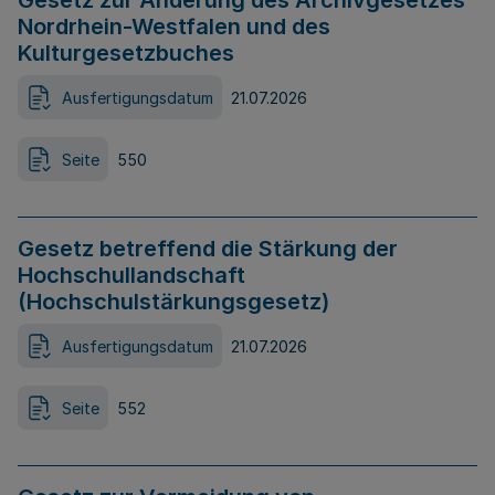
Gesetz zur Änderung des Archivgesetzes
Nordrhein-Westfalen und des
Kulturgesetzbuches
Ausfertigungsdatum
21.07.2026
Seite
550
Gesetz betreffend die Stärkung der
Hochschullandschaft
(Hochschulstärkungsgesetz)
Ausfertigungsdatum
21.07.2026
Seite
552