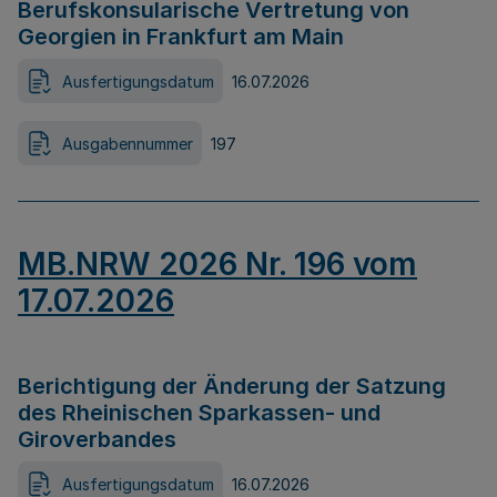
Berufskonsularische Vertretung von
Georgien in Frankfurt am Main
Ausfertigungsdatum
16.07.2026
Ausgabennummer
197
MB.NRW 2026 Nr. 196 vom
17.07.2026
Berichtigung der Änderung der Satzung
des Rheinischen Sparkassen- und
Giroverbandes
Ausfertigungsdatum
16.07.2026