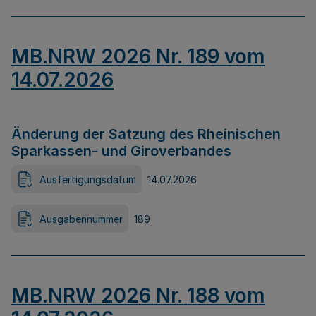
MB.NRW 2026 Nr. 189 vom
14.07.2026
Änderung der Satzung des Rheinischen
Sparkassen- und Giroverbandes
Ausfertigungsdatum
14.07.2026
Ausgabennummer
189
MB.NRW 2026 Nr. 188 vom