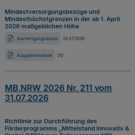
Mindestversorgungsbezüge und
Mindesthöchstgrenzen in der ab 1. April
2026 maßgeblichen Höhe
Ausfertigungsdatum
22.07.2026
Ausgabennummer
212
MB.NRW 2026 Nr. 211 vom
31.07.2026
Richtlinie zur Durchführung des
Förderprogramms „Mittelstand Innovativ &