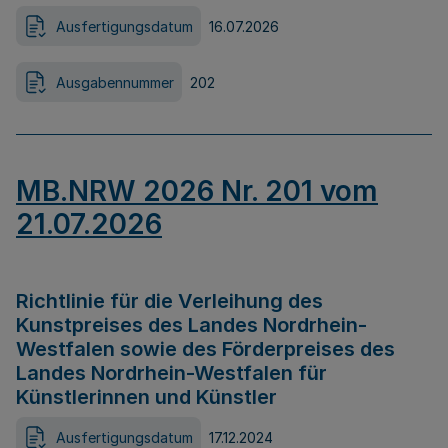
Ausfertigungsdatum
16.07.2026
Ausgabennummer
202
MB.NRW 2026 Nr. 201 vom
21.07.2026
Richtlinie für die Verleihung des
Kunstpreises des Landes Nordrhein-
Westfalen sowie des Förderpreises des
Landes Nordrhein-Westfalen für
Künstlerinnen und Künstler
Ausfertigungsdatum
17.12.2024