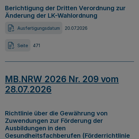
Berichtigung der Dritten Verordnung zur
Änderung der LK-Wahlordnung
Ausfertigungsdatum
20.07.2026
Seite
471
MB.NRW 2026 Nr. 209 vom
28.07.2026
Richtlinie über die Gewährung von
Zuwendungen zur Förderung der
Ausbildungen in den
Gesundheitsfachberufen (Förderrichtlinie