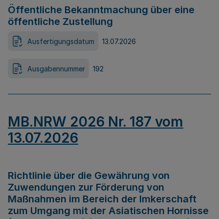
Öffentliche Bekanntmachung über eine
öffentliche Zustellung
Ausfertigungsdatum
13.07.2026
Ausgabennummer
192
MB.NRW 2026 Nr. 187 vom
13.07.2026
Richtlinie über die Gewährung von
Zuwendungen zur Förderung von
Maßnahmen im Bereich der Imkerschaft
zum Umgang mit der Asiatischen Hornisse