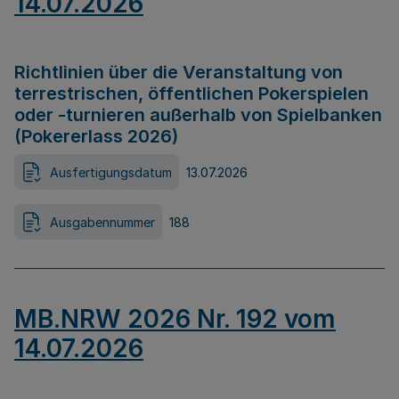
14.07.2026
Richtlinien über die Veranstaltung von
terrestrischen, öffentlichen Pokerspielen
oder -turnieren außerhalb von Spielbanken
(Pokererlass 2026)
Ausfertigungsdatum
13.07.2026
Ausgabennummer
188
MB.NRW 2026 Nr. 192 vom
14.07.2026