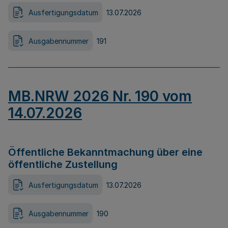
Ausfertigungsdatum
13.07.2026
Ausgabennummer
191
MB.NRW 2026 Nr. 190 vom
14.07.2026
Öffentliche Bekanntmachung über eine
öffentliche Zustellung
Ausfertigungsdatum
13.07.2026
Ausgabennummer
190