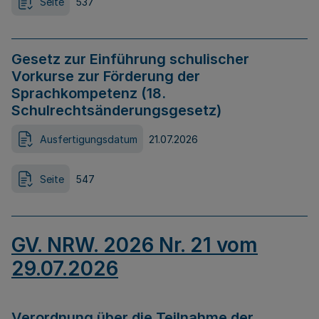
Seite
537
Gesetz zur Einführung schulischer
Vorkurse zur Förderung der
Sprachkompetenz (18.
Schulrechtsänderungsgesetz)
Ausfertigungsdatum
21.07.2026
Seite
547
GV. NRW. 2026 Nr. 21 vom
29.07.2026
Verordnung über die Teilnahme der