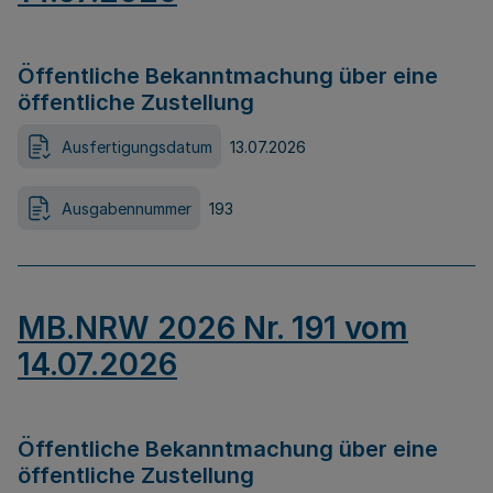
Öffentliche Bekanntmachung über eine
öffentliche Zustellung
Ausfertigungsdatum
13.07.2026
Ausgabennummer
193
MB.NRW 2026 Nr. 191 vom
14.07.2026
Öffentliche Bekanntmachung über eine
öffentliche Zustellung