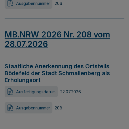
Ausgabennummer
206
MB.NRW 2026 Nr. 208 vom
28.07.2026
Staatliche Anerkennung des Ortsteils
Bödefeld der Stadt Schmallenberg als
Erholungsort
Ausfertigungsdatum
22.07.2026
Ausgabennummer
208