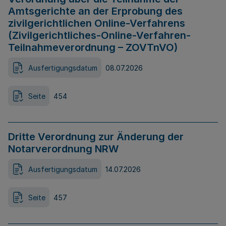
Amtsgerichte an der Erprobung des
zivilgerichtlichen Online-Verfahrens
(Zivilgerichtliches-Online-Verfahren-
Teilnahmeverordnung – ZOVTnVO)
Ausfertigungsdatum
08.07.2026
Seite
454
Dritte Verordnung zur Änderung der
Notarverordnung NRW
Ausfertigungsdatum
14.07.2026
Seite
457