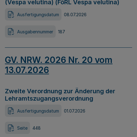
(Vespa velutina) (FöRL Vespa velutina)
Ausfertigungsdatum
08.07.2026
Ausgabennummer
187
GV. NRW. 2026 Nr. 20 vom
13.07.2026
Zweite Verordnung zur Änderung der
Lehramtszugangsverordnung
Ausfertigungsdatum
01.07.2026
Seite
448