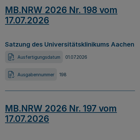
MB.NRW 2026 Nr. 198 vom
17.07.2026
Satzung des Universitätsklinikums Aachen
Ausfertigungsdatum
01.07.2026
Ausgabennummer
198
MB.NRW 2026 Nr. 197 vom
17.07.2026