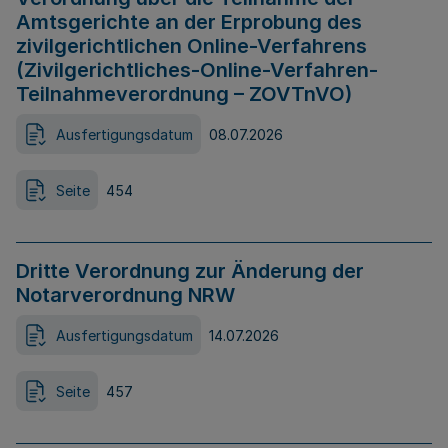
Amtsgerichte an der Erprobung des
zivilgerichtlichen Online-Verfahrens
(Zivilgerichtliches-Online-Verfahren-
Teilnahmeverordnung – ZOVTnVO)
Ausfertigungsdatum
08.07.2026
Seite
454
Dritte Verordnung zur Änderung der
Notarverordnung NRW
Ausfertigungsdatum
14.07.2026
Seite
457