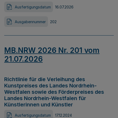
Ausfertigungsdatum
16.07.2026
Ausgabennummer
202
MB.NRW 2026 Nr. 201 vom
21.07.2026
Richtlinie für die Verleihung des
Kunstpreises des Landes Nordrhein-
Westfalen sowie des Förderpreises des
Landes Nordrhein-Westfalen für
Künstlerinnen und Künstler
Ausfertigungsdatum
17.12.2024