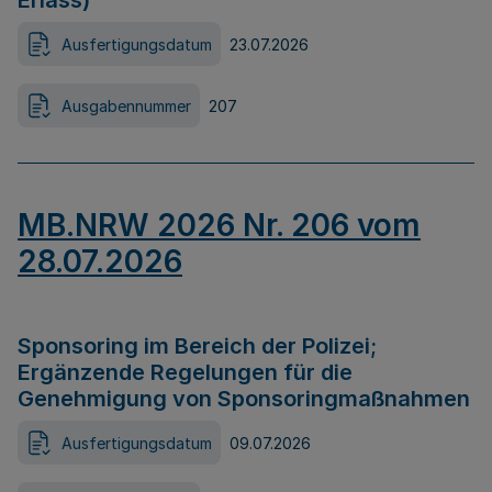
Erlass)
Ausfertigungsdatum
23.07.2026
Ausgabennummer
207
MB.NRW 2026 Nr. 206 vom
28.07.2026
Sponsoring im Bereich der Polizei;
Ergänzende Regelungen für die
Genehmigung von Sponsoringmaßnahmen
Ausfertigungsdatum
09.07.2026