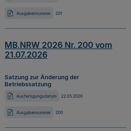
Ausgabennummer
201
MB.NRW 2026 Nr. 200 vom
21.07.2026
Satzung zur Änderung der
Betriebssatzung
Ausfertigungsdatum
22.05.2026
Ausgabennummer
200