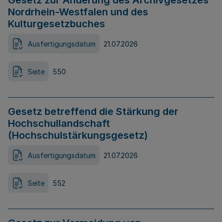
Gesetz zur Änderung des Archivgesetzes
Nordrhein-Westfalen und des
Kulturgesetzbuches
Ausfertigungsdatum
21.07.2026
Seite
550
Gesetz betreffend die Stärkung der
Hochschullandschaft
(Hochschulstärkungsgesetz)
Ausfertigungsdatum
21.07.2026
Seite
552