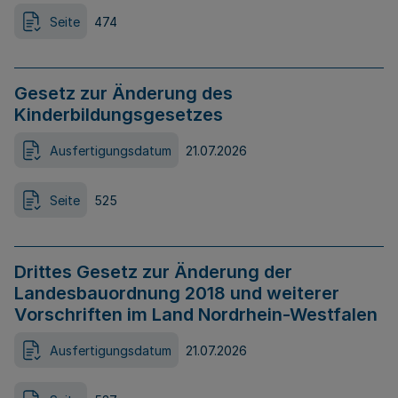
Seite
474
Gesetz zur Änderung des
Kinderbildungsgesetzes
Ausfertigungsdatum
21.07.2026
Seite
525
Drittes Gesetz zur Änderung der
Landesbauordnung 2018 und weiterer
Vorschriften im Land Nordrhein-Westfalen
Ausfertigungsdatum
21.07.2026