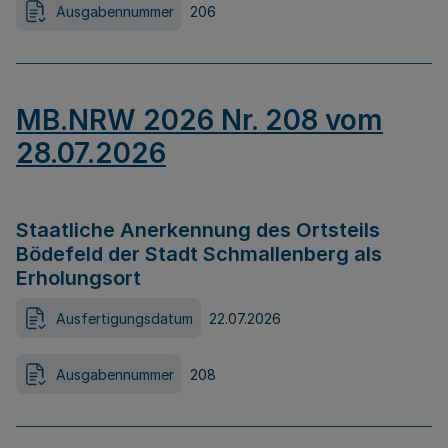
Ausgabennummer
206
MB.NRW 2026 Nr. 208 vom
28.07.2026
Staatliche Anerkennung des Ortsteils
Bödefeld der Stadt Schmallenberg als
Erholungsort
Ausfertigungsdatum
22.07.2026
Ausgabennummer
208