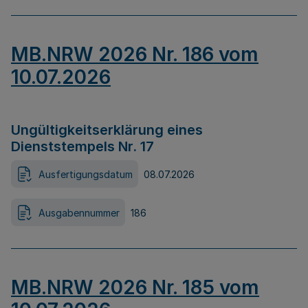
MB.NRW 2026 Nr. 186 vom
10.07.2026
Ungültigkeitserklärung eines
Dienststempels Nr. 17
Ausfertigungsdatum
08.07.2026
Ausgabennummer
186
MB.NRW 2026 Nr. 185 vom