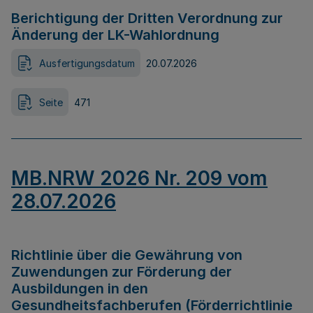
Berichtigung der Dritten Verordnung zur
Änderung der LK-Wahlordnung
Ausfertigungsdatum
20.07.2026
Seite
471
MB.NRW 2026 Nr. 209 vom
28.07.2026
Richtlinie über die Gewährung von
Zuwendungen zur Förderung der
Ausbildungen in den
Gesundheitsfachberufen (Förderrichtlinie