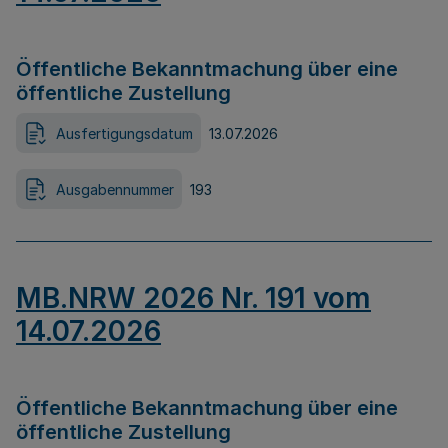
Öffentliche Bekanntmachung über eine
öffentliche Zustellung
Ausfertigungsdatum
13.07.2026
Ausgabennummer
193
MB.NRW 2026 Nr. 191 vom
14.07.2026
Öffentliche Bekanntmachung über eine
öffentliche Zustellung