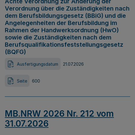
Achte Verordnung zur Änderung der
Verordnung über die Zuständigkeiten nach
dem Berufsbildungsgesetz (BBiG) und die
Angelegenheiten der Berufsbildung im
Rahmen der Handwerksordnung (HwO)
sowie die Zuständigkeiten nach dem
Berufsqualifikationsfeststellungsgesetz
(BQFG)
Ausfertigungsdatum
21.07.2026
Seite
600
MB.NRW 2026 Nr. 212 vom
31.07.2026