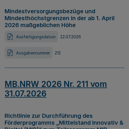
Mindestversorgungsbezüge und
Mindesthöchstgrenzen in der ab 1. April
2026 maßgeblichen Höhe
Ausfertigungsdatum
22.07.2026
Ausgabennummer
212
MB.NRW 2026 Nr. 211 vom
31.07.2026
Richtlinie zur Durchführung des
Förderprogramms „Mittelstand Innovativ &