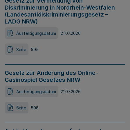
Gesetz zur Vermeidung von
Diskriminierung in Nordrhein-Westfalen
(Landesantidiskriminierungsgesetz –
LADG NRW)
Ausfertigungsdatum
21.07.2026
Seite
595
Gesetz zur Änderung des Online-
Casinospiel Gesetzes NRW
Ausfertigungsdatum
21.07.2026
Seite
598