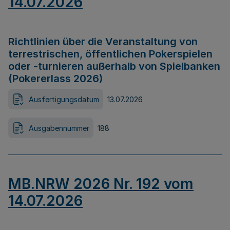
14.07.2026
Richtlinien über die Veranstaltung von
terrestrischen, öffentlichen Pokerspielen
oder -turnieren außerhalb von Spielbanken
(Pokererlass 2026)
Ausfertigungsdatum
13.07.2026
Ausgabennummer
188
MB.NRW 2026 Nr. 192 vom
14.07.2026