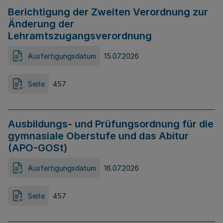
Berichtigung der Zweiten Verordnung zur
Änderung der
Lehramtszugangsverordnung
Ausfertigungsdatum
15.07.2026
Seite
457
Ausbildungs- und Prüfungsordnung für die
gymnasiale Oberstufe und das Abitur
(APO-GOSt)
Ausfertigungsdatum
16.07.2026
Seite
457