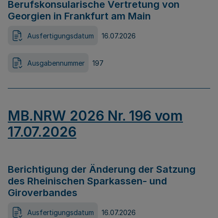
Berufskonsularische Vertretung von
Georgien in Frankfurt am Main
Ausfertigungsdatum
16.07.2026
Ausgabennummer
197
MB.NRW 2026 Nr. 196 vom
17.07.2026
Berichtigung der Änderung der Satzung
des Rheinischen Sparkassen- und
Giroverbandes
Ausfertigungsdatum
16.07.2026