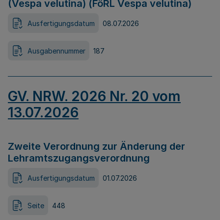
(Vespa velutina) (FöRL Vespa velutina)
Ausfertigungsdatum
08.07.2026
Ausgabennummer
187
GV. NRW. 2026 Nr. 20 vom
13.07.2026
Zweite Verordnung zur Änderung der
Lehramtszugangsverordnung
Ausfertigungsdatum
01.07.2026
Seite
448