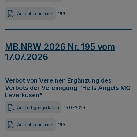
Ausgabennummer
196
MB.NRW 2026 Nr. 195 vom
17.07.2026
Verbot von Vereinen Ergänzung des
Verbots der Vereinigung "Hells Angels MC
Leverkusen"
Ausfertigungsdatum
15.07.2026
Ausgabennummer
195