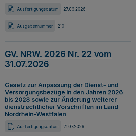
Ausfertigungsdatum
27.06.2026
Ausgabennummer
210
GV. NRW. 2026 Nr. 22 vom
31.07.2026
Gesetz zur Anpassung der Dienst- und
Versorgungsbezüge in den Jahren 2026
bis 2028 sowie zur Änderung weiterer
dienstrechtlicher Vorschriften im Land
Nordrhein-Westfalen
Ausfertigungsdatum
21.07.2026