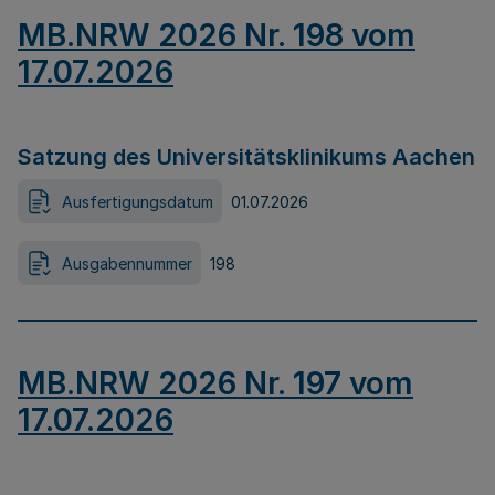
MB.NRW 2026 Nr. 198 vom
17.07.2026
Satzung des Universitätsklinikums Aachen
Ausfertigungsdatum
01.07.2026
Ausgabennummer
198
MB.NRW 2026 Nr. 197 vom
17.07.2026