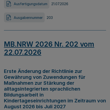
Ausfertigungsdatum
21.07.2026
Ausgabennummer
203
MB.NRW 2026 Nr. 202 vom
22.07.2026
Erste Änderung der Richtlinie zur
Gewährung von Zuwendungen für
Maßnahmen zur Stärkung der
alltagsintegrierten sprachlichen
Bildungsarbeit in
Kindertageseinrichtungen im Zeitraum von
August 2026 bis Juli 2027