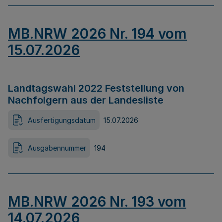
MB.NRW 2026 Nr. 194 vom
15.07.2026
Landtagswahl 2022 Feststellung von
Nachfolgern aus der Landesliste
Ausfertigungsdatum
15.07.2026
Ausgabennummer
194
MB.NRW 2026 Nr. 193 vom
14.07.2026