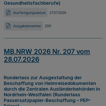
Gesundheitsfachberufe)
Ausfertigungsdatum
27.07.2026
Ausgabennummer
209
MB.NRW 2026 Nr. 207 vom
28.07.2026
Runderlass zur Ausgestaltung der
Beschaffung von Heimreisedokumenten
durch die Zentralen Ausländerbehörden in
Nordrhein-Westfalen (Runderlass
Passersatzpapier-Beschaffung – PEP-