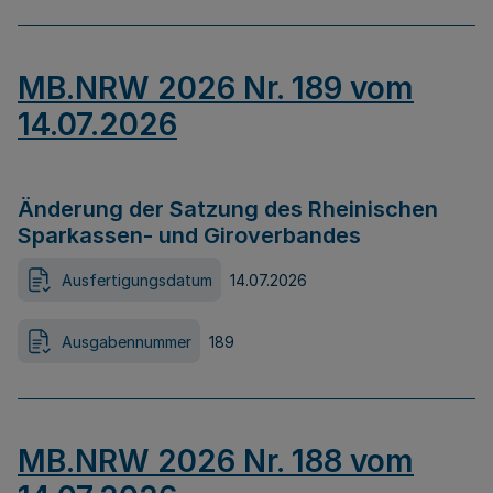
MB.NRW 2026 Nr. 189 vom
14.07.2026
Änderung der Satzung des Rheinischen
Sparkassen- und Giroverbandes
Ausfertigungsdatum
14.07.2026
Ausgabennummer
189
MB.NRW 2026 Nr. 188 vom