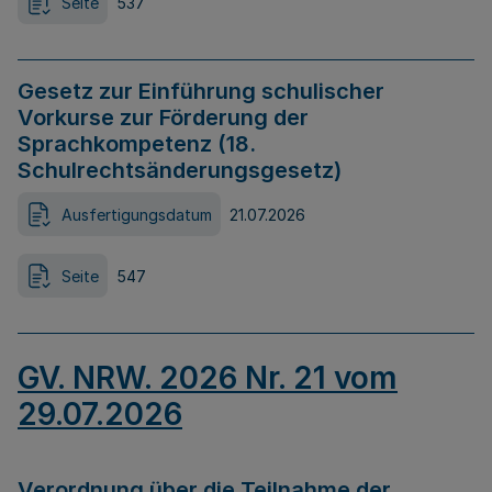
Seite
537
Gesetz zur Einführung schulischer
Vorkurse zur Förderung der
Sprachkompetenz (18.
Schulrechtsänderungsgesetz)
Ausfertigungsdatum
21.07.2026
Seite
547
GV. NRW. 2026 Nr. 21 vom
29.07.2026
Verordnung über die Teilnahme der