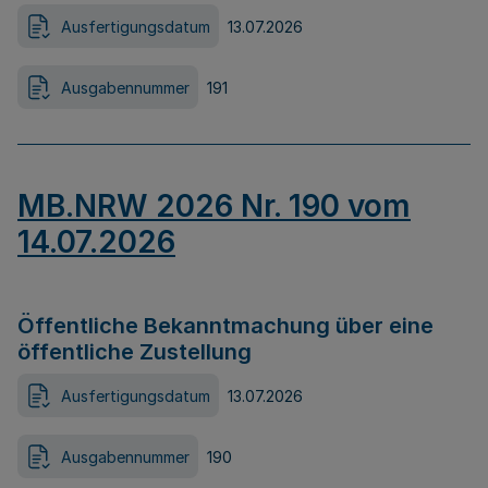
Ausfertigungsdatum
13.07.2026
Ausgabennummer
191
MB.NRW 2026 Nr. 190 vom
14.07.2026
Öffentliche Bekanntmachung über eine
öffentliche Zustellung
Ausfertigungsdatum
13.07.2026
Ausgabennummer
190