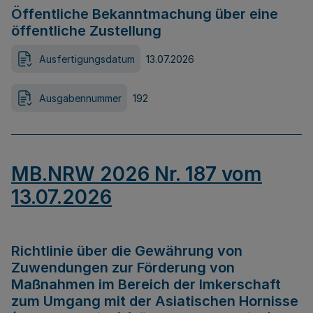
Öffentliche Bekanntmachung über eine
öffentliche Zustellung
Ausfertigungsdatum
13.07.2026
Ausgabennummer
192
MB.NRW 2026 Nr. 187 vom
13.07.2026
Richtlinie über die Gewährung von
Zuwendungen zur Förderung von
Maßnahmen im Bereich der Imkerschaft
zum Umgang mit der Asiatischen Hornisse