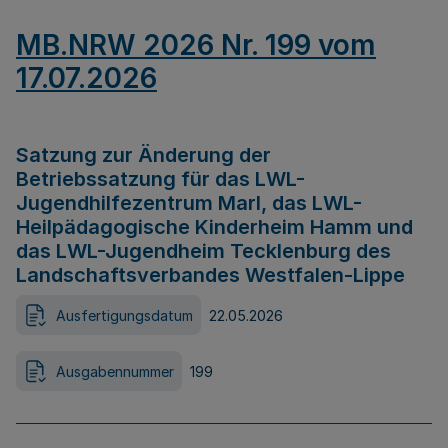
MB.NRW 2026 Nr. 199 vom
17.07.2026
Satzung zur Änderung der
Betriebssatzung für das LWL-
Jugendhilfezentrum Marl, das LWL-
Heilpädagogische Kinderheim Hamm und
das LWL-Jugendheim Tecklenburg des
Landschaftsverbandes Westfalen-Lippe
Ausfertigungsdatum
22.05.2026
Ausgabennummer
199