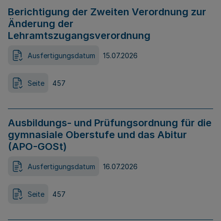
Berichtigung der Zweiten Verordnung zur
Änderung der
Lehramtszugangsverordnung
Ausfertigungsdatum
15.07.2026
Seite
457
Ausbildungs- und Prüfungsordnung für die
gymnasiale Oberstufe und das Abitur
(APO-GOSt)
Ausfertigungsdatum
16.07.2026
Seite
457