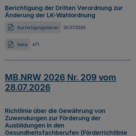
Berichtigung der Dritten Verordnung zur
Änderung der LK-Wahlordnung
Ausfertigungsdatum
20.07.2026
Seite
471
MB.NRW 2026 Nr. 209 vom
28.07.2026
Richtlinie über die Gewährung von
Zuwendungen zur Förderung der
Ausbildungen in den
Gesundheitsfachberufen (Förderrichtlinie