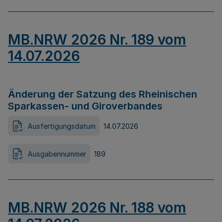
MB.NRW 2026 Nr. 189 vom
14.07.2026
Änderung der Satzung des Rheinischen
Sparkassen- und Giroverbandes
Ausfertigungsdatum
14.07.2026
Ausgabennummer
189
MB.NRW 2026 Nr. 188 vom