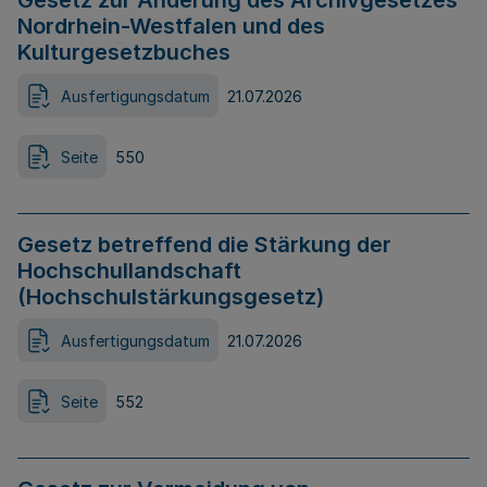
Gesetz zur Änderung des Archivgesetzes
Nordrhein-Westfalen und des
Kulturgesetzbuches
Ausfertigungsdatum
21.07.2026
Seite
550
Gesetz betreffend die Stärkung der
Hochschullandschaft
(Hochschulstärkungsgesetz)
Ausfertigungsdatum
21.07.2026
Seite
552