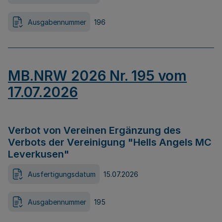
Ausgabennummer
196
MB.NRW 2026 Nr. 195 vom
17.07.2026
Verbot von Vereinen Ergänzung des
Verbots der Vereinigung "Hells Angels MC
Leverkusen"
Ausfertigungsdatum
15.07.2026
Ausgabennummer
195