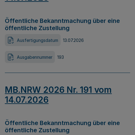
Öffentliche Bekanntmachung über eine
öffentliche Zustellung
Ausfertigungsdatum
13.07.2026
Ausgabennummer
193
MB.NRW 2026 Nr. 191 vom
14.07.2026
Öffentliche Bekanntmachung über eine
öffentliche Zustellung