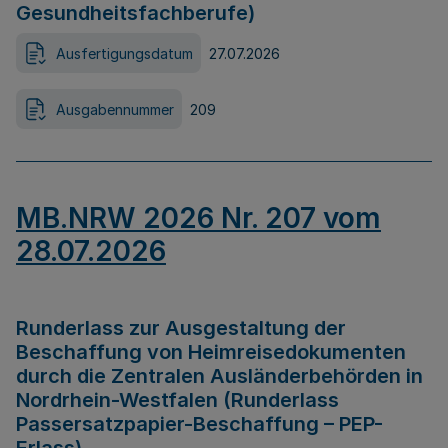
Gesundheitsfachberufe)
Ausfertigungsdatum
27.07.2026
Ausgabennummer
209
MB.NRW 2026 Nr. 207 vom
28.07.2026
Runderlass zur Ausgestaltung der
Beschaffung von Heimreisedokumenten
durch die Zentralen Ausländerbehörden in
Nordrhein-Westfalen (Runderlass
Passersatzpapier-Beschaffung – PEP-