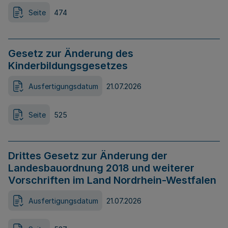
Seite
474
Gesetz zur Änderung des
Kinderbildungsgesetzes
Ausfertigungsdatum
21.07.2026
Seite
525
Drittes Gesetz zur Änderung der
Landesbauordnung 2018 und weiterer
Vorschriften im Land Nordrhein-Westfalen
Ausfertigungsdatum
21.07.2026