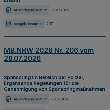
Erlass)
Ausfertigungsdatum
23.07.2026
Ausgabennummer
207
MB.NRW 2026 Nr. 206 vom
28.07.2026
Sponsoring im Bereich der Polizei;
Ergänzende Regelungen für die
Genehmigung von Sponsoringmaßnahmen
Ausfertigungsdatum
09.07.2026