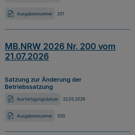
Ausgabennummer
201
MB.NRW 2026 Nr. 200 vom
21.07.2026
Satzung zur Änderung der
Betriebssatzung
Ausfertigungsdatum
22.05.2026
Ausgabennummer
200