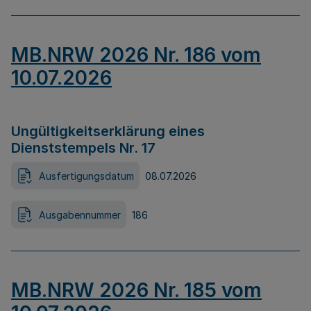
MB.NRW 2026 Nr. 186 vom
10.07.2026
Ungültigkeitserklärung eines
Dienststempels Nr. 17
Ausfertigungsdatum
08.07.2026
Ausgabennummer
186
MB.NRW 2026 Nr. 185 vom