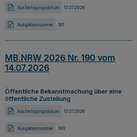
Ausfertigungsdatum
13.07.2026
Ausgabennummer
191
MB.NRW 2026 Nr. 190 vom
14.07.2026
Öffentliche Bekanntmachung über eine
öffentliche Zustellung
Ausfertigungsdatum
13.07.2026
Ausgabennummer
190