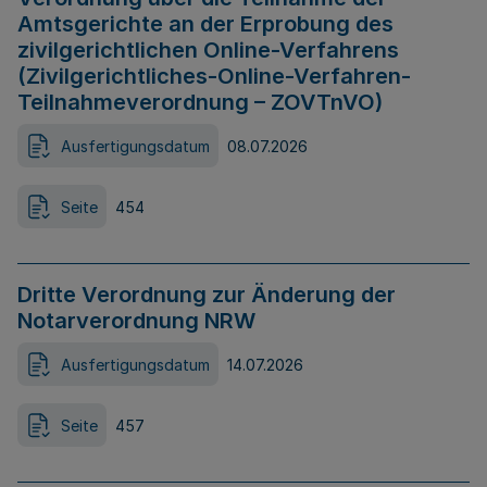
Amtsgerichte an der Erprobung des
zivilgerichtlichen Online-Verfahrens
(Zivilgerichtliches-Online-Verfahren-
Teilnahmeverordnung – ZOVTnVO)
Ausfertigungsdatum
08.07.2026
Seite
454
Dritte Verordnung zur Änderung der
Notarverordnung NRW
Ausfertigungsdatum
14.07.2026
Seite
457