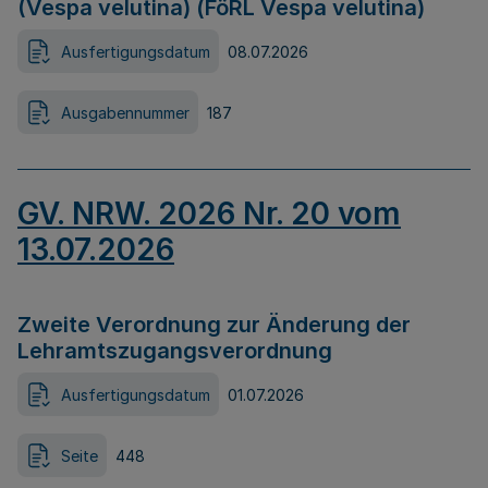
(Vespa velutina) (FöRL Vespa velutina)
Ausfertigungsdatum
08.07.2026
Ausgabennummer
187
GV. NRW. 2026 Nr. 20 vom
13.07.2026
Zweite Verordnung zur Änderung der
Lehramtszugangsverordnung
Ausfertigungsdatum
01.07.2026
Seite
448