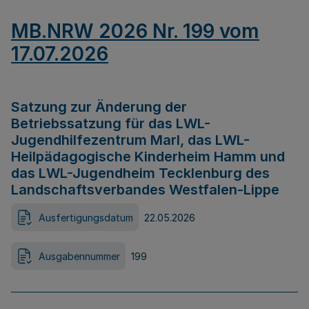
MB.NRW 2026 Nr. 199 vom
17.07.2026
Satzung zur Änderung der
Betriebssatzung für das LWL-
Jugendhilfezentrum Marl, das LWL-
Heilpädagogische Kinderheim Hamm und
das LWL-Jugendheim Tecklenburg des
Landschaftsverbandes Westfalen-Lippe
Ausfertigungsdatum
22.05.2026
Ausgabennummer
199