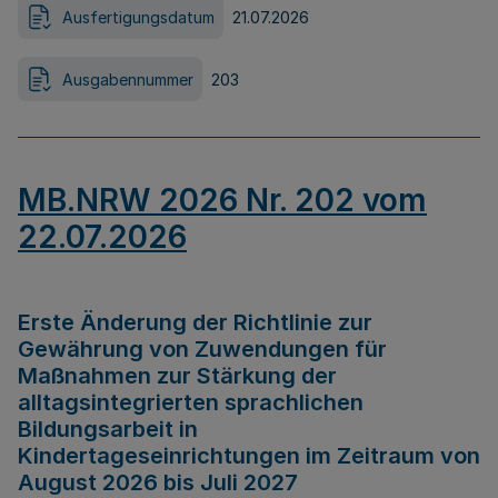
Ausfertigungsdatum
21.07.2026
Ausgabennummer
203
MB.NRW 2026 Nr. 202 vom
22.07.2026
Erste Änderung der Richtlinie zur
Gewährung von Zuwendungen für
Maßnahmen zur Stärkung der
alltagsintegrierten sprachlichen
Bildungsarbeit in
Kindertageseinrichtungen im Zeitraum von
August 2026 bis Juli 2027