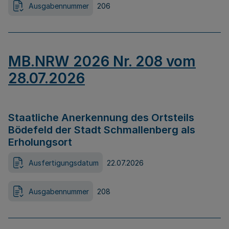
Ausgabennummer
206
MB.NRW 2026 Nr. 208 vom
28.07.2026
Staatliche Anerkennung des Ortsteils
Bödefeld der Stadt Schmallenberg als
Erholungsort
Ausfertigungsdatum
22.07.2026
Ausgabennummer
208