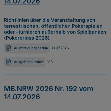
14.07.2026
Richtlinien über die Veranstaltung von
terrestrischen, öffentlichen Pokerspielen
oder -turnieren außerhalb von Spielbanken
(Pokererlass 2026)
Ausfertigungsdatum
13.07.2026
Ausgabennummer
188
MB.NRW 2026 Nr. 192 vom
14.07.2026