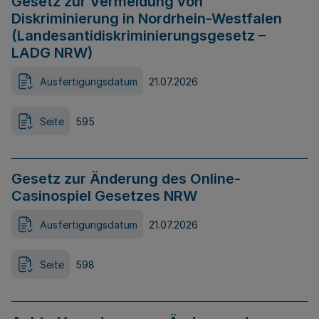
Gesetz zur Vermeidung von
Diskriminierung in Nordrhein-Westfalen
(Landesantidiskriminierungsgesetz –
LADG NRW)
Ausfertigungsdatum
21.07.2026
Seite
595
Gesetz zur Änderung des Online-
Casinospiel Gesetzes NRW
Ausfertigungsdatum
21.07.2026
Seite
598