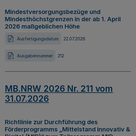
Mindestversorgungsbezüge und
Mindesthöchstgrenzen in der ab 1. April
2026 maßgeblichen Höhe
Ausfertigungsdatum
22.07.2026
Ausgabennummer
212
MB.NRW 2026 Nr. 211 vom
31.07.2026
Richtlinie zur Durchführung des
Förderprogramms „Mittelstand Innovativ &