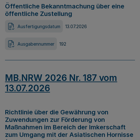
Öffentliche Bekanntmachung über eine
öffentliche Zustellung
Ausfertigungsdatum
13.07.2026
Ausgabennummer
192
MB.NRW 2026 Nr. 187 vom
13.07.2026
Richtlinie über die Gewährung von
Zuwendungen zur Förderung von
Maßnahmen im Bereich der Imkerschaft
zum Umgang mit der Asiatischen Hornisse