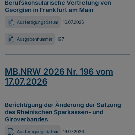
Berufskonsularische Vertretung von
Georgien in Frankfurt am Main
Ausfertigungsdatum
16.07.2026
Ausgabennummer
197
MB.NRW 2026 Nr. 196 vom
17.07.2026
Berichtigung der Änderung der Satzung
des Rheinischen Sparkassen- und
Giroverbandes
Ausfertigungsdatum
16.07.2026