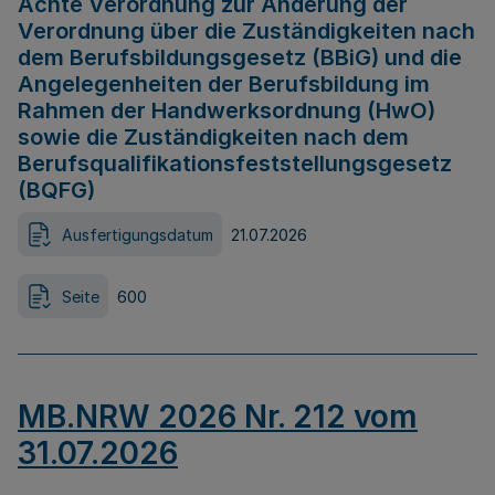
Achte Verordnung zur Änderung der
Verordnung über die Zuständigkeiten nach
dem Berufsbildungsgesetz (BBiG) und die
Angelegenheiten der Berufsbildung im
Rahmen der Handwerksordnung (HwO)
sowie die Zuständigkeiten nach dem
Berufsqualifikationsfeststellungsgesetz
(BQFG)
Ausfertigungsdatum
21.07.2026
Seite
600
MB.NRW 2026 Nr. 212 vom
31.07.2026