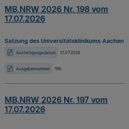
MB.NRW 2026 Nr. 198 vom
17.07.2026
Satzung des Universitätsklinikums Aachen
Ausfertigungsdatum
01.07.2026
Ausgabennummer
198
MB.NRW 2026 Nr. 197 vom
17.07.2026