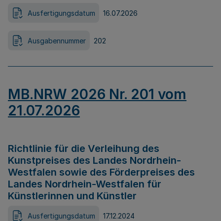
Ausfertigungsdatum
16.07.2026
Ausgabennummer
202
MB.NRW 2026 Nr. 201 vom
21.07.2026
Richtlinie für die Verleihung des
Kunstpreises des Landes Nordrhein-
Westfalen sowie des Förderpreises des
Landes Nordrhein-Westfalen für
Künstlerinnen und Künstler
Ausfertigungsdatum
17.12.2024