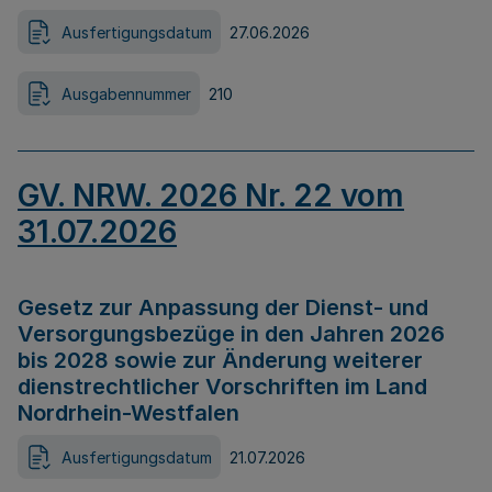
Ausfertigungsdatum
27.06.2026
Ausgabennummer
210
GV. NRW. 2026 Nr. 22 vom
31.07.2026
Gesetz zur Anpassung der Dienst- und
Versorgungsbezüge in den Jahren 2026
bis 2028 sowie zur Änderung weiterer
dienstrechtlicher Vorschriften im Land
Nordrhein-Westfalen
Ausfertigungsdatum
21.07.2026