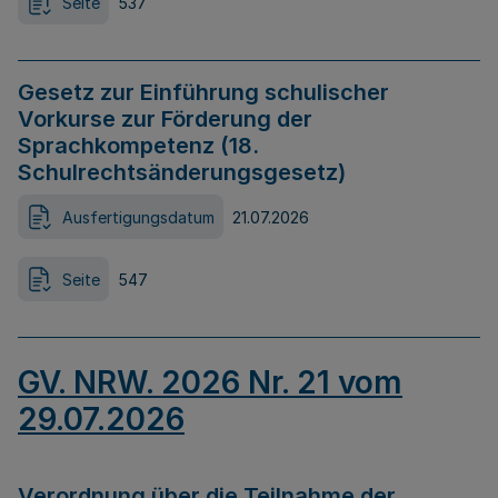
Seite
537
Gesetz zur Einführung schulischer
Vorkurse zur Förderung der
Sprachkompetenz (18.
Schulrechtsänderungsgesetz)
Ausfertigungsdatum
21.07.2026
Seite
547
GV. NRW. 2026 Nr. 21 vom
29.07.2026
Verordnung über die Teilnahme der