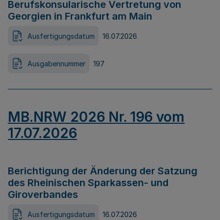
Berufskonsularische Vertretung von
Georgien in Frankfurt am Main
Ausfertigungsdatum
16.07.2026
Ausgabennummer
197
MB.NRW 2026 Nr. 196 vom
17.07.2026
Berichtigung der Änderung der Satzung
des Rheinischen Sparkassen- und
Giroverbandes
Ausfertigungsdatum
16.07.2026