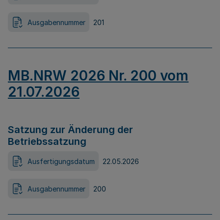
Ausgabennummer
201
MB.NRW 2026 Nr. 200 vom
21.07.2026
Satzung zur Änderung der
Betriebssatzung
Ausfertigungsdatum
22.05.2026
Ausgabennummer
200