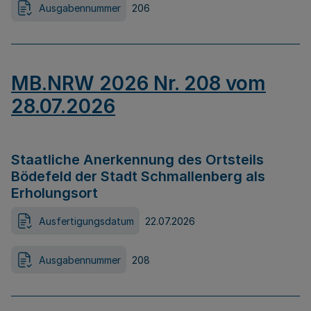
Ausgabennummer
206
MB.NRW 2026 Nr. 208 vom
28.07.2026
Staatliche Anerkennung des Ortsteils
Bödefeld der Stadt Schmallenberg als
Erholungsort
Ausfertigungsdatum
22.07.2026
Ausgabennummer
208