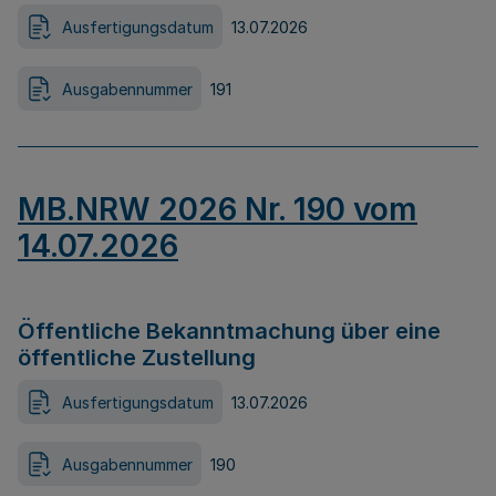
Ausfertigungsdatum
13.07.2026
Ausgabennummer
191
MB.NRW 2026 Nr. 190 vom
14.07.2026
Öffentliche Bekanntmachung über eine
öffentliche Zustellung
Ausfertigungsdatum
13.07.2026
Ausgabennummer
190