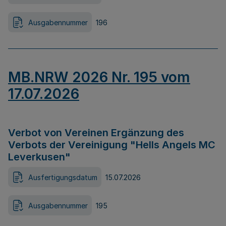
Ausgabennummer
196
MB.NRW 2026 Nr. 195 vom
17.07.2026
Verbot von Vereinen Ergänzung des
Verbots der Vereinigung "Hells Angels MC
Leverkusen"
Ausfertigungsdatum
15.07.2026
Ausgabennummer
195