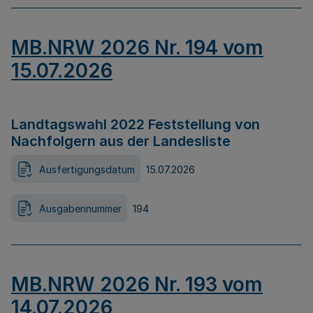
MB.NRW 2026 Nr. 194 vom
15.07.2026
Landtagswahl 2022 Feststellung von
Nachfolgern aus der Landesliste
Ausfertigungsdatum
15.07.2026
Ausgabennummer
194
MB.NRW 2026 Nr. 193 vom
14.07.2026