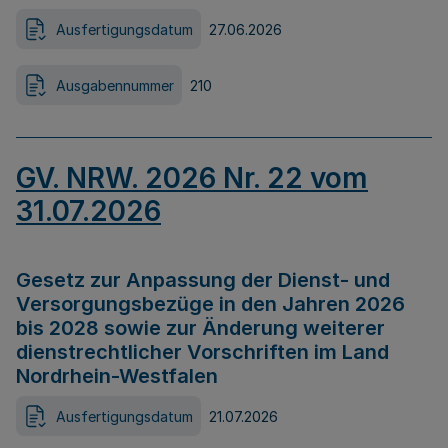
Ausfertigungsdatum
27.06.2026
Ausgabennummer
210
GV. NRW. 2026 Nr. 22 vom
31.07.2026
Gesetz zur Anpassung der Dienst- und
Versorgungsbezüge in den Jahren 2026
bis 2028 sowie zur Änderung weiterer
dienstrechtlicher Vorschriften im Land
Nordrhein-Westfalen
Ausfertigungsdatum
21.07.2026