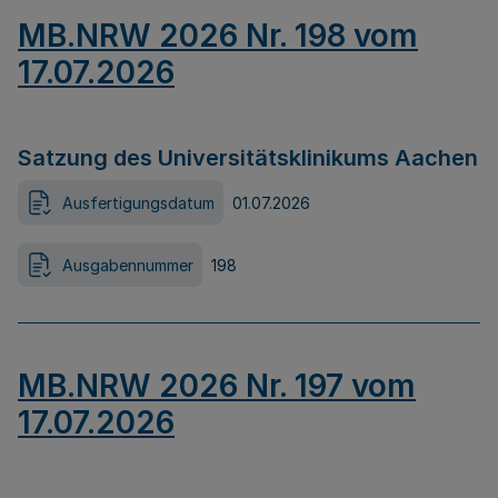
MB.NRW 2026 Nr. 198 vom
17.07.2026
Satzung des Universitätsklinikums Aachen
Ausfertigungsdatum
01.07.2026
Ausgabennummer
198
MB.NRW 2026 Nr. 197 vom
17.07.2026