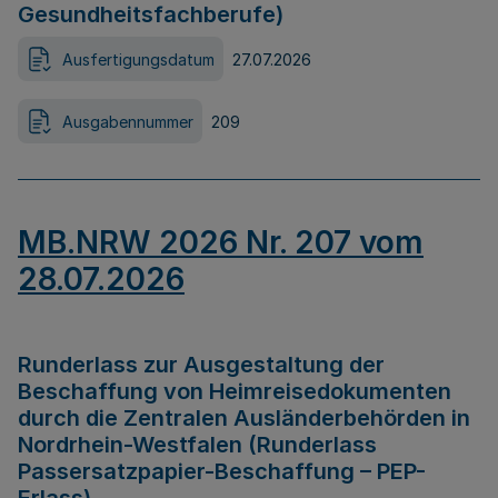
Gesundheitsfachberufe)
Ausfertigungsdatum
27.07.2026
Ausgabennummer
209
MB.NRW 2026 Nr. 207 vom
28.07.2026
Runderlass zur Ausgestaltung der
Beschaffung von Heimreisedokumenten
durch die Zentralen Ausländerbehörden in
Nordrhein-Westfalen (Runderlass
Passersatzpapier-Beschaffung – PEP-