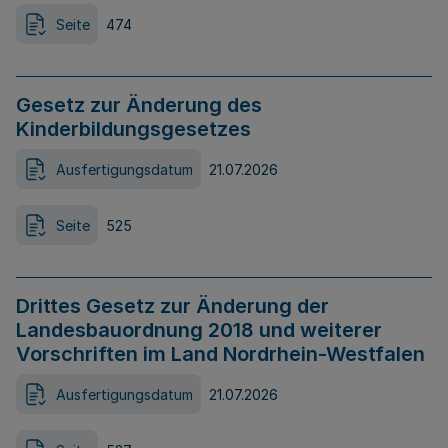
Seite
474
Gesetz zur Änderung des
Kinderbildungsgesetzes
Ausfertigungsdatum
21.07.2026
Seite
525
Drittes Gesetz zur Änderung der
Landesbauordnung 2018 und weiterer
Vorschriften im Land Nordrhein-Westfalen
Ausfertigungsdatum
21.07.2026