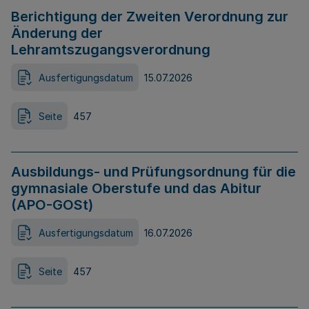
Berichtigung der Zweiten Verordnung zur
Änderung der
Lehramtszugangsverordnung
Ausfertigungsdatum
15.07.2026
Seite
457
Ausbildungs- und Prüfungsordnung für die
gymnasiale Oberstufe und das Abitur
(APO-GOSt)
Ausfertigungsdatum
16.07.2026
Seite
457