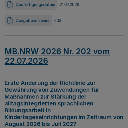
Ausfertigungsdatum
21.07.2026
Ausgabennummer
203
MB.NRW 2026 Nr. 202 vom
22.07.2026
Erste Änderung der Richtlinie zur
Gewährung von Zuwendungen für
Maßnahmen zur Stärkung der
alltagsintegrierten sprachlichen
Bildungsarbeit in
Kindertageseinrichtungen im Zeitraum von
August 2026 bis Juli 2027