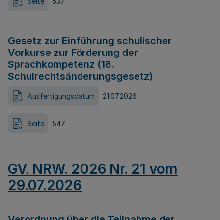
Seite
537
Gesetz zur Einführung schulischer
Vorkurse zur Förderung der
Sprachkompetenz (18.
Schulrechtsänderungsgesetz)
Ausfertigungsdatum
21.07.2026
Seite
547
GV. NRW. 2026 Nr. 21 vom
29.07.2026
Verordnung über die Teilnahme der