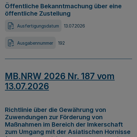
Öffentliche Bekanntmachung über eine
öffentliche Zustellung
Ausfertigungsdatum
13.07.2026
Ausgabennummer
192
MB.NRW 2026 Nr. 187 vom
13.07.2026
Richtlinie über die Gewährung von
Zuwendungen zur Förderung von
Maßnahmen im Bereich der Imkerschaft
zum Umgang mit der Asiatischen Hornisse