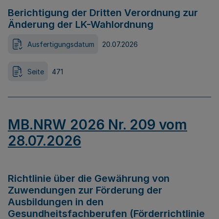
Berichtigung der Dritten Verordnung zur
Änderung der LK-Wahlordnung
Ausfertigungsdatum
20.07.2026
Seite
471
MB.NRW 2026 Nr. 209 vom
28.07.2026
Richtlinie über die Gewährung von
Zuwendungen zur Förderung der
Ausbildungen in den
Gesundheitsfachberufen (Förderrichtlinie