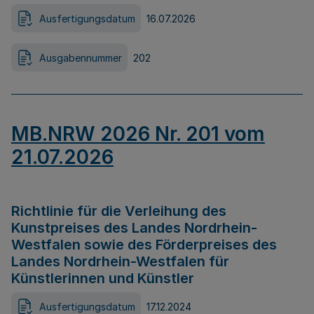
Ausfertigungsdatum
16.07.2026
Ausgabennummer
202
MB.NRW 2026 Nr. 201 vom
21.07.2026
Richtlinie für die Verleihung des
Kunstpreises des Landes Nordrhein-
Westfalen sowie des Förderpreises des
Landes Nordrhein-Westfalen für
Künstlerinnen und Künstler
Ausfertigungsdatum
17.12.2024