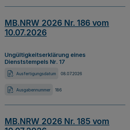
MB.NRW 2026 Nr. 186 vom
10.07.2026
Ungültigkeitserklärung eines
Dienststempels Nr. 17
Ausfertigungsdatum
08.07.2026
Ausgabennummer
186
MB.NRW 2026 Nr. 185 vom