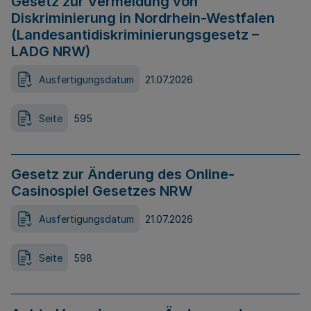
Gesetz zur Vermeidung von
Diskriminierung in Nordrhein-Westfalen
(Landesantidiskriminierungsgesetz –
LADG NRW)
Ausfertigungsdatum
21.07.2026
Seite
595
Gesetz zur Änderung des Online-
Casinospiel Gesetzes NRW
Ausfertigungsdatum
21.07.2026
Seite
598