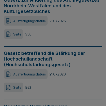
Gesetz zur Änderung des Archivgesetzes
Nordrhein-Westfalen und des
Kulturgesetzbuches
Ausfertigungsdatum
21.07.2026
Seite
550
Gesetz betreffend die Stärkung der
Hochschullandschaft
(Hochschulstärkungsgesetz)
Ausfertigungsdatum
21.07.2026
Seite
552