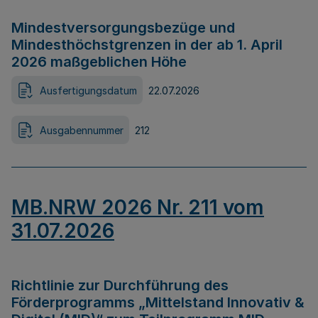
Mindestversorgungsbezüge und
Mindesthöchstgrenzen in der ab 1. April
2026 maßgeblichen Höhe
Ausfertigungsdatum
22.07.2026
Ausgabennummer
212
MB.NRW 2026 Nr. 211 vom
31.07.2026
Richtlinie zur Durchführung des
Förderprogramms „Mittelstand Innovativ &