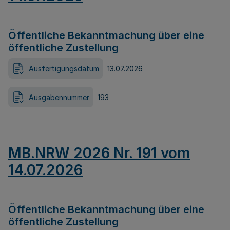
Öffentliche Bekanntmachung über eine
öffentliche Zustellung
Ausfertigungsdatum
13.07.2026
Ausgabennummer
193
MB.NRW 2026 Nr. 191 vom
14.07.2026
Öffentliche Bekanntmachung über eine
öffentliche Zustellung