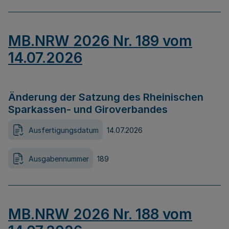
MB.NRW 2026 Nr. 189 vom
14.07.2026
Änderung der Satzung des Rheinischen
Sparkassen- und Giroverbandes
Ausfertigungsdatum
14.07.2026
Ausgabennummer
189
MB.NRW 2026 Nr. 188 vom