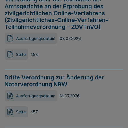
Amtsgerichte an der Erprobung des
zivilgerichtlichen Online-Verfahrens
(Zivilgerichtliches-Online-Verfahren-
Teilnahmeverordnung – ZOVTnVO)
Ausfertigungsdatum
08.07.2026
Seite
454
Dritte Verordnung zur Änderung der
Notarverordnung NRW
Ausfertigungsdatum
14.07.2026
Seite
457