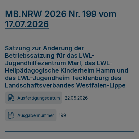
MB.NRW 2026 Nr. 199 vom
17.07.2026
Satzung zur Änderung der
Betriebssatzung für das LWL-
Jugendhilfezentrum Marl, das LWL-
Heilpädagogische Kinderheim Hamm und
das LWL-Jugendheim Tecklenburg des
Landschaftsverbandes Westfalen-Lippe
Ausfertigungsdatum
22.05.2026
Ausgabennummer
199