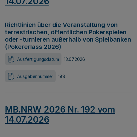
14.07.2026
Richtlinien über die Veranstaltung von
terrestrischen, öffentlichen Pokerspielen
oder -turnieren außerhalb von Spielbanken
(Pokererlass 2026)
Ausfertigungsdatum
13.07.2026
Ausgabennummer
188
MB.NRW 2026 Nr. 192 vom
14.07.2026