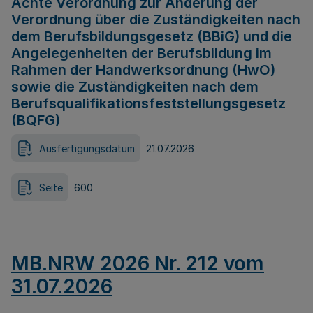
Achte Verordnung zur Änderung der
Verordnung über die Zuständigkeiten nach
dem Berufsbildungsgesetz (BBiG) und die
Angelegenheiten der Berufsbildung im
Rahmen der Handwerksordnung (HwO)
sowie die Zuständigkeiten nach dem
Berufsqualifikationsfeststellungsgesetz
(BQFG)
Ausfertigungsdatum
21.07.2026
Seite
600
MB.NRW 2026 Nr. 212 vom
31.07.2026