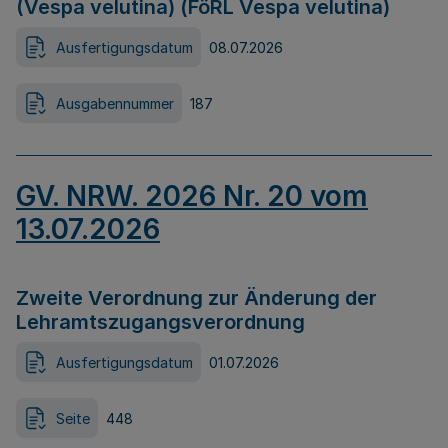
(Vespa velutina) (FöRL Vespa velutina)
Ausfertigungsdatum
08.07.2026
Ausgabennummer
187
GV. NRW. 2026 Nr. 20 vom
13.07.2026
Zweite Verordnung zur Änderung der
Lehramtszugangsverordnung
Ausfertigungsdatum
01.07.2026
Seite
448