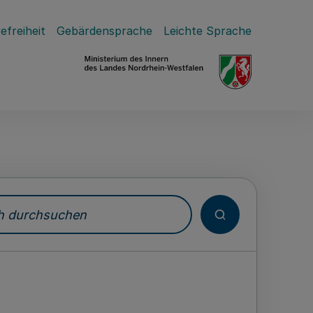
efreiheit
Gebärdensprache
Leichte Sprache
durchsuchen