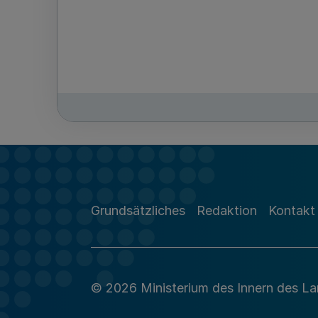
Grundsätzliches
Redaktion
Kontakt
© 2026 Ministerium des Innern des L