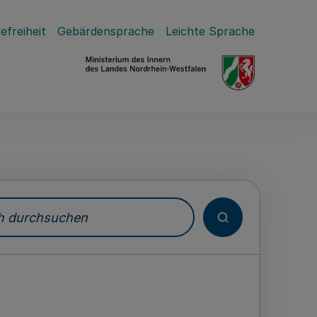
efreiheit
Gebärdensprache
Leichte Sprache
durchsuchen