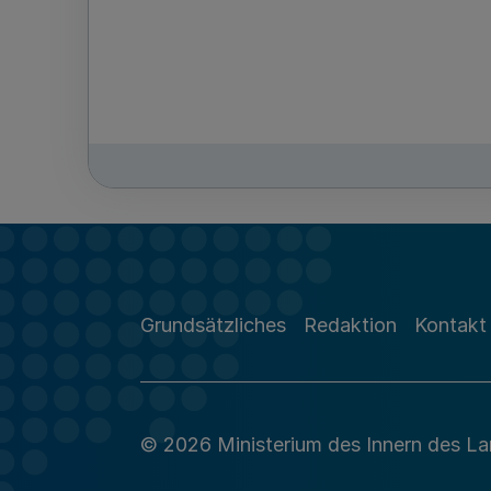
Grundsätzliches
Redaktion
Kontakt
© 2026 Ministerium des Innern des L