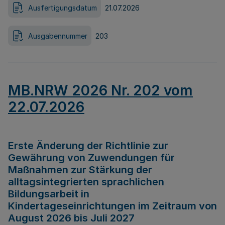
Ausfertigungsdatum
21.07.2026
Ausgabennummer
203
MB.NRW 2026 Nr. 202 vom
22.07.2026
Erste Änderung der Richtlinie zur
Gewährung von Zuwendungen für
Maßnahmen zur Stärkung der
alltagsintegrierten sprachlichen
Bildungsarbeit in
Kindertageseinrichtungen im Zeitraum von
August 2026 bis Juli 2027