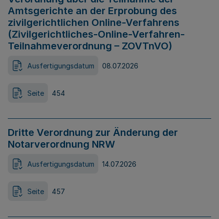
Amtsgerichte an der Erprobung des
zivilgerichtlichen Online-Verfahrens
(Zivilgerichtliches-Online-Verfahren-
Teilnahmeverordnung – ZOVTnVO)
Ausfertigungsdatum
08.07.2026
Seite
454
Dritte Verordnung zur Änderung der
Notarverordnung NRW
Ausfertigungsdatum
14.07.2026
Seite
457