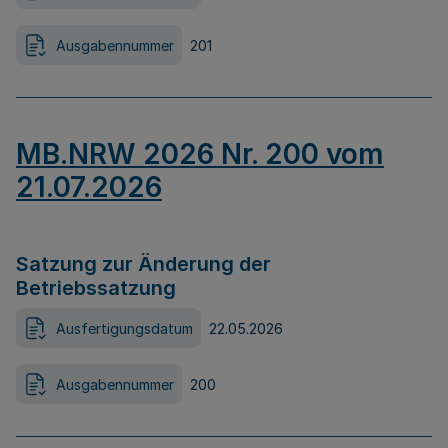
Ausgabennummer
201
MB.NRW 2026 Nr. 200 vom
21.07.2026
Satzung zur Änderung der
Betriebssatzung
Ausfertigungsdatum
22.05.2026
Ausgabennummer
200