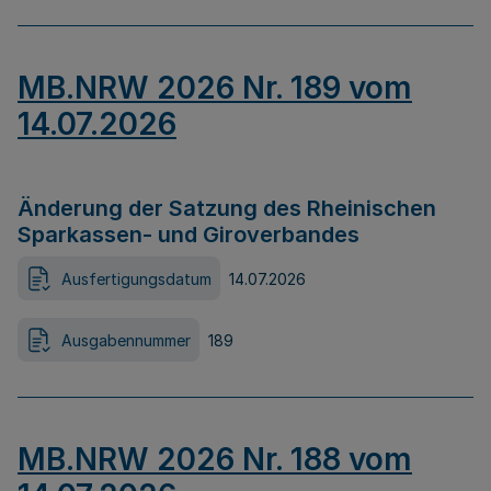
MB.NRW 2026 Nr. 189 vom
14.07.2026
Änderung der Satzung des Rheinischen
Sparkassen- und Giroverbandes
Ausfertigungsdatum
14.07.2026
Ausgabennummer
189
MB.NRW 2026 Nr. 188 vom