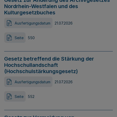
Gesetz zur Änderung des Archivgesetzes
Nordrhein-Westfalen und des
Kulturgesetzbuches
Ausfertigungsdatum
21.07.2026
Seite
550
Gesetz betreffend die Stärkung der
Hochschullandschaft
(Hochschulstärkungsgesetz)
Ausfertigungsdatum
21.07.2026
Seite
552