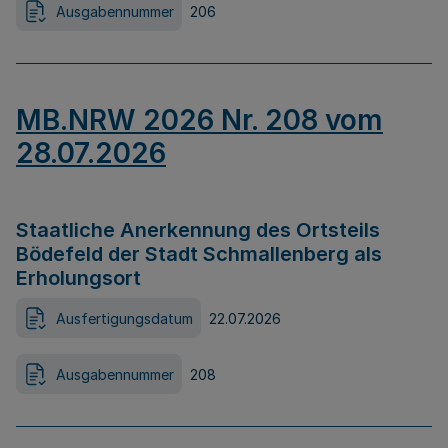
Ausgabennummer
206
MB.NRW 2026 Nr. 208 vom
28.07.2026
Staatliche Anerkennung des Ortsteils
Bödefeld der Stadt Schmallenberg als
Erholungsort
Ausfertigungsdatum
22.07.2026
Ausgabennummer
208