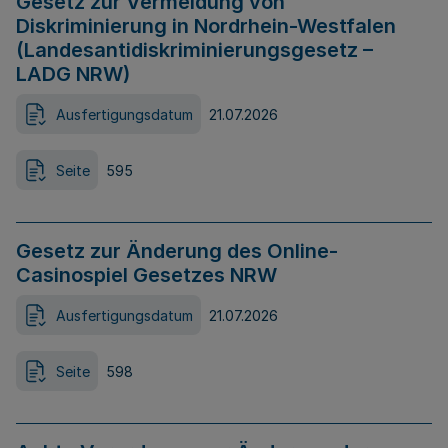
Gesetz zur Vermeidung von
Diskriminierung in Nordrhein-Westfalen
(Landesantidiskriminierungsgesetz –
LADG NRW)
Ausfertigungsdatum
21.07.2026
Seite
595
Gesetz zur Änderung des Online-
Casinospiel Gesetzes NRW
Ausfertigungsdatum
21.07.2026
Seite
598