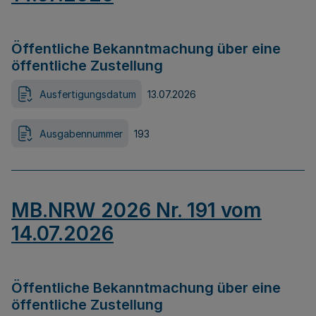
Öffentliche Bekanntmachung über eine
öffentliche Zustellung
Ausfertigungsdatum
13.07.2026
Ausgabennummer
193
MB.NRW 2026 Nr. 191 vom
14.07.2026
Öffentliche Bekanntmachung über eine
öffentliche Zustellung