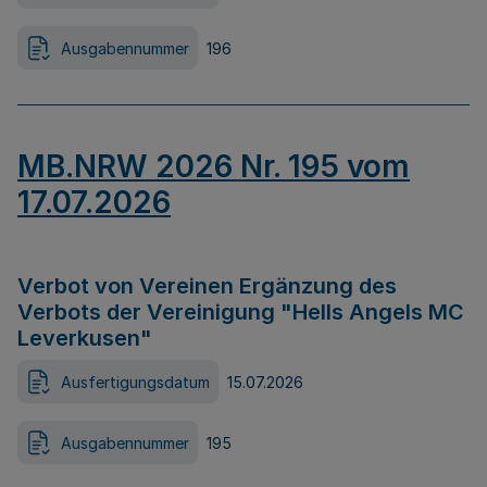
Ausgabennummer
196
MB.NRW 2026 Nr. 195 vom
17.07.2026
Verbot von Vereinen Ergänzung des
Verbots der Vereinigung "Hells Angels MC
Leverkusen"
Ausfertigungsdatum
15.07.2026
Ausgabennummer
195