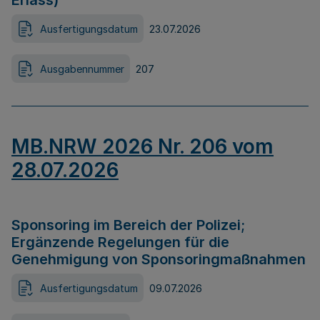
Erlass)
Ausfertigungsdatum
23.07.2026
Ausgabennummer
207
MB.NRW 2026 Nr. 206 vom
28.07.2026
Sponsoring im Bereich der Polizei;
Ergänzende Regelungen für die
Genehmigung von Sponsoringmaßnahmen
Ausfertigungsdatum
09.07.2026