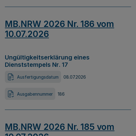
MB.NRW 2026 Nr. 186 vom
10.07.2026
Ungültigkeitserklärung eines
Dienststempels Nr. 17
Ausfertigungsdatum
08.07.2026
Ausgabennummer
186
MB.NRW 2026 Nr. 185 vom