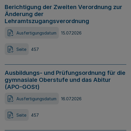
Berichtigung der Zweiten Verordnung zur
Änderung der
Lehramtszugangsverordnung
Ausfertigungsdatum
15.07.2026
Seite
457
Ausbildungs- und Prüfungsordnung für die
gymnasiale Oberstufe und das Abitur
(APO-GOSt)
Ausfertigungsdatum
16.07.2026
Seite
457