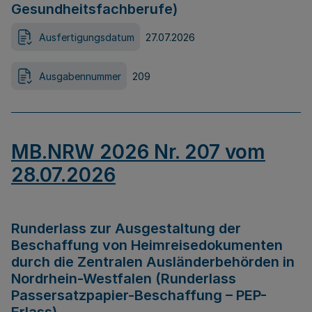
Gesundheitsfachberufe)
Ausfertigungsdatum
27.07.2026
Ausgabennummer
209
MB.NRW 2026 Nr. 207 vom
28.07.2026
Runderlass zur Ausgestaltung der
Beschaffung von Heimreisedokumenten
durch die Zentralen Ausländerbehörden in
Nordrhein-Westfalen (Runderlass
Passersatzpapier-Beschaffung – PEP-