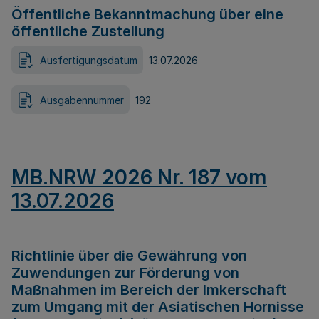
Öffentliche Bekanntmachung über eine
öffentliche Zustellung
Ausfertigungsdatum
13.07.2026
Ausgabennummer
192
MB.NRW 2026 Nr. 187 vom
13.07.2026
Richtlinie über die Gewährung von
Zuwendungen zur Förderung von
Maßnahmen im Bereich der Imkerschaft
zum Umgang mit der Asiatischen Hornisse