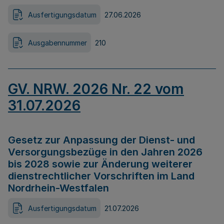
Ausfertigungsdatum
27.06.2026
Ausgabennummer
210
GV. NRW. 2026 Nr. 22 vom
31.07.2026
Gesetz zur Anpassung der Dienst- und
Versorgungsbezüge in den Jahren 2026
bis 2028 sowie zur Änderung weiterer
dienstrechtlicher Vorschriften im Land
Nordrhein-Westfalen
Ausfertigungsdatum
21.07.2026