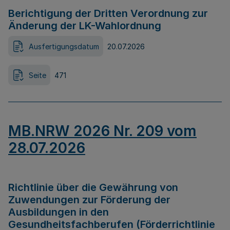
Berichtigung der Dritten Verordnung zur
Änderung der LK-Wahlordnung
Ausfertigungsdatum
20.07.2026
Seite
471
MB.NRW 2026 Nr. 209 vom
28.07.2026
Richtlinie über die Gewährung von
Zuwendungen zur Förderung der
Ausbildungen in den
Gesundheitsfachberufen (Förderrichtlinie