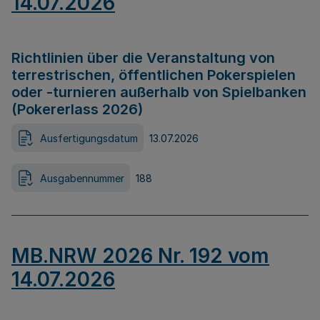
14.07.2026
Richtlinien über die Veranstaltung von
terrestrischen, öffentlichen Pokerspielen
oder -turnieren außerhalb von Spielbanken
(Pokererlass 2026)
Ausfertigungsdatum
13.07.2026
Ausgabennummer
188
MB.NRW 2026 Nr. 192 vom
14.07.2026