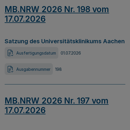
MB.NRW 2026 Nr. 198 vom
17.07.2026
Satzung des Universitätsklinikums Aachen
Ausfertigungsdatum
01.07.2026
Ausgabennummer
198
MB.NRW 2026 Nr. 197 vom
17.07.2026