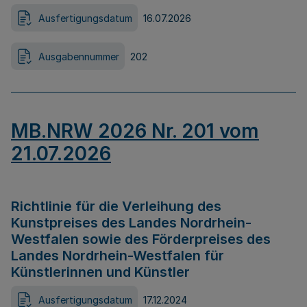
Ausfertigungsdatum
16.07.2026
Ausgabennummer
202
MB.NRW 2026 Nr. 201 vom
21.07.2026
Richtlinie für die Verleihung des
Kunstpreises des Landes Nordrhein-
Westfalen sowie des Förderpreises des
Landes Nordrhein-Westfalen für
Künstlerinnen und Künstler
Ausfertigungsdatum
17.12.2024