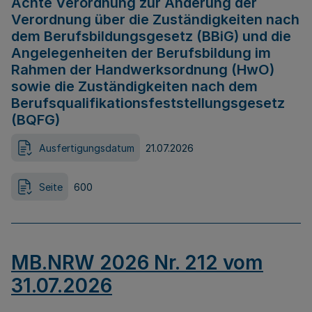
Achte Verordnung zur Änderung der
Verordnung über die Zuständigkeiten nach
dem Berufsbildungsgesetz (BBiG) und die
Angelegenheiten der Berufsbildung im
Rahmen der Handwerksordnung (HwO)
sowie die Zuständigkeiten nach dem
Berufsqualifikationsfeststellungsgesetz
(BQFG)
Ausfertigungsdatum
21.07.2026
Seite
600
MB.NRW 2026 Nr. 212 vom
31.07.2026