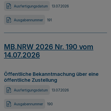
Ausfertigungsdatum
13.07.2026
Ausgabennummer
191
MB.NRW 2026 Nr. 190 vom
14.07.2026
Öffentliche Bekanntmachung über eine
öffentliche Zustellung
Ausfertigungsdatum
13.07.2026
Ausgabennummer
190