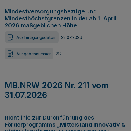
Mindestversorgungsbezüge und
Mindesthöchstgrenzen in der ab 1. April
2026 maßgeblichen Höhe
Ausfertigungsdatum
22.07.2026
Ausgabennummer
212
MB.NRW 2026 Nr. 211 vom
31.07.2026
Richtlinie zur Durchführung des
Förderprogramms „Mittelstand Innovativ &