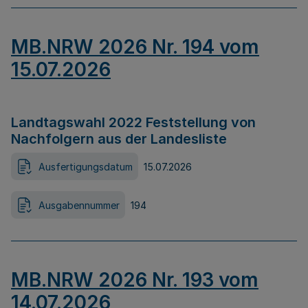
MB.NRW 2026 Nr. 194 vom
15.07.2026
Landtagswahl 2022 Feststellung von
Nachfolgern aus der Landesliste
Ausfertigungsdatum
15.07.2026
Ausgabennummer
194
MB.NRW 2026 Nr. 193 vom
14.07.2026