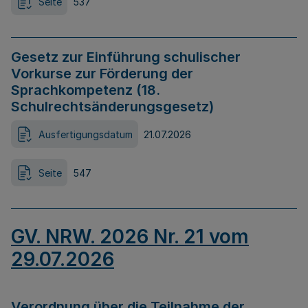
Seite
537
Gesetz zur Einführung schulischer
Vorkurse zur Förderung der
Sprachkompetenz (18.
Schulrechtsänderungsgesetz)
Ausfertigungsdatum
21.07.2026
Seite
547
GV. NRW. 2026 Nr. 21 vom
29.07.2026
Verordnung über die Teilnahme der