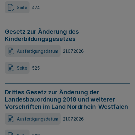
Seite
474
Gesetz zur Änderung des
Kinderbildungsgesetzes
Ausfertigungsdatum
21.07.2026
Seite
525
Drittes Gesetz zur Änderung der
Landesbauordnung 2018 und weiterer
Vorschriften im Land Nordrhein-Westfalen
Ausfertigungsdatum
21.07.2026