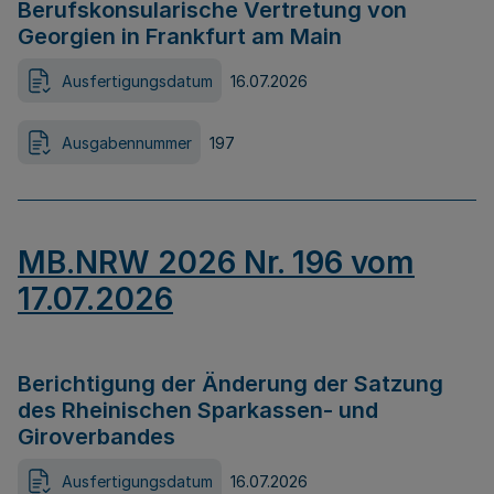
Berufskonsularische Vertretung von
Georgien in Frankfurt am Main
Ausfertigungsdatum
16.07.2026
Ausgabennummer
197
MB.NRW 2026 Nr. 196 vom
17.07.2026
Berichtigung der Änderung der Satzung
des Rheinischen Sparkassen- und
Giroverbandes
Ausfertigungsdatum
16.07.2026