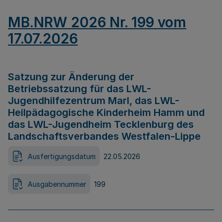
MB.NRW 2026 Nr. 199 vom
17.07.2026
Satzung zur Änderung der
Betriebssatzung für das LWL-
Jugendhilfezentrum Marl, das LWL-
Heilpädagogische Kinderheim Hamm und
das LWL-Jugendheim Tecklenburg des
Landschaftsverbandes Westfalen-Lippe
Ausfertigungsdatum
22.05.2026
Ausgabennummer
199