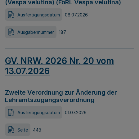
(Vespa velutina) (FöRL Vespa velutina)
Ausfertigungsdatum
08.07.2026
Ausgabennummer
187
GV. NRW. 2026 Nr. 20 vom
13.07.2026
Zweite Verordnung zur Änderung der
Lehramtszugangsverordnung
Ausfertigungsdatum
01.07.2026
Seite
448