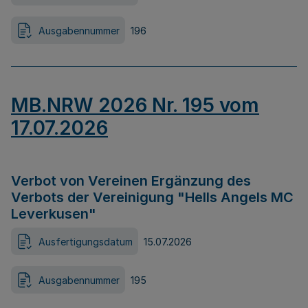
Ausgabennummer
196
MB.NRW 2026 Nr. 195 vom
17.07.2026
Verbot von Vereinen Ergänzung des
Verbots der Vereinigung "Hells Angels MC
Leverkusen"
Ausfertigungsdatum
15.07.2026
Ausgabennummer
195