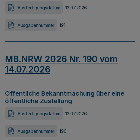
Ausfertigungsdatum
13.07.2026
Ausgabennummer
191
MB.NRW 2026 Nr. 190 vom
14.07.2026
Öffentliche Bekanntmachung über eine
öffentliche Zustellung
Ausfertigungsdatum
13.07.2026
Ausgabennummer
190