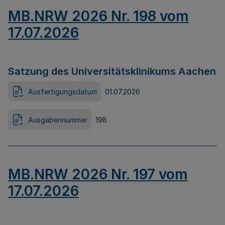
MB.NRW 2026 Nr. 198 vom
17.07.2026
Satzung des Universitätsklinikums Aachen
Ausfertigungsdatum
01.07.2026
Ausgabennummer
198
MB.NRW 2026 Nr. 197 vom
17.07.2026