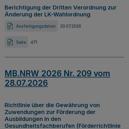
Berichtigung der Dritten Verordnung zur
Änderung der LK-Wahlordnung
Ausfertigungsdatum
20.07.2026
Seite
471
MB.NRW 2026 Nr. 209 vom
28.07.2026
Richtlinie über die Gewährung von
Zuwendungen zur Förderung der
Ausbildungen in den
Gesundheitsfachberufen (Förderrichtlinie