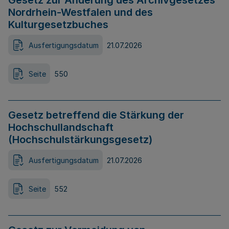
Gesetz zur Änderung des Archivgesetzes
Nordrhein-Westfalen und des
Kulturgesetzbuches
Ausfertigungsdatum
21.07.2026
Seite
550
Gesetz betreffend die Stärkung der
Hochschullandschaft
(Hochschulstärkungsgesetz)
Ausfertigungsdatum
21.07.2026
Seite
552