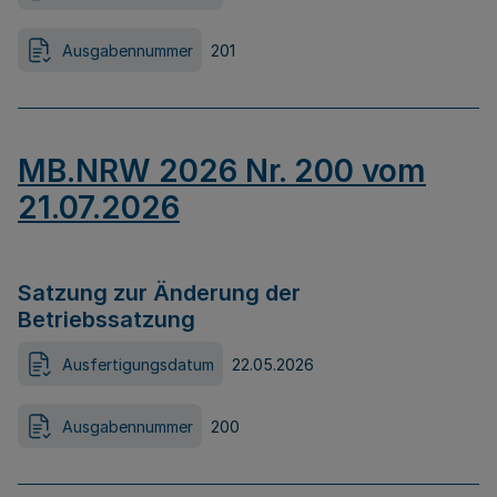
Ausgabennummer
201
MB.NRW 2026 Nr. 200 vom
21.07.2026
Satzung zur Änderung der
Betriebssatzung
Ausfertigungsdatum
22.05.2026
Ausgabennummer
200