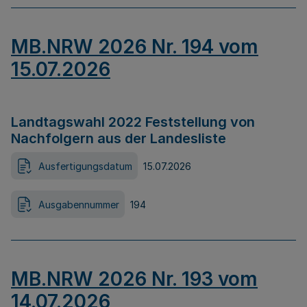
MB.NRW 2026 Nr. 194 vom
15.07.2026
Landtagswahl 2022 Feststellung von
Nachfolgern aus der Landesliste
Ausfertigungsdatum
15.07.2026
Ausgabennummer
194
MB.NRW 2026 Nr. 193 vom
14.07.2026