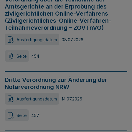
Amtsgerichte an der Erprobung des
zivilgerichtlichen Online-Verfahrens
(Zivilgerichtliches-Online-Verfahren-
Teilnahmeverordnung – ZOVTnVO)
Ausfertigungsdatum
08.07.2026
Seite
454
Dritte Verordnung zur Änderung der
Notarverordnung NRW
Ausfertigungsdatum
14.07.2026
Seite
457