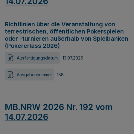
14.07.2026
Richtlinien über die Veranstaltung von
terrestrischen, öffentlichen Pokerspielen
oder -turnieren außerhalb von Spielbanken
(Pokererlass 2026)
Ausfertigungsdatum
13.07.2026
Ausgabennummer
188
MB.NRW 2026 Nr. 192 vom
14.07.2026