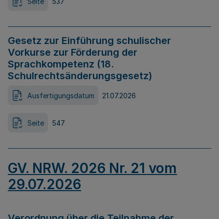
Seite
537
Gesetz zur Einführung schulischer
Vorkurse zur Förderung der
Sprachkompetenz (18.
Schulrechtsänderungsgesetz)
Ausfertigungsdatum
21.07.2026
Seite
547
GV. NRW. 2026 Nr. 21 vom
29.07.2026
Verordnung über die Teilnahme der