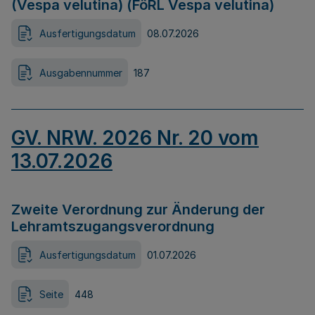
(Vespa velutina) (FöRL Vespa velutina)
Ausfertigungsdatum
08.07.2026
Ausgabennummer
187
GV. NRW. 2026 Nr. 20 vom
13.07.2026
Zweite Verordnung zur Änderung der
Lehramtszugangsverordnung
Ausfertigungsdatum
01.07.2026
Seite
448