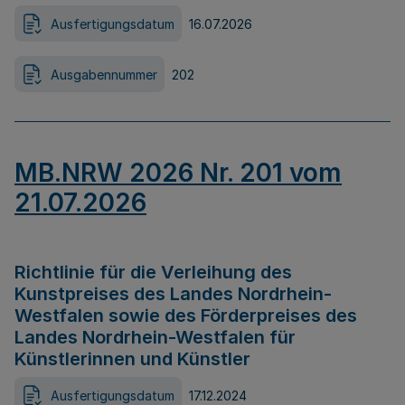
Ausfertigungsdatum
16.07.2026
Ausgabennummer
202
MB.NRW 2026 Nr. 201 vom
21.07.2026
Richtlinie für die Verleihung des
Kunstpreises des Landes Nordrhein-
Westfalen sowie des Förderpreises des
Landes Nordrhein-Westfalen für
Künstlerinnen und Künstler
Ausfertigungsdatum
17.12.2024