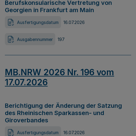
Berufskonsularische Vertretung von
Georgien in Frankfurt am Main
Ausfertigungsdatum
16.07.2026
Ausgabennummer
197
MB.NRW 2026 Nr. 196 vom
17.07.2026
Berichtigung der Änderung der Satzung
des Rheinischen Sparkassen- und
Giroverbandes
Ausfertigungsdatum
16.07.2026