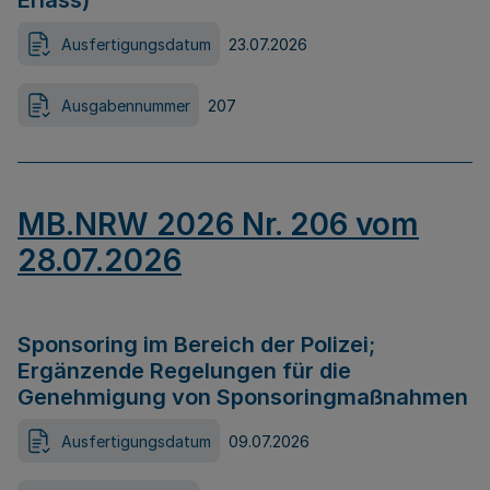
Erlass)
Ausfertigungsdatum
23.07.2026
Ausgabennummer
207
MB.NRW 2026 Nr. 206 vom
28.07.2026
Sponsoring im Bereich der Polizei;
Ergänzende Regelungen für die
Genehmigung von Sponsoringmaßnahmen
Ausfertigungsdatum
09.07.2026