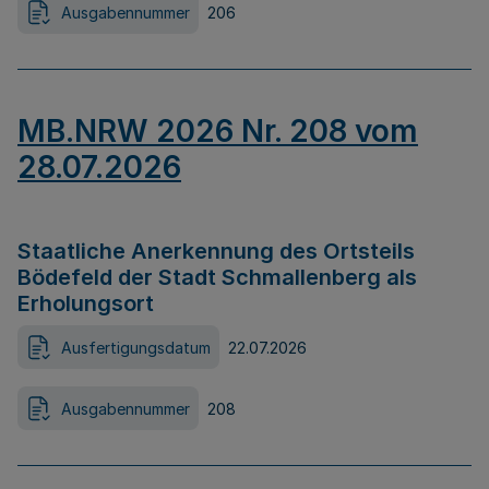
Ausgabennummer
206
MB.NRW 2026 Nr. 208 vom
28.07.2026
Staatliche Anerkennung des Ortsteils
Bödefeld der Stadt Schmallenberg als
Erholungsort
Ausfertigungsdatum
22.07.2026
Ausgabennummer
208