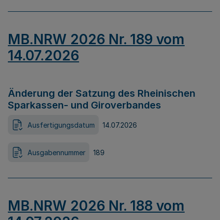
MB.NRW 2026 Nr. 189 vom
14.07.2026
Änderung der Satzung des Rheinischen
Sparkassen- und Giroverbandes
Ausfertigungsdatum
14.07.2026
Ausgabennummer
189
MB.NRW 2026 Nr. 188 vom