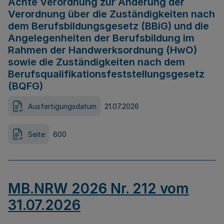
Achte Verordnung zur Änderung der
Verordnung über die Zuständigkeiten nach
dem Berufsbildungsgesetz (BBiG) und die
Angelegenheiten der Berufsbildung im
Rahmen der Handwerksordnung (HwO)
sowie die Zuständigkeiten nach dem
Berufsqualifikationsfeststellungsgesetz
(BQFG)
Ausfertigungsdatum
21.07.2026
Seite
600
MB.NRW 2026 Nr. 212 vom
31.07.2026