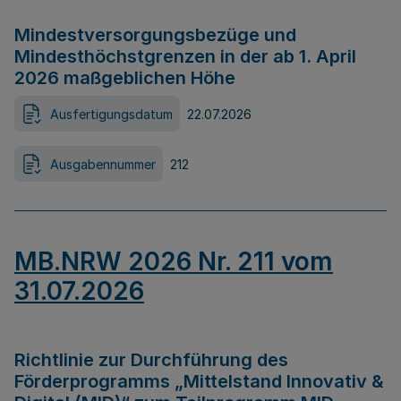
Mindestversorgungsbezüge und
Mindesthöchstgrenzen in der ab 1. April
2026 maßgeblichen Höhe
Ausfertigungsdatum
22.07.2026
Ausgabennummer
212
MB.NRW 2026 Nr. 211 vom
31.07.2026
Richtlinie zur Durchführung des
Förderprogramms „Mittelstand Innovativ &