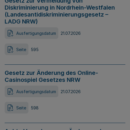
Gesetz zur Vermeidung von
Diskriminierung in Nordrhein-Westfalen
(Landesantidiskriminierungsgesetz –
LADG NRW)
Ausfertigungsdatum
21.07.2026
Seite
595
Gesetz zur Änderung des Online-
Casinospiel Gesetzes NRW
Ausfertigungsdatum
21.07.2026
Seite
598