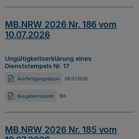
MB.NRW 2026 Nr. 186 vom
10.07.2026
Ungültigkeitserklärung eines
Dienststempels Nr. 17
Ausfertigungsdatum
08.07.2026
Ausgabennummer
186
MB.NRW 2026 Nr. 185 vom