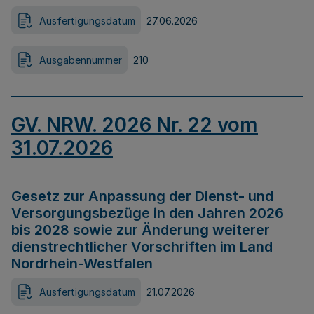
Ausfertigungsdatum
27.06.2026
Ausgabennummer
210
GV. NRW. 2026 Nr. 22 vom
31.07.2026
Gesetz zur Anpassung der Dienst- und
Versorgungsbezüge in den Jahren 2026
bis 2028 sowie zur Änderung weiterer
dienstrechtlicher Vorschriften im Land
Nordrhein-Westfalen
Ausfertigungsdatum
21.07.2026