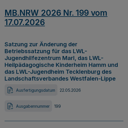
MB.NRW 2026 Nr. 199 vom
17.07.2026
Satzung zur Änderung der
Betriebssatzung für das LWL-
Jugendhilfezentrum Marl, das LWL-
Heilpädagogische Kinderheim Hamm und
das LWL-Jugendheim Tecklenburg des
Landschaftsverbandes Westfalen-Lippe
Ausfertigungsdatum
22.05.2026
Ausgabennummer
199