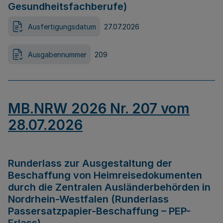
Gesundheitsfachberufe)
Ausfertigungsdatum
27.07.2026
Ausgabennummer
209
MB.NRW 2026 Nr. 207 vom
28.07.2026
Runderlass zur Ausgestaltung der
Beschaffung von Heimreisedokumenten
durch die Zentralen Ausländerbehörden in
Nordrhein-Westfalen (Runderlass
Passersatzpapier-Beschaffung – PEP-