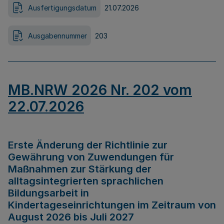
Ausfertigungsdatum
21.07.2026
Ausgabennummer
203
MB.NRW 2026 Nr. 202 vom
22.07.2026
Erste Änderung der Richtlinie zur
Gewährung von Zuwendungen für
Maßnahmen zur Stärkung der
alltagsintegrierten sprachlichen
Bildungsarbeit in
Kindertageseinrichtungen im Zeitraum von
August 2026 bis Juli 2027