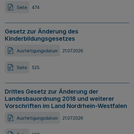
Seite
474
Gesetz zur Änderung des
Kinderbildungsgesetzes
Ausfertigungsdatum
21.07.2026
Seite
525
Drittes Gesetz zur Änderung der
Landesbauordnung 2018 und weiterer
Vorschriften im Land Nordrhein-Westfalen
Ausfertigungsdatum
21.07.2026