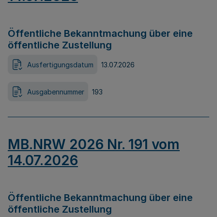
Öffentliche Bekanntmachung über eine
öffentliche Zustellung
Ausfertigungsdatum
13.07.2026
Ausgabennummer
193
MB.NRW 2026 Nr. 191 vom
14.07.2026
Öffentliche Bekanntmachung über eine
öffentliche Zustellung