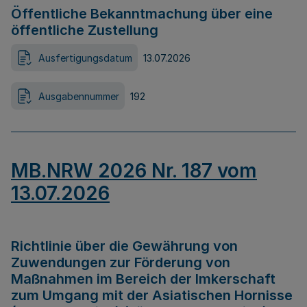
Öffentliche Bekanntmachung über eine
öffentliche Zustellung
Ausfertigungsdatum
13.07.2026
Ausgabennummer
192
MB.NRW 2026 Nr. 187 vom
13.07.2026
Richtlinie über die Gewährung von
Zuwendungen zur Förderung von
Maßnahmen im Bereich der Imkerschaft
zum Umgang mit der Asiatischen Hornisse