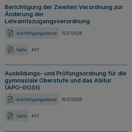
Berichtigung der Zweiten Verordnung zur
Änderung der
Lehramtszugangsverordnung
Ausfertigungsdatum
15.07.2026
Seite
457
Ausbildungs- und Prüfungsordnung für die
gymnasiale Oberstufe und das Abitur
(APO-GOSt)
Ausfertigungsdatum
16.07.2026
Seite
457