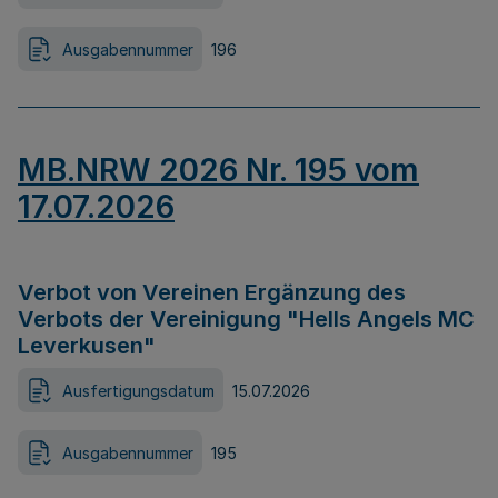
Ausgabennummer
196
MB.NRW 2026 Nr. 195 vom
17.07.2026
Verbot von Vereinen Ergänzung des
Verbots der Vereinigung "Hells Angels MC
Leverkusen"
Ausfertigungsdatum
15.07.2026
Ausgabennummer
195