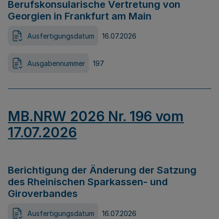
Berufskonsularische Vertretung von
Georgien in Frankfurt am Main
Ausfertigungsdatum
16.07.2026
Ausgabennummer
197
MB.NRW 2026 Nr. 196 vom
17.07.2026
Berichtigung der Änderung der Satzung
des Rheinischen Sparkassen- und
Giroverbandes
Ausfertigungsdatum
16.07.2026