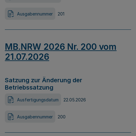
Ausgabennummer
201
MB.NRW 2026 Nr. 200 vom
21.07.2026
Satzung zur Änderung der
Betriebssatzung
Ausfertigungsdatum
22.05.2026
Ausgabennummer
200