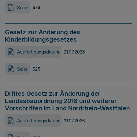
Seite
474
Gesetz zur Änderung des
Kinderbildungsgesetzes
Ausfertigungsdatum
21.07.2026
Seite
525
Drittes Gesetz zur Änderung der
Landesbauordnung 2018 und weiterer
Vorschriften im Land Nordrhein-Westfalen
Ausfertigungsdatum
21.07.2026