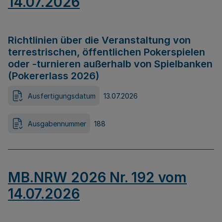
14.07.2026
Richtlinien über die Veranstaltung von
terrestrischen, öffentlichen Pokerspielen
oder -turnieren außerhalb von Spielbanken
(Pokererlass 2026)
Ausfertigungsdatum
13.07.2026
Ausgabennummer
188
MB.NRW 2026 Nr. 192 vom
14.07.2026