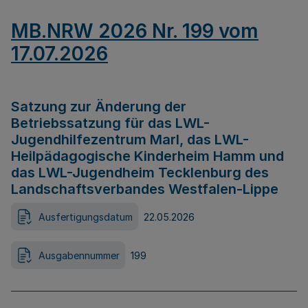
MB.NRW 2026 Nr. 199 vom
17.07.2026
Satzung zur Änderung der
Betriebssatzung für das LWL-
Jugendhilfezentrum Marl, das LWL-
Heilpädagogische Kinderheim Hamm und
das LWL-Jugendheim Tecklenburg des
Landschaftsverbandes Westfalen-Lippe
Ausfertigungsdatum
22.05.2026
Ausgabennummer
199