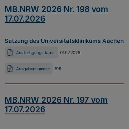
MB.NRW 2026 Nr. 198 vom
17.07.2026
Satzung des Universitätsklinikums Aachen
Ausfertigungsdatum
01.07.2026
Ausgabennummer
198
MB.NRW 2026 Nr. 197 vom
17.07.2026