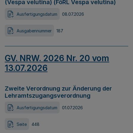
(Vespa velutina) (FöRL Vespa velutina)
Ausfertigungsdatum
08.07.2026
Ausgabennummer
187
GV. NRW. 2026 Nr. 20 vom
13.07.2026
Zweite Verordnung zur Änderung der
Lehramtszugangsverordnung
Ausfertigungsdatum
01.07.2026
Seite
448