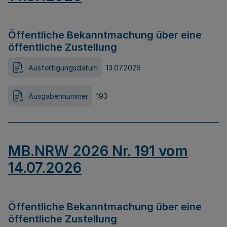
Öffentliche Bekanntmachung über eine
öffentliche Zustellung
Ausfertigungsdatum
13.07.2026
Ausgabennummer
193
MB.NRW 2026 Nr. 191 vom
14.07.2026
Öffentliche Bekanntmachung über eine
öffentliche Zustellung