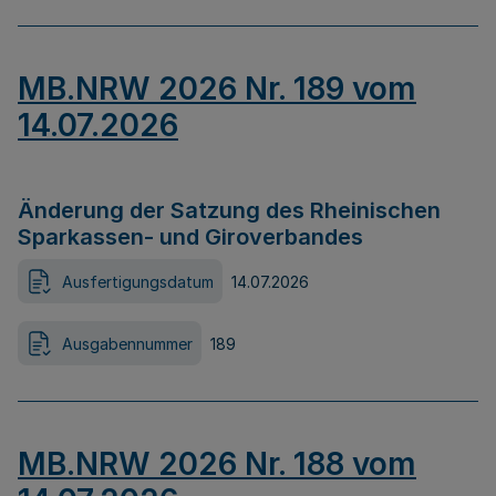
MB.NRW 2026 Nr. 189 vom
14.07.2026
Änderung der Satzung des Rheinischen
Sparkassen- und Giroverbandes
Ausfertigungsdatum
14.07.2026
Ausgabennummer
189
MB.NRW 2026 Nr. 188 vom