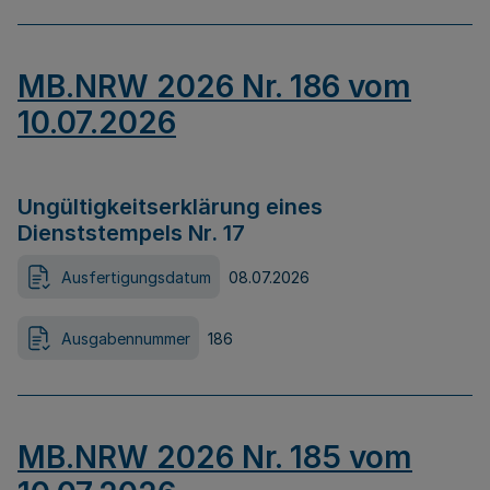
MB.NRW 2026 Nr. 186 vom
10.07.2026
Ungültigkeitserklärung eines
Dienststempels Nr. 17
Ausfertigungsdatum
08.07.2026
Ausgabennummer
186
MB.NRW 2026 Nr. 185 vom