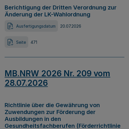
Berichtigung der Dritten Verordnung zur
Änderung der LK-Wahlordnung
Ausfertigungsdatum
20.07.2026
Seite
471
MB.NRW 2026 Nr. 209 vom
28.07.2026
Richtlinie über die Gewährung von
Zuwendungen zur Förderung der
Ausbildungen in den
Gesundheitsfachberufen (Förderrichtlinie