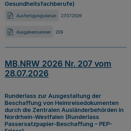
Gesundheitsfachberufe)
Ausfertigungsdatum
27.07.2026
Ausgabennummer
209
MB.NRW 2026 Nr. 207 vom
28.07.2026
Runderlass zur Ausgestaltung der
Beschaffung von Heimreisedokumenten
durch die Zentralen Ausländerbehörden in
Nordrhein-Westfalen (Runderlass
Passersatzpapier-Beschaffung – PEP-