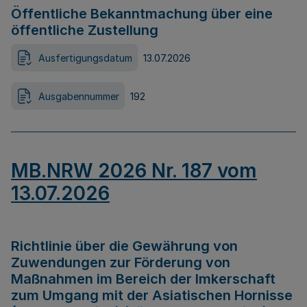
Öffentliche Bekanntmachung über eine
öffentliche Zustellung
Ausfertigungsdatum
13.07.2026
Ausgabennummer
192
MB.NRW 2026 Nr. 187 vom
13.07.2026
Richtlinie über die Gewährung von
Zuwendungen zur Förderung von
Maßnahmen im Bereich der Imkerschaft
zum Umgang mit der Asiatischen Hornisse