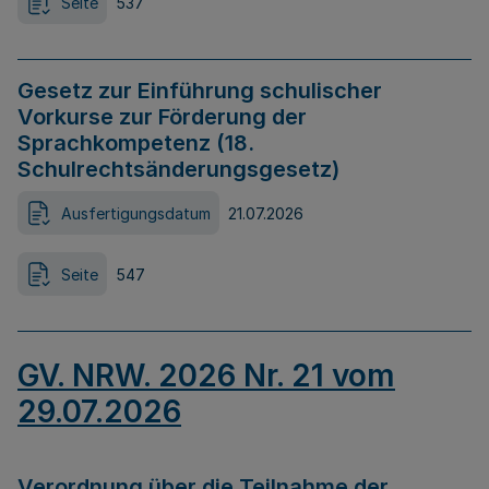
Seite
537
Gesetz zur Einführung schulischer
Vorkurse zur Förderung der
Sprachkompetenz (18.
Schulrechtsänderungsgesetz)
Ausfertigungsdatum
21.07.2026
Seite
547
GV. NRW. 2026 Nr. 21 vom
29.07.2026
Verordnung über die Teilnahme der