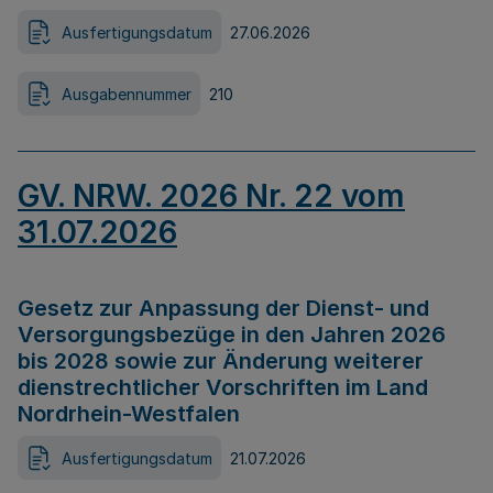
Ausfertigungsdatum
27.06.2026
Ausgabennummer
210
GV. NRW. 2026 Nr. 22 vom
31.07.2026
Gesetz zur Anpassung der Dienst- und
Versorgungsbezüge in den Jahren 2026
bis 2028 sowie zur Änderung weiterer
dienstrechtlicher Vorschriften im Land
Nordrhein-Westfalen
Ausfertigungsdatum
21.07.2026