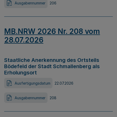
Ausgabennummer
206
MB.NRW 2026 Nr. 208 vom
28.07.2026
Staatliche Anerkennung des Ortsteils
Bödefeld der Stadt Schmallenberg als
Erholungsort
Ausfertigungsdatum
22.07.2026
Ausgabennummer
208