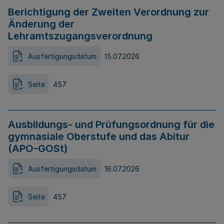
Berichtigung der Zweiten Verordnung zur
Änderung der
Lehramtszugangsverordnung
Ausfertigungsdatum
15.07.2026
Seite
457
Ausbildungs- und Prüfungsordnung für die
gymnasiale Oberstufe und das Abitur
(APO-GOSt)
Ausfertigungsdatum
16.07.2026
Seite
457