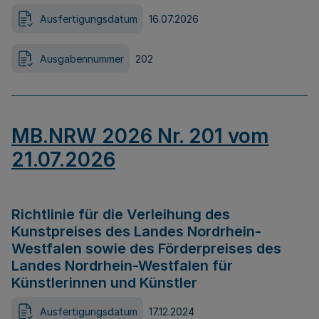
Ausfertigungsdatum
16.07.2026
Ausgabennummer
202
MB.NRW 2026 Nr. 201 vom
21.07.2026
Richtlinie für die Verleihung des
Kunstpreises des Landes Nordrhein-
Westfalen sowie des Förderpreises des
Landes Nordrhein-Westfalen für
Künstlerinnen und Künstler
Ausfertigungsdatum
17.12.2024