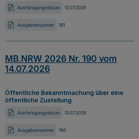
Ausfertigungsdatum
13.07.2026
Ausgabennummer
191
MB.NRW 2026 Nr. 190 vom
14.07.2026
Öffentliche Bekanntmachung über eine
öffentliche Zustellung
Ausfertigungsdatum
13.07.2026
Ausgabennummer
190