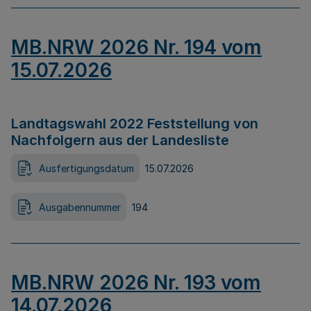
MB.NRW 2026 Nr. 194 vom
15.07.2026
Landtagswahl 2022 Feststellung von
Nachfolgern aus der Landesliste
Ausfertigungsdatum
15.07.2026
Ausgabennummer
194
MB.NRW 2026 Nr. 193 vom
14.07.2026