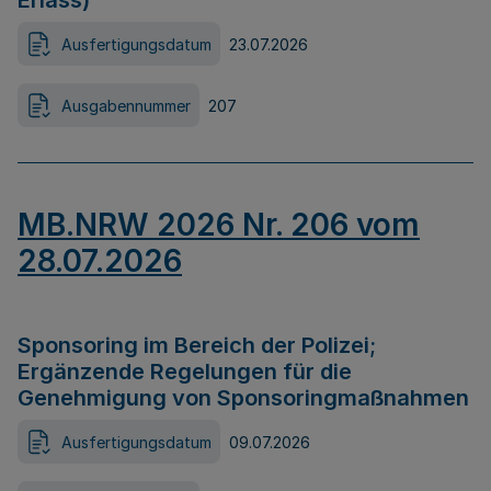
Erlass)
Ausfertigungsdatum
23.07.2026
Ausgabennummer
207
MB.NRW 2026 Nr. 206 vom
28.07.2026
Sponsoring im Bereich der Polizei;
Ergänzende Regelungen für die
Genehmigung von Sponsoringmaßnahmen
Ausfertigungsdatum
09.07.2026