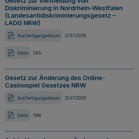
Gesetz zur Vermeidung von
Diskriminierung in Nordrhein-Westfalen
(Landesantidiskriminierungsgesetz –
LADG NRW)
Ausfertigungsdatum
21.07.2026
Seite
595
Gesetz zur Änderung des Online-
Casinospiel Gesetzes NRW
Ausfertigungsdatum
21.07.2026
Seite
598