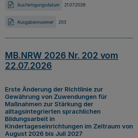
Ausfertigungsdatum
21.07.2026
Ausgabennummer
203
MB.NRW 2026 Nr. 202 vom
22.07.2026
Erste Änderung der Richtlinie zur
Gewährung von Zuwendungen für
Maßnahmen zur Stärkung der
alltagsintegrierten sprachlichen
Bildungsarbeit in
Kindertageseinrichtungen im Zeitraum von
August 2026 bis Juli 2027