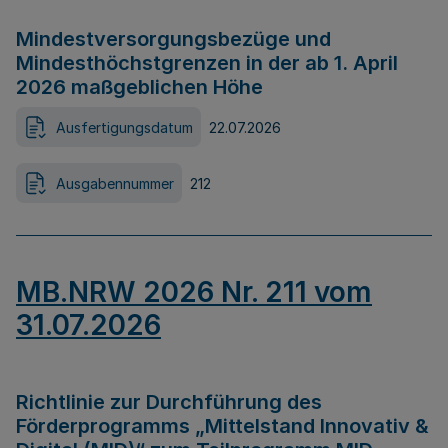
Mindestversorgungsbezüge und
Mindesthöchstgrenzen in der ab 1. April
2026 maßgeblichen Höhe
Ausfertigungsdatum
22.07.2026
Ausgabennummer
212
MB.NRW 2026 Nr. 211 vom
31.07.2026
Richtlinie zur Durchführung des
Förderprogramms „Mittelstand Innovativ &