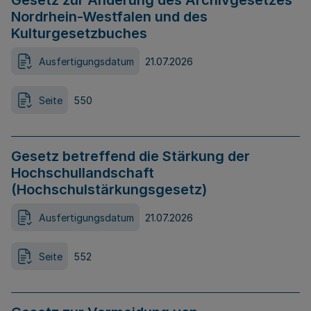
Gesetz zur Änderung des Archivgesetzes
Nordrhein-Westfalen und des
Kulturgesetzbuches
Ausfertigungsdatum
21.07.2026
Seite
550
Gesetz betreffend die Stärkung der
Hochschullandschaft
(Hochschulstärkungsgesetz)
Ausfertigungsdatum
21.07.2026
Seite
552