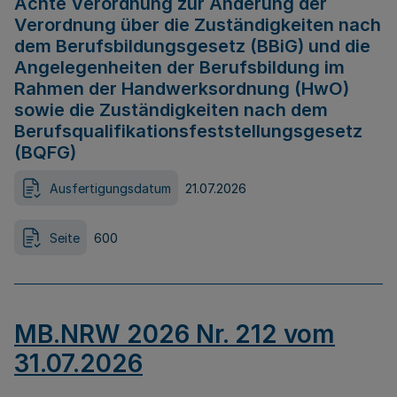
Achte Verordnung zur Änderung der
Verordnung über die Zuständigkeiten nach
dem Berufsbildungsgesetz (BBiG) und die
Angelegenheiten der Berufsbildung im
Rahmen der Handwerksordnung (HwO)
sowie die Zuständigkeiten nach dem
Berufsqualifikationsfeststellungsgesetz
(BQFG)
Ausfertigungsdatum
21.07.2026
Seite
600
MB.NRW 2026 Nr. 212 vom
31.07.2026