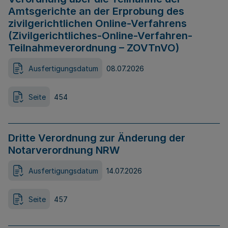
Amtsgerichte an der Erprobung des
zivilgerichtlichen Online-Verfahrens
(Zivilgerichtliches-Online-Verfahren-
Teilnahmeverordnung – ZOVTnVO)
Ausfertigungsdatum
08.07.2026
Seite
454
Dritte Verordnung zur Änderung der
Notarverordnung NRW
Ausfertigungsdatum
14.07.2026
Seite
457