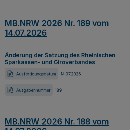
MB.NRW 2026 Nr. 189 vom
14.07.2026
Änderung der Satzung des Rheinischen
Sparkassen- und Giroverbandes
Ausfertigungsdatum
14.07.2026
Ausgabennummer
189
MB.NRW 2026 Nr. 188 vom