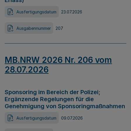
Erlass)
Ausfertigungsdatum
23.07.2026
Ausgabennummer
207
MB.NRW 2026 Nr. 206 vom
28.07.2026
Sponsoring im Bereich der Polizei;
Ergänzende Regelungen für die
Genehmigung von Sponsoringmaßnahmen
Ausfertigungsdatum
09.07.2026