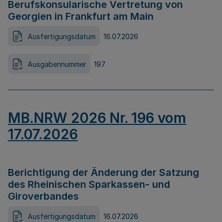
Berufskonsularische Vertretung von
Georgien in Frankfurt am Main
Ausfertigungsdatum
16.07.2026
Ausgabennummer
197
MB.NRW 2026 Nr. 196 vom
17.07.2026
Berichtigung der Änderung der Satzung
des Rheinischen Sparkassen- und
Giroverbandes
Ausfertigungsdatum
16.07.2026