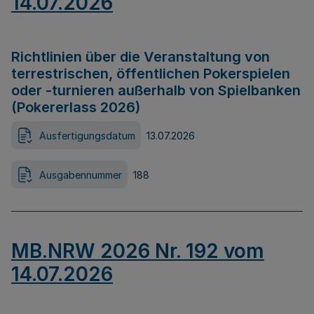
14.07.2026
Richtlinien über die Veranstaltung von
terrestrischen, öffentlichen Pokerspielen
oder -turnieren außerhalb von Spielbanken
(Pokererlass 2026)
Ausfertigungsdatum
13.07.2026
Ausgabennummer
188
MB.NRW 2026 Nr. 192 vom
14.07.2026