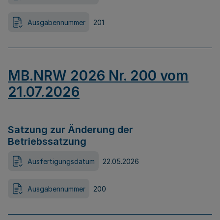
Ausgabennummer
201
MB.NRW 2026 Nr. 200 vom
21.07.2026
Satzung zur Änderung der
Betriebssatzung
Ausfertigungsdatum
22.05.2026
Ausgabennummer
200