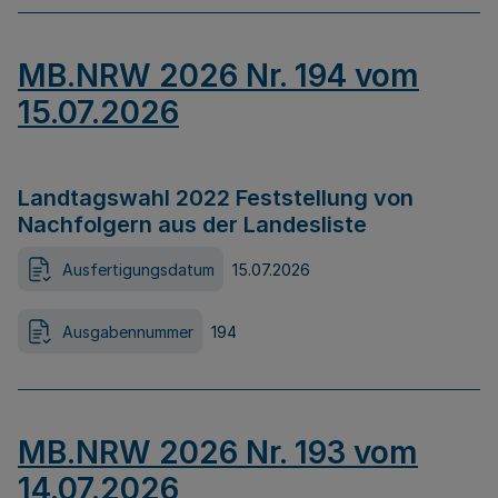
MB.NRW 2026 Nr. 194 vom
15.07.2026
Landtagswahl 2022 Feststellung von
Nachfolgern aus der Landesliste
Ausfertigungsdatum
15.07.2026
Ausgabennummer
194
MB.NRW 2026 Nr. 193 vom
14.07.2026