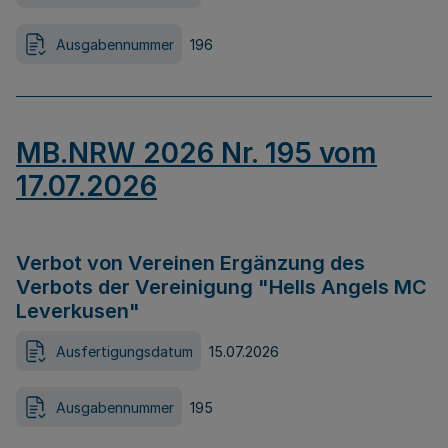
Ausgabennummer
196
MB.NRW 2026 Nr. 195 vom
17.07.2026
Verbot von Vereinen Ergänzung des
Verbots der Vereinigung "Hells Angels MC
Leverkusen"
Ausfertigungsdatum
15.07.2026
Ausgabennummer
195