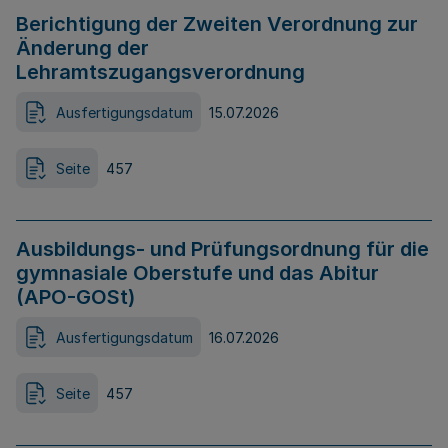
Berichtigung der Zweiten Verordnung zur
Änderung der
Lehramtszugangsverordnung
Ausfertigungsdatum
15.07.2026
Seite
457
Ausbildungs- und Prüfungsordnung für die
gymnasiale Oberstufe und das Abitur
(APO-GOSt)
Ausfertigungsdatum
16.07.2026
Seite
457