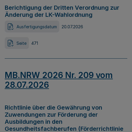
Berichtigung der Dritten Verordnung zur
Änderung der LK-Wahlordnung
Ausfertigungsdatum
20.07.2026
Seite
471
MB.NRW 2026 Nr. 209 vom
28.07.2026
Richtlinie über die Gewährung von
Zuwendungen zur Förderung der
Ausbildungen in den
Gesundheitsfachberufen (Förderrichtlinie