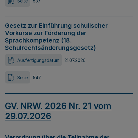
Seite
537
Gesetz zur Einführung schulischer
Vorkurse zur Förderung der
Sprachkompetenz (18.
Schulrechtsänderungsgesetz)
Ausfertigungsdatum
21.07.2026
Seite
547
GV. NRW. 2026 Nr. 21 vom
29.07.2026
Verordnung über die Teilnahme der