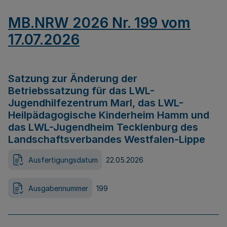
MB.NRW 2026 Nr. 199 vom
17.07.2026
Satzung zur Änderung der
Betriebssatzung für das LWL-
Jugendhilfezentrum Marl, das LWL-
Heilpädagogische Kinderheim Hamm und
das LWL-Jugendheim Tecklenburg des
Landschaftsverbandes Westfalen-Lippe
Ausfertigungsdatum
22.05.2026
Ausgabennummer
199