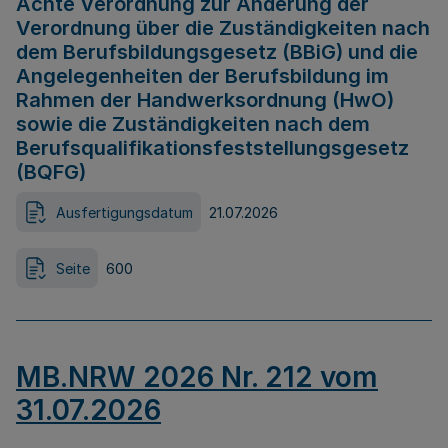
Achte Verordnung zur Änderung der
Verordnung über die Zuständigkeiten nach
dem Berufsbildungsgesetz (BBiG) und die
Angelegenheiten der Berufsbildung im
Rahmen der Handwerksordnung (HwO)
sowie die Zuständigkeiten nach dem
Berufsqualifikationsfeststellungsgesetz
(BQFG)
Ausfertigungsdatum
21.07.2026
Seite
600
MB.NRW 2026 Nr. 212 vom
31.07.2026