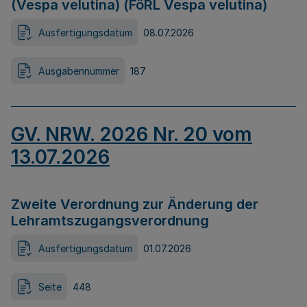
(Vespa velutina) (FöRL Vespa velutina)
Ausfertigungsdatum
08.07.2026
Ausgabennummer
187
GV. NRW. 2026 Nr. 20 vom
13.07.2026
Zweite Verordnung zur Änderung der
Lehramtszugangsverordnung
Ausfertigungsdatum
01.07.2026
Seite
448