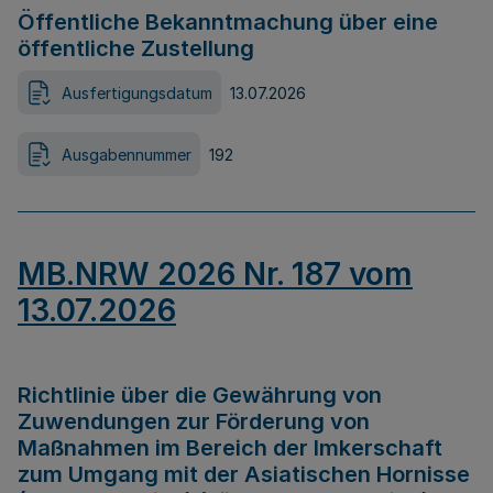
Öffentliche Bekanntmachung über eine
öffentliche Zustellung
Ausfertigungsdatum
13.07.2026
Ausgabennummer
192
MB.NRW 2026 Nr. 187 vom
13.07.2026
Richtlinie über die Gewährung von
Zuwendungen zur Förderung von
Maßnahmen im Bereich der Imkerschaft
zum Umgang mit der Asiatischen Hornisse