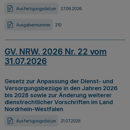
Ausfertigungsdatum
27.06.2026
Ausgabennummer
210
GV. NRW. 2026 Nr. 22 vom
31.07.2026
Gesetz zur Anpassung der Dienst- und
Versorgungsbezüge in den Jahren 2026
bis 2028 sowie zur Änderung weiterer
dienstrechtlicher Vorschriften im Land
Nordrhein-Westfalen
Ausfertigungsdatum
21.07.2026