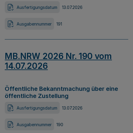
Ausfertigungsdatum
13.07.2026
Ausgabennummer
191
MB.NRW 2026 Nr. 190 vom
14.07.2026
Öffentliche Bekanntmachung über eine
öffentliche Zustellung
Ausfertigungsdatum
13.07.2026
Ausgabennummer
190