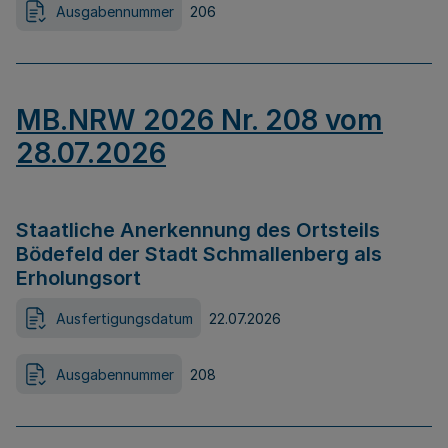
Ausgabennummer
206
MB.NRW 2026 Nr. 208 vom
28.07.2026
Staatliche Anerkennung des Ortsteils
Bödefeld der Stadt Schmallenberg als
Erholungsort
Ausfertigungsdatum
22.07.2026
Ausgabennummer
208