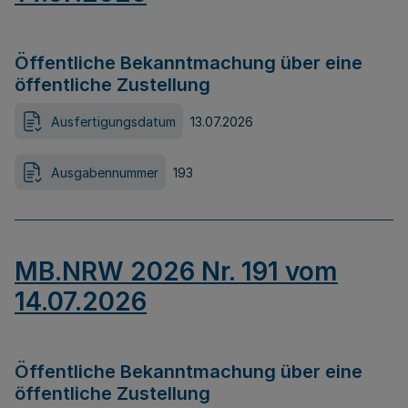
Öffentliche Bekanntmachung über eine
öffentliche Zustellung
Ausfertigungsdatum
13.07.2026
Ausgabennummer
193
MB.NRW 2026 Nr. 191 vom
14.07.2026
Öffentliche Bekanntmachung über eine
öffentliche Zustellung