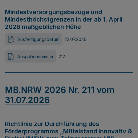
Mindestversorgungsbezüge und
Mindesthöchstgrenzen in der ab 1. April
2026 maßgeblichen Höhe
Ausfertigungsdatum
22.07.2026
Ausgabennummer
212
MB.NRW 2026 Nr. 211 vom
31.07.2026
Richtlinie zur Durchführung des
Förderprogramms „Mittelstand Innovativ &