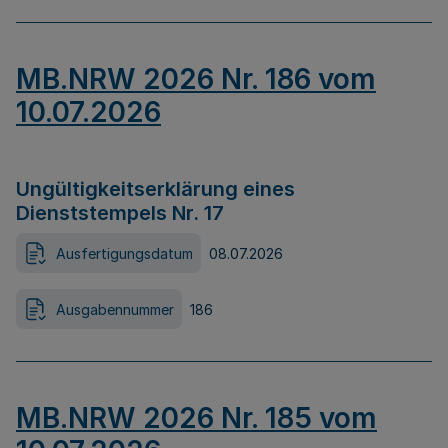
MB.NRW 2026 Nr. 186 vom
10.07.2026
Ungültigkeitserklärung eines
Dienststempels Nr. 17
Ausfertigungsdatum
08.07.2026
Ausgabennummer
186
MB.NRW 2026 Nr. 185 vom