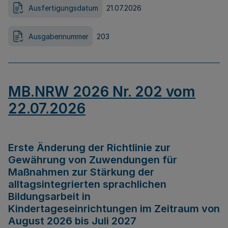
Ausfertigungsdatum
21.07.2026
Ausgabennummer
203
MB.NRW 2026 Nr. 202 vom
22.07.2026
Erste Änderung der Richtlinie zur
Gewährung von Zuwendungen für
Maßnahmen zur Stärkung der
alltagsintegrierten sprachlichen
Bildungsarbeit in
Kindertageseinrichtungen im Zeitraum von
August 2026 bis Juli 2027