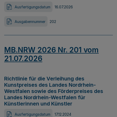
Ausfertigungsdatum
16.07.2026
Ausgabennummer
202
MB.NRW 2026 Nr. 201 vom
21.07.2026
Richtlinie für die Verleihung des
Kunstpreises des Landes Nordrhein-
Westfalen sowie des Förderpreises des
Landes Nordrhein-Westfalen für
Künstlerinnen und Künstler
Ausfertigungsdatum
17.12.2024