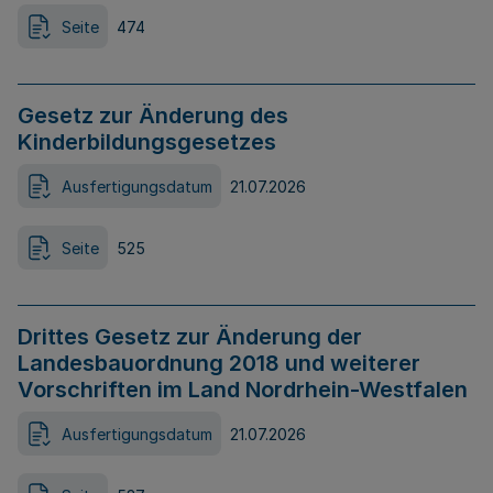
Seite
474
Gesetz zur Änderung des
Kinderbildungsgesetzes
Ausfertigungsdatum
21.07.2026
Seite
525
Drittes Gesetz zur Änderung der
Landesbauordnung 2018 und weiterer
Vorschriften im Land Nordrhein-Westfalen
Ausfertigungsdatum
21.07.2026