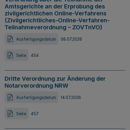
Amtsgerichte an der Erprobung des
zivilgerichtlichen Online-Verfahrens
(Zivilgerichtliches-Online-Verfahren-
Teilnahmeverordnung – ZOVTnVO)
Ausfertigungsdatum
08.07.2026
Seite
454
Dritte Verordnung zur Änderung der
Notarverordnung NRW
Ausfertigungsdatum
14.07.2026
Seite
457