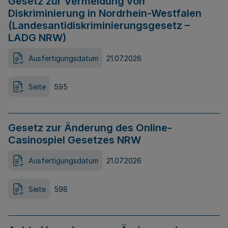
Gesetz zur Vermeidung von
Diskriminierung in Nordrhein-Westfalen
(Landesantidiskriminierungsgesetz –
LADG NRW)
Ausfertigungsdatum
21.07.2026
Seite
595
Gesetz zur Änderung des Online-
Casinospiel Gesetzes NRW
Ausfertigungsdatum
21.07.2026
Seite
598