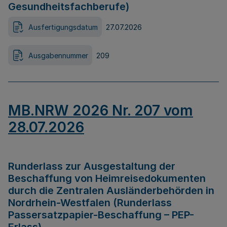
Gesundheitsfachberufe)
Ausfertigungsdatum
27.07.2026
Ausgabennummer
209
MB.NRW 2026 Nr. 207 vom
28.07.2026
Runderlass zur Ausgestaltung der
Beschaffung von Heimreisedokumenten
durch die Zentralen Ausländerbehörden in
Nordrhein-Westfalen (Runderlass
Passersatzpapier-Beschaffung – PEP-