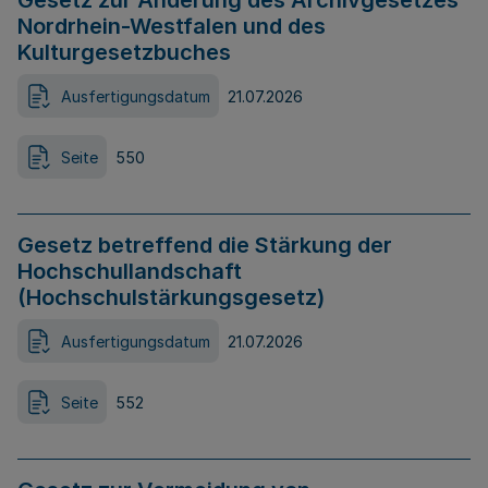
Gesetz zur Änderung des Archivgesetzes
Nordrhein-Westfalen und des
Kulturgesetzbuches
Ausfertigungsdatum
21.07.2026
Seite
550
Gesetz betreffend die Stärkung der
Hochschullandschaft
(Hochschulstärkungsgesetz)
Ausfertigungsdatum
21.07.2026
Seite
552