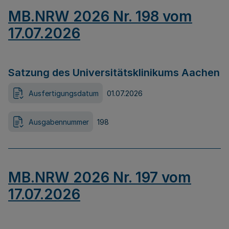
MB.NRW 2026 Nr. 198 vom
17.07.2026
Satzung des Universitätsklinikums Aachen
Ausfertigungsdatum
01.07.2026
Ausgabennummer
198
MB.NRW 2026 Nr. 197 vom
17.07.2026