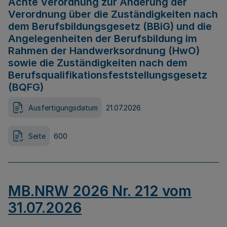
Achte Verordnung zur Änderung der
Verordnung über die Zuständigkeiten nach
dem Berufsbildungsgesetz (BBiG) und die
Angelegenheiten der Berufsbildung im
Rahmen der Handwerksordnung (HwO)
sowie die Zuständigkeiten nach dem
Berufsqualifikationsfeststellungsgesetz
(BQFG)
Ausfertigungsdatum
21.07.2026
Seite
600
MB.NRW 2026 Nr. 212 vom
31.07.2026