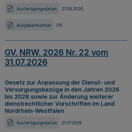
Ausfertigungsdatum
27.06.2026
Ausgabennummer
210
GV. NRW. 2026 Nr. 22 vom
31.07.2026
Gesetz zur Anpassung der Dienst- und
Versorgungsbezüge in den Jahren 2026
bis 2028 sowie zur Änderung weiterer
dienstrechtlicher Vorschriften im Land
Nordrhein-Westfalen
Ausfertigungsdatum
21.07.2026