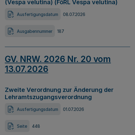
(Vespa velutina) (FöRL Vespa velutina)
Ausfertigungsdatum
08.07.2026
Ausgabennummer
187
GV. NRW. 2026 Nr. 20 vom
13.07.2026
Zweite Verordnung zur Änderung der
Lehramtszugangsverordnung
Ausfertigungsdatum
01.07.2026
Seite
448