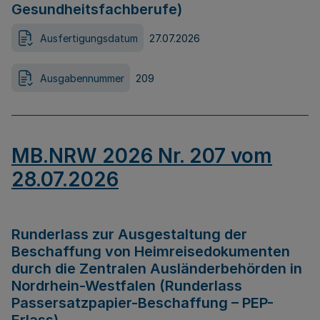
Gesundheitsfachberufe)
Ausfertigungsdatum
27.07.2026
Ausgabennummer
209
MB.NRW 2026 Nr. 207 vom
28.07.2026
Runderlass zur Ausgestaltung der
Beschaffung von Heimreisedokumenten
durch die Zentralen Ausländerbehörden in
Nordrhein-Westfalen (Runderlass
Passersatzpapier-Beschaffung – PEP-