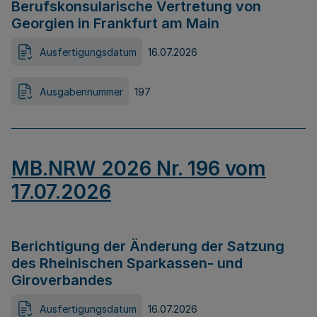
Berufskonsularische Vertretung von
Georgien in Frankfurt am Main
Ausfertigungsdatum
16.07.2026
Ausgabennummer
197
MB.NRW 2026 Nr. 196 vom
17.07.2026
Berichtigung der Änderung der Satzung
des Rheinischen Sparkassen- und
Giroverbandes
Ausfertigungsdatum
16.07.2026