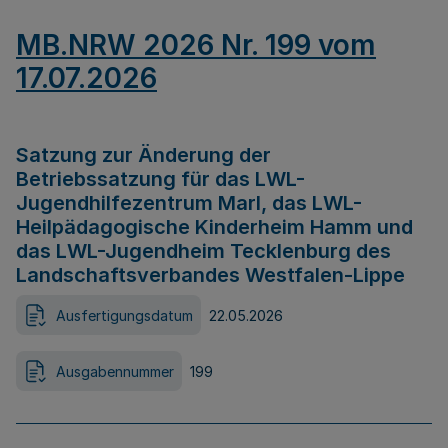
MB.NRW 2026 Nr. 199 vom
17.07.2026
Satzung zur Änderung der
Betriebssatzung für das LWL-
Jugendhilfezentrum Marl, das LWL-
Heilpädagogische Kinderheim Hamm und
das LWL-Jugendheim Tecklenburg des
Landschaftsverbandes Westfalen-Lippe
Ausfertigungsdatum
22.05.2026
Ausgabennummer
199