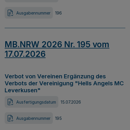
Ausgabennummer
196
MB.NRW 2026 Nr. 195 vom
17.07.2026
Verbot von Vereinen Ergänzung des
Verbots der Vereinigung "Hells Angels MC
Leverkusen"
Ausfertigungsdatum
15.07.2026
Ausgabennummer
195