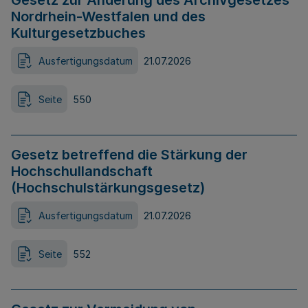
Gesetz zur Änderung des Archivgesetzes
Nordrhein-Westfalen und des
Kulturgesetzbuches
Ausfertigungsdatum
21.07.2026
Seite
550
Gesetz betreffend die Stärkung der
Hochschullandschaft
(Hochschulstärkungsgesetz)
Ausfertigungsdatum
21.07.2026
Seite
552