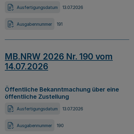
Ausfertigungsdatum
13.07.2026
Ausgabennummer
191
MB.NRW 2026 Nr. 190 vom
14.07.2026
Öffentliche Bekanntmachung über eine
öffentliche Zustellung
Ausfertigungsdatum
13.07.2026
Ausgabennummer
190