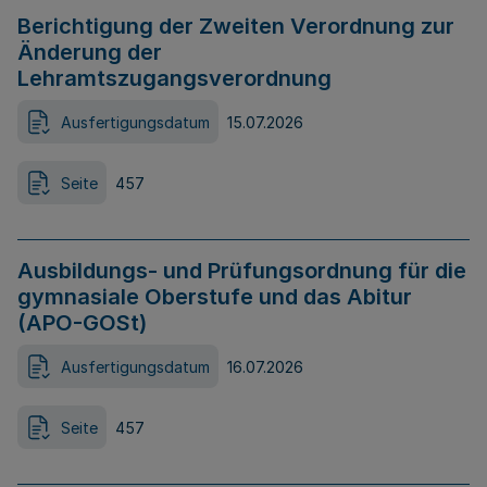
Berichtigung der Zweiten Verordnung zur
Änderung der
Lehramtszugangsverordnung
Ausfertigungsdatum
15.07.2026
Seite
457
Ausbildungs- und Prüfungsordnung für die
gymnasiale Oberstufe und das Abitur
(APO-GOSt)
Ausfertigungsdatum
16.07.2026
Seite
457