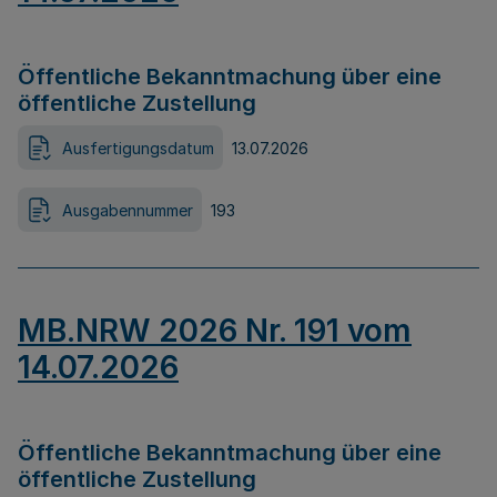
Öffentliche Bekanntmachung über eine
öffentliche Zustellung
Ausfertigungsdatum
13.07.2026
Ausgabennummer
193
MB.NRW 2026 Nr. 191 vom
14.07.2026
Öffentliche Bekanntmachung über eine
öffentliche Zustellung