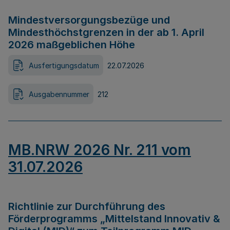
Mindestversorgungsbezüge und
Mindesthöchstgrenzen in der ab 1. April
2026 maßgeblichen Höhe
Ausfertigungsdatum
22.07.2026
Ausgabennummer
212
MB.NRW 2026 Nr. 211 vom
31.07.2026
Richtlinie zur Durchführung des
Förderprogramms „Mittelstand Innovativ &