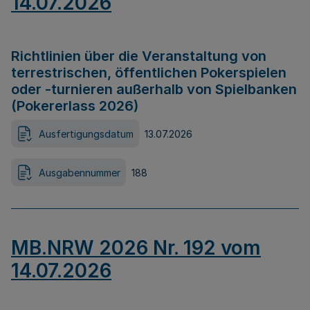
14.07.2026
Richtlinien über die Veranstaltung von
terrestrischen, öffentlichen Pokerspielen
oder -turnieren außerhalb von Spielbanken
(Pokererlass 2026)
Ausfertigungsdatum
13.07.2026
Ausgabennummer
188
MB.NRW 2026 Nr. 192 vom
14.07.2026