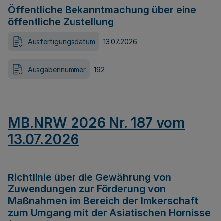
Öffentliche Bekanntmachung über eine
öffentliche Zustellung
Ausfertigungsdatum
13.07.2026
Ausgabennummer
192
MB.NRW 2026 Nr. 187 vom
13.07.2026
Richtlinie über die Gewährung von
Zuwendungen zur Förderung von
Maßnahmen im Bereich der Imkerschaft
zum Umgang mit der Asiatischen Hornisse