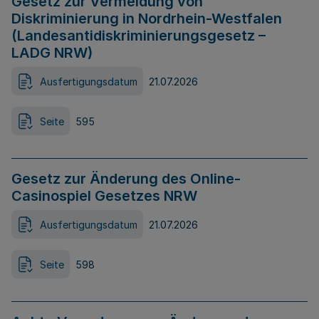
Gesetz zur Vermeidung von
Diskriminierung in Nordrhein-Westfalen
(Landesantidiskriminierungsgesetz –
LADG NRW)
Ausfertigungsdatum
21.07.2026
Seite
595
Gesetz zur Änderung des Online-
Casinospiel Gesetzes NRW
Ausfertigungsdatum
21.07.2026
Seite
598