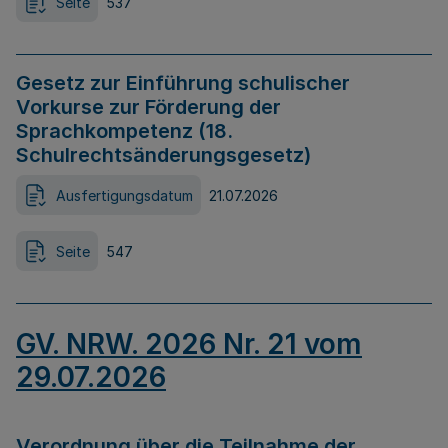
Seite
537
Gesetz zur Einführung schulischer
Vorkurse zur Förderung der
Sprachkompetenz (18.
Schulrechtsänderungsgesetz)
Ausfertigungsdatum
21.07.2026
Seite
547
GV. NRW. 2026 Nr. 21 vom
29.07.2026
Verordnung über die Teilnahme der