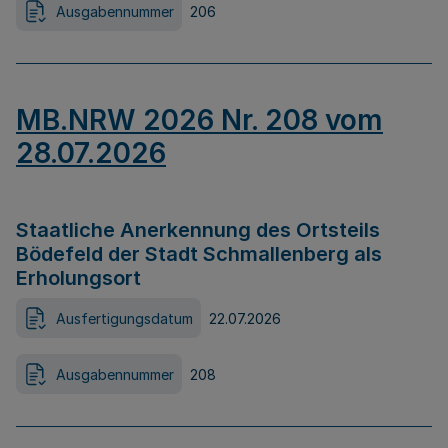
Ausgabennummer
206
MB.NRW 2026 Nr. 208 vom
28.07.2026
Staatliche Anerkennung des Ortsteils
Bödefeld der Stadt Schmallenberg als
Erholungsort
Ausfertigungsdatum
22.07.2026
Ausgabennummer
208