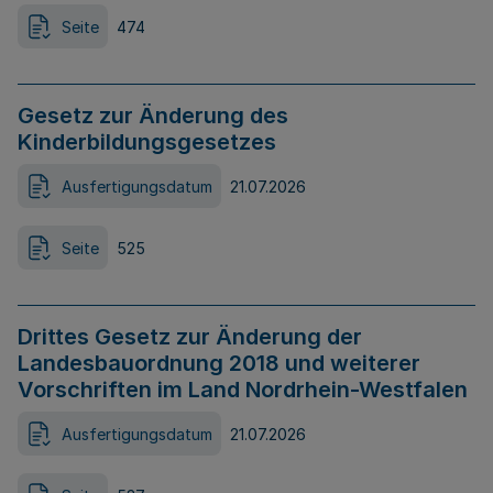
Seite
474
Gesetz zur Änderung des
Kinderbildungsgesetzes
Ausfertigungsdatum
21.07.2026
Seite
525
Drittes Gesetz zur Änderung der
Landesbauordnung 2018 und weiterer
Vorschriften im Land Nordrhein-Westfalen
Ausfertigungsdatum
21.07.2026