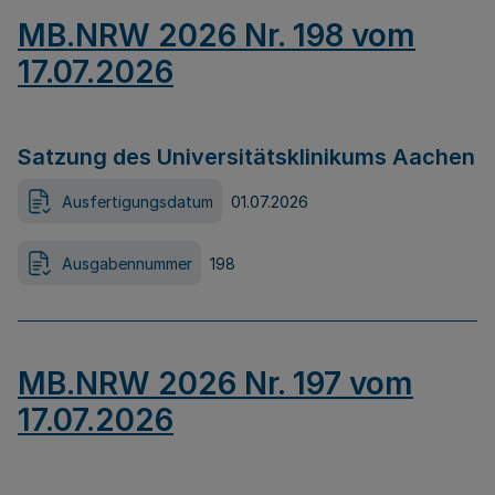
MB.NRW 2026 Nr. 198 vom
17.07.2026
Satzung des Universitätsklinikums Aachen
Ausfertigungsdatum
01.07.2026
Ausgabennummer
198
MB.NRW 2026 Nr. 197 vom
17.07.2026