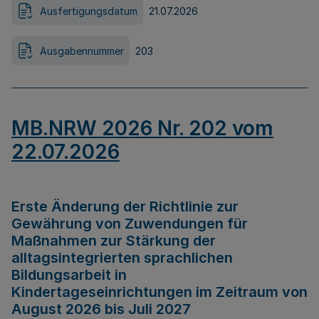
Ausfertigungsdatum
21.07.2026
Ausgabennummer
203
MB.NRW 2026 Nr. 202 vom
22.07.2026
Erste Änderung der Richtlinie zur
Gewährung von Zuwendungen für
Maßnahmen zur Stärkung der
alltagsintegrierten sprachlichen
Bildungsarbeit in
Kindertageseinrichtungen im Zeitraum von
August 2026 bis Juli 2027