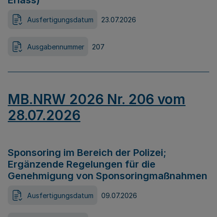
Erlass)
Ausfertigungsdatum
23.07.2026
Ausgabennummer
207
MB.NRW 2026 Nr. 206 vom
28.07.2026
Sponsoring im Bereich der Polizei;
Ergänzende Regelungen für die
Genehmigung von Sponsoringmaßnahmen
Ausfertigungsdatum
09.07.2026