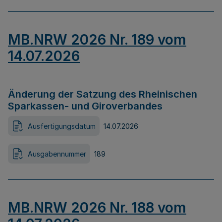
MB.NRW 2026 Nr. 189 vom
14.07.2026
Änderung der Satzung des Rheinischen
Sparkassen- und Giroverbandes
Ausfertigungsdatum
14.07.2026
Ausgabennummer
189
MB.NRW 2026 Nr. 188 vom