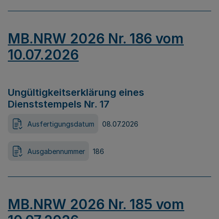
MB.NRW 2026 Nr. 186 vom
10.07.2026
Ungültigkeitserklärung eines
Dienststempels Nr. 17
Ausfertigungsdatum
08.07.2026
Ausgabennummer
186
MB.NRW 2026 Nr. 185 vom