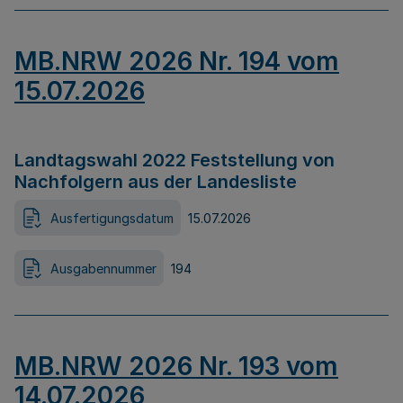
MB.NRW 2026 Nr. 194 vom
15.07.2026
Landtagswahl 2022 Feststellung von
Nachfolgern aus der Landesliste
Ausfertigungsdatum
15.07.2026
Ausgabennummer
194
MB.NRW 2026 Nr. 193 vom
14.07.2026