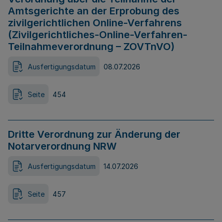
Amtsgerichte an der Erprobung des
zivilgerichtlichen Online-Verfahrens
(Zivilgerichtliches-Online-Verfahren-
Teilnahmeverordnung – ZOVTnVO)
Ausfertigungsdatum
08.07.2026
Seite
454
Dritte Verordnung zur Änderung der
Notarverordnung NRW
Ausfertigungsdatum
14.07.2026
Seite
457