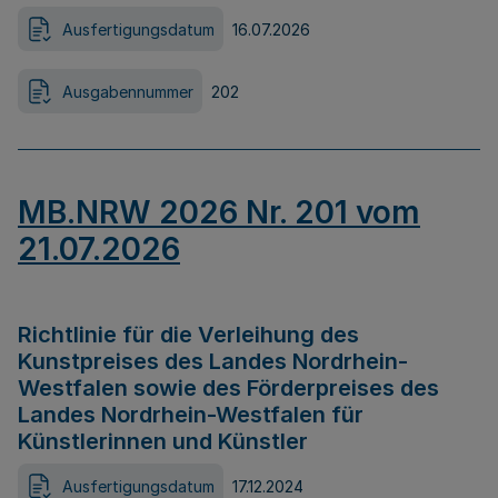
Ausfertigungsdatum
16.07.2026
Ausgabennummer
202
MB.NRW 2026 Nr. 201 vom
21.07.2026
Richtlinie für die Verleihung des
Kunstpreises des Landes Nordrhein-
Westfalen sowie des Förderpreises des
Landes Nordrhein-Westfalen für
Künstlerinnen und Künstler
Ausfertigungsdatum
17.12.2024