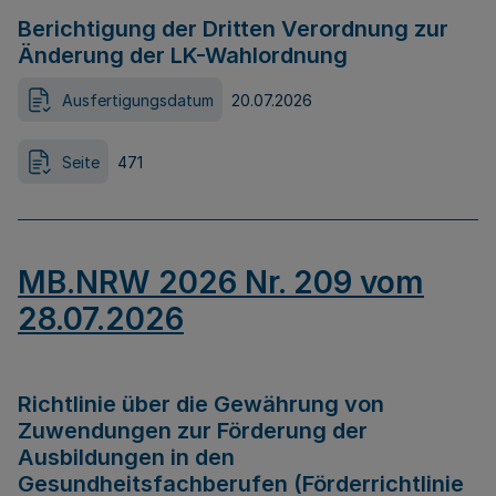
Berichtigung der Dritten Verordnung zur
Änderung der LK-Wahlordnung
Ausfertigungsdatum
20.07.2026
Seite
471
MB.NRW 2026 Nr. 209 vom
28.07.2026
Richtlinie über die Gewährung von
Zuwendungen zur Förderung der
Ausbildungen in den
Gesundheitsfachberufen (Förderrichtlinie