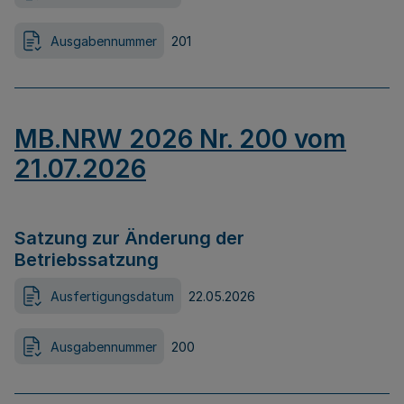
Ausgabennummer
201
MB.NRW 2026 Nr. 200 vom
21.07.2026
Satzung zur Änderung der
Betriebssatzung
Ausfertigungsdatum
22.05.2026
Ausgabennummer
200