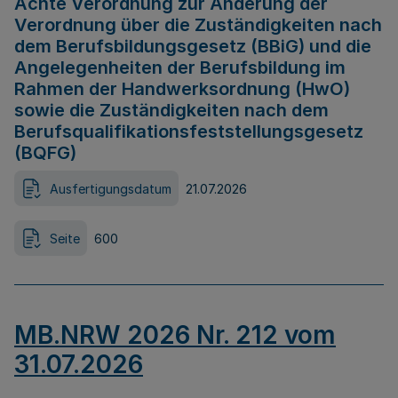
Achte Verordnung zur Änderung der
Verordnung über die Zuständigkeiten nach
dem Berufsbildungsgesetz (BBiG) und die
Angelegenheiten der Berufsbildung im
Rahmen der Handwerksordnung (HwO)
sowie die Zuständigkeiten nach dem
Berufsqualifikationsfeststellungsgesetz
(BQFG)
Ausfertigungsdatum
21.07.2026
Seite
600
MB.NRW 2026 Nr. 212 vom
31.07.2026