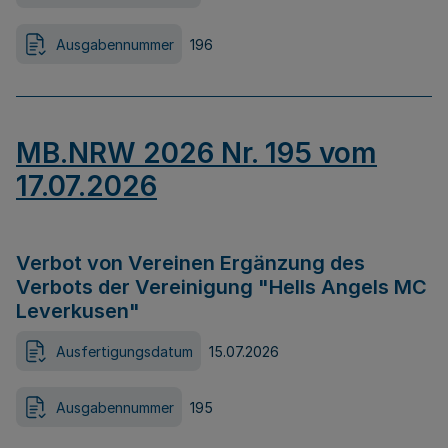
Ausgabennummer
196
MB.NRW 2026 Nr. 195 vom
17.07.2026
Verbot von Vereinen Ergänzung des
Verbots der Vereinigung "Hells Angels MC
Leverkusen"
Ausfertigungsdatum
15.07.2026
Ausgabennummer
195