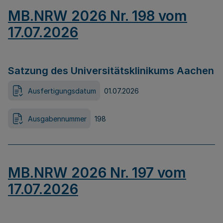
MB.NRW 2026 Nr. 198 vom
17.07.2026
Satzung des Universitätsklinikums Aachen
Ausfertigungsdatum
01.07.2026
Ausgabennummer
198
MB.NRW 2026 Nr. 197 vom
17.07.2026