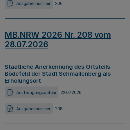
Ausgabennummer
206
MB.NRW 2026 Nr. 208 vom
28.07.2026
Staatliche Anerkennung des Ortsteils
Bödefeld der Stadt Schmallenberg als
Erholungsort
Ausfertigungsdatum
22.07.2026
Ausgabennummer
208