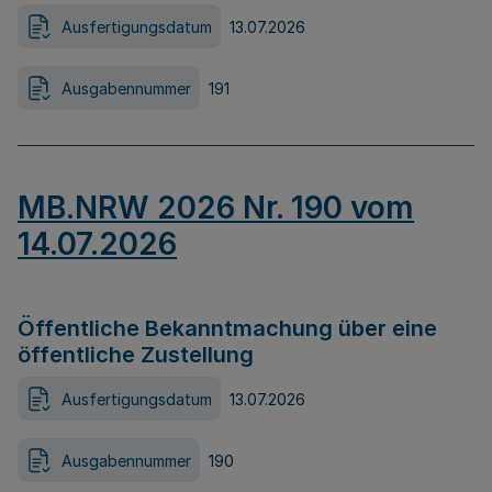
Ausfertigungsdatum
13.07.2026
Ausgabennummer
191
MB.NRW 2026 Nr. 190 vom
14.07.2026
Öffentliche Bekanntmachung über eine
öffentliche Zustellung
Ausfertigungsdatum
13.07.2026
Ausgabennummer
190