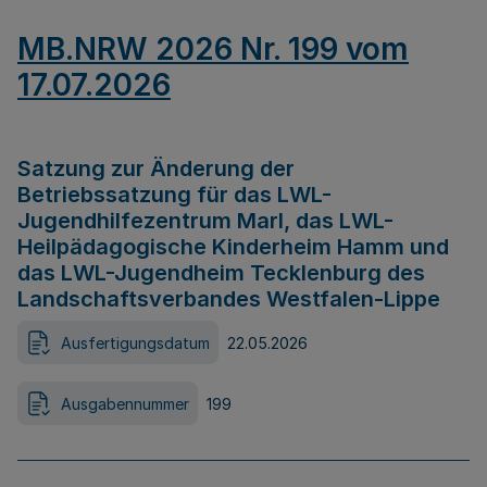
MB.NRW 2026 Nr. 199 vom
17.07.2026
Satzung zur Änderung der
Betriebssatzung für das LWL-
Jugendhilfezentrum Marl, das LWL-
Heilpädagogische Kinderheim Hamm und
das LWL-Jugendheim Tecklenburg des
Landschaftsverbandes Westfalen-Lippe
Ausfertigungsdatum
22.05.2026
Ausgabennummer
199