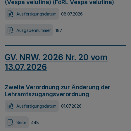
(Vespa velutina) (FöRL Vespa velutina)
Ausfertigungsdatum
08.07.2026
Ausgabennummer
187
GV. NRW. 2026 Nr. 20 vom
13.07.2026
Zweite Verordnung zur Änderung der
Lehramtszugangsverordnung
Ausfertigungsdatum
01.07.2026
Seite
448