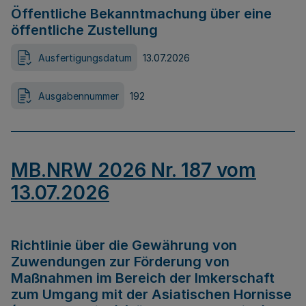
Öffentliche Bekanntmachung über eine
öffentliche Zustellung
Ausfertigungsdatum
13.07.2026
Ausgabennummer
192
MB.NRW 2026 Nr. 187 vom
13.07.2026
Richtlinie über die Gewährung von
Zuwendungen zur Förderung von
Maßnahmen im Bereich der Imkerschaft
zum Umgang mit der Asiatischen Hornisse