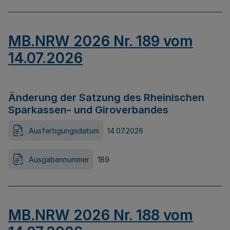
MB.NRW 2026 Nr. 189 vom
14.07.2026
Änderung der Satzung des Rheinischen
Sparkassen- und Giroverbandes
Ausfertigungsdatum
14.07.2026
Ausgabennummer
189
MB.NRW 2026 Nr. 188 vom