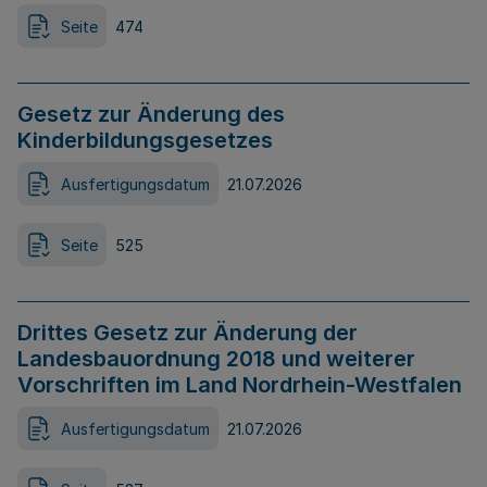
Seite
474
Gesetz zur Änderung des
Kinderbildungsgesetzes
Ausfertigungsdatum
21.07.2026
Seite
525
Drittes Gesetz zur Änderung der
Landesbauordnung 2018 und weiterer
Vorschriften im Land Nordrhein-Westfalen
Ausfertigungsdatum
21.07.2026