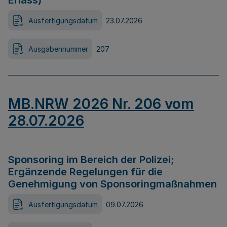
Erlass)
Ausfertigungsdatum
23.07.2026
Ausgabennummer
207
MB.NRW 2026 Nr. 206 vom
28.07.2026
Sponsoring im Bereich der Polizei;
Ergänzende Regelungen für die
Genehmigung von Sponsoringmaßnahmen
Ausfertigungsdatum
09.07.2026