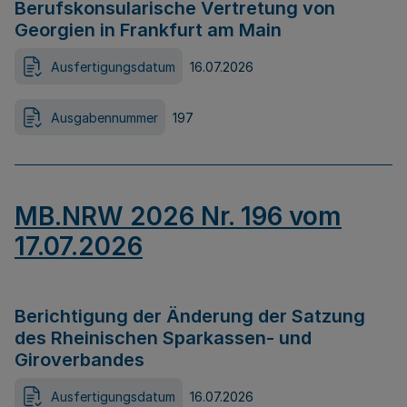
Berufskonsularische Vertretung von
Georgien in Frankfurt am Main
Ausfertigungsdatum
16.07.2026
Ausgabennummer
197
MB.NRW 2026 Nr. 196 vom
17.07.2026
Berichtigung der Änderung der Satzung
des Rheinischen Sparkassen- und
Giroverbandes
Ausfertigungsdatum
16.07.2026