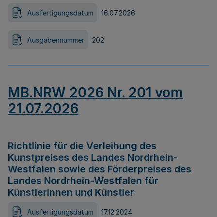
Ausfertigungsdatum
16.07.2026
Ausgabennummer
202
MB.NRW 2026 Nr. 201 vom
21.07.2026
Richtlinie für die Verleihung des
Kunstpreises des Landes Nordrhein-
Westfalen sowie des Förderpreises des
Landes Nordrhein-Westfalen für
Künstlerinnen und Künstler
Ausfertigungsdatum
17.12.2024