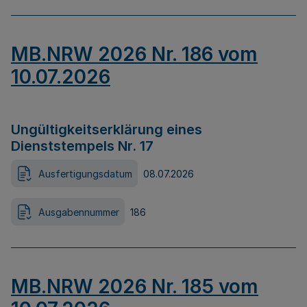
MB.NRW 2026 Nr. 186 vom
10.07.2026
Ungültigkeitserklärung eines
Dienststempels Nr. 17
Ausfertigungsdatum
08.07.2026
Ausgabennummer
186
MB.NRW 2026 Nr. 185 vom