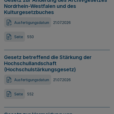
Gesetz zur Änderung des Archivgesetzes
Nordrhein-Westfalen und des
Kulturgesetzbuches
Ausfertigungsdatum
21.07.2026
Seite
550
Gesetz betreffend die Stärkung der
Hochschullandschaft
(Hochschulstärkungsgesetz)
Ausfertigungsdatum
21.07.2026
Seite
552