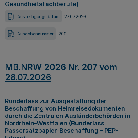
Gesundheitsfachberufe)
Ausfertigungsdatum
27.07.2026
Ausgabennummer
209
MB.NRW 2026 Nr. 207 vom
28.07.2026
Runderlass zur Ausgestaltung der
Beschaffung von Heimreisedokumenten
durch die Zentralen Ausländerbehörden in
Nordrhein-Westfalen (Runderlass
Passersatzpapier-Beschaffung – PEP-