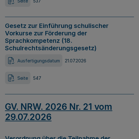
Seite
537
Gesetz zur Einführung schulischer
Vorkurse zur Förderung der
Sprachkompetenz (18.
Schulrechtsänderungsgesetz)
Ausfertigungsdatum
21.07.2026
Seite
547
GV. NRW. 2026 Nr. 21 vom
29.07.2026
Verordnung über die Teilnahme der