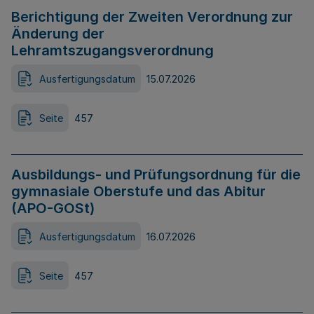
Berichtigung der Zweiten Verordnung zur
Änderung der
Lehramtszugangsverordnung
Ausfertigungsdatum
15.07.2026
Seite
457
Ausbildungs- und Prüfungsordnung für die
gymnasiale Oberstufe und das Abitur
(APO-GOSt)
Ausfertigungsdatum
16.07.2026
Seite
457