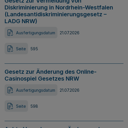
Gesetz zur Vermeidung von
Diskriminierung in Nordrhein-Westfalen
(Landesantidiskriminierungsgesetz –
LADG NRW)
Ausfertigungsdatum
21.07.2026
Seite
595
Gesetz zur Änderung des Online-
Casinospiel Gesetzes NRW
Ausfertigungsdatum
21.07.2026
Seite
598