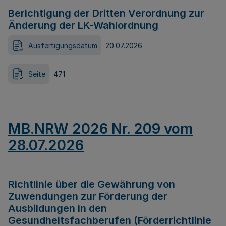
Berichtigung der Dritten Verordnung zur
Änderung der LK-Wahlordnung
Ausfertigungsdatum
20.07.2026
Seite
471
MB.NRW 2026 Nr. 209 vom
28.07.2026
Richtlinie über die Gewährung von
Zuwendungen zur Förderung der
Ausbildungen in den
Gesundheitsfachberufen (Förderrichtlinie