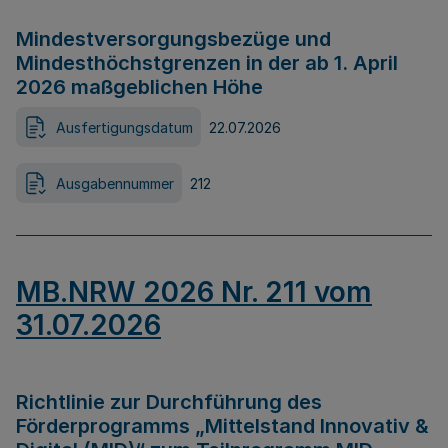
Mindestversorgungsbezüge und
Mindesthöchstgrenzen in der ab 1. April
2026 maßgeblichen Höhe
Ausfertigungsdatum
22.07.2026
Ausgabennummer
212
MB.NRW 2026 Nr. 211 vom
31.07.2026
Richtlinie zur Durchführung des
Förderprogramms „Mittelstand Innovativ &