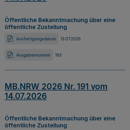
Öffentliche Bekanntmachung über eine
öffentliche Zustellung
Ausfertigungsdatum
13.07.2026
Ausgabennummer
193
MB.NRW 2026 Nr. 191 vom
14.07.2026
Öffentliche Bekanntmachung über eine
öffentliche Zustellung