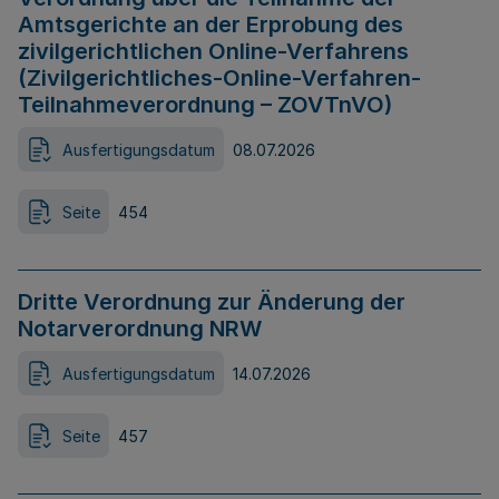
Amtsgerichte an der Erprobung des
zivilgerichtlichen Online-Verfahrens
(Zivilgerichtliches-Online-Verfahren-
Teilnahmeverordnung – ZOVTnVO)
Ausfertigungsdatum
08.07.2026
Seite
454
Dritte Verordnung zur Änderung der
Notarverordnung NRW
Ausfertigungsdatum
14.07.2026
Seite
457