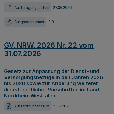
Ausfertigungsdatum
27.06.2026
Ausgabennummer
210
GV. NRW. 2026 Nr. 22 vom
31.07.2026
Gesetz zur Anpassung der Dienst- und
Versorgungsbezüge in den Jahren 2026
bis 2028 sowie zur Änderung weiterer
dienstrechtlicher Vorschriften im Land
Nordrhein-Westfalen
Ausfertigungsdatum
21.07.2026