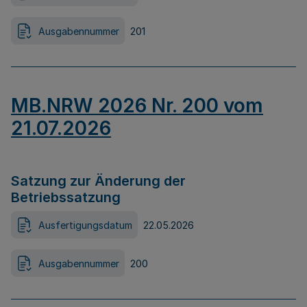
Ausgabennummer
201
MB.NRW 2026 Nr. 200 vom
21.07.2026
Satzung zur Änderung der
Betriebssatzung
Ausfertigungsdatum
22.05.2026
Ausgabennummer
200