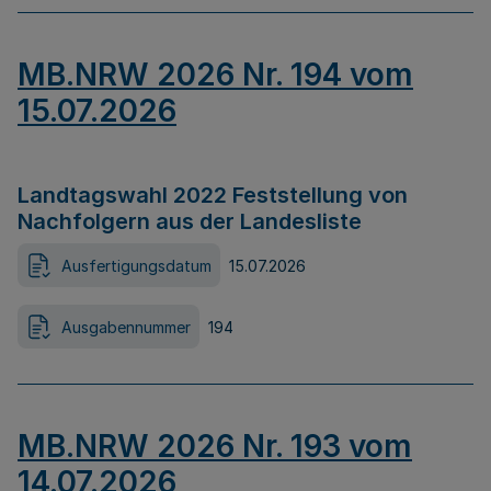
MB.NRW 2026 Nr. 194 vom
15.07.2026
Landtagswahl 2022 Feststellung von
Nachfolgern aus der Landesliste
Ausfertigungsdatum
15.07.2026
Ausgabennummer
194
MB.NRW 2026 Nr. 193 vom
14.07.2026