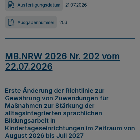
Ausfertigungsdatum
21.07.2026
Ausgabennummer
203
MB.NRW 2026 Nr. 202 vom
22.07.2026
Erste Änderung der Richtlinie zur
Gewährung von Zuwendungen für
Maßnahmen zur Stärkung der
alltagsintegrierten sprachlichen
Bildungsarbeit in
Kindertageseinrichtungen im Zeitraum von
August 2026 bis Juli 2027