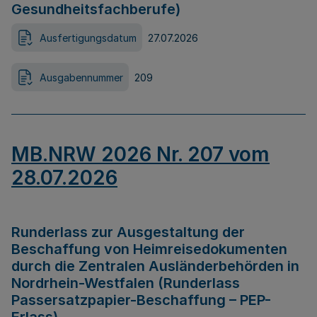
Gesundheitsfachberufe)
Ausfertigungsdatum
27.07.2026
Ausgabennummer
209
MB.NRW 2026 Nr. 207 vom
28.07.2026
Runderlass zur Ausgestaltung der
Beschaffung von Heimreisedokumenten
durch die Zentralen Ausländerbehörden in
Nordrhein-Westfalen (Runderlass
Passersatzpapier-Beschaffung – PEP-