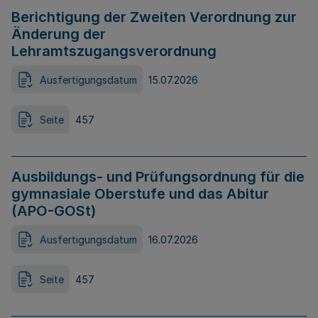
Berichtigung der Zweiten Verordnung zur
Änderung der
Lehramtszugangsverordnung
Ausfertigungsdatum
15.07.2026
Seite
457
Ausbildungs- und Prüfungsordnung für die
gymnasiale Oberstufe und das Abitur
(APO-GOSt)
Ausfertigungsdatum
16.07.2026
Seite
457