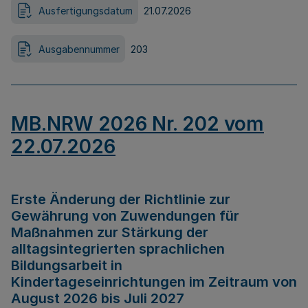
Ausfertigungsdatum
21.07.2026
Ausgabennummer
203
MB.NRW 2026 Nr. 202 vom
22.07.2026
Erste Änderung der Richtlinie zur
Gewährung von Zuwendungen für
Maßnahmen zur Stärkung der
alltagsintegrierten sprachlichen
Bildungsarbeit in
Kindertageseinrichtungen im Zeitraum von
August 2026 bis Juli 2027