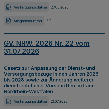
Ausfertigungsdatum
27.06.2026
Ausgabennummer
210
GV. NRW. 2026 Nr. 22 vom
31.07.2026
Gesetz zur Anpassung der Dienst- und
Versorgungsbezüge in den Jahren 2026
bis 2028 sowie zur Änderung weiterer
dienstrechtlicher Vorschriften im Land
Nordrhein-Westfalen
Ausfertigungsdatum
21.07.2026