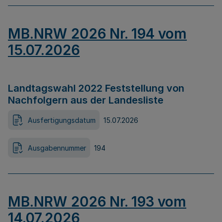
MB.NRW 2026 Nr. 194 vom
15.07.2026
Landtagswahl 2022 Feststellung von
Nachfolgern aus der Landesliste
Ausfertigungsdatum
15.07.2026
Ausgabennummer
194
MB.NRW 2026 Nr. 193 vom
14.07.2026