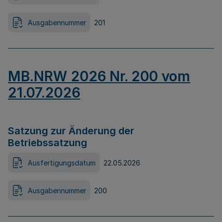
Ausgabennummer
201
MB.NRW 2026 Nr. 200 vom
21.07.2026
Satzung zur Änderung der
Betriebssatzung
Ausfertigungsdatum
22.05.2026
Ausgabennummer
200