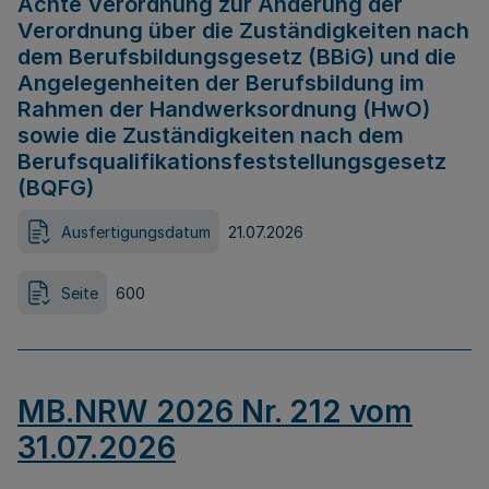
Achte Verordnung zur Änderung der
Verordnung über die Zuständigkeiten nach
dem Berufsbildungsgesetz (BBiG) und die
Angelegenheiten der Berufsbildung im
Rahmen der Handwerksordnung (HwO)
sowie die Zuständigkeiten nach dem
Berufsqualifikationsfeststellungsgesetz
(BQFG)
Ausfertigungsdatum
21.07.2026
Seite
600
MB.NRW 2026 Nr. 212 vom
31.07.2026