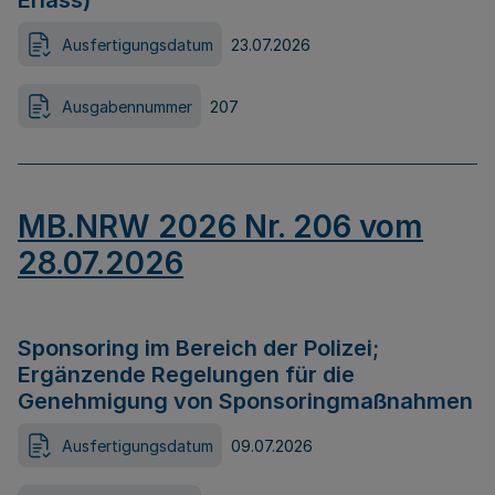
Erlass)
Ausfertigungsdatum
23.07.2026
Ausgabennummer
207
MB.NRW 2026 Nr. 206 vom
28.07.2026
Sponsoring im Bereich der Polizei;
Ergänzende Regelungen für die
Genehmigung von Sponsoringmaßnahmen
Ausfertigungsdatum
09.07.2026