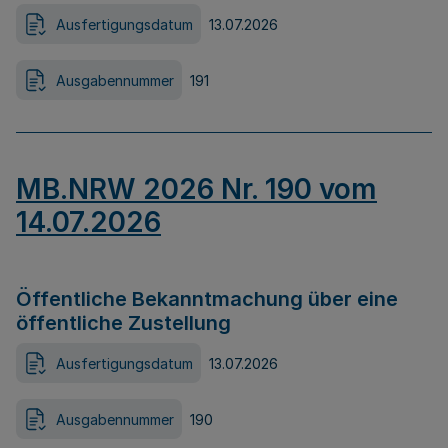
Ausfertigungsdatum
13.07.2026
Ausgabennummer
191
MB.NRW 2026 Nr. 190 vom
14.07.2026
Öffentliche Bekanntmachung über eine
öffentliche Zustellung
Ausfertigungsdatum
13.07.2026
Ausgabennummer
190