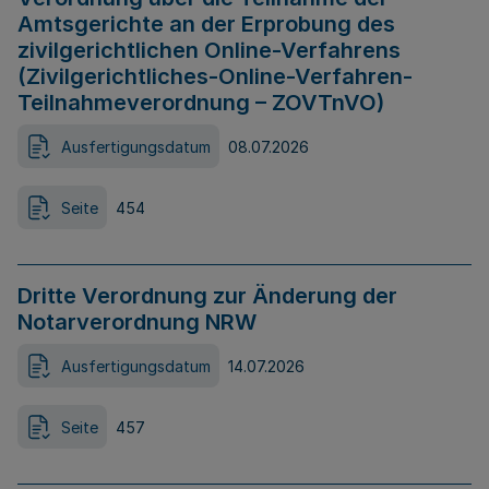
Amtsgerichte an der Erprobung des
zivilgerichtlichen Online-Verfahrens
(Zivilgerichtliches-Online-Verfahren-
Teilnahmeverordnung – ZOVTnVO)
Ausfertigungsdatum
08.07.2026
Seite
454
Dritte Verordnung zur Änderung der
Notarverordnung NRW
Ausfertigungsdatum
14.07.2026
Seite
457