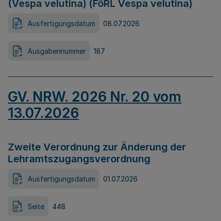
(Vespa velutina) (FöRL Vespa velutina)
Ausfertigungsdatum
08.07.2026
Ausgabennummer
187
GV. NRW. 2026 Nr. 20 vom
13.07.2026
Zweite Verordnung zur Änderung der
Lehramtszugangsverordnung
Ausfertigungsdatum
01.07.2026
Seite
448