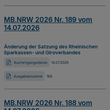
MB.NRW 2026 Nr. 189 vom
14.07.2026
Änderung der Satzung des Rheinischen
Sparkassen- und Giroverbandes
Ausfertigungsdatum
14.07.2026
Ausgabennummer
189
MB.NRW 2026 Nr. 188 vom