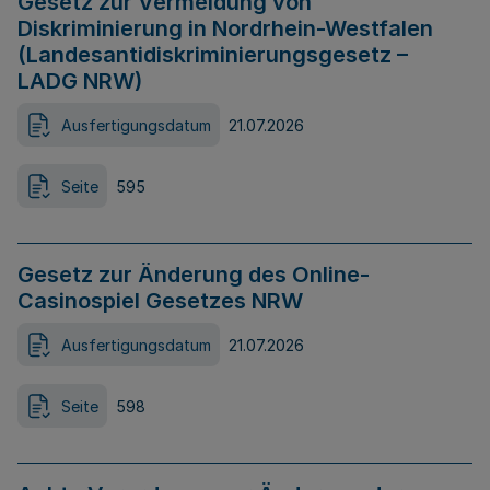
Gesetz zur Vermeidung von
Diskriminierung in Nordrhein-Westfalen
(Landesantidiskriminierungsgesetz –
LADG NRW)
Ausfertigungsdatum
21.07.2026
Seite
595
Gesetz zur Änderung des Online-
Casinospiel Gesetzes NRW
Ausfertigungsdatum
21.07.2026
Seite
598