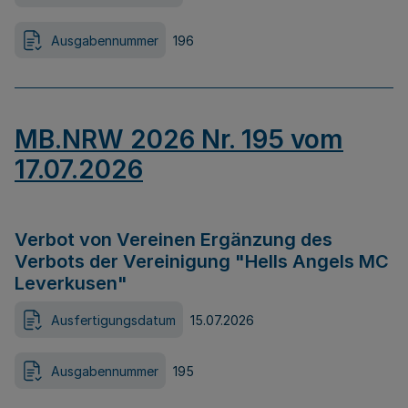
Ausgabennummer
196
MB.NRW 2026 Nr. 195 vom
17.07.2026
Verbot von Vereinen Ergänzung des
Verbots der Vereinigung "Hells Angels MC
Leverkusen"
Ausfertigungsdatum
15.07.2026
Ausgabennummer
195