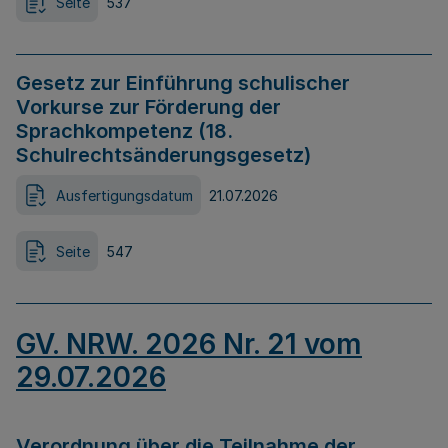
Seite
537
Gesetz zur Einführung schulischer
Vorkurse zur Förderung der
Sprachkompetenz (18.
Schulrechtsänderungsgesetz)
Ausfertigungsdatum
21.07.2026
Seite
547
GV. NRW. 2026 Nr. 21 vom
29.07.2026
Verordnung über die Teilnahme der