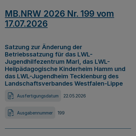
MB.NRW 2026 Nr. 199 vom
17.07.2026
Satzung zur Änderung der
Betriebssatzung für das LWL-
Jugendhilfezentrum Marl, das LWL-
Heilpädagogische Kinderheim Hamm und
das LWL-Jugendheim Tecklenburg des
Landschaftsverbandes Westfalen-Lippe
Ausfertigungsdatum
22.05.2026
Ausgabennummer
199