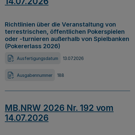
14.07.2026
Richtlinien über die Veranstaltung von
terrestrischen, öffentlichen Pokerspielen
oder -turnieren außerhalb von Spielbanken
(Pokererlass 2026)
Ausfertigungsdatum
13.07.2026
Ausgabennummer
188
MB.NRW 2026 Nr. 192 vom
14.07.2026