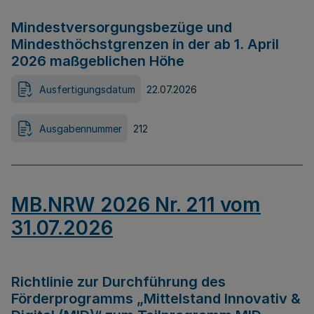
Mindestversorgungsbezüge und
Mindesthöchstgrenzen in der ab 1. April
2026 maßgeblichen Höhe
Ausfertigungsdatum
22.07.2026
Ausgabennummer
212
MB.NRW 2026 Nr. 211 vom
31.07.2026
Richtlinie zur Durchführung des
Förderprogramms „Mittelstand Innovativ &