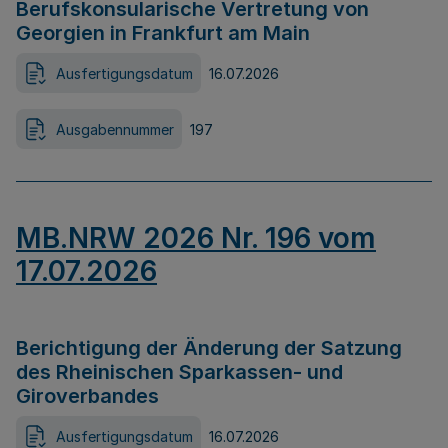
Berufskonsularische Vertretung von
Georgien in Frankfurt am Main
Ausfertigungsdatum
16.07.2026
Ausgabennummer
197
MB.NRW 2026 Nr. 196 vom
17.07.2026
Berichtigung der Änderung der Satzung
des Rheinischen Sparkassen- und
Giroverbandes
Ausfertigungsdatum
16.07.2026