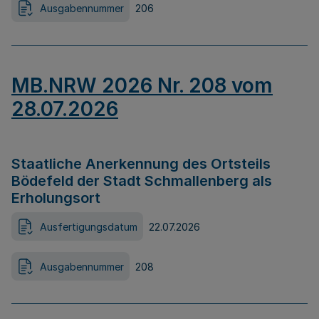
Ausgabennummer
206
MB.NRW 2026 Nr. 208 vom
28.07.2026
Staatliche Anerkennung des Ortsteils
Bödefeld der Stadt Schmallenberg als
Erholungsort
Ausfertigungsdatum
22.07.2026
Ausgabennummer
208