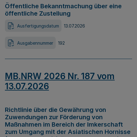
Öffentliche Bekanntmachung über eine
öffentliche Zustellung
Ausfertigungsdatum
13.07.2026
Ausgabennummer
192
MB.NRW 2026 Nr. 187 vom
13.07.2026
Richtlinie über die Gewährung von
Zuwendungen zur Förderung von
Maßnahmen im Bereich der Imkerschaft
zum Umgang mit der Asiatischen Hornisse