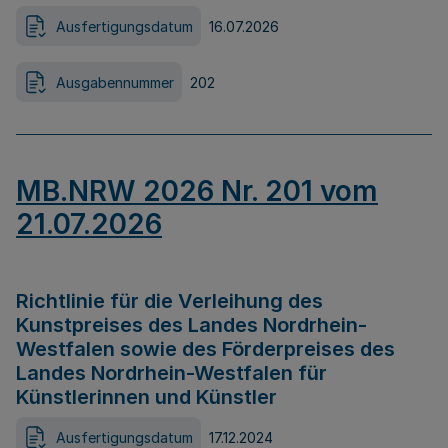
Ausfertigungsdatum
16.07.2026
Ausgabennummer
202
MB.NRW 2026 Nr. 201 vom
21.07.2026
Richtlinie für die Verleihung des
Kunstpreises des Landes Nordrhein-
Westfalen sowie des Förderpreises des
Landes Nordrhein-Westfalen für
Künstlerinnen und Künstler
Ausfertigungsdatum
17.12.2024