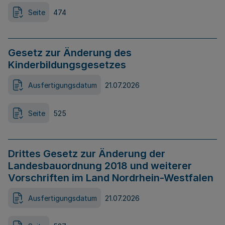
Seite
474
Gesetz zur Änderung des
Kinderbildungsgesetzes
Ausfertigungsdatum
21.07.2026
Seite
525
Drittes Gesetz zur Änderung der
Landesbauordnung 2018 und weiterer
Vorschriften im Land Nordrhein-Westfalen
Ausfertigungsdatum
21.07.2026