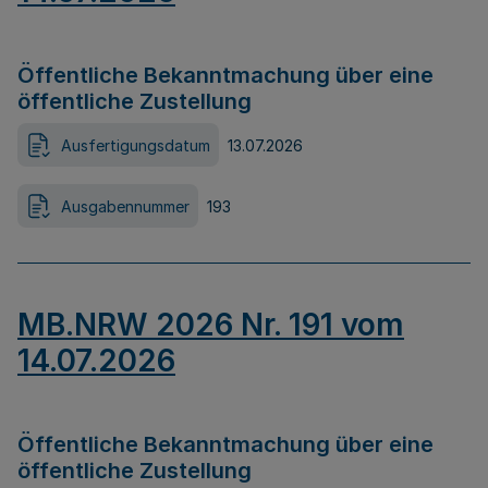
Öffentliche Bekanntmachung über eine
öffentliche Zustellung
Ausfertigungsdatum
13.07.2026
Ausgabennummer
193
MB.NRW 2026 Nr. 191 vom
14.07.2026
Öffentliche Bekanntmachung über eine
öffentliche Zustellung