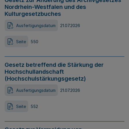
Gesetz zur Änderung des Archivgesetzes
Nordrhein-Westfalen und des
Kulturgesetzbuches
Ausfertigungsdatum
21.07.2026
Seite
550
Gesetz betreffend die Stärkung der
Hochschullandschaft
(Hochschulstärkungsgesetz)
Ausfertigungsdatum
21.07.2026
Seite
552