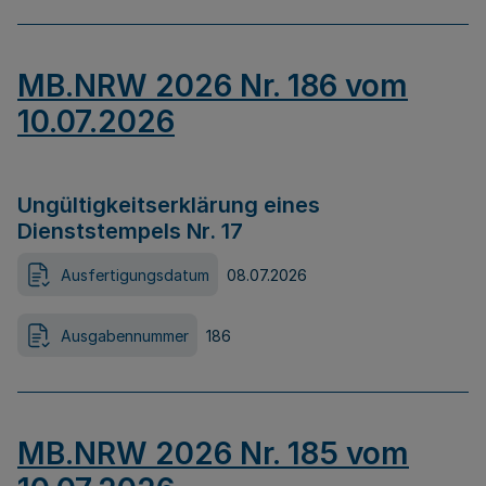
MB.NRW 2026 Nr. 186 vom
10.07.2026
Ungültigkeitserklärung eines
Dienststempels Nr. 17
Ausfertigungsdatum
08.07.2026
Ausgabennummer
186
MB.NRW 2026 Nr. 185 vom