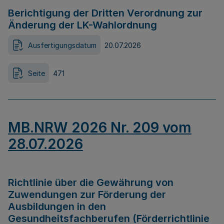
Berichtigung der Dritten Verordnung zur
Änderung der LK-Wahlordnung
Ausfertigungsdatum
20.07.2026
Seite
471
MB.NRW 2026 Nr. 209 vom
28.07.2026
Richtlinie über die Gewährung von
Zuwendungen zur Förderung der
Ausbildungen in den
Gesundheitsfachberufen (Förderrichtlinie