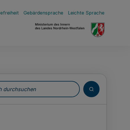
efreiheit
Gebärdensprache
Leichte Sprache
durchsuchen