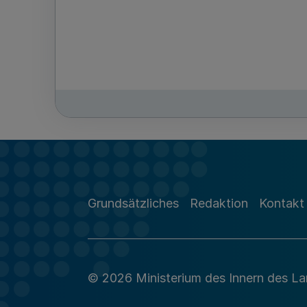
Grundsätzliches
Redaktion
Kontakt
© 2026 Ministerium des Innern des L