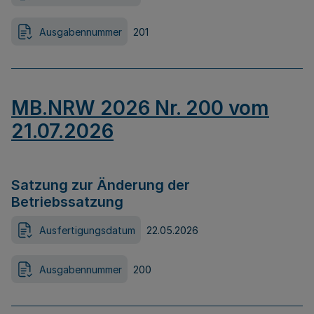
Ausgabennummer
201
MB.NRW 2026 Nr. 200 vom
21.07.2026
Satzung zur Änderung der
Betriebssatzung
Ausfertigungsdatum
22.05.2026
Ausgabennummer
200