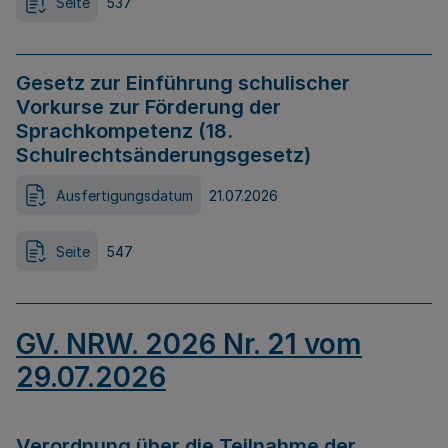
Seite
537
Gesetz zur Einführung schulischer
Vorkurse zur Förderung der
Sprachkompetenz (18.
Schulrechtsänderungsgesetz)
Ausfertigungsdatum
21.07.2026
Seite
547
GV. NRW. 2026 Nr. 21 vom
29.07.2026
Verordnung über die Teilnahme der