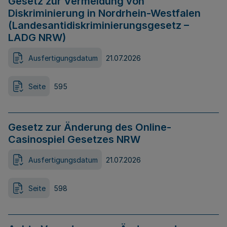
Gesetz zur Vermeidung von
Diskriminierung in Nordrhein-Westfalen
(Landesantidiskriminierungsgesetz –
LADG NRW)
Ausfertigungsdatum
21.07.2026
Seite
595
Gesetz zur Änderung des Online-
Casinospiel Gesetzes NRW
Ausfertigungsdatum
21.07.2026
Seite
598