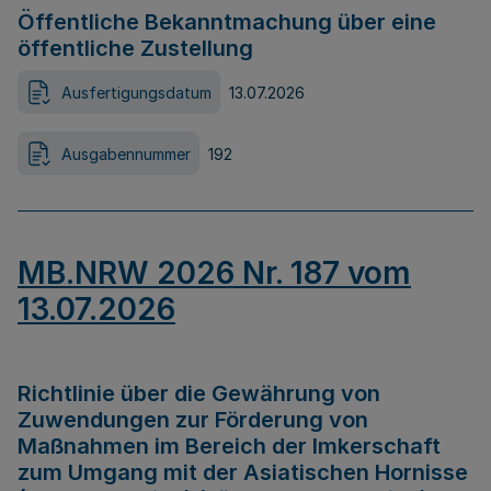
Öffentliche Bekanntmachung über eine
öffentliche Zustellung
Ausfertigungsdatum
13.07.2026
Ausgabennummer
192
MB.NRW 2026 Nr. 187 vom
13.07.2026
Richtlinie über die Gewährung von
Zuwendungen zur Förderung von
Maßnahmen im Bereich der Imkerschaft
zum Umgang mit der Asiatischen Hornisse