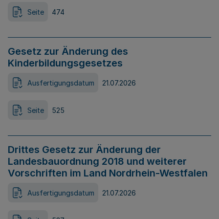
Seite
474
Gesetz zur Änderung des
Kinderbildungsgesetzes
Ausfertigungsdatum
21.07.2026
Seite
525
Drittes Gesetz zur Änderung der
Landesbauordnung 2018 und weiterer
Vorschriften im Land Nordrhein-Westfalen
Ausfertigungsdatum
21.07.2026