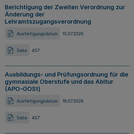
Berichtigung der Zweiten Verordnung zur
Änderung der
Lehramtszugangsverordnung
Ausfertigungsdatum
15.07.2026
Seite
457
Ausbildungs- und Prüfungsordnung für die
gymnasiale Oberstufe und das Abitur
(APO-GOSt)
Ausfertigungsdatum
16.07.2026
Seite
457