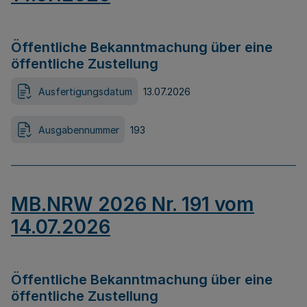
Öffentliche Bekanntmachung über eine
öffentliche Zustellung
Ausfertigungsdatum
13.07.2026
Ausgabennummer
193
MB.NRW 2026 Nr. 191 vom
14.07.2026
Öffentliche Bekanntmachung über eine
öffentliche Zustellung