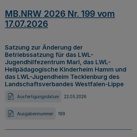
MB.NRW 2026 Nr. 199 vom
17.07.2026
Satzung zur Änderung der
Betriebssatzung für das LWL-
Jugendhilfezentrum Marl, das LWL-
Heilpädagogische Kinderheim Hamm und
das LWL-Jugendheim Tecklenburg des
Landschaftsverbandes Westfalen-Lippe
Ausfertigungsdatum
22.05.2026
Ausgabennummer
199