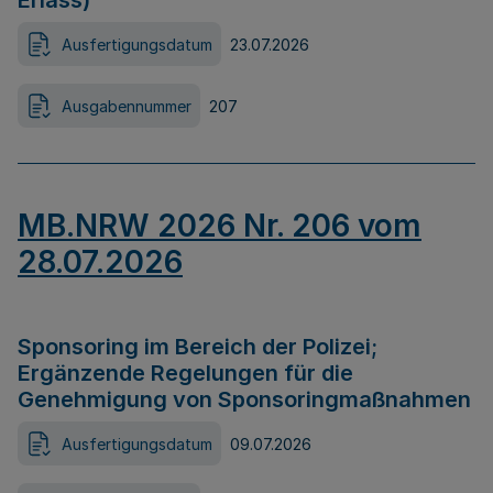
Erlass)
Ausfertigungsdatum
23.07.2026
Ausgabennummer
207
MB.NRW 2026 Nr. 206 vom
28.07.2026
Sponsoring im Bereich der Polizei;
Ergänzende Regelungen für die
Genehmigung von Sponsoringmaßnahmen
Ausfertigungsdatum
09.07.2026