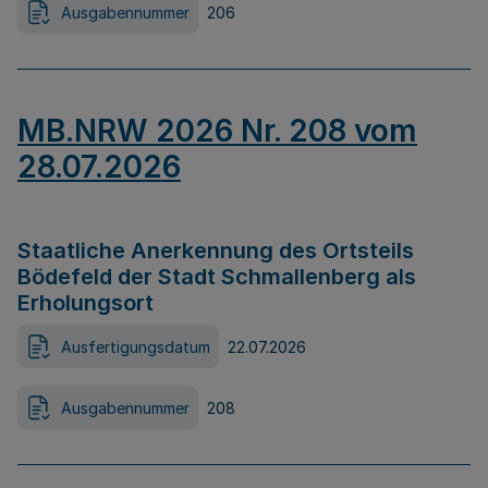
Ausgabennummer
206
MB.NRW 2026 Nr. 208 vom
28.07.2026
Staatliche Anerkennung des Ortsteils
Bödefeld der Stadt Schmallenberg als
Erholungsort
Ausfertigungsdatum
22.07.2026
Ausgabennummer
208