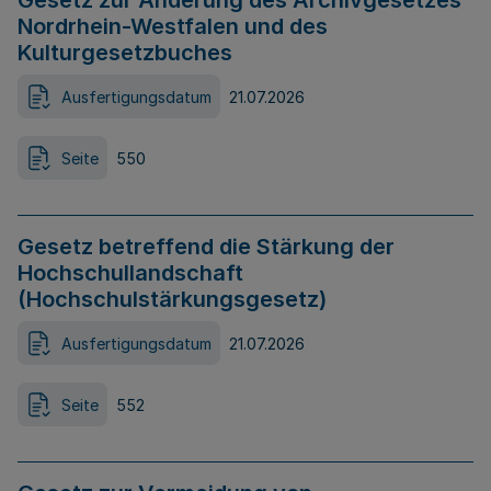
Gesetz zur Änderung des Archivgesetzes
Nordrhein-Westfalen und des
Kulturgesetzbuches
Ausfertigungsdatum
21.07.2026
Seite
550
Gesetz betreffend die Stärkung der
Hochschullandschaft
(Hochschulstärkungsgesetz)
Ausfertigungsdatum
21.07.2026
Seite
552