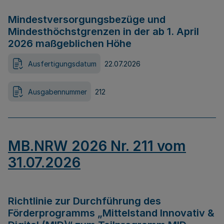
Mindestversorgungsbezüge und
Mindesthöchstgrenzen in der ab 1. April
2026 maßgeblichen Höhe
Ausfertigungsdatum
22.07.2026
Ausgabennummer
212
MB.NRW 2026 Nr. 211 vom
31.07.2026
Richtlinie zur Durchführung des
Förderprogramms „Mittelstand Innovativ &