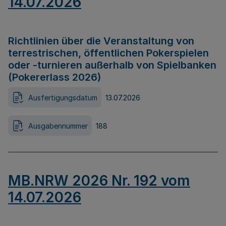
14.07.2026
Richtlinien über die Veranstaltung von
terrestrischen, öffentlichen Pokerspielen
oder -turnieren außerhalb von Spielbanken
(Pokererlass 2026)
Ausfertigungsdatum
13.07.2026
Ausgabennummer
188
MB.NRW 2026 Nr. 192 vom
14.07.2026