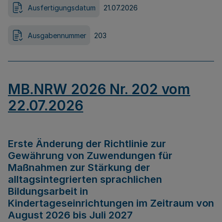
Ausfertigungsdatum
21.07.2026
Ausgabennummer
203
MB.NRW 2026 Nr. 202 vom
22.07.2026
Erste Änderung der Richtlinie zur
Gewährung von Zuwendungen für
Maßnahmen zur Stärkung der
alltagsintegrierten sprachlichen
Bildungsarbeit in
Kindertageseinrichtungen im Zeitraum von
August 2026 bis Juli 2027