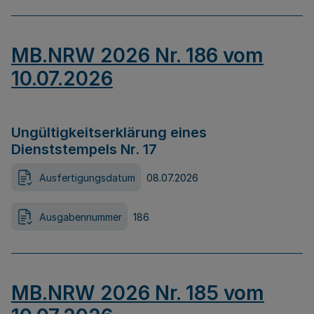
MB.NRW 2026 Nr. 186 vom
10.07.2026
Ungültigkeitserklärung eines
Dienststempels Nr. 17
Ausfertigungsdatum
08.07.2026
Ausgabennummer
186
MB.NRW 2026 Nr. 185 vom