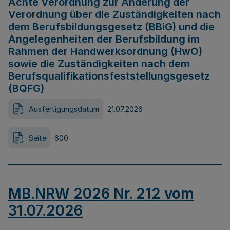
Achte Verordnung zur Änderung der
Verordnung über die Zuständigkeiten nach
dem Berufsbildungsgesetz (BBiG) und die
Angelegenheiten der Berufsbildung im
Rahmen der Handwerksordnung (HwO)
sowie die Zuständigkeiten nach dem
Berufsqualifikationsfeststellungsgesetz
(BQFG)
Ausfertigungsdatum
21.07.2026
Seite
600
MB.NRW 2026 Nr. 212 vom
31.07.2026