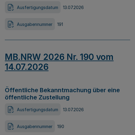
Ausfertigungsdatum
13.07.2026
Ausgabennummer
191
MB.NRW 2026 Nr. 190 vom
14.07.2026
Öffentliche Bekanntmachung über eine
öffentliche Zustellung
Ausfertigungsdatum
13.07.2026
Ausgabennummer
190