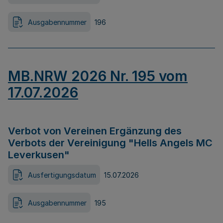
Ausgabennummer
196
MB.NRW 2026 Nr. 195 vom
17.07.2026
Verbot von Vereinen Ergänzung des
Verbots der Vereinigung "Hells Angels MC
Leverkusen"
Ausfertigungsdatum
15.07.2026
Ausgabennummer
195