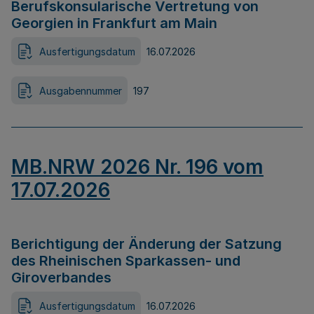
Berufskonsularische Vertretung von
Georgien in Frankfurt am Main
Ausfertigungsdatum
16.07.2026
Ausgabennummer
197
MB.NRW 2026 Nr. 196 vom
17.07.2026
Berichtigung der Änderung der Satzung
des Rheinischen Sparkassen- und
Giroverbandes
Ausfertigungsdatum
16.07.2026