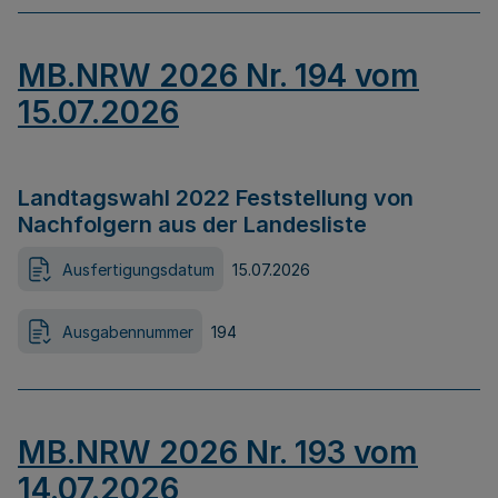
MB.NRW 2026 Nr. 194 vom
15.07.2026
Landtagswahl 2022 Feststellung von
Nachfolgern aus der Landesliste
Ausfertigungsdatum
15.07.2026
Ausgabennummer
194
MB.NRW 2026 Nr. 193 vom
14.07.2026