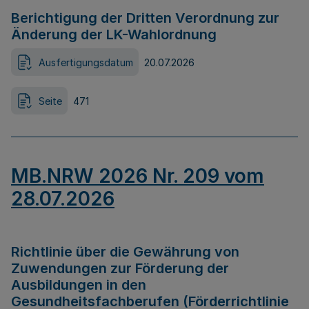
Berichtigung der Dritten Verordnung zur
Änderung der LK-Wahlordnung
Ausfertigungsdatum
20.07.2026
Seite
471
MB.NRW 2026 Nr. 209 vom
28.07.2026
Richtlinie über die Gewährung von
Zuwendungen zur Förderung der
Ausbildungen in den
Gesundheitsfachberufen (Förderrichtlinie