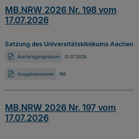
MB.NRW 2026 Nr. 198 vom
17.07.2026
Satzung des Universitätsklinikums Aachen
Ausfertigungsdatum
01.07.2026
Ausgabennummer
198
MB.NRW 2026 Nr. 197 vom
17.07.2026