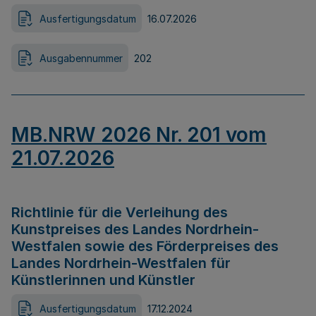
Ausfertigungsdatum
16.07.2026
Ausgabennummer
202
MB.NRW 2026 Nr. 201 vom
21.07.2026
Richtlinie für die Verleihung des
Kunstpreises des Landes Nordrhein-
Westfalen sowie des Förderpreises des
Landes Nordrhein-Westfalen für
Künstlerinnen und Künstler
Ausfertigungsdatum
17.12.2024