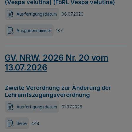
(Vespa velutina) (FöRL Vespa velutina)
Ausfertigungsdatum
08.07.2026
Ausgabennummer
187
GV. NRW. 2026 Nr. 20 vom
13.07.2026
Zweite Verordnung zur Änderung der
Lehramtszugangsverordnung
Ausfertigungsdatum
01.07.2026
Seite
448