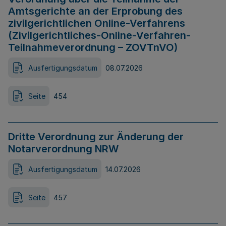
Amtsgerichte an der Erprobung des
zivilgerichtlichen Online-Verfahrens
(Zivilgerichtliches-Online-Verfahren-
Teilnahmeverordnung – ZOVTnVO)
Ausfertigungsdatum
08.07.2026
Seite
454
Dritte Verordnung zur Änderung der
Notarverordnung NRW
Ausfertigungsdatum
14.07.2026
Seite
457