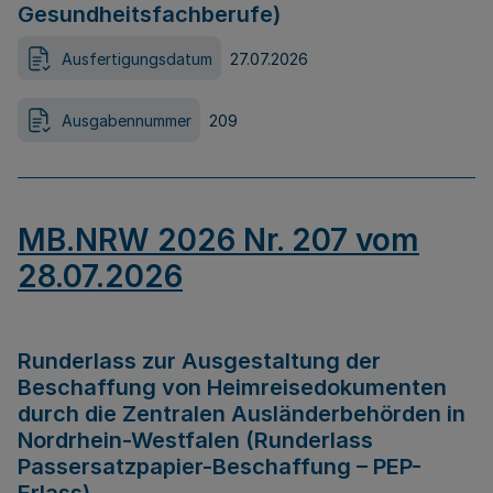
Gesundheitsfachberufe)
Ausfertigungsdatum
27.07.2026
Ausgabennummer
209
MB.NRW 2026 Nr. 207 vom
28.07.2026
Runderlass zur Ausgestaltung der
Beschaffung von Heimreisedokumenten
durch die Zentralen Ausländerbehörden in
Nordrhein-Westfalen (Runderlass
Passersatzpapier-Beschaffung – PEP-