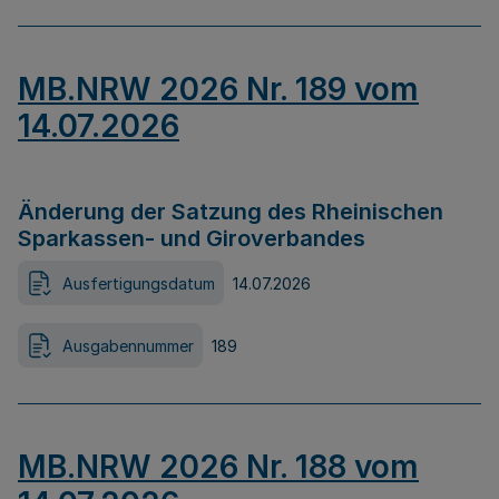
MB.NRW 2026 Nr. 189 vom
14.07.2026
Änderung der Satzung des Rheinischen
Sparkassen- und Giroverbandes
Ausfertigungsdatum
14.07.2026
Ausgabennummer
189
MB.NRW 2026 Nr. 188 vom