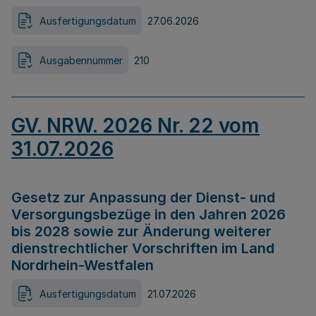
Ausfertigungsdatum
27.06.2026
Ausgabennummer
210
GV. NRW. 2026 Nr. 22 vom
31.07.2026
Gesetz zur Anpassung der Dienst- und
Versorgungsbezüge in den Jahren 2026
bis 2028 sowie zur Änderung weiterer
dienstrechtlicher Vorschriften im Land
Nordrhein-Westfalen
Ausfertigungsdatum
21.07.2026