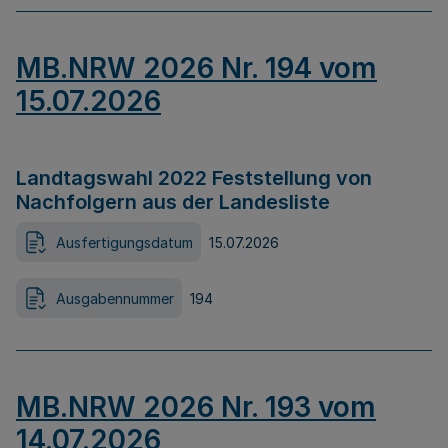
MB.NRW 2026 Nr. 194 vom
15.07.2026
Landtagswahl 2022 Feststellung von
Nachfolgern aus der Landesliste
Ausfertigungsdatum
15.07.2026
Ausgabennummer
194
MB.NRW 2026 Nr. 193 vom
14.07.2026