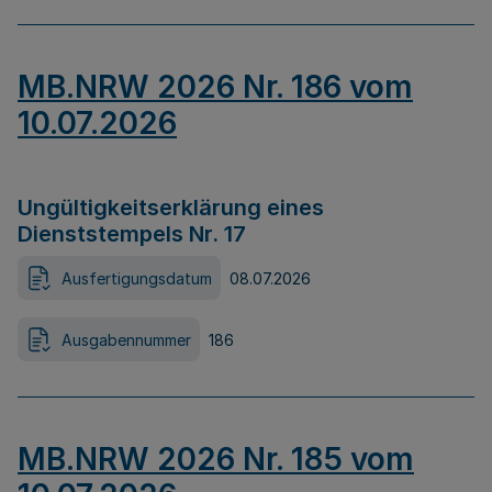
MB.NRW 2026 Nr. 186 vom
10.07.2026
Ungültigkeitserklärung eines
Dienststempels Nr. 17
Ausfertigungsdatum
08.07.2026
Ausgabennummer
186
MB.NRW 2026 Nr. 185 vom