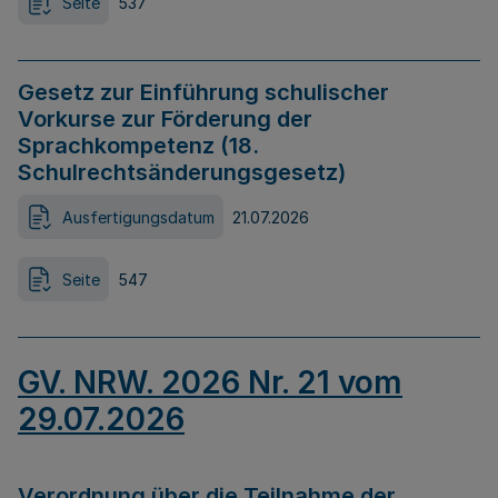
Seite
537
Gesetz zur Einführung schulischer
Vorkurse zur Förderung der
Sprachkompetenz (18.
Schulrechtsänderungsgesetz)
Ausfertigungsdatum
21.07.2026
Seite
547
GV. NRW. 2026 Nr. 21 vom
29.07.2026
Verordnung über die Teilnahme der