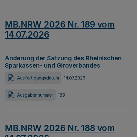
MB.NRW 2026 Nr. 189 vom
14.07.2026
Änderung der Satzung des Rheinischen
Sparkassen- und Giroverbandes
Ausfertigungsdatum
14.07.2026
Ausgabennummer
189
MB.NRW 2026 Nr. 188 vom