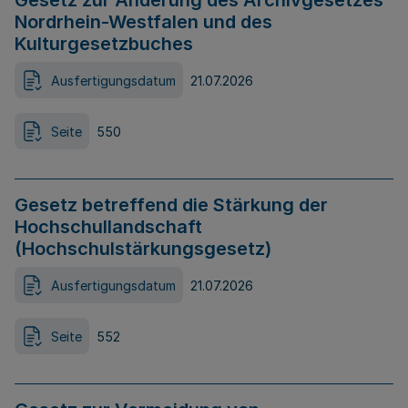
Gesetz zur Änderung des Archivgesetzes
Nordrhein-Westfalen und des
Kulturgesetzbuches
Ausfertigungsdatum
21.07.2026
Seite
550
Gesetz betreffend die Stärkung der
Hochschullandschaft
(Hochschulstärkungsgesetz)
Ausfertigungsdatum
21.07.2026
Seite
552