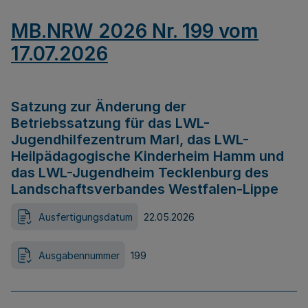
MB.NRW 2026 Nr. 199 vom
17.07.2026
Satzung zur Änderung der
Betriebssatzung für das LWL-
Jugendhilfezentrum Marl, das LWL-
Heilpädagogische Kinderheim Hamm und
das LWL-Jugendheim Tecklenburg des
Landschaftsverbandes Westfalen-Lippe
Ausfertigungsdatum
22.05.2026
Ausgabennummer
199