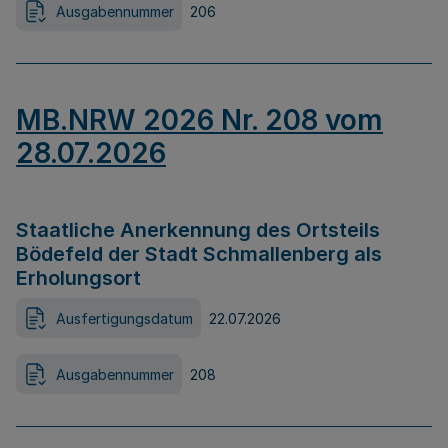
Ausgabennummer
206
MB.NRW 2026 Nr. 208 vom
28.07.2026
Staatliche Anerkennung des Ortsteils
Bödefeld der Stadt Schmallenberg als
Erholungsort
Ausfertigungsdatum
22.07.2026
Ausgabennummer
208