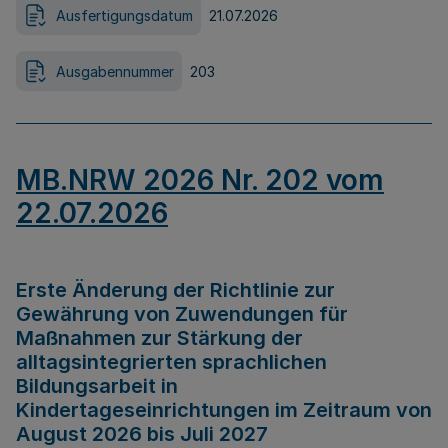
Ausfertigungsdatum
21.07.2026
Ausgabennummer
203
MB.NRW 2026 Nr. 202 vom
22.07.2026
Erste Änderung der Richtlinie zur
Gewährung von Zuwendungen für
Maßnahmen zur Stärkung der
alltagsintegrierten sprachlichen
Bildungsarbeit in
Kindertageseinrichtungen im Zeitraum von
August 2026 bis Juli 2027