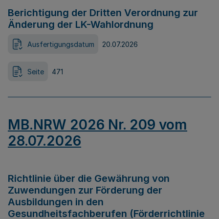
Berichtigung der Dritten Verordnung zur
Änderung der LK-Wahlordnung
Ausfertigungsdatum
20.07.2026
Seite
471
MB.NRW 2026 Nr. 209 vom
28.07.2026
Richtlinie über die Gewährung von
Zuwendungen zur Förderung der
Ausbildungen in den
Gesundheitsfachberufen (Förderrichtlinie