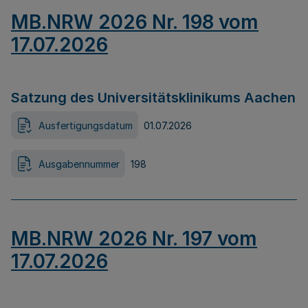
MB.NRW 2026 Nr. 198 vom
17.07.2026
Satzung des Universitätsklinikums Aachen
Ausfertigungsdatum
01.07.2026
Ausgabennummer
198
MB.NRW 2026 Nr. 197 vom
17.07.2026