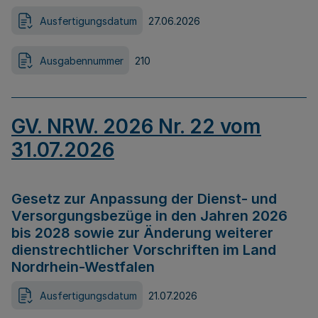
Ausfertigungsdatum
27.06.2026
Ausgabennummer
210
GV. NRW. 2026 Nr. 22 vom
31.07.2026
Gesetz zur Anpassung der Dienst- und
Versorgungsbezüge in den Jahren 2026
bis 2028 sowie zur Änderung weiterer
dienstrechtlicher Vorschriften im Land
Nordrhein-Westfalen
Ausfertigungsdatum
21.07.2026