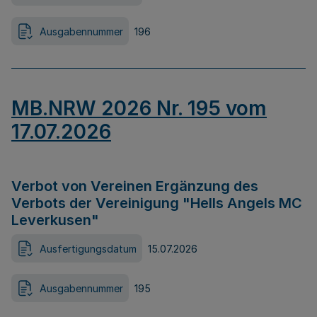
Ausgabennummer
196
MB.NRW 2026 Nr. 195 vom
17.07.2026
Verbot von Vereinen Ergänzung des
Verbots der Vereinigung "Hells Angels MC
Leverkusen"
Ausfertigungsdatum
15.07.2026
Ausgabennummer
195