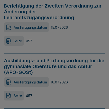
Berichtigung der Zweiten Verordnung zur
Änderung der
Lehramtszugangsverordnung
Ausfertigungsdatum
15.07.2026
Seite
457
Ausbildungs- und Prüfungsordnung für die
gymnasiale Oberstufe und das Abitur
(APO-GOSt)
Ausfertigungsdatum
16.07.2026
Seite
457