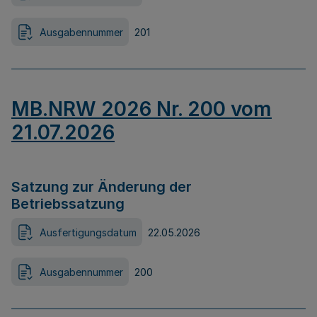
Ausgabennummer
201
MB.NRW 2026 Nr. 200 vom
21.07.2026
Satzung zur Änderung der
Betriebssatzung
Ausfertigungsdatum
22.05.2026
Ausgabennummer
200