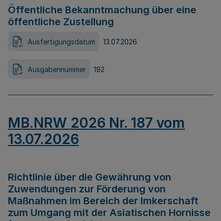
Öffentliche Bekanntmachung über eine
öffentliche Zustellung
Ausfertigungsdatum
13.07.2026
Ausgabennummer
192
MB.NRW 2026 Nr. 187 vom
13.07.2026
Richtlinie über die Gewährung von
Zuwendungen zur Förderung von
Maßnahmen im Bereich der Imkerschaft
zum Umgang mit der Asiatischen Hornisse