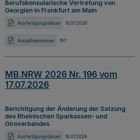
Berufskonsularische Vertretung von
Georgien in Frankfurt am Main
Ausfertigungsdatum
16.07.2026
Ausgabennummer
197
MB.NRW 2026 Nr. 196 vom
17.07.2026
Berichtigung der Änderung der Satzung
des Rheinischen Sparkassen- und
Giroverbandes
Ausfertigungsdatum
16.07.2026