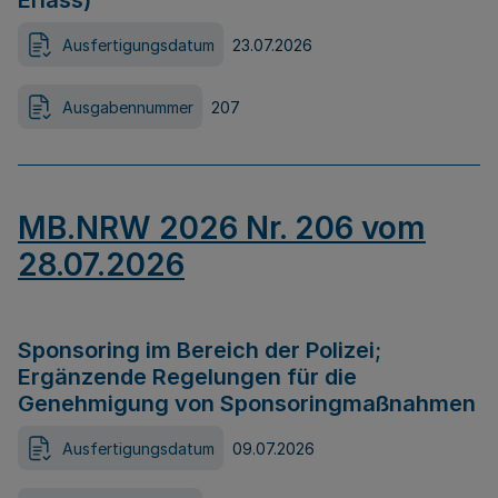
Erlass)
Ausfertigungsdatum
23.07.2026
Ausgabennummer
207
MB.NRW 2026 Nr. 206 vom
28.07.2026
Sponsoring im Bereich der Polizei;
Ergänzende Regelungen für die
Genehmigung von Sponsoringmaßnahmen
Ausfertigungsdatum
09.07.2026