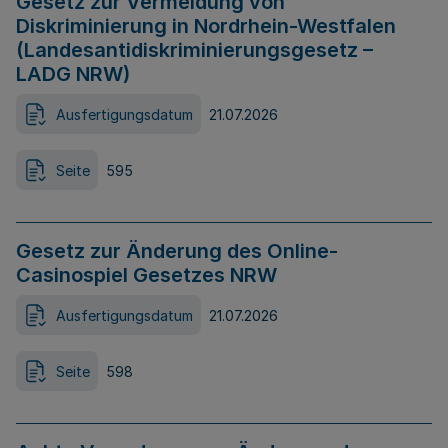
Gesetz zur Vermeidung von
Diskriminierung in Nordrhein-Westfalen
(Landesantidiskriminierungsgesetz –
LADG NRW)
Ausfertigungsdatum
21.07.2026
Seite
595
Gesetz zur Änderung des Online-
Casinospiel Gesetzes NRW
Ausfertigungsdatum
21.07.2026
Seite
598