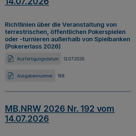
14.07.2026
Richtlinien über die Veranstaltung von
terrestrischen, öffentlichen Pokerspielen
oder -turnieren außerhalb von Spielbanken
(Pokererlass 2026)
Ausfertigungsdatum
13.07.2026
Ausgabennummer
188
MB.NRW 2026 Nr. 192 vom
14.07.2026