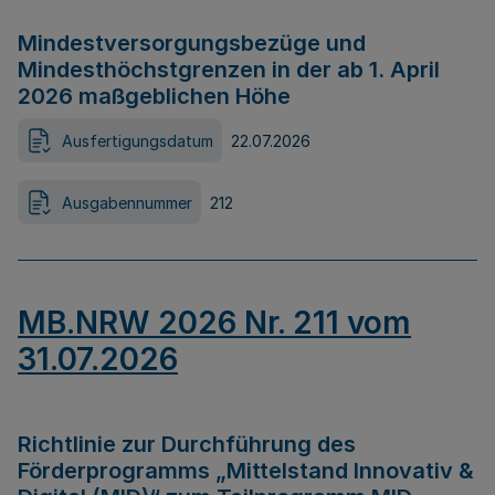
Mindestversorgungsbezüge und
Mindesthöchstgrenzen in der ab 1. April
2026 maßgeblichen Höhe
Ausfertigungsdatum
22.07.2026
Ausgabennummer
212
MB.NRW 2026 Nr. 211 vom
31.07.2026
Richtlinie zur Durchführung des
Förderprogramms „Mittelstand Innovativ &