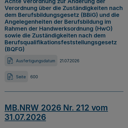
Achte Verordnung zur Änderung der
Verordnung über die Zuständigkeiten nach
dem Berufsbildungsgesetz (BBiG) und die
Angelegenheiten der Berufsbildung im
Rahmen der Handwerksordnung (HwO)
sowie die Zuständigkeiten nach dem
Berufsqualifikationsfeststellungsgesetz
(BQFG)
Ausfertigungsdatum
21.07.2026
Seite
600
MB.NRW 2026 Nr. 212 vom
31.07.2026