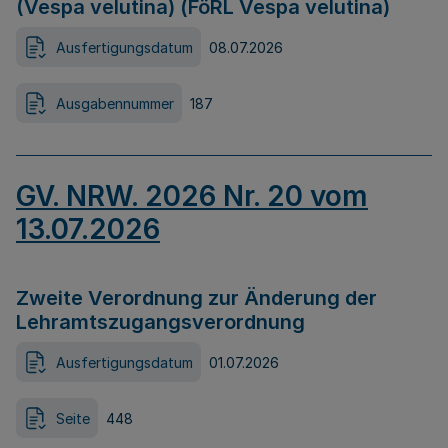
(Vespa velutina) (FöRL Vespa velutina)
Ausfertigungsdatum
08.07.2026
Ausgabennummer
187
GV. NRW. 2026 Nr. 20 vom
13.07.2026
Zweite Verordnung zur Änderung der
Lehramtszugangsverordnung
Ausfertigungsdatum
01.07.2026
Seite
448