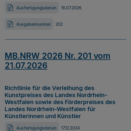
Ausfertigungsdatum
16.07.2026
Ausgabennummer
202
MB.NRW 2026 Nr. 201 vom
21.07.2026
Richtlinie für die Verleihung des
Kunstpreises des Landes Nordrhein-
Westfalen sowie des Förderpreises des
Landes Nordrhein-Westfalen für
Künstlerinnen und Künstler
Ausfertigungsdatum
17.12.2024