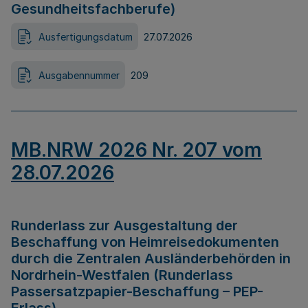
Gesundheitsfachberufe)
Ausfertigungsdatum
27.07.2026
Ausgabennummer
209
MB.NRW 2026 Nr. 207 vom
28.07.2026
Runderlass zur Ausgestaltung der
Beschaffung von Heimreisedokumenten
durch die Zentralen Ausländerbehörden in
Nordrhein-Westfalen (Runderlass
Passersatzpapier-Beschaffung – PEP-