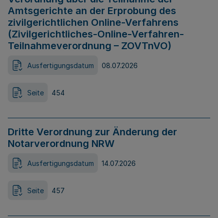
Amtsgerichte an der Erprobung des
zivilgerichtlichen Online-Verfahrens
(Zivilgerichtliches-Online-Verfahren-
Teilnahmeverordnung – ZOVTnVO)
Ausfertigungsdatum
08.07.2026
Seite
454
Dritte Verordnung zur Änderung der
Notarverordnung NRW
Ausfertigungsdatum
14.07.2026
Seite
457