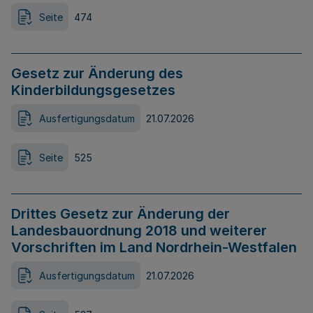
Seite
474
Gesetz zur Änderung des
Kinderbildungsgesetzes
Ausfertigungsdatum
21.07.2026
Seite
525
Drittes Gesetz zur Änderung der
Landesbauordnung 2018 und weiterer
Vorschriften im Land Nordrhein-Westfalen
Ausfertigungsdatum
21.07.2026