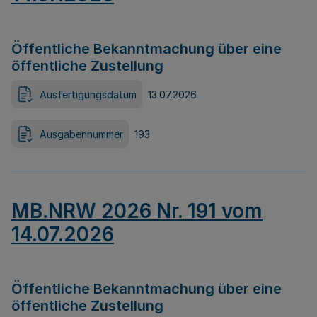
Öffentliche Bekanntmachung über eine
öffentliche Zustellung
Ausfertigungsdatum
13.07.2026
Ausgabennummer
193
MB.NRW 2026 Nr. 191 vom
14.07.2026
Öffentliche Bekanntmachung über eine
öffentliche Zustellung