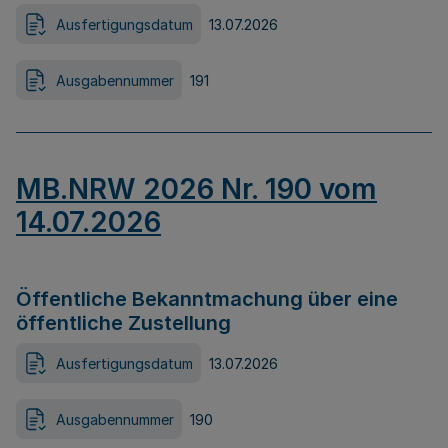
Ausfertigungsdatum
13.07.2026
Ausgabennummer
191
MB.NRW 2026 Nr. 190 vom
14.07.2026
Öffentliche Bekanntmachung über eine
öffentliche Zustellung
Ausfertigungsdatum
13.07.2026
Ausgabennummer
190