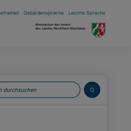
efreiheit
Gebärdensprache
Leichte Sprache
durchsuchen