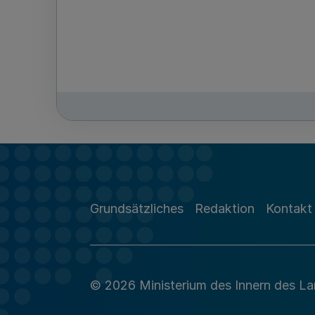
Grundsätzliches
Redaktion
Kontakt
© 2026 Ministerium des Innern des L