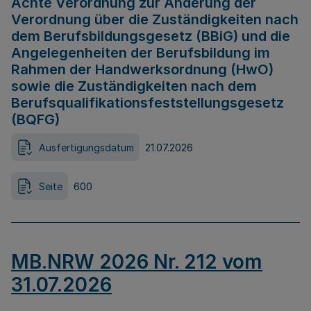
Achte Verordnung zur Änderung der
Verordnung über die Zuständigkeiten nach
dem Berufsbildungsgesetz (BBiG) und die
Angelegenheiten der Berufsbildung im
Rahmen der Handwerksordnung (HwO)
sowie die Zuständigkeiten nach dem
Berufsqualifikationsfeststellungsgesetz
(BQFG)
Ausfertigungsdatum
21.07.2026
Seite
600
MB.NRW 2026 Nr. 212 vom
31.07.2026