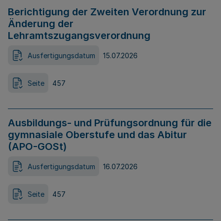
Berichtigung der Zweiten Verordnung zur
Änderung der
Lehramtszugangsverordnung
Ausfertigungsdatum
15.07.2026
Seite
457
Ausbildungs- und Prüfungsordnung für die
gymnasiale Oberstufe und das Abitur
(APO-GOSt)
Ausfertigungsdatum
16.07.2026
Seite
457