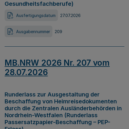
Gesundheitsfachberufe)
Ausfertigungsdatum
27.07.2026
Ausgabennummer
209
MB.NRW 2026 Nr. 207 vom
28.07.2026
Runderlass zur Ausgestaltung der
Beschaffung von Heimreisedokumenten
durch die Zentralen Ausländerbehörden in
Nordrhein-Westfalen (Runderlass
Passersatzpapier-Beschaffung – PEP-