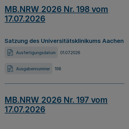
MB.NRW 2026 Nr. 198 vom
17.07.2026
Satzung des Universitätsklinikums Aachen
Ausfertigungsdatum
01.07.2026
Ausgabennummer
198
MB.NRW 2026 Nr. 197 vom
17.07.2026