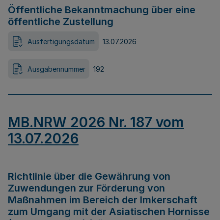
Öffentliche Bekanntmachung über eine
öffentliche Zustellung
Ausfertigungsdatum
13.07.2026
Ausgabennummer
192
MB.NRW 2026 Nr. 187 vom
13.07.2026
Richtlinie über die Gewährung von
Zuwendungen zur Förderung von
Maßnahmen im Bereich der Imkerschaft
zum Umgang mit der Asiatischen Hornisse