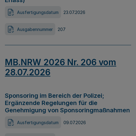
Erlass)
Ausfertigungsdatum
23.07.2026
Ausgabennummer
207
MB.NRW 2026 Nr. 206 vom
28.07.2026
Sponsoring im Bereich der Polizei;
Ergänzende Regelungen für die
Genehmigung von Sponsoringmaßnahmen
Ausfertigungsdatum
09.07.2026