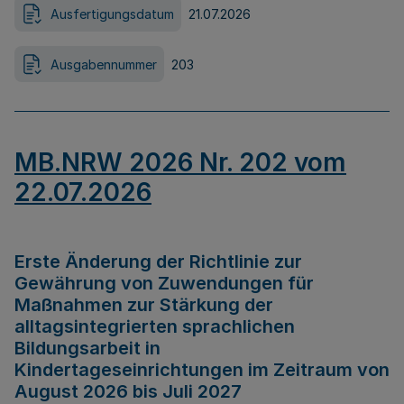
Ausfertigungsdatum
21.07.2026
Ausgabennummer
203
MB.NRW 2026 Nr. 202 vom
22.07.2026
Erste Änderung der Richtlinie zur
Gewährung von Zuwendungen für
Maßnahmen zur Stärkung der
alltagsintegrierten sprachlichen
Bildungsarbeit in
Kindertageseinrichtungen im Zeitraum von
August 2026 bis Juli 2027