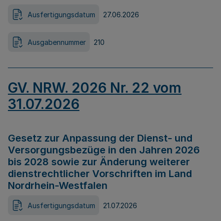
Ausfertigungsdatum
27.06.2026
Ausgabennummer
210
GV. NRW. 2026 Nr. 22 vom
31.07.2026
Gesetz zur Anpassung der Dienst- und
Versorgungsbezüge in den Jahren 2026
bis 2028 sowie zur Änderung weiterer
dienstrechtlicher Vorschriften im Land
Nordrhein-Westfalen
Ausfertigungsdatum
21.07.2026