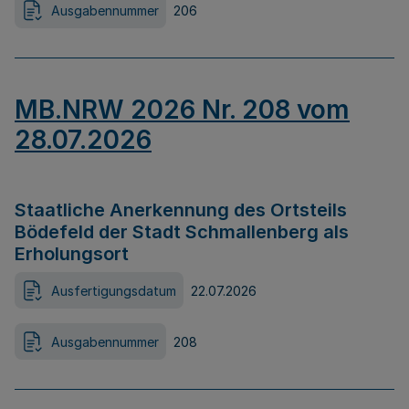
Ausgabennummer
206
MB.NRW 2026 Nr. 208 vom
28.07.2026
Staatliche Anerkennung des Ortsteils
Bödefeld der Stadt Schmallenberg als
Erholungsort
Ausfertigungsdatum
22.07.2026
Ausgabennummer
208