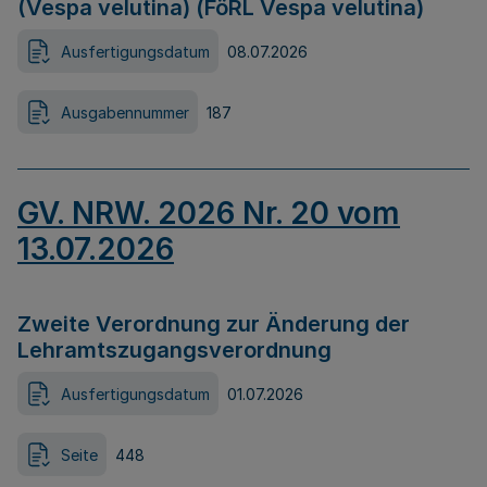
(Vespa velutina) (FöRL Vespa velutina)
Ausfertigungsdatum
08.07.2026
Ausgabennummer
187
GV. NRW. 2026 Nr. 20 vom
13.07.2026
Zweite Verordnung zur Änderung der
Lehramtszugangsverordnung
Ausfertigungsdatum
01.07.2026
Seite
448