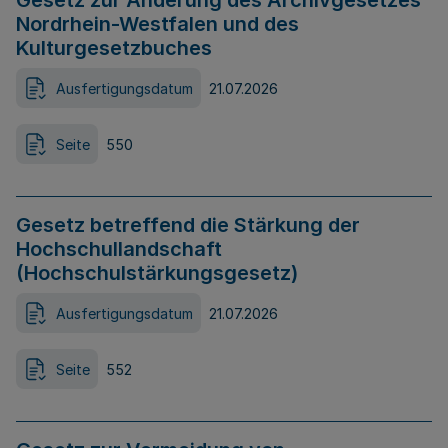
Gesetz zur Änderung des Archivgesetzes
Nordrhein-Westfalen und des
Kulturgesetzbuches
Ausfertigungsdatum
21.07.2026
Seite
550
Gesetz betreffend die Stärkung der
Hochschullandschaft
(Hochschulstärkungsgesetz)
Ausfertigungsdatum
21.07.2026
Seite
552