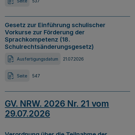
Seite
537
Gesetz zur Einführung schulischer
Vorkurse zur Förderung der
Sprachkompetenz (18.
Schulrechtsänderungsgesetz)
Ausfertigungsdatum
21.07.2026
Seite
547
GV. NRW. 2026 Nr. 21 vom
29.07.2026
Verordnung über die Teilnahme der