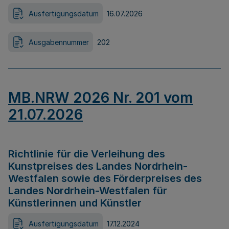
Ausfertigungsdatum
16.07.2026
Ausgabennummer
202
MB.NRW 2026 Nr. 201 vom
21.07.2026
Richtlinie für die Verleihung des
Kunstpreises des Landes Nordrhein-
Westfalen sowie des Förderpreises des
Landes Nordrhein-Westfalen für
Künstlerinnen und Künstler
Ausfertigungsdatum
17.12.2024