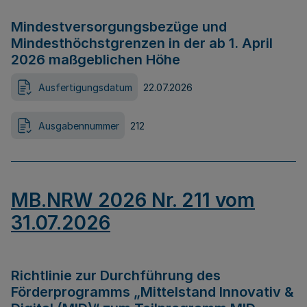
Mindestversorgungsbezüge und
Mindesthöchstgrenzen in der ab 1. April
2026 maßgeblichen Höhe
Ausfertigungsdatum
22.07.2026
Ausgabennummer
212
MB.NRW 2026 Nr. 211 vom
31.07.2026
Richtlinie zur Durchführung des
Förderprogramms „Mittelstand Innovativ &