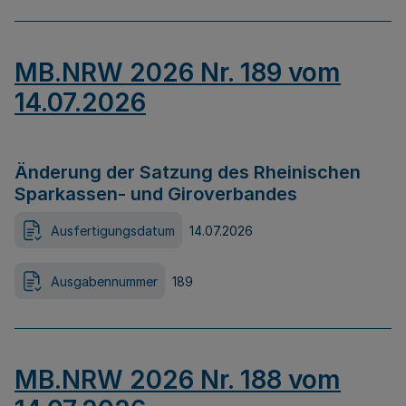
MB.NRW 2026 Nr. 189 vom
14.07.2026
Änderung der Satzung des Rheinischen
Sparkassen- und Giroverbandes
Ausfertigungsdatum
14.07.2026
Ausgabennummer
189
MB.NRW 2026 Nr. 188 vom