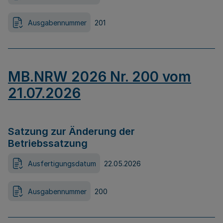
Ausgabennummer
201
MB.NRW 2026 Nr. 200 vom
21.07.2026
Satzung zur Änderung der
Betriebssatzung
Ausfertigungsdatum
22.05.2026
Ausgabennummer
200