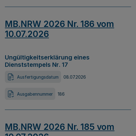
MB.NRW 2026 Nr. 186 vom
10.07.2026
Ungültigkeitserklärung eines
Dienststempels Nr. 17
Ausfertigungsdatum
08.07.2026
Ausgabennummer
186
MB.NRW 2026 Nr. 185 vom