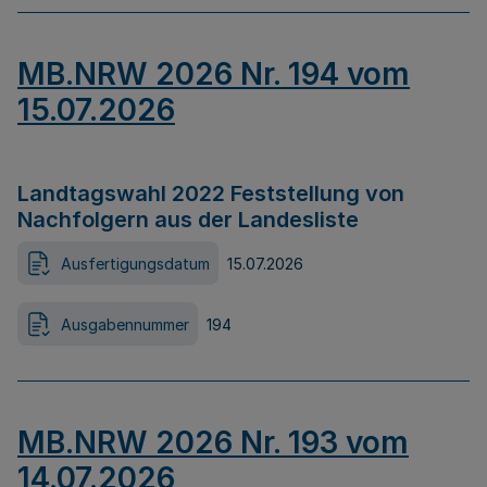
MB.NRW 2026 Nr. 194 vom
15.07.2026
Landtagswahl 2022 Feststellung von
Nachfolgern aus der Landesliste
Ausfertigungsdatum
15.07.2026
Ausgabennummer
194
MB.NRW 2026 Nr. 193 vom
14.07.2026