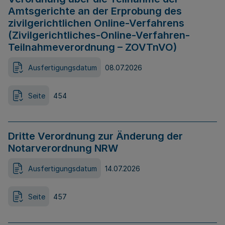
Amtsgerichte an der Erprobung des
zivilgerichtlichen Online-Verfahrens
(Zivilgerichtliches-Online-Verfahren-
Teilnahmeverordnung – ZOVTnVO)
Ausfertigungsdatum
08.07.2026
Seite
454
Dritte Verordnung zur Änderung der
Notarverordnung NRW
Ausfertigungsdatum
14.07.2026
Seite
457