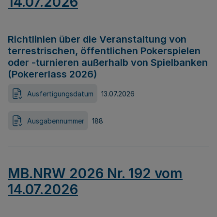
14.07.2026
Richtlinien über die Veranstaltung von
terrestrischen, öffentlichen Pokerspielen
oder -turnieren außerhalb von Spielbanken
(Pokererlass 2026)
Ausfertigungsdatum
13.07.2026
Ausgabennummer
188
MB.NRW 2026 Nr. 192 vom
14.07.2026