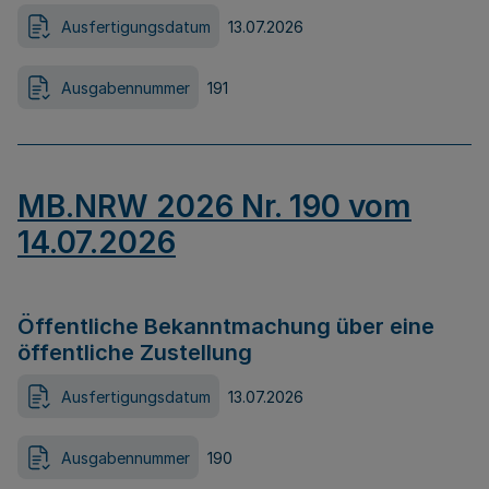
Ausfertigungsdatum
13.07.2026
Ausgabennummer
191
MB.NRW 2026 Nr. 190 vom
14.07.2026
Öffentliche Bekanntmachung über eine
öffentliche Zustellung
Ausfertigungsdatum
13.07.2026
Ausgabennummer
190