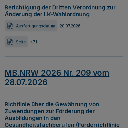
Berichtigung der Dritten Verordnung zur
Änderung der LK-Wahlordnung
Ausfertigungsdatum
20.07.2026
Seite
471
MB.NRW 2026 Nr. 209 vom
28.07.2026
Richtlinie über die Gewährung von
Zuwendungen zur Förderung der
Ausbildungen in den
Gesundheitsfachberufen (Förderrichtlinie