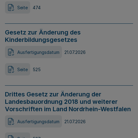
Seite
474
Gesetz zur Änderung des
Kinderbildungsgesetzes
Ausfertigungsdatum
21.07.2026
Seite
525
Drittes Gesetz zur Änderung der
Landesbauordnung 2018 und weiterer
Vorschriften im Land Nordrhein-Westfalen
Ausfertigungsdatum
21.07.2026