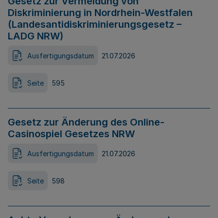
Gesetz zur Vermeidung von
Diskriminierung in Nordrhein-Westfalen
(Landesantidiskriminierungsgesetz –
LADG NRW)
Ausfertigungsdatum
21.07.2026
Seite
595
Gesetz zur Änderung des Online-
Casinospiel Gesetzes NRW
Ausfertigungsdatum
21.07.2026
Seite
598