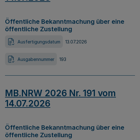
Öffentliche Bekanntmachung über eine
öffentliche Zustellung
Ausfertigungsdatum
13.07.2026
Ausgabennummer
193
MB.NRW 2026 Nr. 191 vom
14.07.2026
Öffentliche Bekanntmachung über eine
öffentliche Zustellung