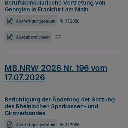
Berufskonsularische Vertretung von
Georgien in Frankfurt am Main
Ausfertigungsdatum
16.07.2026
Ausgabennummer
197
MB.NRW 2026 Nr. 196 vom
17.07.2026
Berichtigung der Änderung der Satzung
des Rheinischen Sparkassen- und
Giroverbandes
Ausfertigungsdatum
16.07.2026