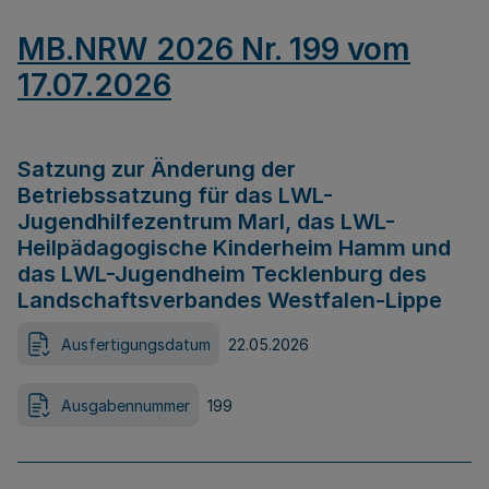
MB.NRW 2026 Nr. 199 vom
17.07.2026
Satzung zur Änderung der
Betriebssatzung für das LWL-
Jugendhilfezentrum Marl, das LWL-
Heilpädagogische Kinderheim Hamm und
das LWL-Jugendheim Tecklenburg des
Landschaftsverbandes Westfalen-Lippe
Ausfertigungsdatum
22.05.2026
Ausgabennummer
199