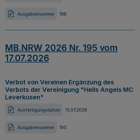
Ausgabennummer
196
MB.NRW 2026 Nr. 195 vom
17.07.2026
Verbot von Vereinen Ergänzung des
Verbots der Vereinigung "Hells Angels MC
Leverkusen"
Ausfertigungsdatum
15.07.2026
Ausgabennummer
195