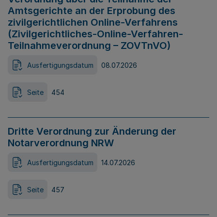
Amtsgerichte an der Erprobung des
zivilgerichtlichen Online-Verfahrens
(Zivilgerichtliches-Online-Verfahren-
Teilnahmeverordnung – ZOVTnVO)
Ausfertigungsdatum
08.07.2026
Seite
454
Dritte Verordnung zur Änderung der
Notarverordnung NRW
Ausfertigungsdatum
14.07.2026
Seite
457