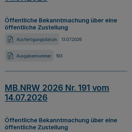
Öffentliche Bekanntmachung über eine
öffentliche Zustellung
Ausfertigungsdatum
13.07.2026
Ausgabennummer
193
MB.NRW 2026 Nr. 191 vom
14.07.2026
Öffentliche Bekanntmachung über eine
öffentliche Zustellung