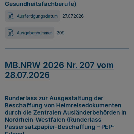
Gesundheitsfachberufe)
Ausfertigungsdatum
27.07.2026
Ausgabennummer
209
MB.NRW 2026 Nr. 207 vom
28.07.2026
Runderlass zur Ausgestaltung der
Beschaffung von Heimreisedokumenten
durch die Zentralen Ausländerbehörden in
Nordrhein-Westfalen (Runderlass
Passersatzpapier-Beschaffung – PEP-