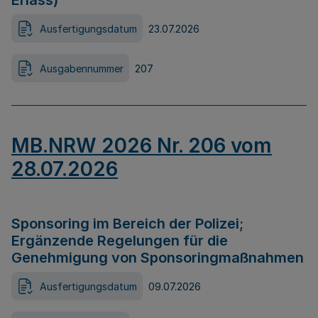
Erlass)
Ausfertigungsdatum
23.07.2026
Ausgabennummer
207
MB.NRW 2026 Nr. 206 vom
28.07.2026
Sponsoring im Bereich der Polizei;
Ergänzende Regelungen für die
Genehmigung von Sponsoringmaßnahmen
Ausfertigungsdatum
09.07.2026