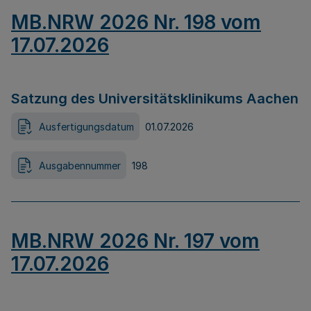
MB.NRW 2026 Nr. 198 vom
17.07.2026
Satzung des Universitätsklinikums Aachen
Ausfertigungsdatum
01.07.2026
Ausgabennummer
198
MB.NRW 2026 Nr. 197 vom
17.07.2026