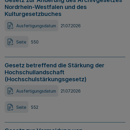
Gesetz zur Änderung des Archivgesetzes
Nordrhein-Westfalen und des
Kulturgesetzbuches
Ausfertigungsdatum
21.07.2026
Seite
550
Gesetz betreffend die Stärkung der
Hochschullandschaft
(Hochschulstärkungsgesetz)
Ausfertigungsdatum
21.07.2026
Seite
552