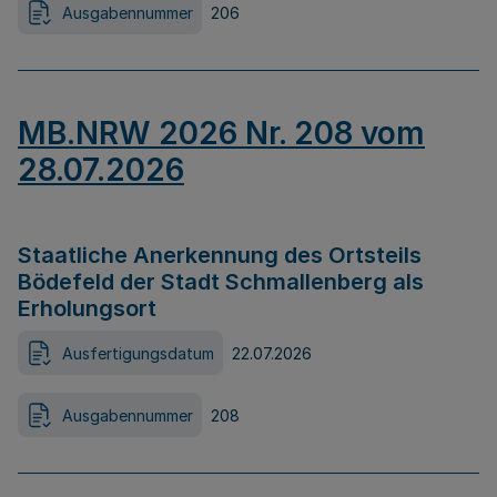
Ausgabennummer
206
MB.NRW 2026 Nr. 208 vom
28.07.2026
Staatliche Anerkennung des Ortsteils
Bödefeld der Stadt Schmallenberg als
Erholungsort
Ausfertigungsdatum
22.07.2026
Ausgabennummer
208