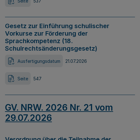
Seite
537
Gesetz zur Einführung schulischer
Vorkurse zur Förderung der
Sprachkompetenz (18.
Schulrechtsänderungsgesetz)
Ausfertigungsdatum
21.07.2026
Seite
547
GV. NRW. 2026 Nr. 21 vom
29.07.2026
Verordnung über die Teilnahme der