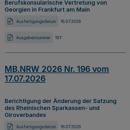
Berufskonsularische Vertretung von
Georgien in Frankfurt am Main
Ausfertigungsdatum
16.07.2026
Ausgabennummer
197
MB.NRW 2026 Nr. 196 vom
17.07.2026
Berichtigung der Änderung der Satzung
des Rheinischen Sparkassen- und
Giroverbandes
Ausfertigungsdatum
16.07.2026