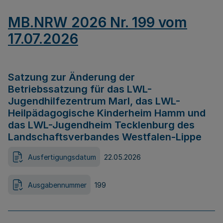
MB.NRW 2026 Nr. 199 vom
17.07.2026
Satzung zur Änderung der
Betriebssatzung für das LWL-
Jugendhilfezentrum Marl, das LWL-
Heilpädagogische Kinderheim Hamm und
das LWL-Jugendheim Tecklenburg des
Landschaftsverbandes Westfalen-Lippe
Ausfertigungsdatum
22.05.2026
Ausgabennummer
199