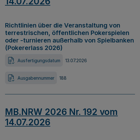
14.07.2026
Richtlinien über die Veranstaltung von
terrestrischen, öffentlichen Pokerspielen
oder -turnieren außerhalb von Spielbanken
(Pokererlass 2026)
Ausfertigungsdatum
13.07.2026
Ausgabennummer
188
MB.NRW 2026 Nr. 192 vom
14.07.2026