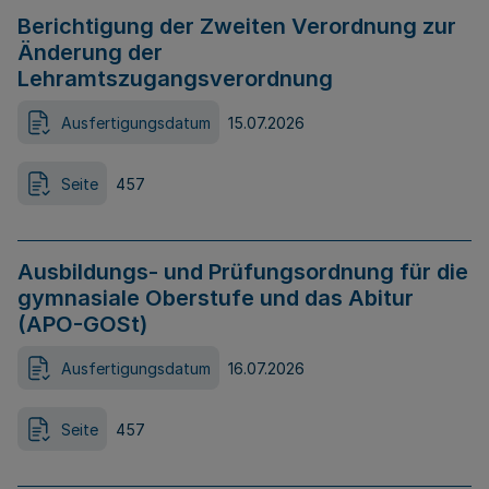
Berichtigung der Zweiten Verordnung zur
Änderung der
Lehramtszugangsverordnung
Ausfertigungsdatum
15.07.2026
Seite
457
Ausbildungs- und Prüfungsordnung für die
gymnasiale Oberstufe und das Abitur
(APO-GOSt)
Ausfertigungsdatum
16.07.2026
Seite
457