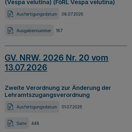
(Vespa velutina) (FöRL Vespa velutina)
Ausfertigungsdatum
08.07.2026
Ausgabennummer
187
GV. NRW. 2026 Nr. 20 vom
13.07.2026
Zweite Verordnung zur Änderung der
Lehramtszugangsverordnung
Ausfertigungsdatum
01.07.2026
Seite
448