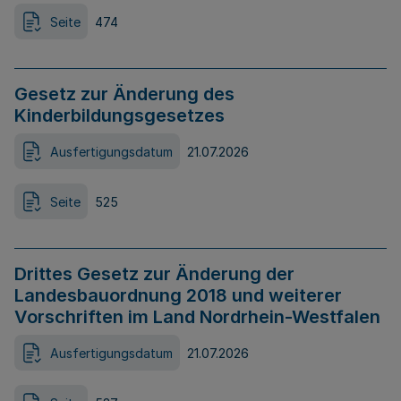
Seite
474
Gesetz zur Änderung des
Kinderbildungsgesetzes
Ausfertigungsdatum
21.07.2026
Seite
525
Drittes Gesetz zur Änderung der
Landesbauordnung 2018 und weiterer
Vorschriften im Land Nordrhein-Westfalen
Ausfertigungsdatum
21.07.2026