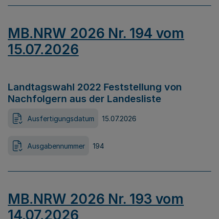
MB.NRW 2026 Nr. 194 vom
15.07.2026
Landtagswahl 2022 Feststellung von
Nachfolgern aus der Landesliste
Ausfertigungsdatum
15.07.2026
Ausgabennummer
194
MB.NRW 2026 Nr. 193 vom
14.07.2026