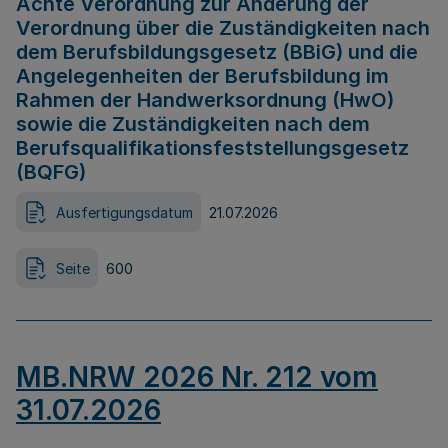
Achte Verordnung zur Änderung der
Verordnung über die Zuständigkeiten nach
dem Berufsbildungsgesetz (BBiG) und die
Angelegenheiten der Berufsbildung im
Rahmen der Handwerksordnung (HwO)
sowie die Zuständigkeiten nach dem
Berufsqualifikationsfeststellungsgesetz
(BQFG)
Ausfertigungsdatum
21.07.2026
Seite
600
MB.NRW 2026 Nr. 212 vom
31.07.2026