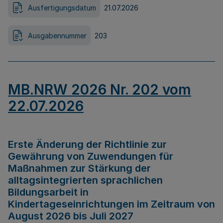
Ausfertigungsdatum
21.07.2026
Ausgabennummer
203
MB.NRW 2026 Nr. 202 vom
22.07.2026
Erste Änderung der Richtlinie zur
Gewährung von Zuwendungen für
Maßnahmen zur Stärkung der
alltagsintegrierten sprachlichen
Bildungsarbeit in
Kindertageseinrichtungen im Zeitraum von
August 2026 bis Juli 2027