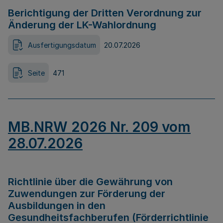
Berichtigung der Dritten Verordnung zur
Änderung der LK-Wahlordnung
Ausfertigungsdatum
20.07.2026
Seite
471
MB.NRW 2026 Nr. 209 vom
28.07.2026
Richtlinie über die Gewährung von
Zuwendungen zur Förderung der
Ausbildungen in den
Gesundheitsfachberufen (Förderrichtlinie