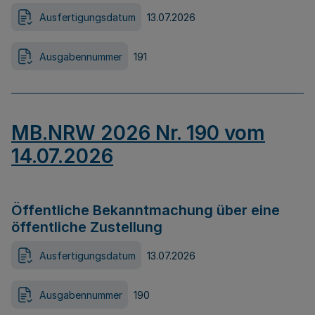
Ausfertigungsdatum
13.07.2026
Ausgabennummer
191
MB.NRW 2026 Nr. 190 vom
14.07.2026
Öffentliche Bekanntmachung über eine
öffentliche Zustellung
Ausfertigungsdatum
13.07.2026
Ausgabennummer
190