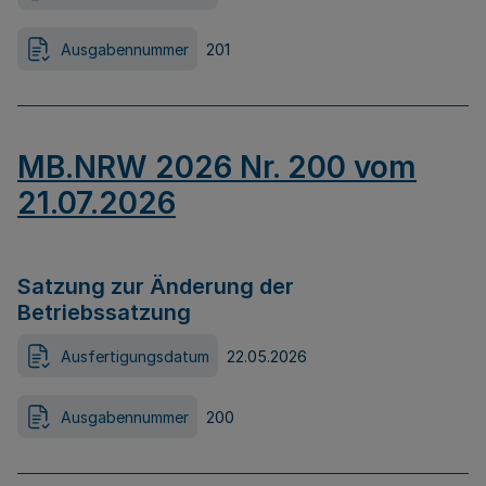
Ausgabennummer
201
MB.NRW 2026 Nr. 200 vom
21.07.2026
Satzung zur Änderung der
Betriebssatzung
Ausfertigungsdatum
22.05.2026
Ausgabennummer
200