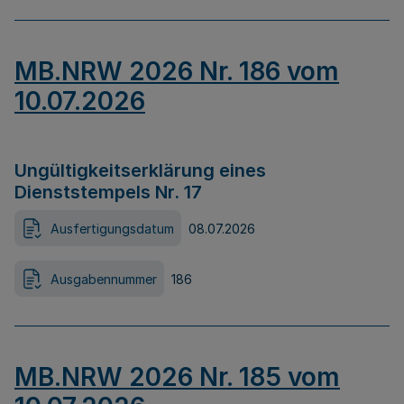
MB.NRW 2026 Nr. 186 vom
10.07.2026
Ungültigkeitserklärung eines
Dienststempels Nr. 17
Ausfertigungsdatum
08.07.2026
Ausgabennummer
186
MB.NRW 2026 Nr. 185 vom