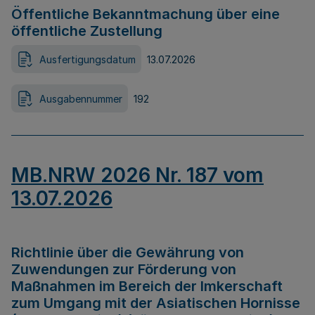
Öffentliche Bekanntmachung über eine
öffentliche Zustellung
Ausfertigungsdatum
13.07.2026
Ausgabennummer
192
MB.NRW 2026 Nr. 187 vom
13.07.2026
Richtlinie über die Gewährung von
Zuwendungen zur Förderung von
Maßnahmen im Bereich der Imkerschaft
zum Umgang mit der Asiatischen Hornisse