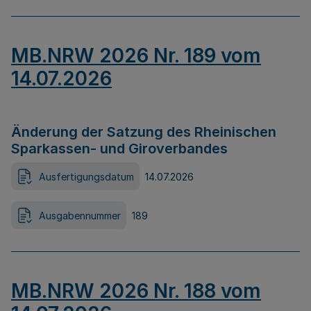
MB.NRW 2026 Nr. 189 vom
14.07.2026
Änderung der Satzung des Rheinischen
Sparkassen- und Giroverbandes
Ausfertigungsdatum
14.07.2026
Ausgabennummer
189
MB.NRW 2026 Nr. 188 vom