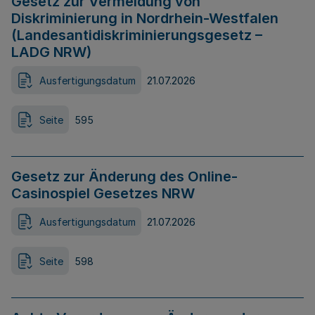
Gesetz zur Vermeidung von
Diskriminierung in Nordrhein-Westfalen
(Landesantidiskriminierungsgesetz –
LADG NRW)
Ausfertigungsdatum
21.07.2026
Seite
595
Gesetz zur Änderung des Online-
Casinospiel Gesetzes NRW
Ausfertigungsdatum
21.07.2026
Seite
598