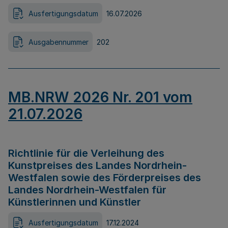
Ausfertigungsdatum
16.07.2026
Ausgabennummer
202
MB.NRW 2026 Nr. 201 vom
21.07.2026
Richtlinie für die Verleihung des
Kunstpreises des Landes Nordrhein-
Westfalen sowie des Förderpreises des
Landes Nordrhein-Westfalen für
Künstlerinnen und Künstler
Ausfertigungsdatum
17.12.2024