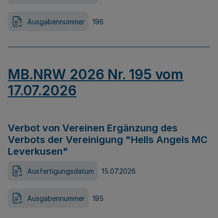
Ausgabennummer
196
MB.NRW 2026 Nr. 195 vom
17.07.2026
Verbot von Vereinen Ergänzung des
Verbots der Vereinigung "Hells Angels MC
Leverkusen"
Ausfertigungsdatum
15.07.2026
Ausgabennummer
195