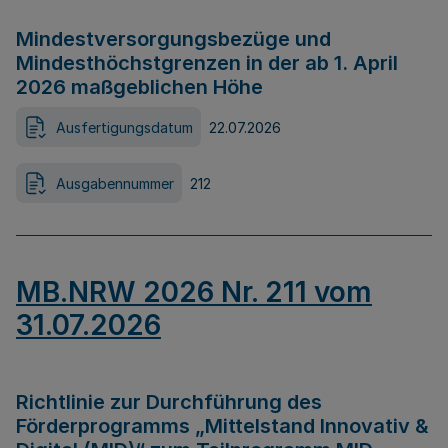
Mindestversorgungsbezüge und
Mindesthöchstgrenzen in der ab 1. April
2026 maßgeblichen Höhe
Ausfertigungsdatum
22.07.2026
Ausgabennummer
212
MB.NRW 2026 Nr. 211 vom
31.07.2026
Richtlinie zur Durchführung des
Förderprogramms „Mittelstand Innovativ &