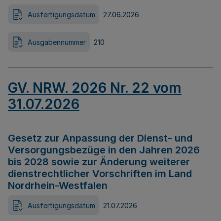
Ausfertigungsdatum
27.06.2026
Ausgabennummer
210
GV. NRW. 2026 Nr. 22 vom
31.07.2026
Gesetz zur Anpassung der Dienst- und
Versorgungsbezüge in den Jahren 2026
bis 2028 sowie zur Änderung weiterer
dienstrechtlicher Vorschriften im Land
Nordrhein-Westfalen
Ausfertigungsdatum
21.07.2026