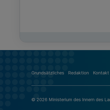
Grundsätzliches
Redaktion
Kontakt
© 2026 Ministerium des Innern des L