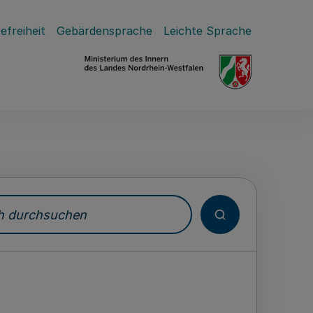
efreiheit
Gebärdensprache
Leichte Sprache
durchsuchen