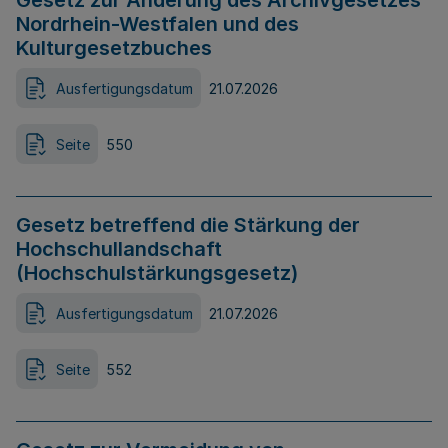
Gesetz zur Änderung des Archivgesetzes
Nordrhein-Westfalen und des
Kulturgesetzbuches
Ausfertigungsdatum
21.07.2026
Seite
550
Gesetz betreffend die Stärkung der
Hochschullandschaft
(Hochschulstärkungsgesetz)
Ausfertigungsdatum
21.07.2026
Seite
552