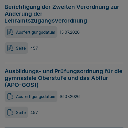
Berichtigung der Zweiten Verordnung zur
Änderung der
Lehramtszugangsverordnung
Ausfertigungsdatum
15.07.2026
Seite
457
Ausbildungs- und Prüfungsordnung für die
gymnasiale Oberstufe und das Abitur
(APO-GOSt)
Ausfertigungsdatum
16.07.2026
Seite
457