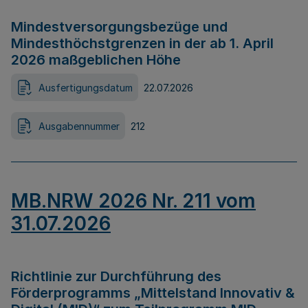
Mindestversorgungsbezüge und
Mindesthöchstgrenzen in der ab 1. April
2026 maßgeblichen Höhe
Ausfertigungsdatum
22.07.2026
Ausgabennummer
212
MB.NRW 2026 Nr. 211 vom
31.07.2026
Richtlinie zur Durchführung des
Förderprogramms „Mittelstand Innovativ &