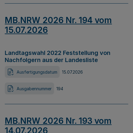
MB.NRW 2026 Nr. 194 vom
15.07.2026
Landtagswahl 2022 Feststellung von
Nachfolgern aus der Landesliste
Ausfertigungsdatum
15.07.2026
Ausgabennummer
194
MB.NRW 2026 Nr. 193 vom
14.07.2026