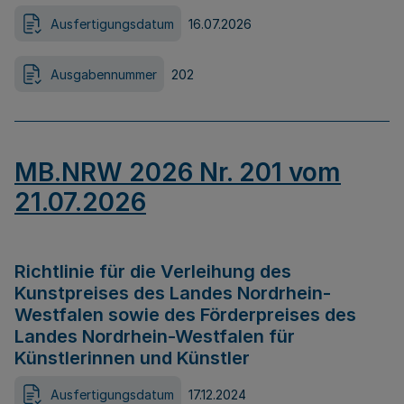
Ausfertigungsdatum
16.07.2026
Ausgabennummer
202
MB.NRW 2026 Nr. 201 vom
21.07.2026
Richtlinie für die Verleihung des
Kunstpreises des Landes Nordrhein-
Westfalen sowie des Förderpreises des
Landes Nordrhein-Westfalen für
Künstlerinnen und Künstler
Ausfertigungsdatum
17.12.2024