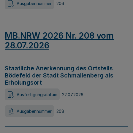
Ausgabennummer
206
MB.NRW 2026 Nr. 208 vom
28.07.2026
Staatliche Anerkennung des Ortsteils
Bödefeld der Stadt Schmallenberg als
Erholungsort
Ausfertigungsdatum
22.07.2026
Ausgabennummer
208