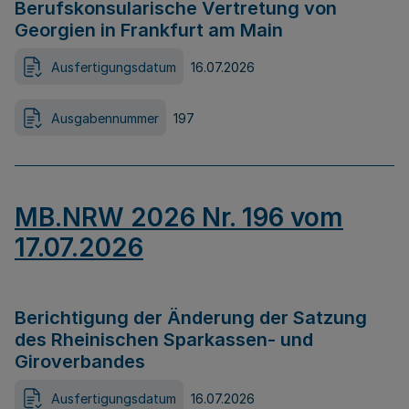
Berufskonsularische Vertretung von
Georgien in Frankfurt am Main
Ausfertigungsdatum
16.07.2026
Ausgabennummer
197
MB.NRW 2026 Nr. 196 vom
17.07.2026
Berichtigung der Änderung der Satzung
des Rheinischen Sparkassen- und
Giroverbandes
Ausfertigungsdatum
16.07.2026