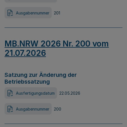
Ausgabennummer
201
MB.NRW 2026 Nr. 200 vom
21.07.2026
Satzung zur Änderung der
Betriebssatzung
Ausfertigungsdatum
22.05.2026
Ausgabennummer
200