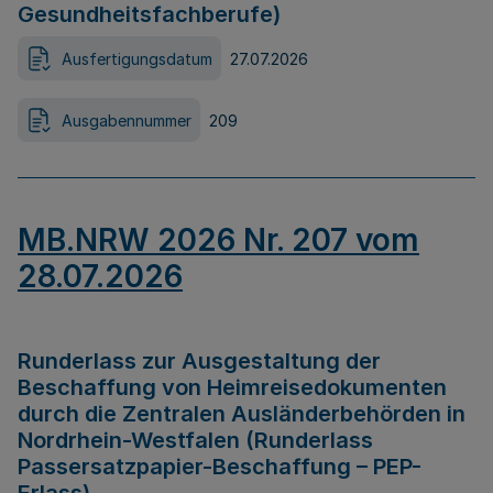
Gesundheitsfachberufe)
Ausfertigungsdatum
27.07.2026
Ausgabennummer
209
MB.NRW 2026 Nr. 207 vom
28.07.2026
Runderlass zur Ausgestaltung der
Beschaffung von Heimreisedokumenten
durch die Zentralen Ausländerbehörden in
Nordrhein-Westfalen (Runderlass
Passersatzpapier-Beschaffung – PEP-