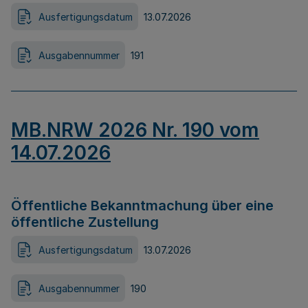
Ausfertigungsdatum
13.07.2026
Ausgabennummer
191
MB.NRW 2026 Nr. 190 vom
14.07.2026
Öffentliche Bekanntmachung über eine
öffentliche Zustellung
Ausfertigungsdatum
13.07.2026
Ausgabennummer
190