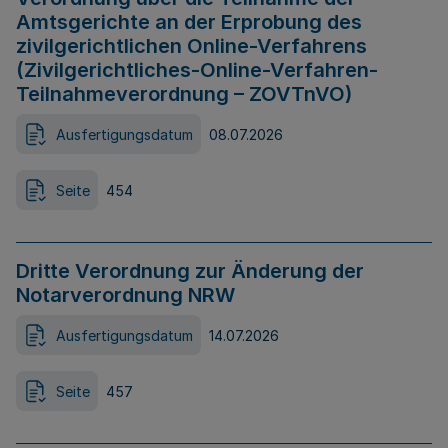
Amtsgerichte an der Erprobung des
zivilgerichtlichen Online-Verfahrens
(Zivilgerichtliches-Online-Verfahren-
Teilnahmeverordnung – ZOVTnVO)
Ausfertigungsdatum
08.07.2026
Seite
454
Dritte Verordnung zur Änderung der
Notarverordnung NRW
Ausfertigungsdatum
14.07.2026
Seite
457