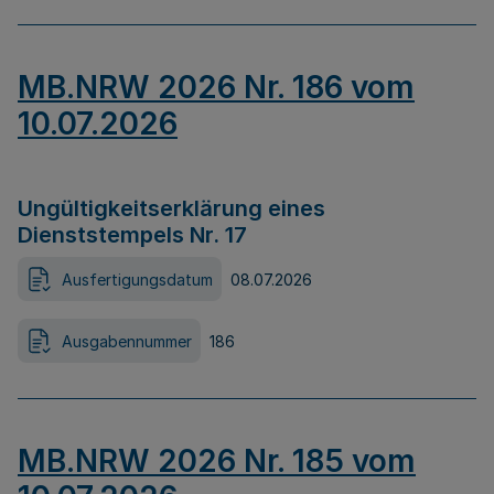
MB.NRW 2026 Nr. 186 vom
10.07.2026
Ungültigkeitserklärung eines
Dienststempels Nr. 17
Ausfertigungsdatum
08.07.2026
Ausgabennummer
186
MB.NRW 2026 Nr. 185 vom