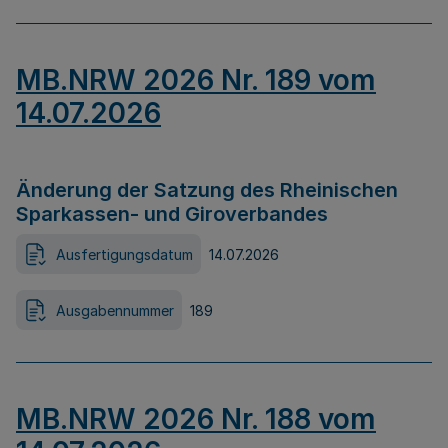
MB.NRW 2026 Nr. 189 vom
14.07.2026
Änderung der Satzung des Rheinischen
Sparkassen- und Giroverbandes
Ausfertigungsdatum
14.07.2026
Ausgabennummer
189
MB.NRW 2026 Nr. 188 vom