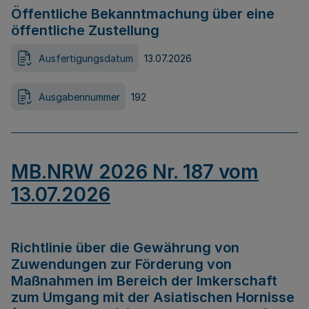
Öffentliche Bekanntmachung über eine
öffentliche Zustellung
Ausfertigungsdatum
13.07.2026
Ausgabennummer
192
MB.NRW 2026 Nr. 187 vom
13.07.2026
Richtlinie über die Gewährung von
Zuwendungen zur Förderung von
Maßnahmen im Bereich der Imkerschaft
zum Umgang mit der Asiatischen Hornisse