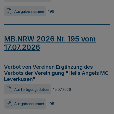
Ausgabennummer
196
MB.NRW 2026 Nr. 195 vom
17.07.2026
Verbot von Vereinen Ergänzung des
Verbots der Vereinigung "Hells Angels MC
Leverkusen"
Ausfertigungsdatum
15.07.2026
Ausgabennummer
195