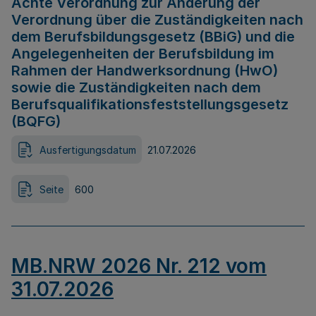
Achte Verordnung zur Änderung der
Verordnung über die Zuständigkeiten nach
dem Berufsbildungsgesetz (BBiG) und die
Angelegenheiten der Berufsbildung im
Rahmen der Handwerksordnung (HwO)
sowie die Zuständigkeiten nach dem
Berufsqualifikationsfeststellungsgesetz
(BQFG)
Ausfertigungsdatum
21.07.2026
Seite
600
MB.NRW 2026 Nr. 212 vom
31.07.2026