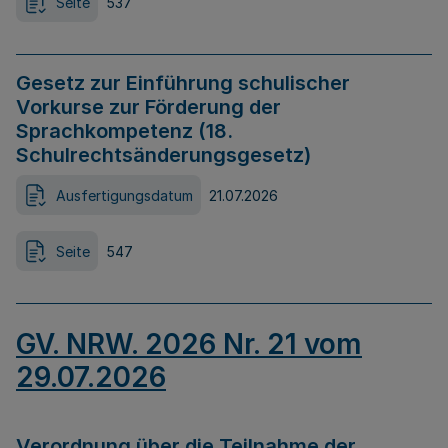
Seite
537
Gesetz zur Einführung schulischer
Vorkurse zur Förderung der
Sprachkompetenz (18.
Schulrechtsänderungsgesetz)
Ausfertigungsdatum
21.07.2026
Seite
547
GV. NRW. 2026 Nr. 21 vom
29.07.2026
Verordnung über die Teilnahme der