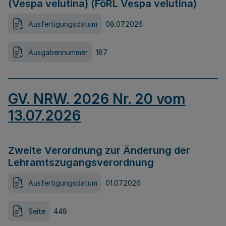
(Vespa velutina) (FöRL Vespa velutina)
Ausfertigungsdatum
08.07.2026
Ausgabennummer
187
GV. NRW. 2026 Nr. 20 vom
13.07.2026
Zweite Verordnung zur Änderung der
Lehramtszugangsverordnung
Ausfertigungsdatum
01.07.2026
Seite
448