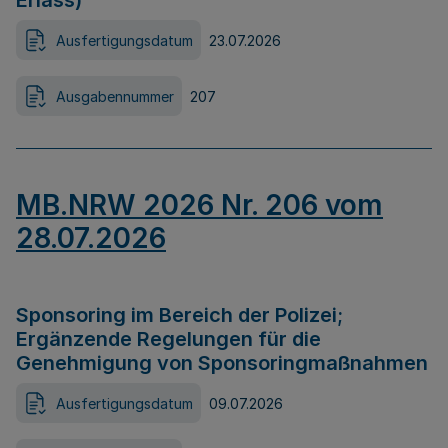
Erlass)
Ausfertigungsdatum
23.07.2026
Ausgabennummer
207
MB.NRW 2026 Nr. 206 vom
28.07.2026
Sponsoring im Bereich der Polizei;
Ergänzende Regelungen für die
Genehmigung von Sponsoringmaßnahmen
Ausfertigungsdatum
09.07.2026