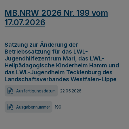
MB.NRW 2026 Nr. 199 vom
17.07.2026
Satzung zur Änderung der
Betriebssatzung für das LWL-
Jugendhilfezentrum Marl, das LWL-
Heilpädagogische Kinderheim Hamm und
das LWL-Jugendheim Tecklenburg des
Landschaftsverbandes Westfalen-Lippe
Ausfertigungsdatum
22.05.2026
Ausgabennummer
199