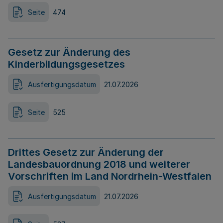
Seite
474
Gesetz zur Änderung des
Kinderbildungsgesetzes
Ausfertigungsdatum
21.07.2026
Seite
525
Drittes Gesetz zur Änderung der
Landesbauordnung 2018 und weiterer
Vorschriften im Land Nordrhein-Westfalen
Ausfertigungsdatum
21.07.2026