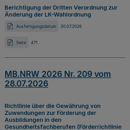
Berichtigung der Dritten Verordnung zur
Änderung der LK-Wahlordnung
Ausfertigungsdatum
20.07.2026
Seite
471
MB.NRW 2026 Nr. 209 vom
28.07.2026
Richtlinie über die Gewährung von
Zuwendungen zur Förderung der
Ausbildungen in den
Gesundheitsfachberufen (Förderrichtlinie