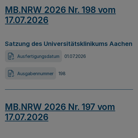
MB.NRW 2026 Nr. 198 vom
17.07.2026
Satzung des Universitätsklinikums Aachen
Ausfertigungsdatum
01.07.2026
Ausgabennummer
198
MB.NRW 2026 Nr. 197 vom
17.07.2026