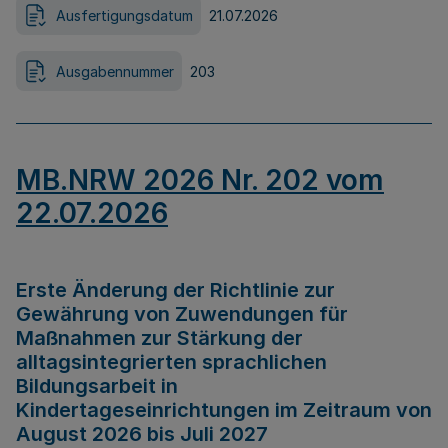
Ausfertigungsdatum
21.07.2026
Ausgabennummer
203
MB.NRW 2026 Nr. 202 vom
22.07.2026
Erste Änderung der Richtlinie zur
Gewährung von Zuwendungen für
Maßnahmen zur Stärkung der
alltagsintegrierten sprachlichen
Bildungsarbeit in
Kindertageseinrichtungen im Zeitraum von
August 2026 bis Juli 2027