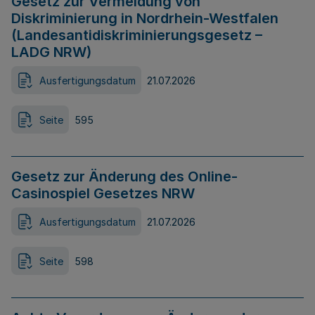
Gesetz zur Vermeidung von
Diskriminierung in Nordrhein-Westfalen
(Landesantidiskriminierungsgesetz –
LADG NRW)
Ausfertigungsdatum
21.07.2026
Seite
595
Gesetz zur Änderung des Online-
Casinospiel Gesetzes NRW
Ausfertigungsdatum
21.07.2026
Seite
598