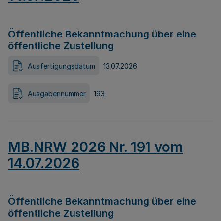
Öffentliche Bekanntmachung über eine
öffentliche Zustellung
Ausfertigungsdatum
13.07.2026
Ausgabennummer
193
MB.NRW 2026 Nr. 191 vom
14.07.2026
Öffentliche Bekanntmachung über eine
öffentliche Zustellung