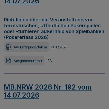
14.07.2026
Richtlinien über die Veranstaltung von
terrestrischen, öffentlichen Pokerspielen
oder -turnieren außerhalb von Spielbanken
(Pokererlass 2026)
Ausfertigungsdatum
13.07.2026
Ausgabennummer
188
MB.NRW 2026 Nr. 192 vom
14.07.2026