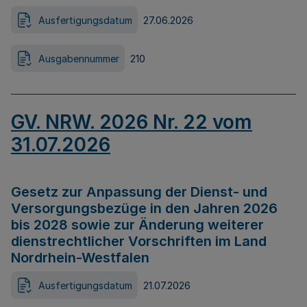
Ausfertigungsdatum
27.06.2026
Ausgabennummer
210
GV. NRW. 2026 Nr. 22 vom
31.07.2026
Gesetz zur Anpassung der Dienst- und
Versorgungsbezüge in den Jahren 2026
bis 2028 sowie zur Änderung weiterer
dienstrechtlicher Vorschriften im Land
Nordrhein-Westfalen
Ausfertigungsdatum
21.07.2026