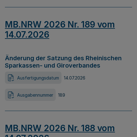
MB.NRW 2026 Nr. 189 vom
14.07.2026
Änderung der Satzung des Rheinischen
Sparkassen- und Giroverbandes
Ausfertigungsdatum
14.07.2026
Ausgabennummer
189
MB.NRW 2026 Nr. 188 vom