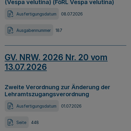
(Vespa velutina) (FöRL Vespa velutina)
Ausfertigungsdatum
08.07.2026
Ausgabennummer
187
GV. NRW. 2026 Nr. 20 vom
13.07.2026
Zweite Verordnung zur Änderung der
Lehramtszugangsverordnung
Ausfertigungsdatum
01.07.2026
Seite
448