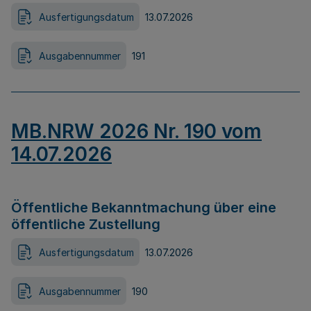
Ausfertigungsdatum
13.07.2026
Ausgabennummer
191
MB.NRW 2026 Nr. 190 vom
14.07.2026
Öffentliche Bekanntmachung über eine
öffentliche Zustellung
Ausfertigungsdatum
13.07.2026
Ausgabennummer
190