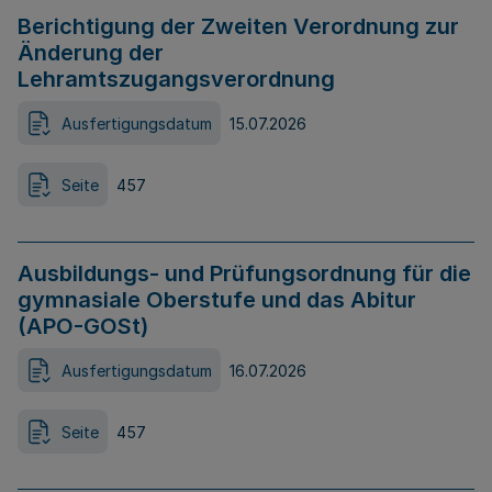
Berichtigung der Zweiten Verordnung zur
Änderung der
Lehramtszugangsverordnung
Ausfertigungsdatum
15.07.2026
Seite
457
Ausbildungs- und Prüfungsordnung für die
gymnasiale Oberstufe und das Abitur
(APO-GOSt)
Ausfertigungsdatum
16.07.2026
Seite
457