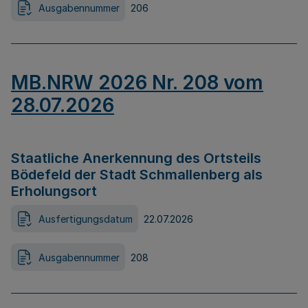
Ausgabennummer
206
MB.NRW 2026 Nr. 208 vom
28.07.2026
Staatliche Anerkennung des Ortsteils
Bödefeld der Stadt Schmallenberg als
Erholungsort
Ausfertigungsdatum
22.07.2026
Ausgabennummer
208