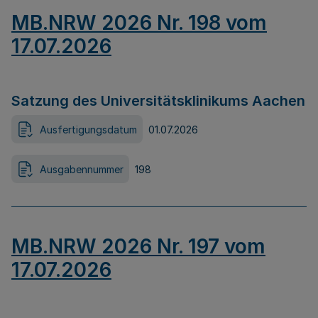
MB.NRW 2026 Nr. 198 vom
17.07.2026
Satzung des Universitätsklinikums Aachen
Ausfertigungsdatum
01.07.2026
Ausgabennummer
198
MB.NRW 2026 Nr. 197 vom
17.07.2026