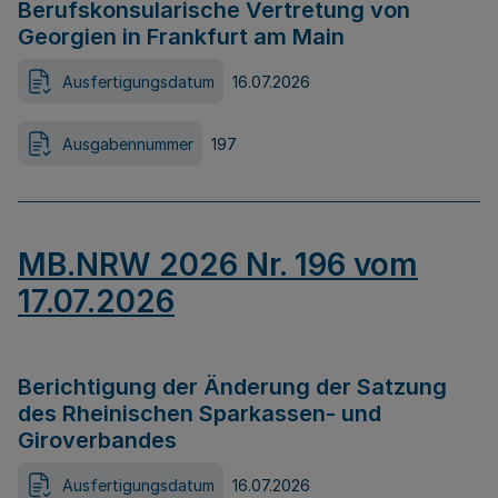
Berufskonsularische Vertretung von
Georgien in Frankfurt am Main
Ausfertigungsdatum
16.07.2026
Ausgabennummer
197
MB.NRW 2026 Nr. 196 vom
17.07.2026
Berichtigung der Änderung der Satzung
des Rheinischen Sparkassen- und
Giroverbandes
Ausfertigungsdatum
16.07.2026