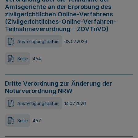
Amtsgerichte an der Erprobung des
zivilgerichtlichen Online-Verfahrens
(Zivilgerichtliches-Online-Verfahren-
Teilnahmeverordnung – ZOVTnVO)
Ausfertigungsdatum
08.07.2026
Seite
454
Dritte Verordnung zur Änderung der
Notarverordnung NRW
Ausfertigungsdatum
14.07.2026
Seite
457