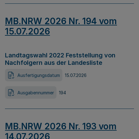
MB.NRW 2026 Nr. 194 vom
15.07.2026
Landtagswahl 2022 Feststellung von
Nachfolgern aus der Landesliste
Ausfertigungsdatum
15.07.2026
Ausgabennummer
194
MB.NRW 2026 Nr. 193 vom
14.07.2026