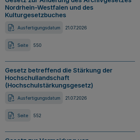
Gesetz zur Änderung des Archivgesetzes
Nordrhein-Westfalen und des
Kulturgesetzbuches
Ausfertigungsdatum
21.07.2026
Seite
550
Gesetz betreffend die Stärkung der
Hochschullandschaft
(Hochschulstärkungsgesetz)
Ausfertigungsdatum
21.07.2026
Seite
552