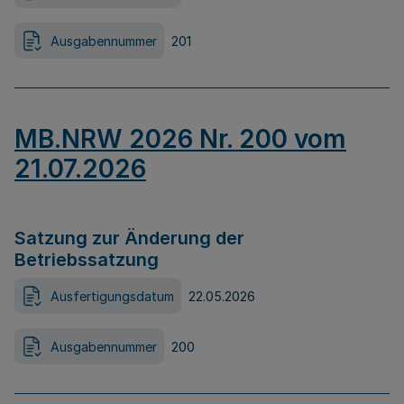
Ausgabennummer
201
MB.NRW 2026 Nr. 200 vom
21.07.2026
Satzung zur Änderung der
Betriebssatzung
Ausfertigungsdatum
22.05.2026
Ausgabennummer
200