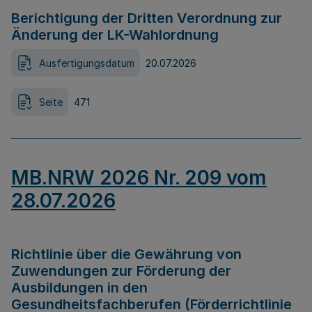
Berichtigung der Dritten Verordnung zur
Änderung der LK-Wahlordnung
Ausfertigungsdatum
20.07.2026
Seite
471
MB.NRW 2026 Nr. 209 vom
28.07.2026
Richtlinie über die Gewährung von
Zuwendungen zur Förderung der
Ausbildungen in den
Gesundheitsfachberufen (Förderrichtlinie