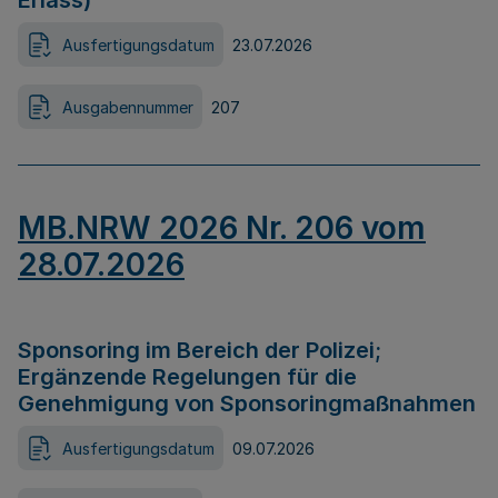
Erlass)
Ausfertigungsdatum
23.07.2026
Ausgabennummer
207
MB.NRW 2026 Nr. 206 vom
28.07.2026
Sponsoring im Bereich der Polizei;
Ergänzende Regelungen für die
Genehmigung von Sponsoringmaßnahmen
Ausfertigungsdatum
09.07.2026