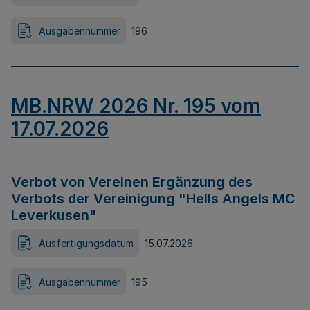
Ausgabennummer
196
MB.NRW 2026 Nr. 195 vom
17.07.2026
Verbot von Vereinen Ergänzung des
Verbots der Vereinigung "Hells Angels MC
Leverkusen"
Ausfertigungsdatum
15.07.2026
Ausgabennummer
195