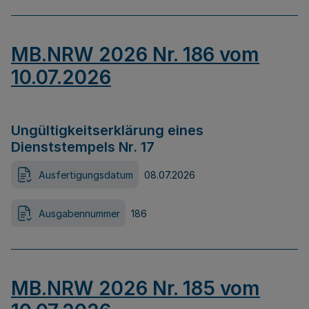
MB.NRW 2026 Nr. 186 vom
10.07.2026
Ungültigkeitserklärung eines
Dienststempels Nr. 17
Ausfertigungsdatum
08.07.2026
Ausgabennummer
186
MB.NRW 2026 Nr. 185 vom