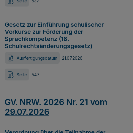
Seite
537
Gesetz zur Einführung schulischer
Vorkurse zur Förderung der
Sprachkompetenz (18.
Schulrechtsänderungsgesetz)
Ausfertigungsdatum
21.07.2026
Seite
547
GV. NRW. 2026 Nr. 21 vom
29.07.2026
Verordnung über die Teilnahme der