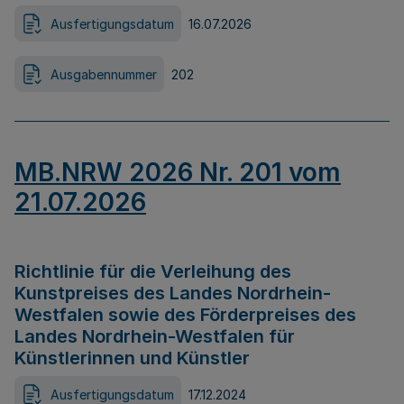
Ausfertigungsdatum
16.07.2026
Ausgabennummer
202
MB.NRW 2026 Nr. 201 vom
21.07.2026
Richtlinie für die Verleihung des
Kunstpreises des Landes Nordrhein-
Westfalen sowie des Förderpreises des
Landes Nordrhein-Westfalen für
Künstlerinnen und Künstler
Ausfertigungsdatum
17.12.2024