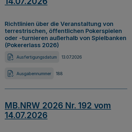
14.07.2026
Richtlinien über die Veranstaltung von
terrestrischen, öffentlichen Pokerspielen
oder -turnieren außerhalb von Spielbanken
(Pokererlass 2026)
Ausfertigungsdatum
13.07.2026
Ausgabennummer
188
MB.NRW 2026 Nr. 192 vom
14.07.2026