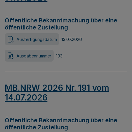
Öffentliche Bekanntmachung über eine
öffentliche Zustellung
Ausfertigungsdatum
13.07.2026
Ausgabennummer
193
MB.NRW 2026 Nr. 191 vom
14.07.2026
Öffentliche Bekanntmachung über eine
öffentliche Zustellung