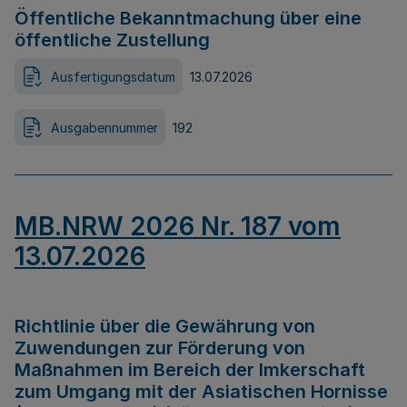
Öffentliche Bekanntmachung über eine
öffentliche Zustellung
Ausfertigungsdatum
13.07.2026
Ausgabennummer
192
MB.NRW 2026 Nr. 187 vom
13.07.2026
Richtlinie über die Gewährung von
Zuwendungen zur Förderung von
Maßnahmen im Bereich der Imkerschaft
zum Umgang mit der Asiatischen Hornisse