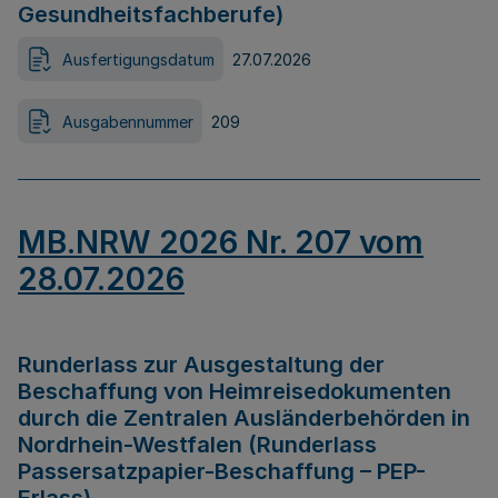
Gesundheitsfachberufe)
Ausfertigungsdatum
27.07.2026
Ausgabennummer
209
MB.NRW 2026 Nr. 207 vom
28.07.2026
Runderlass zur Ausgestaltung der
Beschaffung von Heimreisedokumenten
durch die Zentralen Ausländerbehörden in
Nordrhein-Westfalen (Runderlass
Passersatzpapier-Beschaffung – PEP-