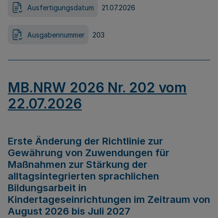
Ausfertigungsdatum
21.07.2026
Ausgabennummer
203
MB.NRW 2026 Nr. 202 vom
22.07.2026
Erste Änderung der Richtlinie zur
Gewährung von Zuwendungen für
Maßnahmen zur Stärkung der
alltagsintegrierten sprachlichen
Bildungsarbeit in
Kindertageseinrichtungen im Zeitraum von
August 2026 bis Juli 2027