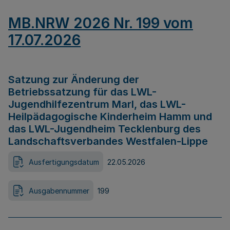
MB.NRW 2026 Nr. 199 vom
17.07.2026
Satzung zur Änderung der
Betriebssatzung für das LWL-
Jugendhilfezentrum Marl, das LWL-
Heilpädagogische Kinderheim Hamm und
das LWL-Jugendheim Tecklenburg des
Landschaftsverbandes Westfalen-Lippe
Ausfertigungsdatum
22.05.2026
Ausgabennummer
199