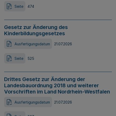
Seite
474
Gesetz zur Änderung des
Kinderbildungsgesetzes
Ausfertigungsdatum
21.07.2026
Seite
525
Drittes Gesetz zur Änderung der
Landesbauordnung 2018 und weiterer
Vorschriften im Land Nordrhein-Westfalen
Ausfertigungsdatum
21.07.2026