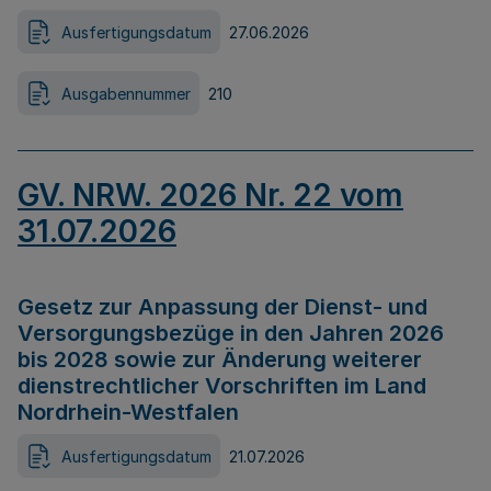
Ausfertigungsdatum
27.06.2026
Ausgabennummer
210
GV. NRW. 2026 Nr. 22 vom
31.07.2026
Gesetz zur Anpassung der Dienst- und
Versorgungsbezüge in den Jahren 2026
bis 2028 sowie zur Änderung weiterer
dienstrechtlicher Vorschriften im Land
Nordrhein-Westfalen
Ausfertigungsdatum
21.07.2026