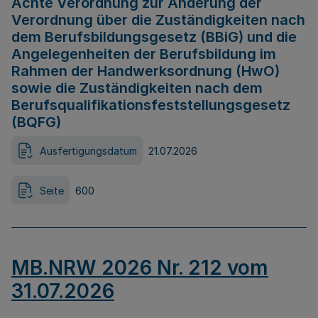
Achte Verordnung zur Änderung der
Verordnung über die Zuständigkeiten nach
dem Berufsbildungsgesetz (BBiG) und die
Angelegenheiten der Berufsbildung im
Rahmen der Handwerksordnung (HwO)
sowie die Zuständigkeiten nach dem
Berufsqualifikationsfeststellungsgesetz
(BQFG)
Ausfertigungsdatum
21.07.2026
Seite
600
MB.NRW 2026 Nr. 212 vom
31.07.2026