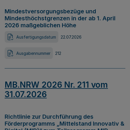
Mindestversorgungsbezüge und
Mindesthöchstgrenzen in der ab 1. April
2026 maßgeblichen Höhe
Ausfertigungsdatum
22.07.2026
Ausgabennummer
212
MB.NRW 2026 Nr. 211 vom
31.07.2026
Richtlinie zur Durchführung des
Förderprogramms „Mittelstand Innovativ &