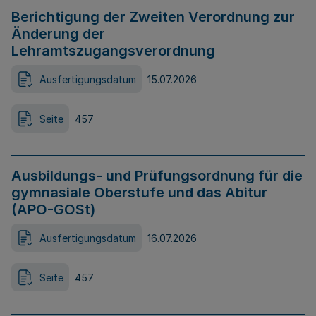
Berichtigung der Zweiten Verordnung zur
Änderung der
Lehramtszugangsverordnung
Ausfertigungsdatum
15.07.2026
Seite
457
Ausbildungs- und Prüfungsordnung für die
gymnasiale Oberstufe und das Abitur
(APO-GOSt)
Ausfertigungsdatum
16.07.2026
Seite
457