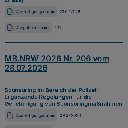
Erlass)
Ausfertigungsdatum
23.07.2026
Ausgabennummer
207
MB.NRW 2026 Nr. 206 vom
28.07.2026
Sponsoring im Bereich der Polizei;
Ergänzende Regelungen für die
Genehmigung von Sponsoringmaßnahmen
Ausfertigungsdatum
09.07.2026