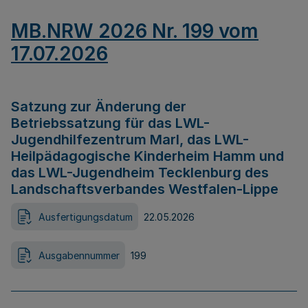
MB.NRW 2026 Nr. 199 vom
17.07.2026
Satzung zur Änderung der
Betriebssatzung für das LWL-
Jugendhilfezentrum Marl, das LWL-
Heilpädagogische Kinderheim Hamm und
das LWL-Jugendheim Tecklenburg des
Landschaftsverbandes Westfalen-Lippe
Ausfertigungsdatum
22.05.2026
Ausgabennummer
199