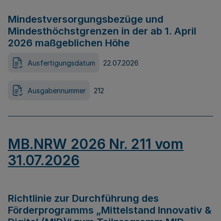
Mindestversorgungsbezüge und
Mindesthöchstgrenzen in der ab 1. April
2026 maßgeblichen Höhe
Ausfertigungsdatum
22.07.2026
Ausgabennummer
212
MB.NRW 2026 Nr. 211 vom
31.07.2026
Richtlinie zur Durchführung des
Förderprogramms „Mittelstand Innovativ &