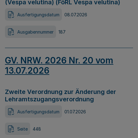
(Vespa velutina) (FöRL Vespa velutina)
Ausfertigungsdatum
08.07.2026
Ausgabennummer
187
GV. NRW. 2026 Nr. 20 vom
13.07.2026
Zweite Verordnung zur Änderung der
Lehramtszugangsverordnung
Ausfertigungsdatum
01.07.2026
Seite
448