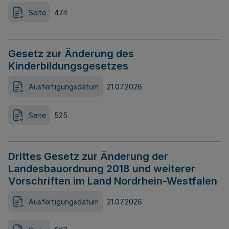
Seite
474
Gesetz zur Änderung des
Kinderbildungsgesetzes
Ausfertigungsdatum
21.07.2026
Seite
525
Drittes Gesetz zur Änderung der
Landesbauordnung 2018 und weiterer
Vorschriften im Land Nordrhein-Westfalen
Ausfertigungsdatum
21.07.2026