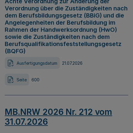
Achte Verordnung zur Änderung der
Verordnung über die Zuständigkeiten nach
dem Berufsbildungsgesetz (BBiG) und die
Angelegenheiten der Berufsbildung im
Rahmen der Handwerksordnung (HwO)
sowie die Zuständigkeiten nach dem
Berufsqualifikationsfeststellungsgesetz
(BQFG)
Ausfertigungsdatum
21.07.2026
Seite
600
MB.NRW 2026 Nr. 212 vom
31.07.2026