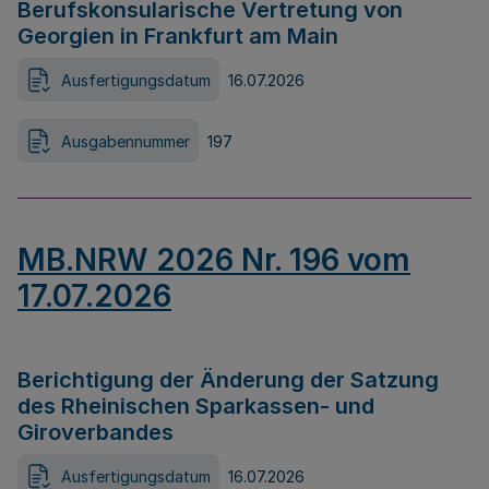
Berufskonsularische Vertretung von
Georgien in Frankfurt am Main
Ausfertigungsdatum
16.07.2026
Ausgabennummer
197
MB.NRW 2026 Nr. 196 vom
17.07.2026
Berichtigung der Änderung der Satzung
des Rheinischen Sparkassen- und
Giroverbandes
Ausfertigungsdatum
16.07.2026