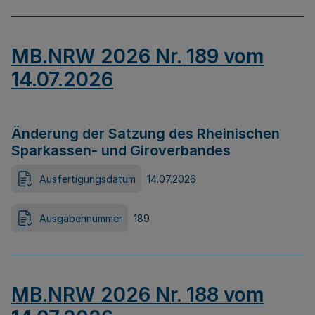
MB.NRW 2026 Nr. 189 vom
14.07.2026
Änderung der Satzung des Rheinischen
Sparkassen- und Giroverbandes
Ausfertigungsdatum
14.07.2026
Ausgabennummer
189
MB.NRW 2026 Nr. 188 vom