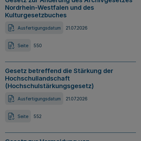
Gesetz zur Änderung des Archivgesetzes
Nordrhein-Westfalen und des
Kulturgesetzbuches
Ausfertigungsdatum
21.07.2026
Seite
550
Gesetz betreffend die Stärkung der
Hochschullandschaft
(Hochschulstärkungsgesetz)
Ausfertigungsdatum
21.07.2026
Seite
552