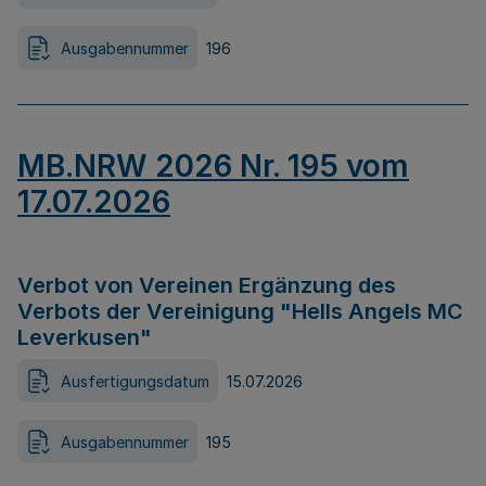
Ausgabennummer
196
MB.NRW 2026 Nr. 195 vom
17.07.2026
Verbot von Vereinen Ergänzung des
Verbots der Vereinigung "Hells Angels MC
Leverkusen"
Ausfertigungsdatum
15.07.2026
Ausgabennummer
195