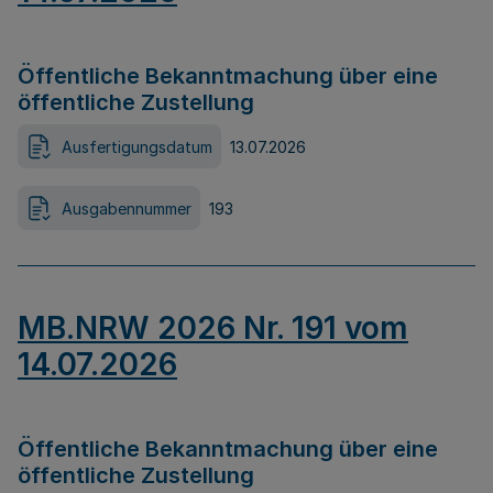
Öffentliche Bekanntmachung über eine
öffentliche Zustellung
Ausfertigungsdatum
13.07.2026
Ausgabennummer
193
MB.NRW 2026 Nr. 191 vom
14.07.2026
Öffentliche Bekanntmachung über eine
öffentliche Zustellung