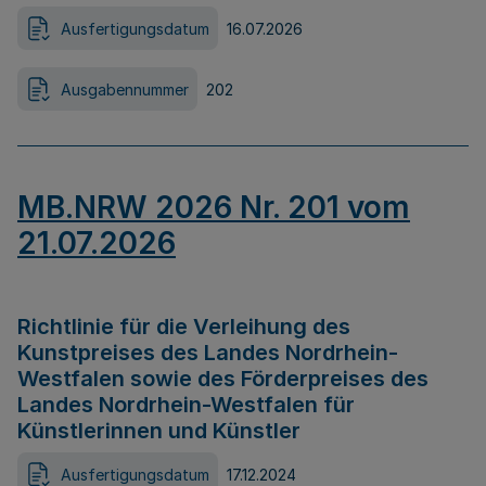
Ausfertigungsdatum
16.07.2026
Ausgabennummer
202
MB.NRW 2026 Nr. 201 vom
21.07.2026
Richtlinie für die Verleihung des
Kunstpreises des Landes Nordrhein-
Westfalen sowie des Förderpreises des
Landes Nordrhein-Westfalen für
Künstlerinnen und Künstler
Ausfertigungsdatum
17.12.2024