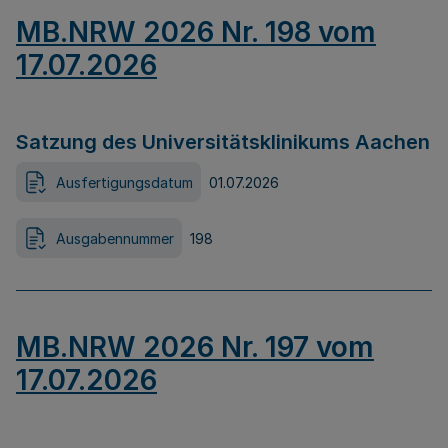
MB.NRW 2026 Nr. 198 vom
17.07.2026
Satzung des Universitätsklinikums Aachen
Ausfertigungsdatum
01.07.2026
Ausgabennummer
198
MB.NRW 2026 Nr. 197 vom
17.07.2026