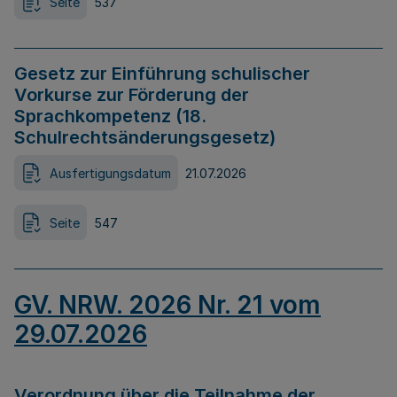
Seite
537
Gesetz zur Einführung schulischer
Vorkurse zur Förderung der
Sprachkompetenz (18.
Schulrechtsänderungsgesetz)
Ausfertigungsdatum
21.07.2026
Seite
547
GV. NRW. 2026 Nr. 21 vom
29.07.2026
Verordnung über die Teilnahme der