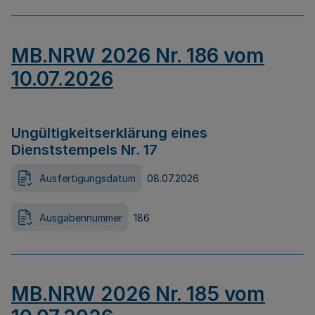
MB.NRW 2026 Nr. 186 vom
10.07.2026
Ungültigkeitserklärung eines
Dienststempels Nr. 17
Ausfertigungsdatum
08.07.2026
Ausgabennummer
186
MB.NRW 2026 Nr. 185 vom