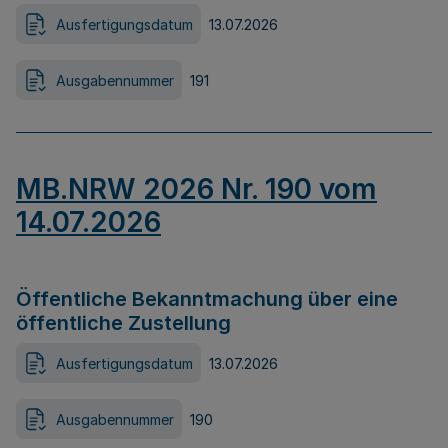
Ausfertigungsdatum
13.07.2026
Ausgabennummer
191
MB.NRW 2026 Nr. 190 vom
14.07.2026
Öffentliche Bekanntmachung über eine
öffentliche Zustellung
Ausfertigungsdatum
13.07.2026
Ausgabennummer
190