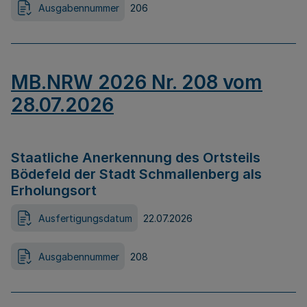
Ausgabennummer
206
MB.NRW 2026 Nr. 208 vom
28.07.2026
Staatliche Anerkennung des Ortsteils
Bödefeld der Stadt Schmallenberg als
Erholungsort
Ausfertigungsdatum
22.07.2026
Ausgabennummer
208