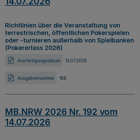
14.07.2026
Richtlinien über die Veranstaltung von
terrestrischen, öffentlichen Pokerspielen
oder -turnieren außerhalb von Spielbanken
(Pokererlass 2026)
Ausfertigungsdatum
13.07.2026
Ausgabennummer
188
MB.NRW 2026 Nr. 192 vom
14.07.2026