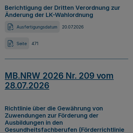
Berichtigung der Dritten Verordnung zur
Änderung der LK-Wahlordnung
Ausfertigungsdatum
20.07.2026
Seite
471
MB.NRW 2026 Nr. 209 vom
28.07.2026
Richtlinie über die Gewährung von
Zuwendungen zur Förderung der
Ausbildungen in den
Gesundheitsfachberufen (Förderrichtlinie