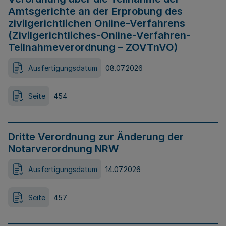
Amtsgerichte an der Erprobung des
zivilgerichtlichen Online-Verfahrens
(Zivilgerichtliches-Online-Verfahren-
Teilnahmeverordnung – ZOVTnVO)
Ausfertigungsdatum
08.07.2026
Seite
454
Dritte Verordnung zur Änderung der
Notarverordnung NRW
Ausfertigungsdatum
14.07.2026
Seite
457