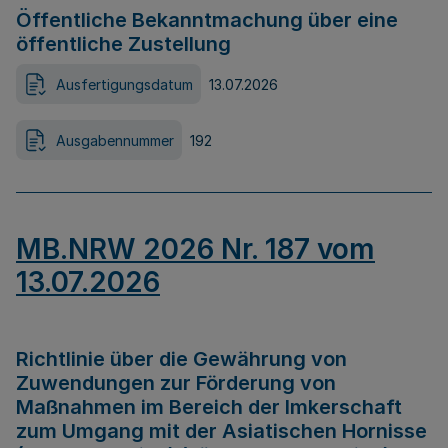
Öffentliche Bekanntmachung über eine
öffentliche Zustellung
Ausfertigungsdatum
13.07.2026
Ausgabennummer
192
MB.NRW 2026 Nr. 187 vom
13.07.2026
Richtlinie über die Gewährung von
Zuwendungen zur Förderung von
Maßnahmen im Bereich der Imkerschaft
zum Umgang mit der Asiatischen Hornisse