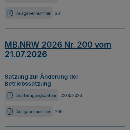
Ausgabennummer
201
MB.NRW 2026 Nr. 200 vom
21.07.2026
Satzung zur Änderung der
Betriebssatzung
Ausfertigungsdatum
22.05.2026
Ausgabennummer
200