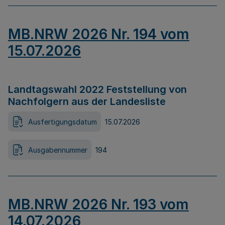
MB.NRW 2026 Nr. 194 vom
15.07.2026
Landtagswahl 2022 Feststellung von
Nachfolgern aus der Landesliste
Ausfertigungsdatum
15.07.2026
Ausgabennummer
194
MB.NRW 2026 Nr. 193 vom
14.07.2026