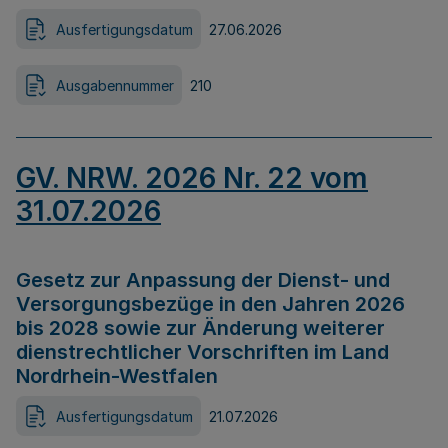
Ausfertigungsdatum
27.06.2026
Ausgabennummer
210
GV. NRW. 2026 Nr. 22 vom
31.07.2026
Gesetz zur Anpassung der Dienst- und
Versorgungsbezüge in den Jahren 2026
bis 2028 sowie zur Änderung weiterer
dienstrechtlicher Vorschriften im Land
Nordrhein-Westfalen
Ausfertigungsdatum
21.07.2026