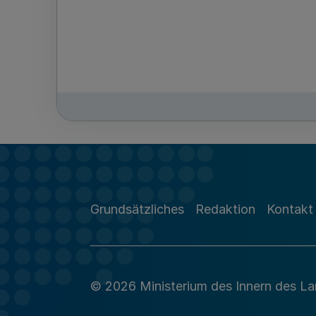
Grundsätzliches
Redaktion
Kontakt
© 2026 Ministerium des Innern des L