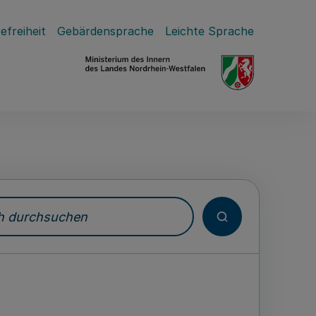
efreiheit
Gebärdensprache
Leichte Sprache
durchsuchen