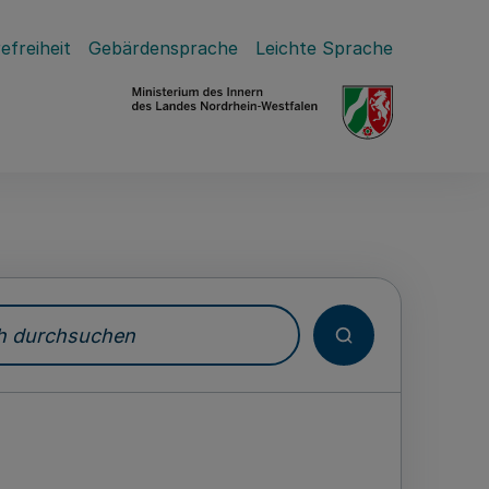
efreiheit
Gebärdensprache
Leichte Sprache
durchsuchen