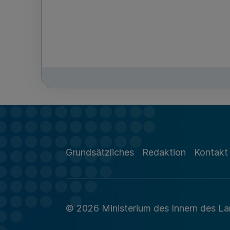
Grundsätzliches
Redaktion
Kontakt
© 2026 Ministerium des Innern des L