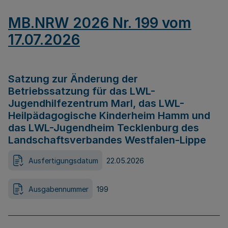
MB.NRW 2026 Nr. 199 vom
17.07.2026
Satzung zur Änderung der
Betriebssatzung für das LWL-
Jugendhilfezentrum Marl, das LWL-
Heilpädagogische Kinderheim Hamm und
das LWL-Jugendheim Tecklenburg des
Landschaftsverbandes Westfalen-Lippe
Ausfertigungsdatum
22.05.2026
Ausgabennummer
199