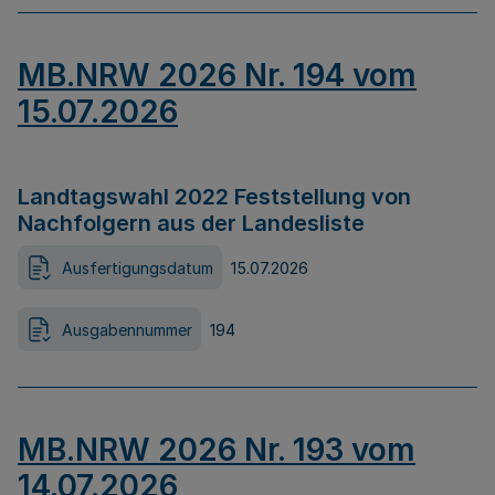
MB.NRW 2026 Nr. 194 vom
15.07.2026
Landtagswahl 2022 Feststellung von
Nachfolgern aus der Landesliste
Ausfertigungsdatum
15.07.2026
Ausgabennummer
194
MB.NRW 2026 Nr. 193 vom
14.07.2026