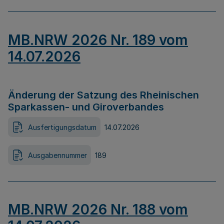
MB.NRW 2026 Nr. 189 vom
14.07.2026
Änderung der Satzung des Rheinischen
Sparkassen- und Giroverbandes
Ausfertigungsdatum
14.07.2026
Ausgabennummer
189
MB.NRW 2026 Nr. 188 vom