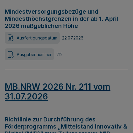
Mindestversorgungsbezüge und
Mindesthöchstgrenzen in der ab 1. April
2026 maßgeblichen Höhe
Ausfertigungsdatum
22.07.2026
Ausgabennummer
212
MB.NRW 2026 Nr. 211 vom
31.07.2026
Richtlinie zur Durchführung des
Förderprogramms „Mittelstand Innovativ &