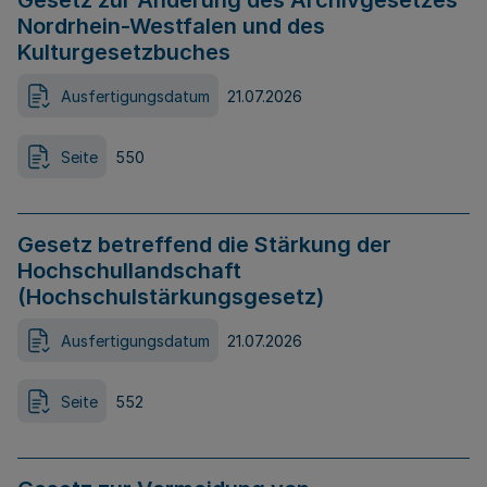
Gesetz zur Änderung des Archivgesetzes
Nordrhein-Westfalen und des
Kulturgesetzbuches
Ausfertigungsdatum
21.07.2026
Seite
550
Gesetz betreffend die Stärkung der
Hochschullandschaft
(Hochschulstärkungsgesetz)
Ausfertigungsdatum
21.07.2026
Seite
552