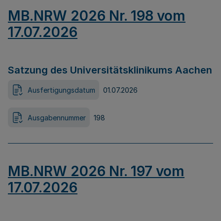
MB.NRW 2026 Nr. 198 vom
17.07.2026
Satzung des Universitätsklinikums Aachen
Ausfertigungsdatum
01.07.2026
Ausgabennummer
198
MB.NRW 2026 Nr. 197 vom
17.07.2026