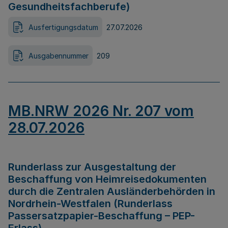
Gesundheitsfachberufe)
Ausfertigungsdatum
27.07.2026
Ausgabennummer
209
MB.NRW 2026 Nr. 207 vom
28.07.2026
Runderlass zur Ausgestaltung der
Beschaffung von Heimreisedokumenten
durch die Zentralen Ausländerbehörden in
Nordrhein-Westfalen (Runderlass
Passersatzpapier-Beschaffung – PEP-