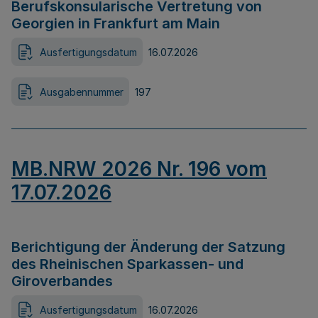
Berufskonsularische Vertretung von
Georgien in Frankfurt am Main
Ausfertigungsdatum
16.07.2026
Ausgabennummer
197
MB.NRW 2026 Nr. 196 vom
17.07.2026
Berichtigung der Änderung der Satzung
des Rheinischen Sparkassen- und
Giroverbandes
Ausfertigungsdatum
16.07.2026