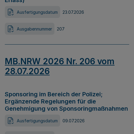
Erlass)
Ausfertigungsdatum
23.07.2026
Ausgabennummer
207
MB.NRW 2026 Nr. 206 vom
28.07.2026
Sponsoring im Bereich der Polizei;
Ergänzende Regelungen für die
Genehmigung von Sponsoringmaßnahmen
Ausfertigungsdatum
09.07.2026