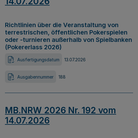
14.07.2026
Richtlinien über die Veranstaltung von
terrestrischen, öffentlichen Pokerspielen
oder -turnieren außerhalb von Spielbanken
(Pokererlass 2026)
Ausfertigungsdatum
13.07.2026
Ausgabennummer
188
MB.NRW 2026 Nr. 192 vom
14.07.2026