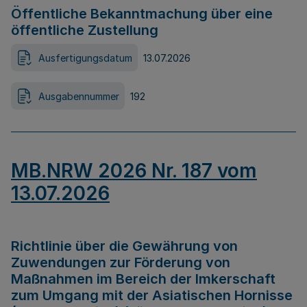
Öffentliche Bekanntmachung über eine
öffentliche Zustellung
Ausfertigungsdatum
13.07.2026
Ausgabennummer
192
MB.NRW 2026 Nr. 187 vom
13.07.2026
Richtlinie über die Gewährung von
Zuwendungen zur Förderung von
Maßnahmen im Bereich der Imkerschaft
zum Umgang mit der Asiatischen Hornisse