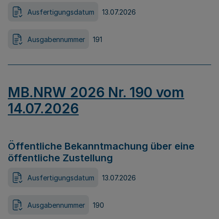
Ausfertigungsdatum
13.07.2026
Ausgabennummer
191
MB.NRW 2026 Nr. 190 vom
14.07.2026
Öffentliche Bekanntmachung über eine
öffentliche Zustellung
Ausfertigungsdatum
13.07.2026
Ausgabennummer
190