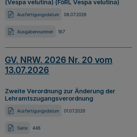
(Vespa velutina) (FöRL Vespa velutina)
Ausfertigungsdatum
08.07.2026
Ausgabennummer
187
GV. NRW. 2026 Nr. 20 vom
13.07.2026
Zweite Verordnung zur Änderung der
Lehramtszugangsverordnung
Ausfertigungsdatum
01.07.2026
Seite
448