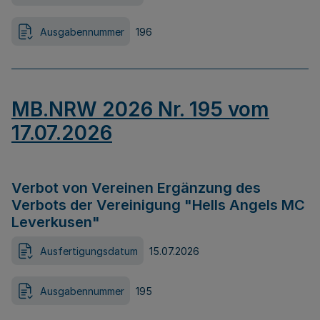
Ausgabennummer
196
MB.NRW 2026 Nr. 195 vom
17.07.2026
Verbot von Vereinen Ergänzung des
Verbots der Vereinigung "Hells Angels MC
Leverkusen"
Ausfertigungsdatum
15.07.2026
Ausgabennummer
195