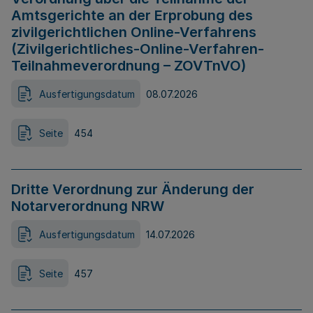
Amtsgerichte an der Erprobung des
zivilgerichtlichen Online-Verfahrens
(Zivilgerichtliches-Online-Verfahren-
Teilnahmeverordnung – ZOVTnVO)
Ausfertigungsdatum
08.07.2026
Seite
454
Dritte Verordnung zur Änderung der
Notarverordnung NRW
Ausfertigungsdatum
14.07.2026
Seite
457