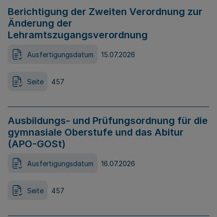
Berichtigung der Zweiten Verordnung zur
Änderung der
Lehramtszugangsverordnung
Ausfertigungsdatum
15.07.2026
Seite
457
Ausbildungs- und Prüfungsordnung für die
gymnasiale Oberstufe und das Abitur
(APO-GOSt)
Ausfertigungsdatum
16.07.2026
Seite
457