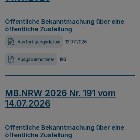
Öffentliche Bekanntmachung über eine
öffentliche Zustellung
Ausfertigungsdatum
13.07.2026
Ausgabennummer
193
MB.NRW 2026 Nr. 191 vom
14.07.2026
Öffentliche Bekanntmachung über eine
öffentliche Zustellung