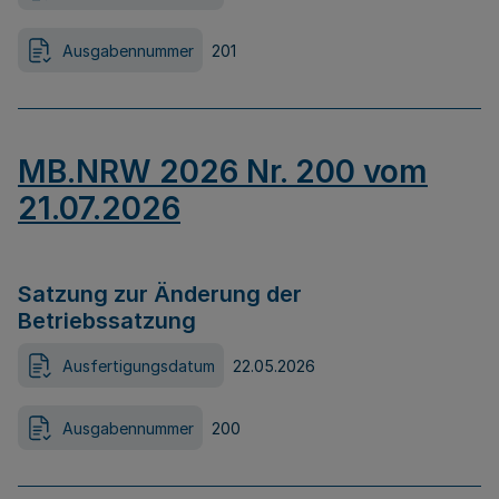
Ausgabennummer
201
MB.NRW 2026 Nr. 200 vom
21.07.2026
Satzung zur Änderung der
Betriebssatzung
Ausfertigungsdatum
22.05.2026
Ausgabennummer
200