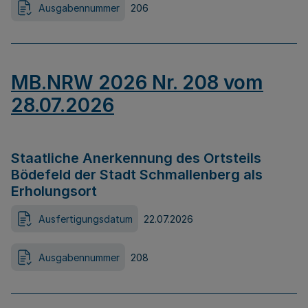
Ausgabennummer
206
MB.NRW 2026 Nr. 208 vom
28.07.2026
Staatliche Anerkennung des Ortsteils
Bödefeld der Stadt Schmallenberg als
Erholungsort
Ausfertigungsdatum
22.07.2026
Ausgabennummer
208