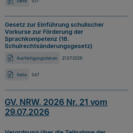
Seite
537
Gesetz zur Einführung schulischer
Vorkurse zur Förderung der
Sprachkompetenz (18.
Schulrechtsänderungsgesetz)
Ausfertigungsdatum
21.07.2026
Seite
547
GV. NRW. 2026 Nr. 21 vom
29.07.2026
Verordnung über die Teilnahme der