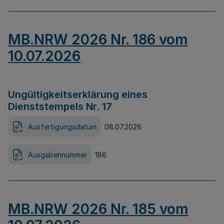
MB.NRW 2026 Nr. 186 vom
10.07.2026
Ungültigkeitserklärung eines
Dienststempels Nr. 17
Ausfertigungsdatum
08.07.2026
Ausgabennummer
186
MB.NRW 2026 Nr. 185 vom