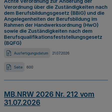
Achte Verordnung zur Änderung der
Verordnung über die Zuständigkeiten nach
dem Berufsbildungsgesetz (BBiG) und die
Angelegenheiten der Berufsbildung im
Rahmen der Handwerksordnung (HwO)
sowie die Zuständigkeiten nach dem
Berufsqualifikationsfeststellungsgesetz
(BQFG)
Ausfertigungsdatum
21.07.2026
Seite
600
MB.NRW 2026 Nr. 212 vom
31.07.2026