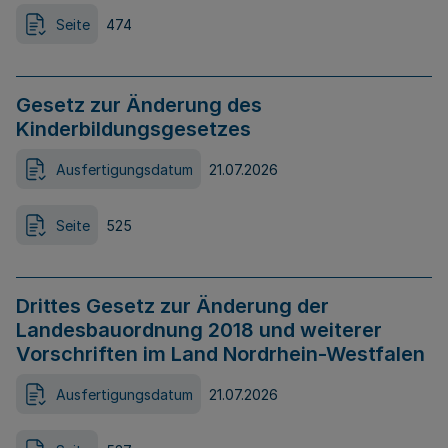
Seite
474
Gesetz zur Änderung des
Kinderbildungsgesetzes
Ausfertigungsdatum
21.07.2026
Seite
525
Drittes Gesetz zur Änderung der
Landesbauordnung 2018 und weiterer
Vorschriften im Land Nordrhein-Westfalen
Ausfertigungsdatum
21.07.2026