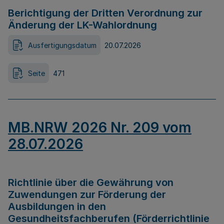
Berichtigung der Dritten Verordnung zur
Änderung der LK-Wahlordnung
Ausfertigungsdatum
20.07.2026
Seite
471
MB.NRW 2026 Nr. 209 vom
28.07.2026
Richtlinie über die Gewährung von
Zuwendungen zur Förderung der
Ausbildungen in den
Gesundheitsfachberufen (Förderrichtlinie