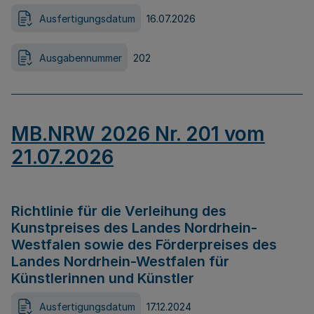
Ausfertigungsdatum
16.07.2026
Ausgabennummer
202
MB.NRW 2026 Nr. 201 vom
21.07.2026
Richtlinie für die Verleihung des
Kunstpreises des Landes Nordrhein-
Westfalen sowie des Förderpreises des
Landes Nordrhein-Westfalen für
Künstlerinnen und Künstler
Ausfertigungsdatum
17.12.2024