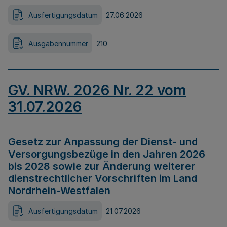
Ausfertigungsdatum
27.06.2026
Ausgabennummer
210
GV. NRW. 2026 Nr. 22 vom
31.07.2026
Gesetz zur Anpassung der Dienst- und
Versorgungsbezüge in den Jahren 2026
bis 2028 sowie zur Änderung weiterer
dienstrechtlicher Vorschriften im Land
Nordrhein-Westfalen
Ausfertigungsdatum
21.07.2026