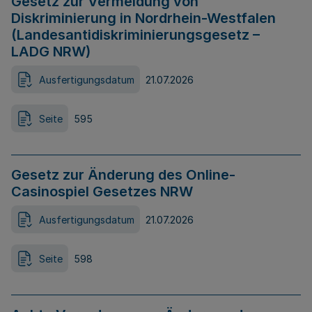
Gesetz zur Vermeidung von
Diskriminierung in Nordrhein-Westfalen
(Landesantidiskriminierungsgesetz –
LADG NRW)
Ausfertigungsdatum
21.07.2026
Seite
595
Gesetz zur Änderung des Online-
Casinospiel Gesetzes NRW
Ausfertigungsdatum
21.07.2026
Seite
598