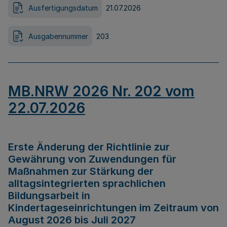
Ausfertigungsdatum
21.07.2026
Ausgabennummer
203
MB.NRW 2026 Nr. 202 vom
22.07.2026
Erste Änderung der Richtlinie zur
Gewährung von Zuwendungen für
Maßnahmen zur Stärkung der
alltagsintegrierten sprachlichen
Bildungsarbeit in
Kindertageseinrichtungen im Zeitraum von
August 2026 bis Juli 2027