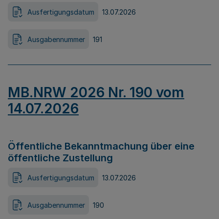
Ausfertigungsdatum
13.07.2026
Ausgabennummer
191
MB.NRW 2026 Nr. 190 vom
14.07.2026
Öffentliche Bekanntmachung über eine
öffentliche Zustellung
Ausfertigungsdatum
13.07.2026
Ausgabennummer
190