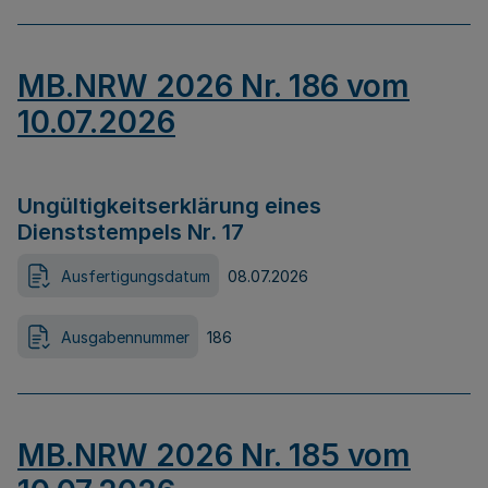
MB.NRW 2026 Nr. 186 vom
10.07.2026
Ungültigkeitserklärung eines
Dienststempels Nr. 17
Ausfertigungsdatum
08.07.2026
Ausgabennummer
186
MB.NRW 2026 Nr. 185 vom