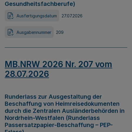
Gesundheitsfachberufe)
Ausfertigungsdatum
27.07.2026
Ausgabennummer
209
MB.NRW 2026 Nr. 207 vom
28.07.2026
Runderlass zur Ausgestaltung der
Beschaffung von Heimreisedokumenten
durch die Zentralen Ausländerbehörden in
Nordrhein-Westfalen (Runderlass
Passersatzpapier-Beschaffung – PEP-