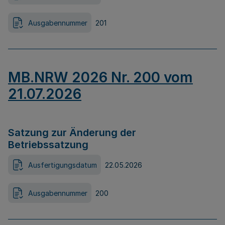
Ausgabennummer
201
MB.NRW 2026 Nr. 200 vom
21.07.2026
Satzung zur Änderung der
Betriebssatzung
Ausfertigungsdatum
22.05.2026
Ausgabennummer
200