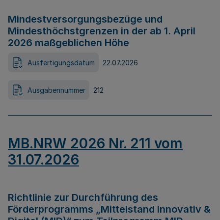
Mindestversorgungsbezüge und
Mindesthöchstgrenzen in der ab 1. April
2026 maßgeblichen Höhe
Ausfertigungsdatum
22.07.2026
Ausgabennummer
212
MB.NRW 2026 Nr. 211 vom
31.07.2026
Richtlinie zur Durchführung des
Förderprogramms „Mittelstand Innovativ &