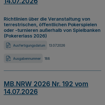
14.07.2026
Richtlinien über die Veranstaltung von
terrestrischen, öffentlichen Pokerspielen
oder -turnieren außerhalb von Spielbanken
(Pokererlass 2026)
Ausfertigungsdatum
13.07.2026
Ausgabennummer
188
MB.NRW 2026 Nr. 192 vom
14.07.2026