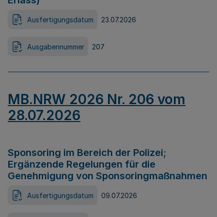
Erlass)
Ausfertigungsdatum
23.07.2026
Ausgabennummer
207
MB.NRW 2026 Nr. 206 vom
28.07.2026
Sponsoring im Bereich der Polizei;
Ergänzende Regelungen für die
Genehmigung von Sponsoringmaßnahmen
Ausfertigungsdatum
09.07.2026