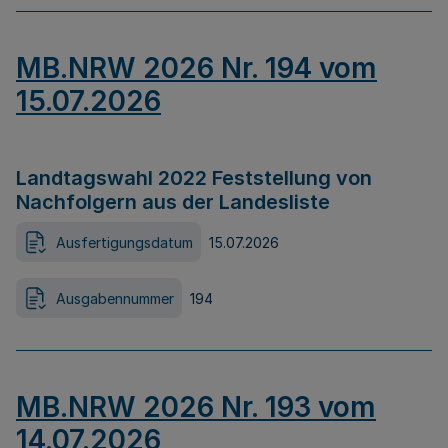
MB.NRW 2026 Nr. 194 vom
15.07.2026
Landtagswahl 2022 Feststellung von
Nachfolgern aus der Landesliste
Ausfertigungsdatum
15.07.2026
Ausgabennummer
194
MB.NRW 2026 Nr. 193 vom
14.07.2026