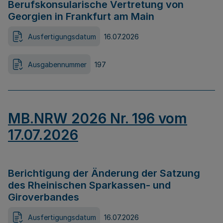
Berufskonsularische Vertretung von
Georgien in Frankfurt am Main
Ausfertigungsdatum
16.07.2026
Ausgabennummer
197
MB.NRW 2026 Nr. 196 vom
17.07.2026
Berichtigung der Änderung der Satzung
des Rheinischen Sparkassen- und
Giroverbandes
Ausfertigungsdatum
16.07.2026