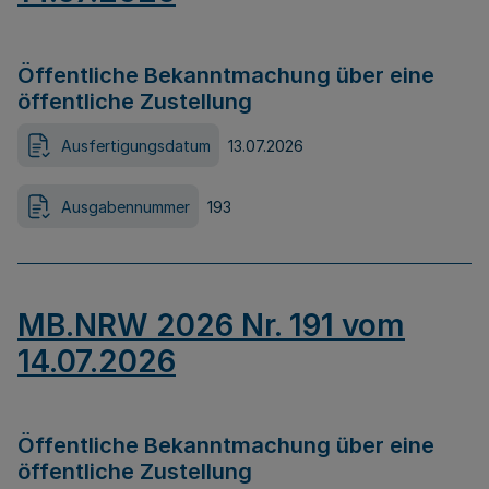
Öffentliche Bekanntmachung über eine
öffentliche Zustellung
Ausfertigungsdatum
13.07.2026
Ausgabennummer
193
MB.NRW 2026 Nr. 191 vom
14.07.2026
Öffentliche Bekanntmachung über eine
öffentliche Zustellung