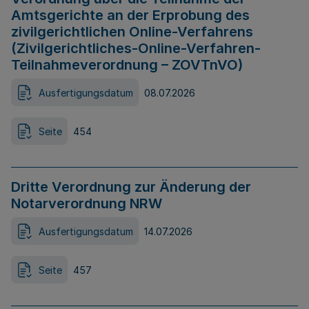
Amtsgerichte an der Erprobung des
zivilgerichtlichen Online-Verfahrens
(Zivilgerichtliches-Online-Verfahren-
Teilnahmeverordnung – ZOVTnVO)
Ausfertigungsdatum
08.07.2026
Seite
454
Dritte Verordnung zur Änderung der
Notarverordnung NRW
Ausfertigungsdatum
14.07.2026
Seite
457