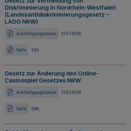
Gesetz zur Vermeidung von
Diskriminierung in Nordrhein-Westfalen
(Landesantidiskriminierungsgesetz –
LADG NRW)
Ausfertigungsdatum
21.07.2026
Seite
595
Gesetz zur Änderung des Online-
Casinospiel Gesetzes NRW
Ausfertigungsdatum
21.07.2026
Seite
598