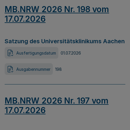
MB.NRW 2026 Nr. 198 vom
17.07.2026
Satzung des Universitätsklinikums Aachen
Ausfertigungsdatum
01.07.2026
Ausgabennummer
198
MB.NRW 2026 Nr. 197 vom
17.07.2026