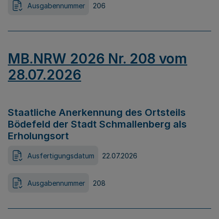
Ausgabennummer
206
MB.NRW 2026 Nr. 208 vom
28.07.2026
Staatliche Anerkennung des Ortsteils
Bödefeld der Stadt Schmallenberg als
Erholungsort
Ausfertigungsdatum
22.07.2026
Ausgabennummer
208