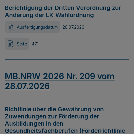
Berichtigung der Dritten Verordnung zur
Änderung der LK-Wahlordnung
Ausfertigungsdatum
20.07.2026
Seite
471
MB.NRW 2026 Nr. 209 vom
28.07.2026
Richtlinie über die Gewährung von
Zuwendungen zur Förderung der
Ausbildungen in den
Gesundheitsfachberufen (Förderrichtlinie