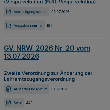
(Vespa velutina) (FöRL Vespa velutina)
Ausfertigungsdatum
08.07.2026
Ausgabennummer
187
GV. NRW. 2026 Nr. 20 vom
13.07.2026
Zweite Verordnung zur Änderung der
Lehramtszugangsverordnung
Ausfertigungsdatum
01.07.2026
Seite
448