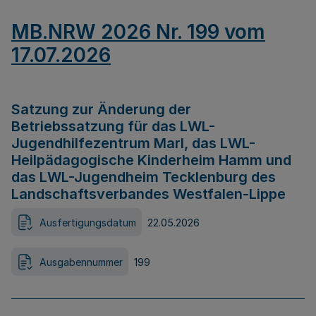
MB.NRW 2026 Nr. 199 vom
17.07.2026
Satzung zur Änderung der
Betriebssatzung für das LWL-
Jugendhilfezentrum Marl, das LWL-
Heilpädagogische Kinderheim Hamm und
das LWL-Jugendheim Tecklenburg des
Landschaftsverbandes Westfalen-Lippe
Ausfertigungsdatum
22.05.2026
Ausgabennummer
199