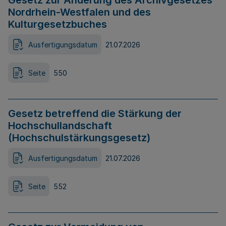
Gesetz zur Änderung des Archivgesetzes
Nordrhein-Westfalen und des
Kulturgesetzbuches
Ausfertigungsdatum
21.07.2026
Seite
550
Gesetz betreffend die Stärkung der
Hochschullandschaft
(Hochschulstärkungsgesetz)
Ausfertigungsdatum
21.07.2026
Seite
552