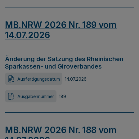
MB.NRW 2026 Nr. 189 vom
14.07.2026
Änderung der Satzung des Rheinischen
Sparkassen- und Giroverbandes
Ausfertigungsdatum
14.07.2026
Ausgabennummer
189
MB.NRW 2026 Nr. 188 vom