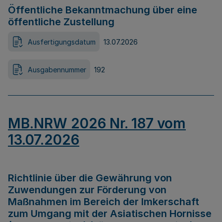
Öffentliche Bekanntmachung über eine
öffentliche Zustellung
Ausfertigungsdatum
13.07.2026
Ausgabennummer
192
MB.NRW 2026 Nr. 187 vom
13.07.2026
Richtlinie über die Gewährung von
Zuwendungen zur Förderung von
Maßnahmen im Bereich der Imkerschaft
zum Umgang mit der Asiatischen Hornisse