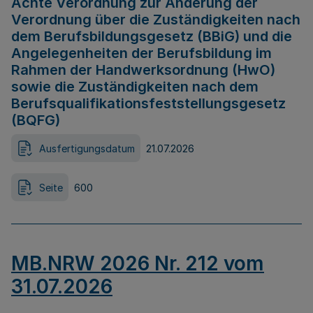
Achte Verordnung zur Änderung der
Verordnung über die Zuständigkeiten nach
dem Berufsbildungsgesetz (BBiG) und die
Angelegenheiten der Berufsbildung im
Rahmen der Handwerksordnung (HwO)
sowie die Zuständigkeiten nach dem
Berufsqualifikationsfeststellungsgesetz
(BQFG)
Ausfertigungsdatum
21.07.2026
Seite
600
MB.NRW 2026 Nr. 212 vom
31.07.2026