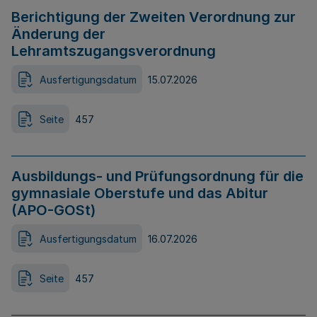
Berichtigung der Zweiten Verordnung zur
Änderung der
Lehramtszugangsverordnung
Ausfertigungsdatum
15.07.2026
Seite
457
Ausbildungs- und Prüfungsordnung für die
gymnasiale Oberstufe und das Abitur
(APO-GOSt)
Ausfertigungsdatum
16.07.2026
Seite
457