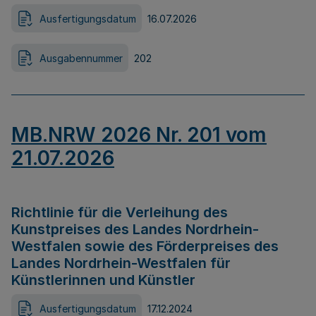
Ausfertigungsdatum
16.07.2026
Ausgabennummer
202
MB.NRW 2026 Nr. 201 vom
21.07.2026
Richtlinie für die Verleihung des
Kunstpreises des Landes Nordrhein-
Westfalen sowie des Förderpreises des
Landes Nordrhein-Westfalen für
Künstlerinnen und Künstler
Ausfertigungsdatum
17.12.2024