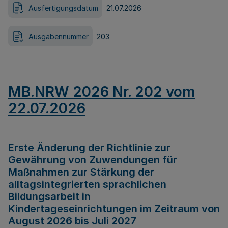
Ausfertigungsdatum
21.07.2026
Ausgabennummer
203
MB.NRW 2026 Nr. 202 vom
22.07.2026
Erste Änderung der Richtlinie zur
Gewährung von Zuwendungen für
Maßnahmen zur Stärkung der
alltagsintegrierten sprachlichen
Bildungsarbeit in
Kindertageseinrichtungen im Zeitraum von
August 2026 bis Juli 2027