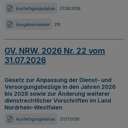
Ausfertigungsdatum
27.06.2026
Ausgabennummer
210
GV. NRW. 2026 Nr. 22 vom
31.07.2026
Gesetz zur Anpassung der Dienst- und
Versorgungsbezüge in den Jahren 2026
bis 2028 sowie zur Änderung weiterer
dienstrechtlicher Vorschriften im Land
Nordrhein-Westfalen
Ausfertigungsdatum
21.07.2026