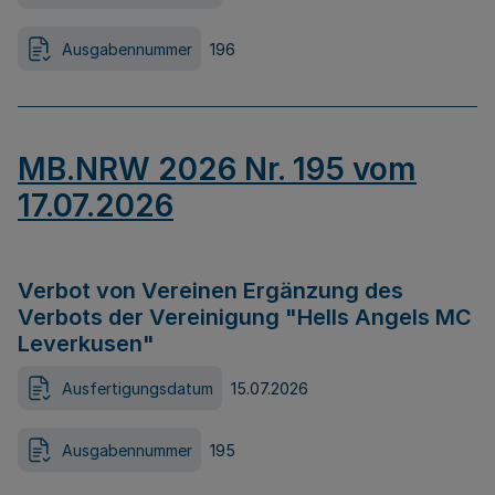
Ausgabennummer
196
MB.NRW 2026 Nr. 195 vom
17.07.2026
Verbot von Vereinen Ergänzung des
Verbots der Vereinigung "Hells Angels MC
Leverkusen"
Ausfertigungsdatum
15.07.2026
Ausgabennummer
195