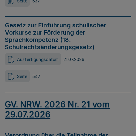
Seite
537
Gesetz zur Einführung schulischer
Vorkurse zur Förderung der
Sprachkompetenz (18.
Schulrechtsänderungsgesetz)
Ausfertigungsdatum
21.07.2026
Seite
547
GV. NRW. 2026 Nr. 21 vom
29.07.2026
Verordnung über die Teilnahme der