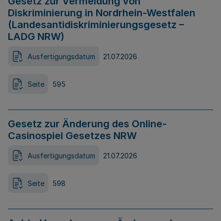
Gesetz zur Vermeidung von
Diskriminierung in Nordrhein-Westfalen
(Landesantidiskriminierungsgesetz –
LADG NRW)
Ausfertigungsdatum
21.07.2026
Seite
595
Gesetz zur Änderung des Online-
Casinospiel Gesetzes NRW
Ausfertigungsdatum
21.07.2026
Seite
598