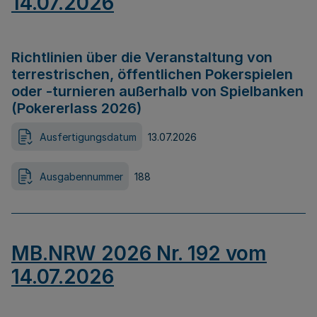
14.07.2026
Richtlinien über die Veranstaltung von
terrestrischen, öffentlichen Pokerspielen
oder -turnieren außerhalb von Spielbanken
(Pokererlass 2026)
Ausfertigungsdatum
13.07.2026
Ausgabennummer
188
MB.NRW 2026 Nr. 192 vom
14.07.2026