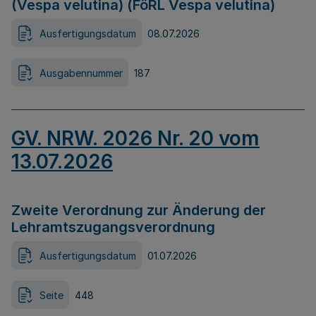
(Vespa velutina) (FöRL Vespa velutina)
Ausfertigungsdatum
08.07.2026
Ausgabennummer
187
GV. NRW. 2026 Nr. 20 vom
13.07.2026
Zweite Verordnung zur Änderung der
Lehramtszugangsverordnung
Ausfertigungsdatum
01.07.2026
Seite
448