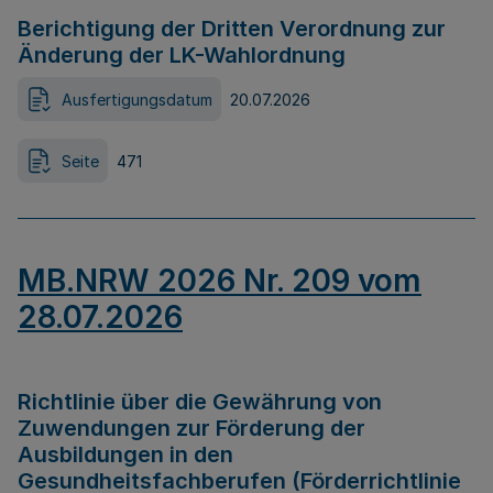
Berichtigung der Dritten Verordnung zur
Änderung der LK-Wahlordnung
Ausfertigungsdatum
20.07.2026
Seite
471
MB.NRW 2026 Nr. 209 vom
28.07.2026
Richtlinie über die Gewährung von
Zuwendungen zur Förderung der
Ausbildungen in den
Gesundheitsfachberufen (Förderrichtlinie