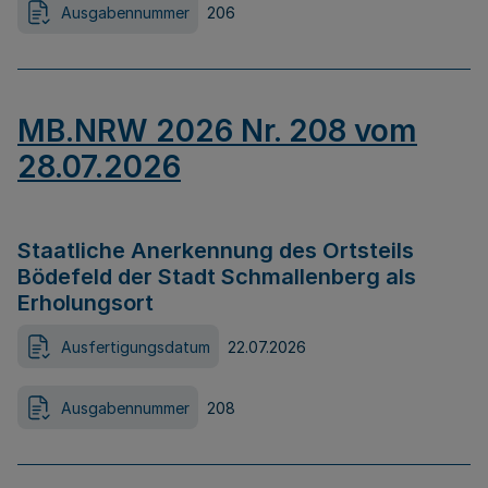
Ausgabennummer
206
MB.NRW 2026 Nr. 208 vom
28.07.2026
Staatliche Anerkennung des Ortsteils
Bödefeld der Stadt Schmallenberg als
Erholungsort
Ausfertigungsdatum
22.07.2026
Ausgabennummer
208