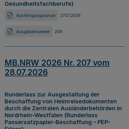
Gesundheitsfachberufe)
Ausfertigungsdatum
27.07.2026
Ausgabennummer
209
MB.NRW 2026 Nr. 207 vom
28.07.2026
Runderlass zur Ausgestaltung der
Beschaffung von Heimreisedokumenten
durch die Zentralen Ausländerbehörden in
Nordrhein-Westfalen (Runderlass
Passersatzpapier-Beschaffung – PEP-