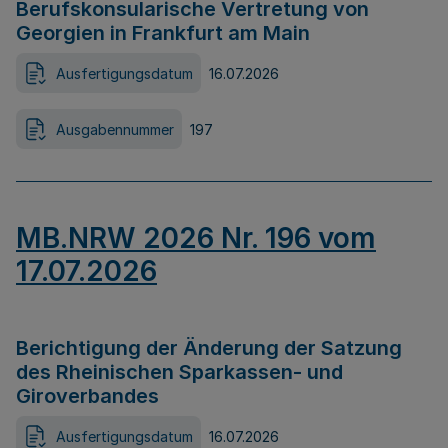
Berufskonsularische Vertretung von
Georgien in Frankfurt am Main
Ausfertigungsdatum
16.07.2026
Ausgabennummer
197
MB.NRW 2026 Nr. 196 vom
17.07.2026
Berichtigung der Änderung der Satzung
des Rheinischen Sparkassen- und
Giroverbandes
Ausfertigungsdatum
16.07.2026