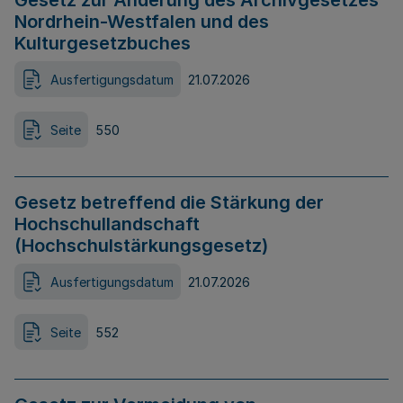
Gesetz zur Änderung des Archivgesetzes
Nordrhein-Westfalen und des
Kulturgesetzbuches
Ausfertigungsdatum
21.07.2026
Seite
550
Gesetz betreffend die Stärkung der
Hochschullandschaft
(Hochschulstärkungsgesetz)
Ausfertigungsdatum
21.07.2026
Seite
552