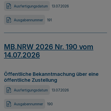
Ausfertigungsdatum
13.07.2026
Ausgabennummer
191
MB.NRW 2026 Nr. 190 vom
14.07.2026
Öffentliche Bekanntmachung über eine
öffentliche Zustellung
Ausfertigungsdatum
13.07.2026
Ausgabennummer
190