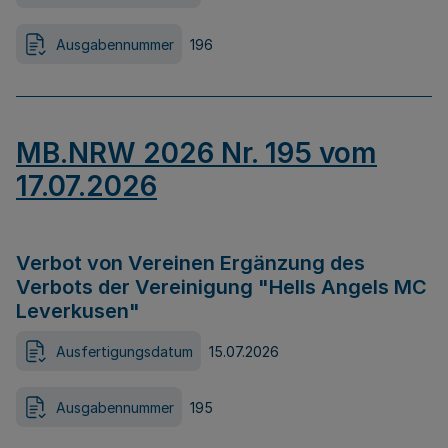
Ausgabennummer
196
MB.NRW 2026 Nr. 195 vom
17.07.2026
Verbot von Vereinen Ergänzung des
Verbots der Vereinigung "Hells Angels MC
Leverkusen"
Ausfertigungsdatum
15.07.2026
Ausgabennummer
195