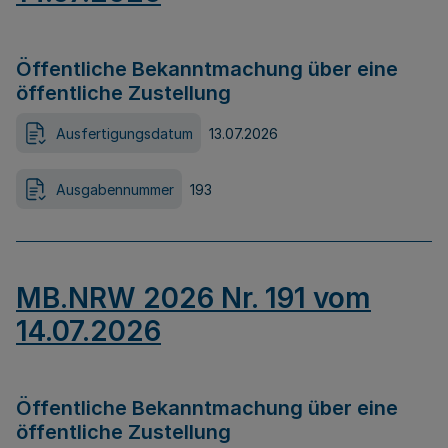
Öffentliche Bekanntmachung über eine
öffentliche Zustellung
Ausfertigungsdatum
13.07.2026
Ausgabennummer
193
MB.NRW 2026 Nr. 191 vom
14.07.2026
Öffentliche Bekanntmachung über eine
öffentliche Zustellung