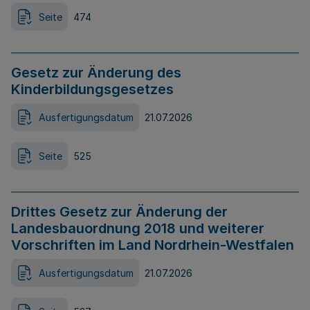
Seite
474
Gesetz zur Änderung des
Kinderbildungsgesetzes
Ausfertigungsdatum
21.07.2026
Seite
525
Drittes Gesetz zur Änderung der
Landesbauordnung 2018 und weiterer
Vorschriften im Land Nordrhein-Westfalen
Ausfertigungsdatum
21.07.2026