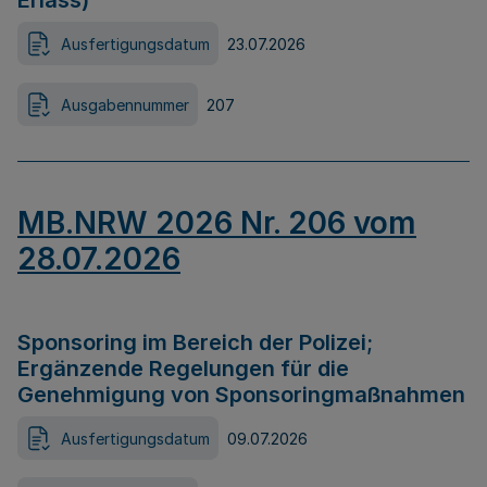
Erlass)
Ausfertigungsdatum
23.07.2026
Ausgabennummer
207
MB.NRW 2026 Nr. 206 vom
28.07.2026
Sponsoring im Bereich der Polizei;
Ergänzende Regelungen für die
Genehmigung von Sponsoringmaßnahmen
Ausfertigungsdatum
09.07.2026