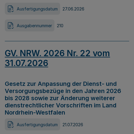
Ausfertigungsdatum
27.06.2026
Ausgabennummer
210
GV. NRW. 2026 Nr. 22 vom
31.07.2026
Gesetz zur Anpassung der Dienst- und
Versorgungsbezüge in den Jahren 2026
bis 2028 sowie zur Änderung weiterer
dienstrechtlicher Vorschriften im Land
Nordrhein-Westfalen
Ausfertigungsdatum
21.07.2026