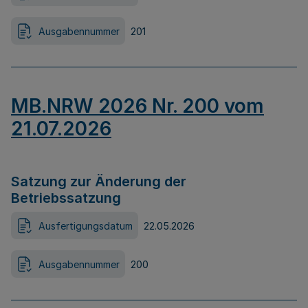
Ausgabennummer
201
MB.NRW 2026 Nr. 200 vom
21.07.2026
Satzung zur Änderung der
Betriebssatzung
Ausfertigungsdatum
22.05.2026
Ausgabennummer
200