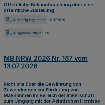
Öffentliche Bekanntmachung über eine
öffentliche Zustellung
Ausfertigungsdatum
13.07.2026
Ausgabennummer
192
MB.NRW 2026 Nr. 187 vom
13.07.2026
Richtlinie über die Gewährung von
Zuwendungen zur Förderung von
Maßnahmen im Bereich der Imkerschaft
zum Umgang mit der Asiatischen Hornisse