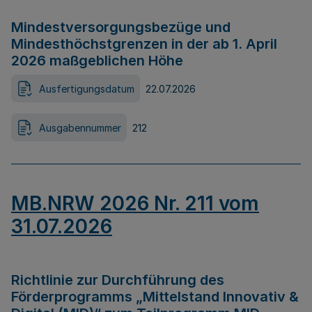
Mindestversorgungsbezüge und
Mindesthöchstgrenzen in der ab 1. April
2026 maßgeblichen Höhe
Ausfertigungsdatum
22.07.2026
Ausgabennummer
212
MB.NRW 2026 Nr. 211 vom
31.07.2026
Richtlinie zur Durchführung des
Förderprogramms „Mittelstand Innovativ &