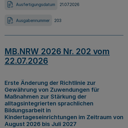
Ausfertigungsdatum
21.07.2026
Ausgabennummer
203
MB.NRW 2026 Nr. 202 vom
22.07.2026
Erste Änderung der Richtlinie zur
Gewährung von Zuwendungen für
Maßnahmen zur Stärkung der
alltagsintegrierten sprachlichen
Bildungsarbeit in
Kindertageseinrichtungen im Zeitraum von
August 2026 bis Juli 2027