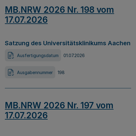
MB.NRW 2026 Nr. 198 vom
17.07.2026
Satzung des Universitätsklinikums Aachen
Ausfertigungsdatum
01.07.2026
Ausgabennummer
198
MB.NRW 2026 Nr. 197 vom
17.07.2026