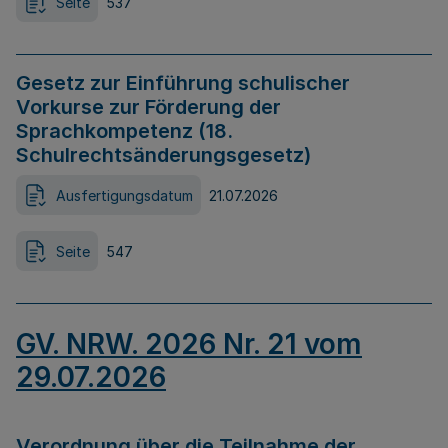
Seite
537
Gesetz zur Einführung schulischer
Vorkurse zur Förderung der
Sprachkompetenz (18.
Schulrechtsänderungsgesetz)
Ausfertigungsdatum
21.07.2026
Seite
547
GV. NRW. 2026 Nr. 21 vom
29.07.2026
Verordnung über die Teilnahme der