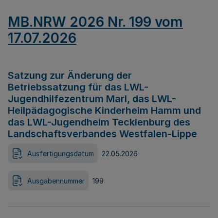
MB.NRW 2026 Nr. 199 vom
17.07.2026
Satzung zur Änderung der
Betriebssatzung für das LWL-
Jugendhilfezentrum Marl, das LWL-
Heilpädagogische Kinderheim Hamm und
das LWL-Jugendheim Tecklenburg des
Landschaftsverbandes Westfalen-Lippe
Ausfertigungsdatum
22.05.2026
Ausgabennummer
199