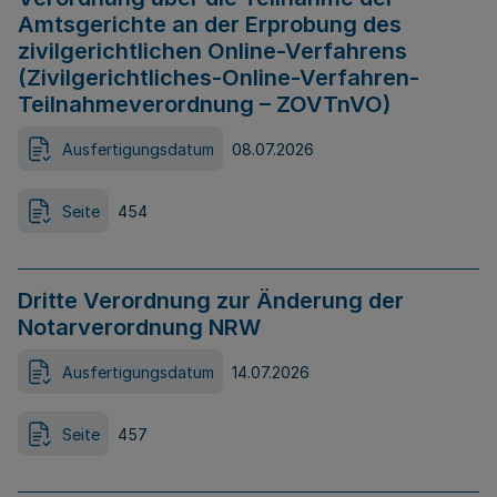
Amtsgerichte an der Erprobung des
zivilgerichtlichen Online-Verfahrens
(Zivilgerichtliches-Online-Verfahren-
Teilnahmeverordnung – ZOVTnVO)
Ausfertigungsdatum
08.07.2026
Seite
454
Dritte Verordnung zur Änderung der
Notarverordnung NRW
Ausfertigungsdatum
14.07.2026
Seite
457