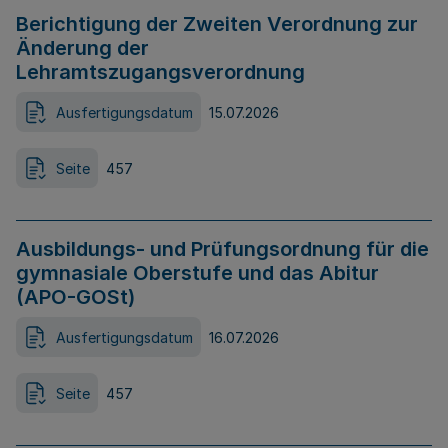
Berichtigung der Zweiten Verordnung zur
Änderung der
Lehramtszugangsverordnung
Ausfertigungsdatum
15.07.2026
Seite
457
Ausbildungs- und Prüfungsordnung für die
gymnasiale Oberstufe und das Abitur
(APO-GOSt)
Ausfertigungsdatum
16.07.2026
Seite
457