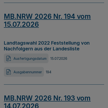
MB.NRW 2026 Nr. 194 vom
15.07.2026
Landtagswahl 2022 Feststellung von
Nachfolgern aus der Landesliste
Ausfertigungsdatum
15.07.2026
Ausgabennummer
194
MB.NRW 2026 Nr. 193 vom
14.07.2026