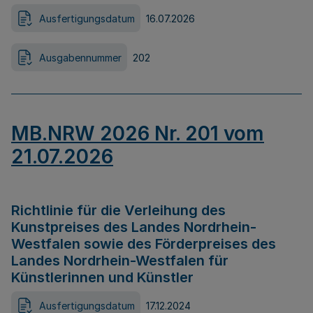
Ausfertigungsdatum
16.07.2026
Ausgabennummer
202
MB.NRW 2026 Nr. 201 vom
21.07.2026
Richtlinie für die Verleihung des
Kunstpreises des Landes Nordrhein-
Westfalen sowie des Förderpreises des
Landes Nordrhein-Westfalen für
Künstlerinnen und Künstler
Ausfertigungsdatum
17.12.2024