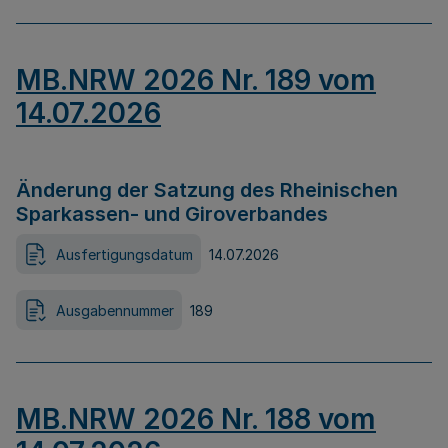
MB.NRW 2026 Nr. 189 vom
14.07.2026
Änderung der Satzung des Rheinischen
Sparkassen- und Giroverbandes
Ausfertigungsdatum
14.07.2026
Ausgabennummer
189
MB.NRW 2026 Nr. 188 vom