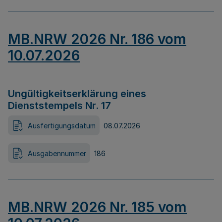
MB.NRW 2026 Nr. 186 vom
10.07.2026
Ungültigkeitserklärung eines
Dienststempels Nr. 17
Ausfertigungsdatum
08.07.2026
Ausgabennummer
186
MB.NRW 2026 Nr. 185 vom