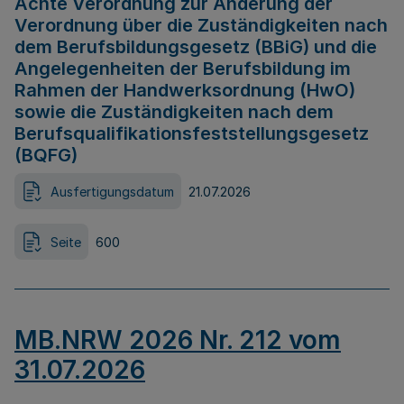
Achte Verordnung zur Änderung der
Verordnung über die Zuständigkeiten nach
dem Berufsbildungsgesetz (BBiG) und die
Angelegenheiten der Berufsbildung im
Rahmen der Handwerksordnung (HwO)
sowie die Zuständigkeiten nach dem
Berufsqualifikationsfeststellungsgesetz
(BQFG)
Ausfertigungsdatum
21.07.2026
Seite
600
MB.NRW 2026 Nr. 212 vom
31.07.2026