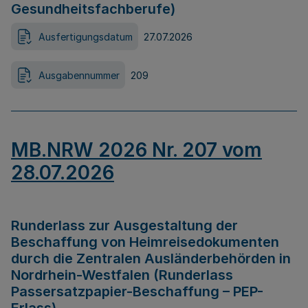
Gesundheitsfachberufe)
Ausfertigungsdatum
27.07.2026
Ausgabennummer
209
MB.NRW 2026 Nr. 207 vom
28.07.2026
Runderlass zur Ausgestaltung der
Beschaffung von Heimreisedokumenten
durch die Zentralen Ausländerbehörden in
Nordrhein-Westfalen (Runderlass
Passersatzpapier-Beschaffung – PEP-