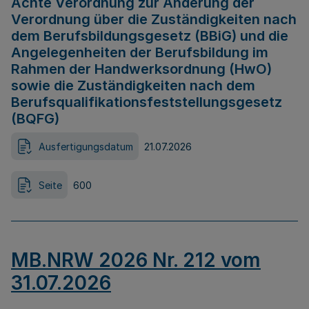
Achte Verordnung zur Änderung der
Verordnung über die Zuständigkeiten nach
dem Berufsbildungsgesetz (BBiG) und die
Angelegenheiten der Berufsbildung im
Rahmen der Handwerksordnung (HwO)
sowie die Zuständigkeiten nach dem
Berufsqualifikationsfeststellungsgesetz
(BQFG)
Ausfertigungsdatum
21.07.2026
Seite
600
MB.NRW 2026 Nr. 212 vom
31.07.2026