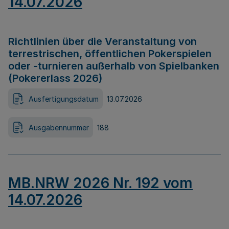
14.07.2026
Richtlinien über die Veranstaltung von
terrestrischen, öffentlichen Pokerspielen
oder -turnieren außerhalb von Spielbanken
(Pokererlass 2026)
Ausfertigungsdatum
13.07.2026
Ausgabennummer
188
MB.NRW 2026 Nr. 192 vom
14.07.2026