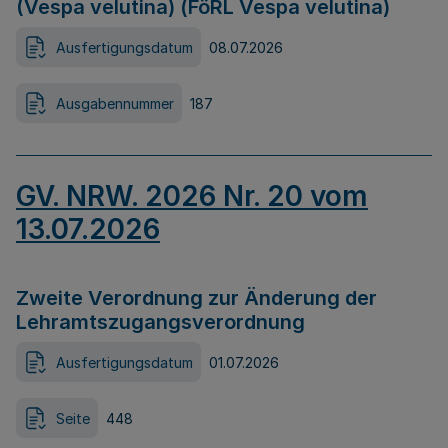
(Vespa velutina) (FöRL Vespa velutina)
Ausfertigungsdatum
08.07.2026
Ausgabennummer
187
GV. NRW. 2026 Nr. 20 vom
13.07.2026
Zweite Verordnung zur Änderung der
Lehramtszugangsverordnung
Ausfertigungsdatum
01.07.2026
Seite
448