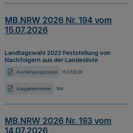
MB.NRW 2026 Nr. 194 vom
15.07.2026
Landtagswahl 2022 Feststellung von
Nachfolgern aus der Landesliste
Ausfertigungsdatum
15.07.2026
Ausgabennummer
194
MB.NRW 2026 Nr. 193 vom
14.07.2026