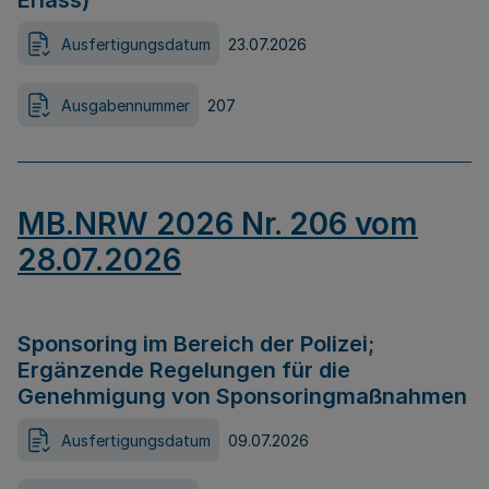
Erlass)
Ausfertigungsdatum
23.07.2026
Ausgabennummer
207
MB.NRW 2026 Nr. 206 vom
28.07.2026
Sponsoring im Bereich der Polizei;
Ergänzende Regelungen für die
Genehmigung von Sponsoringmaßnahmen
Ausfertigungsdatum
09.07.2026