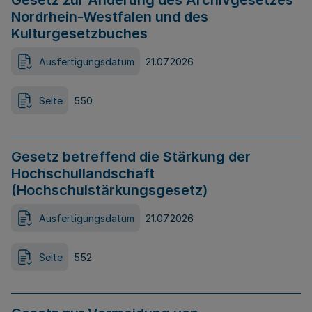
Gesetz zur Änderung des Archivgesetzes
Nordrhein-Westfalen und des
Kulturgesetzbuches
Ausfertigungsdatum
21.07.2026
Seite
550
Gesetz betreffend die Stärkung der
Hochschullandschaft
(Hochschulstärkungsgesetz)
Ausfertigungsdatum
21.07.2026
Seite
552