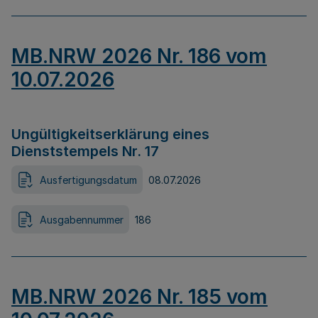
MB.NRW 2026 Nr. 186 vom
10.07.2026
Ungültigkeitserklärung eines
Dienststempels Nr. 17
Ausfertigungsdatum
08.07.2026
Ausgabennummer
186
MB.NRW 2026 Nr. 185 vom