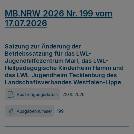
MB.NRW 2026 Nr. 199 vom
17.07.2026
Satzung zur Änderung der
Betriebssatzung für das LWL-
Jugendhilfezentrum Marl, das LWL-
Heilpädagogische Kinderheim Hamm und
das LWL-Jugendheim Tecklenburg des
Landschaftsverbandes Westfalen-Lippe
Ausfertigungsdatum
22.05.2026
Ausgabennummer
199