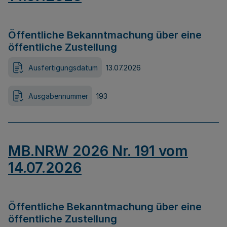
Öffentliche Bekanntmachung über eine
öffentliche Zustellung
Ausfertigungsdatum
13.07.2026
Ausgabennummer
193
MB.NRW 2026 Nr. 191 vom
14.07.2026
Öffentliche Bekanntmachung über eine
öffentliche Zustellung