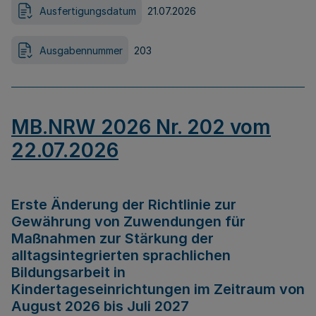
Ausfertigungsdatum
21.07.2026
Ausgabennummer
203
MB.NRW 2026 Nr. 202 vom
22.07.2026
Erste Änderung der Richtlinie zur
Gewährung von Zuwendungen für
Maßnahmen zur Stärkung der
alltagsintegrierten sprachlichen
Bildungsarbeit in
Kindertageseinrichtungen im Zeitraum von
August 2026 bis Juli 2027