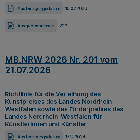
Ausfertigungsdatum
16.07.2026
Ausgabennummer
202
MB.NRW 2026 Nr. 201 vom
21.07.2026
Richtlinie für die Verleihung des
Kunstpreises des Landes Nordrhein-
Westfalen sowie des Förderpreises des
Landes Nordrhein-Westfalen für
Künstlerinnen und Künstler
Ausfertigungsdatum
17.12.2024