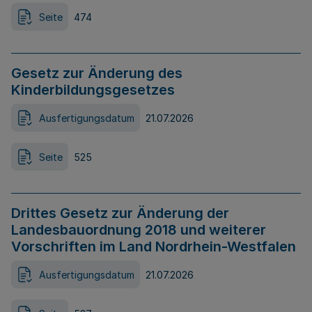
Seite
474
Gesetz zur Änderung des
Kinderbildungsgesetzes
Ausfertigungsdatum
21.07.2026
Seite
525
Drittes Gesetz zur Änderung der
Landesbauordnung 2018 und weiterer
Vorschriften im Land Nordrhein-Westfalen
Ausfertigungsdatum
21.07.2026