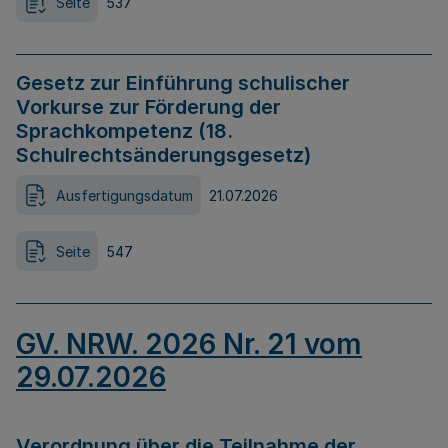
Seite
537
Gesetz zur Einführung schulischer
Vorkurse zur Förderung der
Sprachkompetenz (18.
Schulrechtsänderungsgesetz)
Ausfertigungsdatum
21.07.2026
Seite
547
GV. NRW. 2026 Nr. 21 vom
29.07.2026
Verordnung über die Teilnahme der