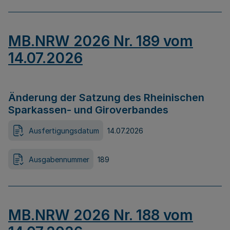
MB.NRW 2026 Nr. 189 vom
14.07.2026
Änderung der Satzung des Rheinischen
Sparkassen- und Giroverbandes
Ausfertigungsdatum
14.07.2026
Ausgabennummer
189
MB.NRW 2026 Nr. 188 vom