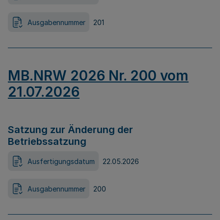
Ausgabennummer
201
MB.NRW 2026 Nr. 200 vom
21.07.2026
Satzung zur Änderung der
Betriebssatzung
Ausfertigungsdatum
22.05.2026
Ausgabennummer
200