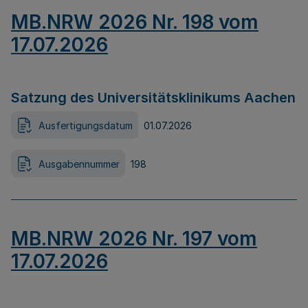
MB.NRW 2026 Nr. 198 vom
17.07.2026
Satzung des Universitätsklinikums Aachen
Ausfertigungsdatum
01.07.2026
Ausgabennummer
198
MB.NRW 2026 Nr. 197 vom
17.07.2026