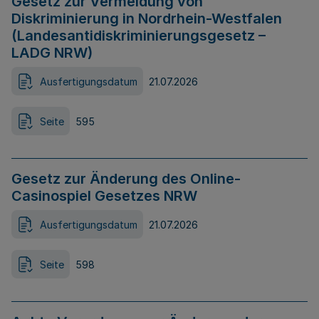
Gesetz zur Vermeidung von
Diskriminierung in Nordrhein-Westfalen
(Landesantidiskriminierungsgesetz –
LADG NRW)
Ausfertigungsdatum
21.07.2026
Seite
595
Gesetz zur Änderung des Online-
Casinospiel Gesetzes NRW
Ausfertigungsdatum
21.07.2026
Seite
598