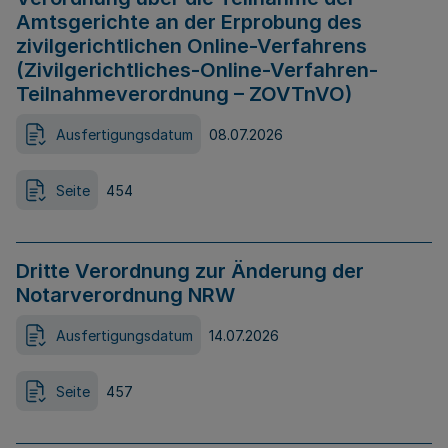
Amtsgerichte an der Erprobung des
zivilgerichtlichen Online-Verfahrens
(Zivilgerichtliches-Online-Verfahren-
Teilnahmeverordnung – ZOVTnVO)
Ausfertigungsdatum
08.07.2026
Seite
454
Dritte Verordnung zur Änderung der
Notarverordnung NRW
Ausfertigungsdatum
14.07.2026
Seite
457