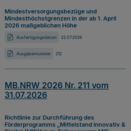
Mindestversorgungsbezüge und
Mindesthöchstgrenzen in der ab 1. April
2026 maßgeblichen Höhe
Ausfertigungsdatum
22.07.2026
Ausgabennummer
212
MB.NRW 2026 Nr. 211 vom
31.07.2026
Richtlinie zur Durchführung des
Förderprogramms „Mittelstand Innovativ &