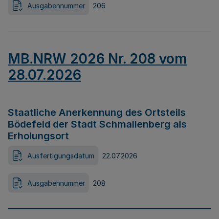
Ausgabennummer
206
MB.NRW 2026 Nr. 208 vom
28.07.2026
Staatliche Anerkennung des Ortsteils
Bödefeld der Stadt Schmallenberg als
Erholungsort
Ausfertigungsdatum
22.07.2026
Ausgabennummer
208