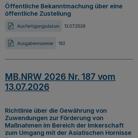
Öffentliche Bekanntmachung über eine
öffentliche Zustellung
Ausfertigungsdatum
13.07.2026
Ausgabennummer
192
MB.NRW 2026 Nr. 187 vom
13.07.2026
Richtlinie über die Gewährung von
Zuwendungen zur Förderung von
Maßnahmen im Bereich der Imkerschaft
zum Umgang mit der Asiatischen Hornisse