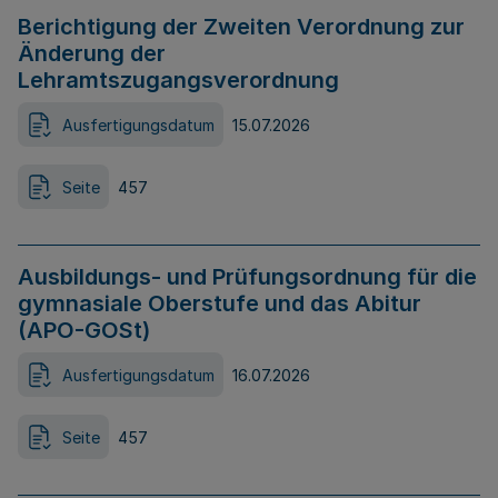
Berichtigung der Zweiten Verordnung zur
Änderung der
Lehramtszugangsverordnung
Ausfertigungsdatum
15.07.2026
Seite
457
Ausbildungs- und Prüfungsordnung für die
gymnasiale Oberstufe und das Abitur
(APO-GOSt)
Ausfertigungsdatum
16.07.2026
Seite
457