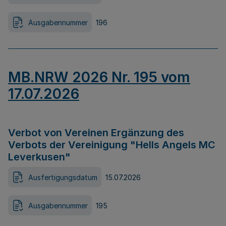
Ausgabennummer
196
MB.NRW 2026 Nr. 195 vom
17.07.2026
Verbot von Vereinen Ergänzung des
Verbots der Vereinigung "Hells Angels MC
Leverkusen"
Ausfertigungsdatum
15.07.2026
Ausgabennummer
195