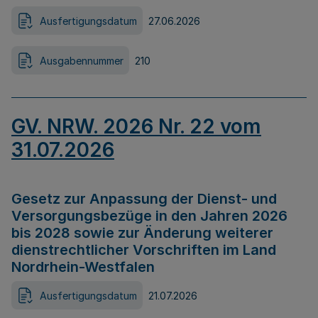
Ausfertigungsdatum
27.06.2026
Ausgabennummer
210
GV. NRW. 2026 Nr. 22 vom
31.07.2026
Gesetz zur Anpassung der Dienst- und
Versorgungsbezüge in den Jahren 2026
bis 2028 sowie zur Änderung weiterer
dienstrechtlicher Vorschriften im Land
Nordrhein-Westfalen
Ausfertigungsdatum
21.07.2026