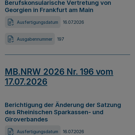
Berufskonsularische Vertretung von
Georgien in Frankfurt am Main
Ausfertigungsdatum
16.07.2026
Ausgabennummer
197
MB.NRW 2026 Nr. 196 vom
17.07.2026
Berichtigung der Änderung der Satzung
des Rheinischen Sparkassen- und
Giroverbandes
Ausfertigungsdatum
16.07.2026