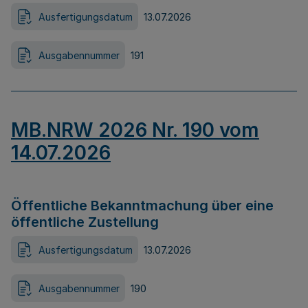
Ausfertigungsdatum
13.07.2026
Ausgabennummer
191
MB.NRW 2026 Nr. 190 vom
14.07.2026
Öffentliche Bekanntmachung über eine
öffentliche Zustellung
Ausfertigungsdatum
13.07.2026
Ausgabennummer
190