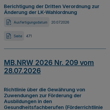
Berichtigung der Dritten Verordnung zur
Änderung der LK-Wahlordnung
Ausfertigungsdatum
20.07.2026
Seite
471
MB.NRW 2026 Nr. 209 vom
28.07.2026
Richtlinie über die Gewährung von
Zuwendungen zur Förderung der
Ausbildungen in den
Gesundheitsfachberufen (Förderrichtlinie