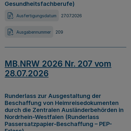
Gesundheitsfachberufe)
Ausfertigungsdatum
27.07.2026
Ausgabennummer
209
MB.NRW 2026 Nr. 207 vom
28.07.2026
Runderlass zur Ausgestaltung der
Beschaffung von Heimreisedokumenten
durch die Zentralen Ausländerbehörden in
Nordrhein-Westfalen (Runderlass
Passersatzpapier-Beschaffung – PEP-