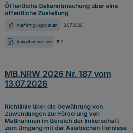
Öffentliche Bekanntmachung über eine
öffentliche Zustellung
Ausfertigungsdatum
13.07.2026
Ausgabennummer
192
MB.NRW 2026 Nr. 187 vom
13.07.2026
Richtlinie über die Gewährung von
Zuwendungen zur Förderung von
Maßnahmen im Bereich der Imkerschaft
zum Umgang mit der Asiatischen Hornisse