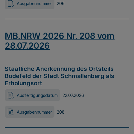
Ausgabennummer
206
MB.NRW 2026 Nr. 208 vom
28.07.2026
Staatliche Anerkennung des Ortsteils
Bödefeld der Stadt Schmallenberg als
Erholungsort
Ausfertigungsdatum
22.07.2026
Ausgabennummer
208