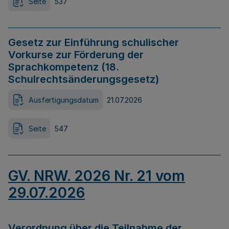
Seite
537
Gesetz zur Einführung schulischer
Vorkurse zur Förderung der
Sprachkompetenz (18.
Schulrechtsänderungsgesetz)
Ausfertigungsdatum
21.07.2026
Seite
547
GV. NRW. 2026 Nr. 21 vom
29.07.2026
Verordnung über die Teilnahme der