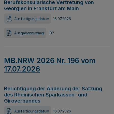
Berufskonsularische Vertretung von
Georgien in Frankfurt am Main
Ausfertigungsdatum
16.07.2026
Ausgabennummer
197
MB.NRW 2026 Nr. 196 vom
17.07.2026
Berichtigung der Änderung der Satzung
des Rheinischen Sparkassen- und
Giroverbandes
Ausfertigungsdatum
16.07.2026