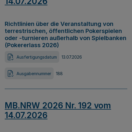
14.07.2026
Richtlinien über die Veranstaltung von
terrestrischen, öffentlichen Pokerspielen
oder -turnieren außerhalb von Spielbanken
(Pokererlass 2026)
Ausfertigungsdatum
13.07.2026
Ausgabennummer
188
MB.NRW 2026 Nr. 192 vom
14.07.2026