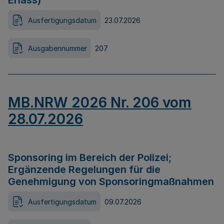
Erlass)
Ausfertigungsdatum
23.07.2026
Ausgabennummer
207
MB.NRW 2026 Nr. 206 vom
28.07.2026
Sponsoring im Bereich der Polizei;
Ergänzende Regelungen für die
Genehmigung von Sponsoringmaßnahmen
Ausfertigungsdatum
09.07.2026