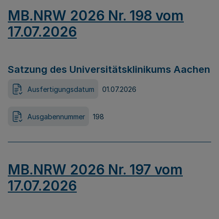
MB.NRW 2026 Nr. 198 vom
17.07.2026
Satzung des Universitätsklinikums Aachen
Ausfertigungsdatum
01.07.2026
Ausgabennummer
198
MB.NRW 2026 Nr. 197 vom
17.07.2026