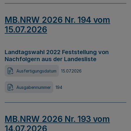
MB.NRW 2026 Nr. 194 vom
15.07.2026
Landtagswahl 2022 Feststellung von
Nachfolgern aus der Landesliste
Ausfertigungsdatum
15.07.2026
Ausgabennummer
194
MB.NRW 2026 Nr. 193 vom
14.07.2026