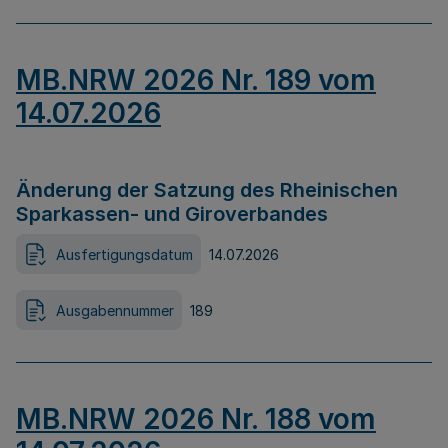
MB.NRW 2026 Nr. 189 vom
14.07.2026
Änderung der Satzung des Rheinischen
Sparkassen- und Giroverbandes
Ausfertigungsdatum
14.07.2026
Ausgabennummer
189
MB.NRW 2026 Nr. 188 vom