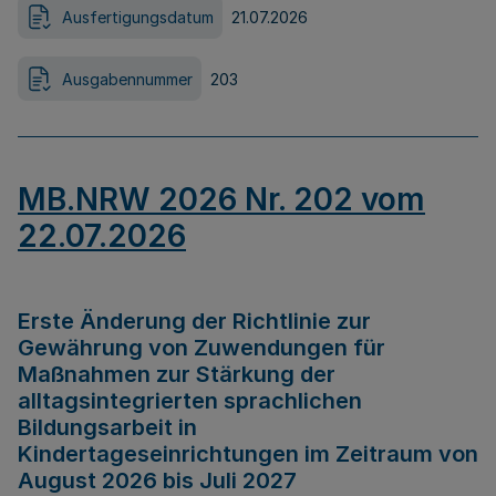
Ausfertigungsdatum
21.07.2026
Ausgabennummer
203
MB.NRW 2026 Nr. 202 vom
22.07.2026
Erste Änderung der Richtlinie zur
Gewährung von Zuwendungen für
Maßnahmen zur Stärkung der
alltagsintegrierten sprachlichen
Bildungsarbeit in
Kindertageseinrichtungen im Zeitraum von
August 2026 bis Juli 2027