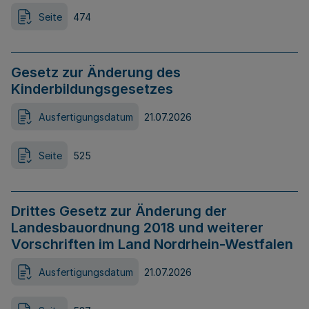
Seite
474
Gesetz zur Änderung des
Kinderbildungsgesetzes
Ausfertigungsdatum
21.07.2026
Seite
525
Drittes Gesetz zur Änderung der
Landesbauordnung 2018 und weiterer
Vorschriften im Land Nordrhein-Westfalen
Ausfertigungsdatum
21.07.2026