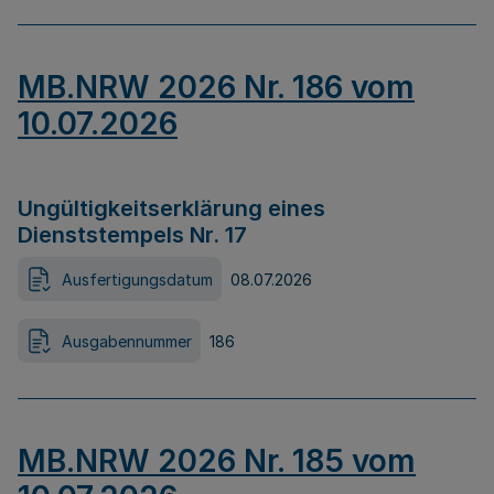
MB.NRW 2026 Nr. 186 vom
10.07.2026
Ungültigkeitserklärung eines
Dienststempels Nr. 17
Ausfertigungsdatum
08.07.2026
Ausgabennummer
186
MB.NRW 2026 Nr. 185 vom