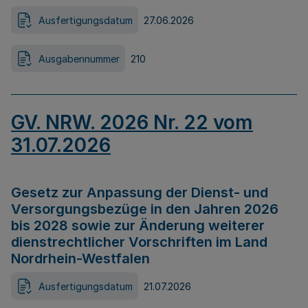
Ausfertigungsdatum
27.06.2026
Ausgabennummer
210
GV. NRW. 2026 Nr. 22 vom
31.07.2026
Gesetz zur Anpassung der Dienst- und
Versorgungsbezüge in den Jahren 2026
bis 2028 sowie zur Änderung weiterer
dienstrechtlicher Vorschriften im Land
Nordrhein-Westfalen
Ausfertigungsdatum
21.07.2026