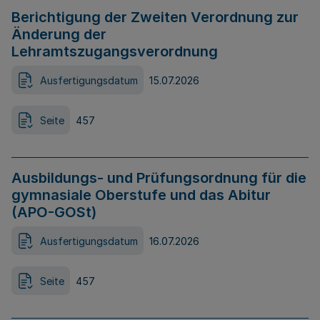
Berichtigung der Zweiten Verordnung zur
Änderung der
Lehramtszugangsverordnung
Ausfertigungsdatum
15.07.2026
Seite
457
Ausbildungs- und Prüfungsordnung für die
gymnasiale Oberstufe und das Abitur
(APO-GOSt)
Ausfertigungsdatum
16.07.2026
Seite
457