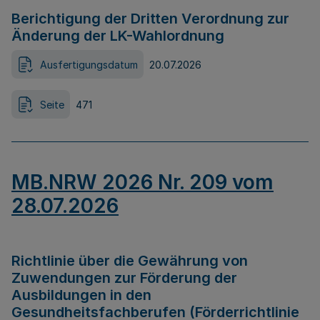
Berichtigung der Dritten Verordnung zur
Änderung der LK-Wahlordnung
Ausfertigungsdatum
20.07.2026
Seite
471
MB.NRW 2026 Nr. 209 vom
28.07.2026
Richtlinie über die Gewährung von
Zuwendungen zur Förderung der
Ausbildungen in den
Gesundheitsfachberufen (Förderrichtlinie