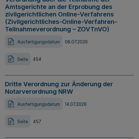
Amtsgerichte an der Erprobung des
zivilgerichtlichen Online-Verfahrens
(Zivilgerichtliches-Online-Verfahren-
Teilnahmeverordnung – ZOVTnVO)
Ausfertigungsdatum
08.07.2026
Seite
454
Dritte Verordnung zur Änderung der
Notarverordnung NRW
Ausfertigungsdatum
14.07.2026
Seite
457