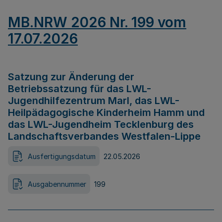
MB.NRW 2026 Nr. 199 vom
17.07.2026
Satzung zur Änderung der
Betriebssatzung für das LWL-
Jugendhilfezentrum Marl, das LWL-
Heilpädagogische Kinderheim Hamm und
das LWL-Jugendheim Tecklenburg des
Landschaftsverbandes Westfalen-Lippe
Ausfertigungsdatum
22.05.2026
Ausgabennummer
199