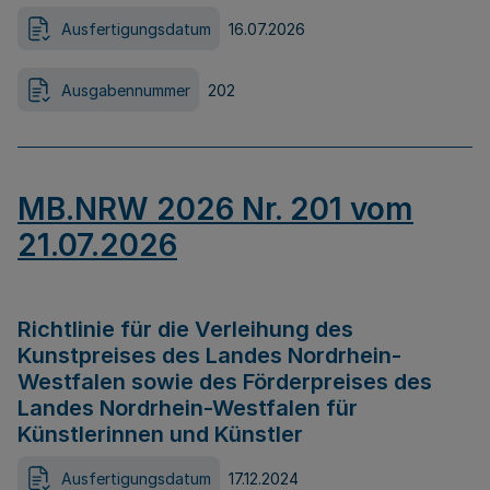
Ausfertigungsdatum
16.07.2026
Ausgabennummer
202
MB.NRW 2026 Nr. 201 vom
21.07.2026
Richtlinie für die Verleihung des
Kunstpreises des Landes Nordrhein-
Westfalen sowie des Förderpreises des
Landes Nordrhein-Westfalen für
Künstlerinnen und Künstler
Ausfertigungsdatum
17.12.2024