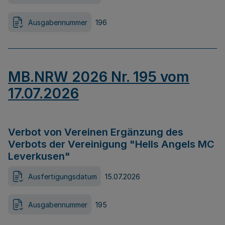
Ausgabennummer
196
MB.NRW 2026 Nr. 195 vom
17.07.2026
Verbot von Vereinen Ergänzung des
Verbots der Vereinigung "Hells Angels MC
Leverkusen"
Ausfertigungsdatum
15.07.2026
Ausgabennummer
195