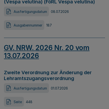
(Vespa velutina) (FöRL Vespa velutina)
Ausfertigungsdatum
08.07.2026
Ausgabennummer
187
GV. NRW. 2026 Nr. 20 vom
13.07.2026
Zweite Verordnung zur Änderung der
Lehramtszugangsverordnung
Ausfertigungsdatum
01.07.2026
Seite
448