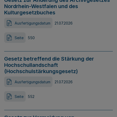
Gesetz zur Änderung des Archivgesetzes
Nordrhein-Westfalen und des
Kulturgesetzbuches
Ausfertigungsdatum
21.07.2026
Seite
550
Gesetz betreffend die Stärkung der
Hochschullandschaft
(Hochschulstärkungsgesetz)
Ausfertigungsdatum
21.07.2026
Seite
552