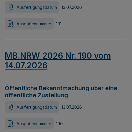
Ausfertigungsdatum
13.07.2026
Ausgabennummer
191
MB.NRW 2026 Nr. 190 vom
14.07.2026
Öffentliche Bekanntmachung über eine
öffentliche Zustellung
Ausfertigungsdatum
13.07.2026
Ausgabennummer
190