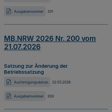
Ausgabennummer
201
MB.NRW 2026 Nr. 200 vom
21.07.2026
Satzung zur Änderung der
Betriebssatzung
Ausfertigungsdatum
22.05.2026
Ausgabennummer
200