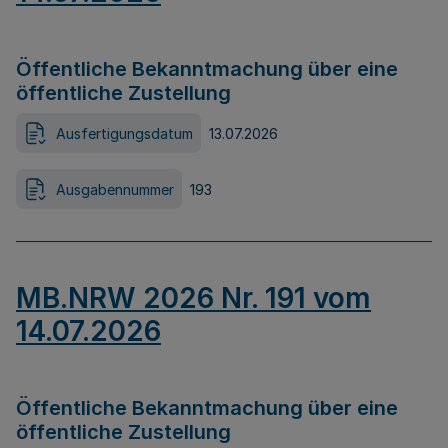
Öffentliche Bekanntmachung über eine
öffentliche Zustellung
Ausfertigungsdatum
13.07.2026
Ausgabennummer
193
MB.NRW 2026 Nr. 191 vom
14.07.2026
Öffentliche Bekanntmachung über eine
öffentliche Zustellung