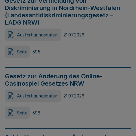
Gesetz zur Vermeidung von
Diskriminierung in Nordrhein-Westfalen
(Landesantidiskriminierungsgesetz –
LADG NRW)
Ausfertigungsdatum
21.07.2026
Seite
595
Gesetz zur Änderung des Online-
Casinospiel Gesetzes NRW
Ausfertigungsdatum
21.07.2026
Seite
598