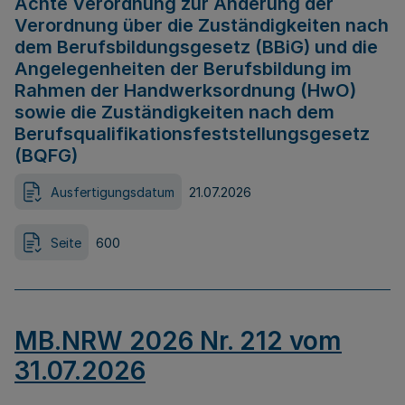
Achte Verordnung zur Änderung der
Verordnung über die Zuständigkeiten nach
dem Berufsbildungsgesetz (BBiG) und die
Angelegenheiten der Berufsbildung im
Rahmen der Handwerksordnung (HwO)
sowie die Zuständigkeiten nach dem
Berufsqualifikationsfeststellungsgesetz
(BQFG)
Ausfertigungsdatum
21.07.2026
Seite
600
MB.NRW 2026 Nr. 212 vom
31.07.2026