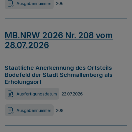
Ausgabennummer
206
MB.NRW 2026 Nr. 208 vom
28.07.2026
Staatliche Anerkennung des Ortsteils
Bödefeld der Stadt Schmallenberg als
Erholungsort
Ausfertigungsdatum
22.07.2026
Ausgabennummer
208