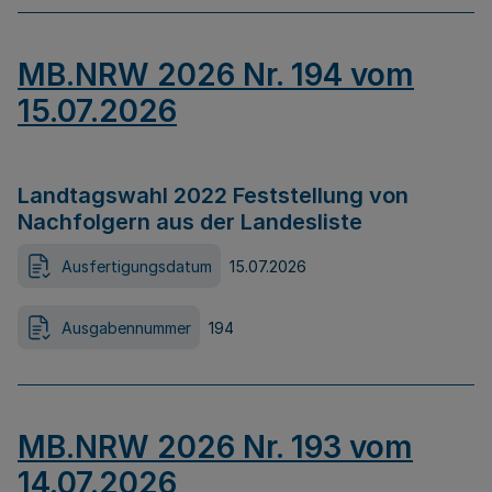
MB.NRW 2026 Nr. 194 vom
15.07.2026
Landtagswahl 2022 Feststellung von
Nachfolgern aus der Landesliste
Ausfertigungsdatum
15.07.2026
Ausgabennummer
194
MB.NRW 2026 Nr. 193 vom
14.07.2026