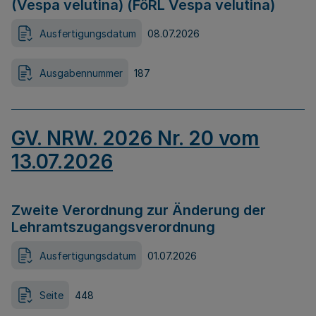
(Vespa velutina) (FöRL Vespa velutina)
Ausfertigungsdatum
08.07.2026
Ausgabennummer
187
GV. NRW. 2026 Nr. 20 vom
13.07.2026
Zweite Verordnung zur Änderung der
Lehramtszugangsverordnung
Ausfertigungsdatum
01.07.2026
Seite
448