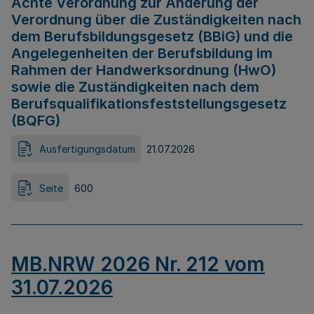
Achte Verordnung zur Änderung der
Verordnung über die Zuständigkeiten nach
dem Berufsbildungsgesetz (BBiG) und die
Angelegenheiten der Berufsbildung im
Rahmen der Handwerksordnung (HwO)
sowie die Zuständigkeiten nach dem
Berufsqualifikationsfeststellungsgesetz
(BQFG)
Ausfertigungsdatum
21.07.2026
Seite
600
MB.NRW 2026 Nr. 212 vom
31.07.2026