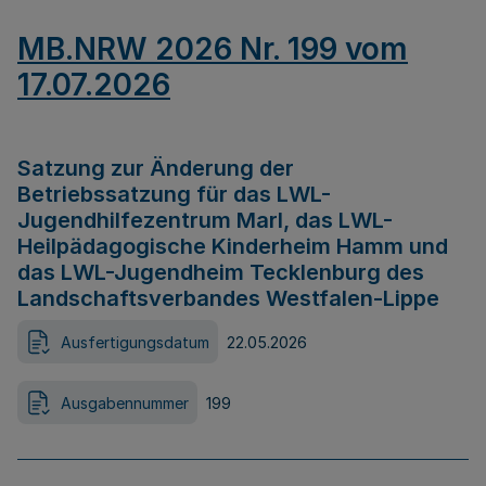
MB.NRW 2026 Nr. 199 vom
17.07.2026
Satzung zur Änderung der
Betriebssatzung für das LWL-
Jugendhilfezentrum Marl, das LWL-
Heilpädagogische Kinderheim Hamm und
das LWL-Jugendheim Tecklenburg des
Landschaftsverbandes Westfalen-Lippe
Ausfertigungsdatum
22.05.2026
Ausgabennummer
199