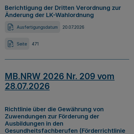
Berichtigung der Dritten Verordnung zur
Änderung der LK-Wahlordnung
Ausfertigungsdatum
20.07.2026
Seite
471
MB.NRW 2026 Nr. 209 vom
28.07.2026
Richtlinie über die Gewährung von
Zuwendungen zur Förderung der
Ausbildungen in den
Gesundheitsfachberufen (Förderrichtlinie