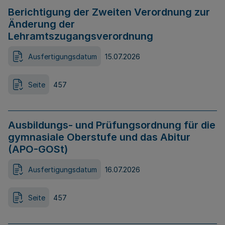
Berichtigung der Zweiten Verordnung zur
Änderung der
Lehramtszugangsverordnung
Ausfertigungsdatum
15.07.2026
Seite
457
Ausbildungs- und Prüfungsordnung für die
gymnasiale Oberstufe und das Abitur
(APO-GOSt)
Ausfertigungsdatum
16.07.2026
Seite
457