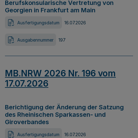
Berufskonsularische Vertretung von
Georgien in Frankfurt am Main
Ausfertigungsdatum
16.07.2026
Ausgabennummer
197
MB.NRW 2026 Nr. 196 vom
17.07.2026
Berichtigung der Änderung der Satzung
des Rheinischen Sparkassen- und
Giroverbandes
Ausfertigungsdatum
16.07.2026