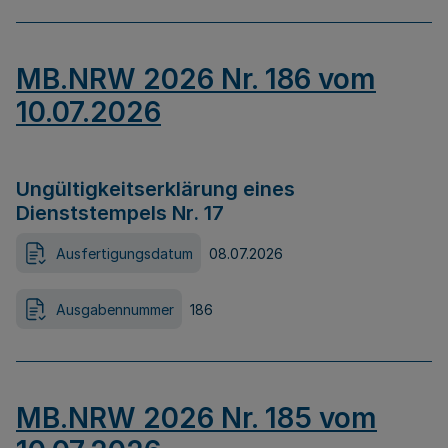
MB.NRW 2026 Nr. 186 vom
10.07.2026
Ungültigkeitserklärung eines
Dienststempels Nr. 17
Ausfertigungsdatum
08.07.2026
Ausgabennummer
186
MB.NRW 2026 Nr. 185 vom