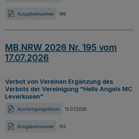
Ausgabennummer
196
MB.NRW 2026 Nr. 195 vom
17.07.2026
Verbot von Vereinen Ergänzung des
Verbots der Vereinigung "Hells Angels MC
Leverkusen"
Ausfertigungsdatum
15.07.2026
Ausgabennummer
195