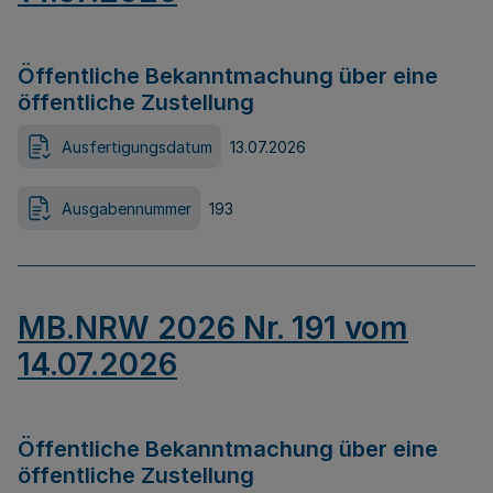
Öffentliche Bekanntmachung über eine
öffentliche Zustellung
Ausfertigungsdatum
13.07.2026
Ausgabennummer
193
MB.NRW 2026 Nr. 191 vom
14.07.2026
Öffentliche Bekanntmachung über eine
öffentliche Zustellung