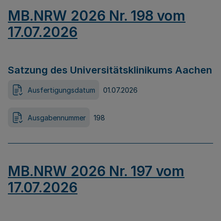
MB.NRW 2026 Nr. 198 vom
17.07.2026
Satzung des Universitätsklinikums Aachen
Ausfertigungsdatum
01.07.2026
Ausgabennummer
198
MB.NRW 2026 Nr. 197 vom
17.07.2026