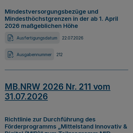
Mindestversorgungsbezüge und
Mindesthöchstgrenzen in der ab 1. April
2026 maßgeblichen Höhe
Ausfertigungsdatum
22.07.2026
Ausgabennummer
212
MB.NRW 2026 Nr. 211 vom
31.07.2026
Richtlinie zur Durchführung des
Förderprogramms „Mittelstand Innovativ &