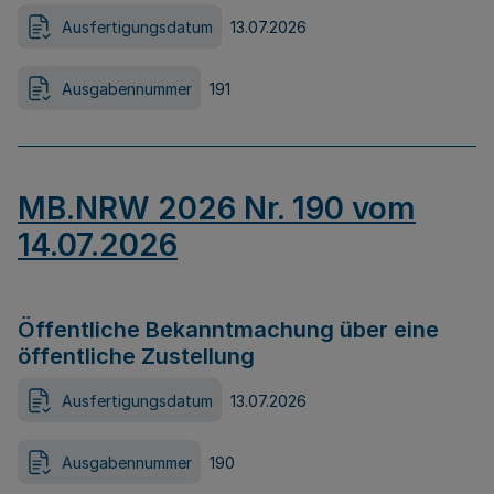
Ausfertigungsdatum
13.07.2026
Ausgabennummer
191
MB.NRW 2026 Nr. 190 vom
14.07.2026
Öffentliche Bekanntmachung über eine
öffentliche Zustellung
Ausfertigungsdatum
13.07.2026
Ausgabennummer
190