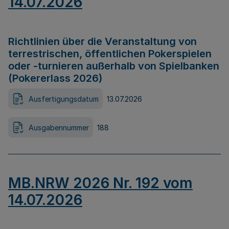
14.07.2026
Richtlinien über die Veranstaltung von
terrestrischen, öffentlichen Pokerspielen
oder -turnieren außerhalb von Spielbanken
(Pokererlass 2026)
Ausfertigungsdatum
13.07.2026
Ausgabennummer
188
MB.NRW 2026 Nr. 192 vom
14.07.2026