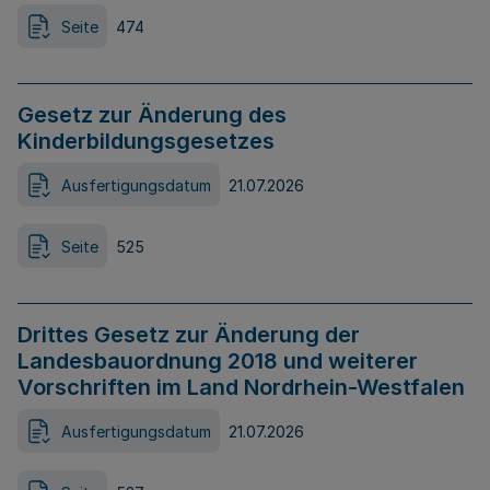
Seite
474
Gesetz zur Änderung des
Kinderbildungsgesetzes
Ausfertigungsdatum
21.07.2026
Seite
525
Drittes Gesetz zur Änderung der
Landesbauordnung 2018 und weiterer
Vorschriften im Land Nordrhein-Westfalen
Ausfertigungsdatum
21.07.2026