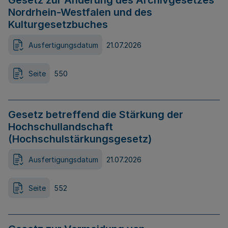
Gesetz zur Änderung des Archivgesetzes
Nordrhein-Westfalen und des
Kulturgesetzbuches
Ausfertigungsdatum
21.07.2026
Seite
550
Gesetz betreffend die Stärkung der
Hochschullandschaft
(Hochschulstärkungsgesetz)
Ausfertigungsdatum
21.07.2026
Seite
552