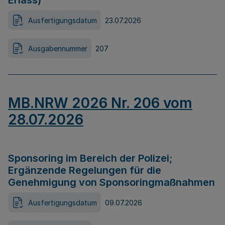
Erlass)
Ausfertigungsdatum
23.07.2026
Ausgabennummer
207
MB.NRW 2026 Nr. 206 vom
28.07.2026
Sponsoring im Bereich der Polizei;
Ergänzende Regelungen für die
Genehmigung von Sponsoringmaßnahmen
Ausfertigungsdatum
09.07.2026