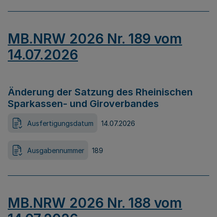
MB.NRW 2026 Nr. 189 vom
14.07.2026
Änderung der Satzung des Rheinischen
Sparkassen- und Giroverbandes
Ausfertigungsdatum
14.07.2026
Ausgabennummer
189
MB.NRW 2026 Nr. 188 vom