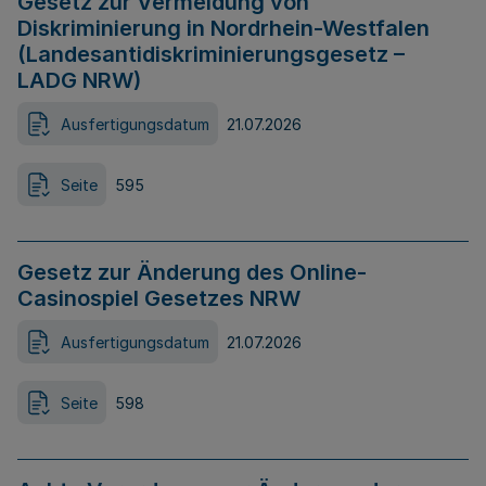
Gesetz zur Vermeidung von
Diskriminierung in Nordrhein-Westfalen
(Landesantidiskriminierungsgesetz –
LADG NRW)
Ausfertigungsdatum
21.07.2026
Seite
595
Gesetz zur Änderung des Online-
Casinospiel Gesetzes NRW
Ausfertigungsdatum
21.07.2026
Seite
598