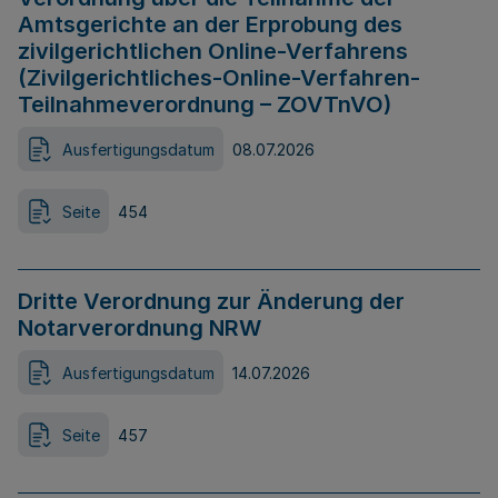
Amtsgerichte an der Erprobung des
zivilgerichtlichen Online-Verfahrens
(Zivilgerichtliches-Online-Verfahren-
Teilnahmeverordnung – ZOVTnVO)
Ausfertigungsdatum
08.07.2026
Seite
454
Dritte Verordnung zur Änderung der
Notarverordnung NRW
Ausfertigungsdatum
14.07.2026
Seite
457