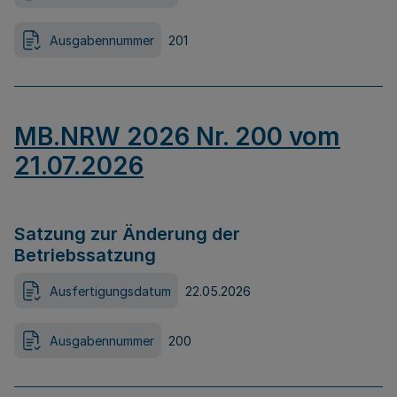
Ausgabennummer
201
MB.NRW 2026 Nr. 200 vom
21.07.2026
Satzung zur Änderung der
Betriebssatzung
Ausfertigungsdatum
22.05.2026
Ausgabennummer
200