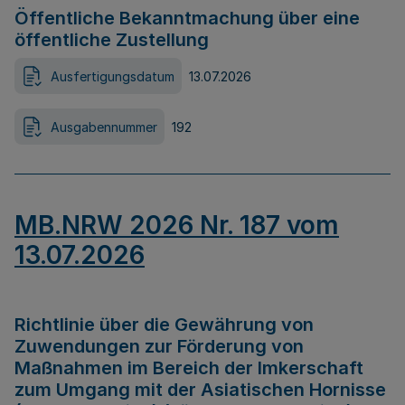
Öffentliche Bekanntmachung über eine
öffentliche Zustellung
Ausfertigungsdatum
13.07.2026
Ausgabennummer
192
MB.NRW 2026 Nr. 187 vom
13.07.2026
Richtlinie über die Gewährung von
Zuwendungen zur Förderung von
Maßnahmen im Bereich der Imkerschaft
zum Umgang mit der Asiatischen Hornisse