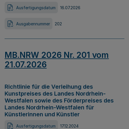
Ausfertigungsdatum
16.07.2026
Ausgabennummer
202
MB.NRW 2026 Nr. 201 vom
21.07.2026
Richtlinie für die Verleihung des
Kunstpreises des Landes Nordrhein-
Westfalen sowie des Förderpreises des
Landes Nordrhein-Westfalen für
Künstlerinnen und Künstler
Ausfertigungsdatum
17.12.2024