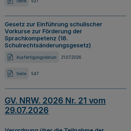
Seite
537
Gesetz zur Einführung schulischer
Vorkurse zur Förderung der
Sprachkompetenz (18.
Schulrechtsänderungsgesetz)
Ausfertigungsdatum
21.07.2026
Seite
547
GV. NRW. 2026 Nr. 21 vom
29.07.2026
Verordnung über die Teilnahme der