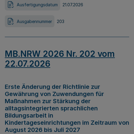
Ausfertigungsdatum
21.07.2026
Ausgabennummer
203
MB.NRW 2026 Nr. 202 vom
22.07.2026
Erste Änderung der Richtlinie zur
Gewährung von Zuwendungen für
Maßnahmen zur Stärkung der
alltagsintegrierten sprachlichen
Bildungsarbeit in
Kindertageseinrichtungen im Zeitraum von
August 2026 bis Juli 2027