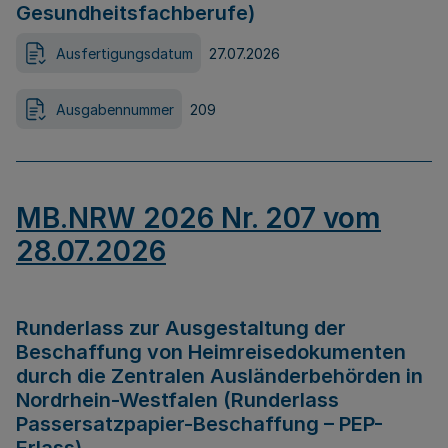
Gesundheitsfachberufe)
Ausfertigungsdatum
27.07.2026
Ausgabennummer
209
MB.NRW 2026 Nr. 207 vom
28.07.2026
Runderlass zur Ausgestaltung der
Beschaffung von Heimreisedokumenten
durch die Zentralen Ausländerbehörden in
Nordrhein-Westfalen (Runderlass
Passersatzpapier-Beschaffung – PEP-