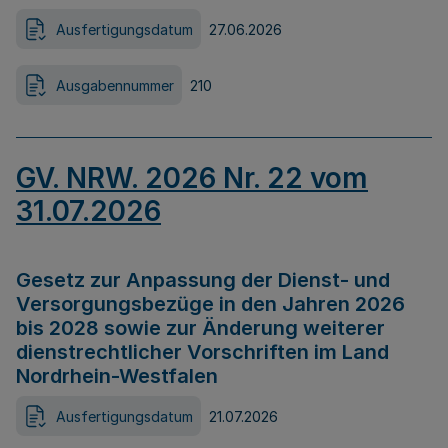
Ausfertigungsdatum
27.06.2026
Ausgabennummer
210
GV. NRW. 2026 Nr. 22 vom
31.07.2026
Gesetz zur Anpassung der Dienst- und
Versorgungsbezüge in den Jahren 2026
bis 2028 sowie zur Änderung weiterer
dienstrechtlicher Vorschriften im Land
Nordrhein-Westfalen
Ausfertigungsdatum
21.07.2026