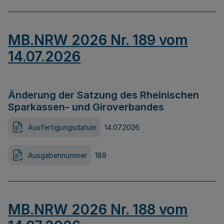
MB.NRW 2026 Nr. 189 vom
14.07.2026
Änderung der Satzung des Rheinischen
Sparkassen- und Giroverbandes
Ausfertigungsdatum
14.07.2026
Ausgabennummer
189
MB.NRW 2026 Nr. 188 vom