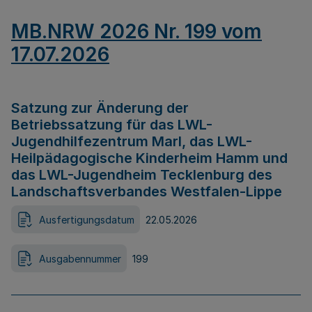
MB.NRW 2026 Nr. 199 vom
17.07.2026
Satzung zur Änderung der
Betriebssatzung für das LWL-
Jugendhilfezentrum Marl, das LWL-
Heilpädagogische Kinderheim Hamm und
das LWL-Jugendheim Tecklenburg des
Landschaftsverbandes Westfalen-Lippe
Ausfertigungsdatum
22.05.2026
Ausgabennummer
199