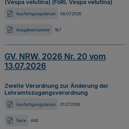
(Vespa velutina) (FöRL Vespa velutina)
Ausfertigungsdatum
08.07.2026
Ausgabennummer
187
GV. NRW. 2026 Nr. 20 vom
13.07.2026
Zweite Verordnung zur Änderung der
Lehramtszugangsverordnung
Ausfertigungsdatum
01.07.2026
Seite
448