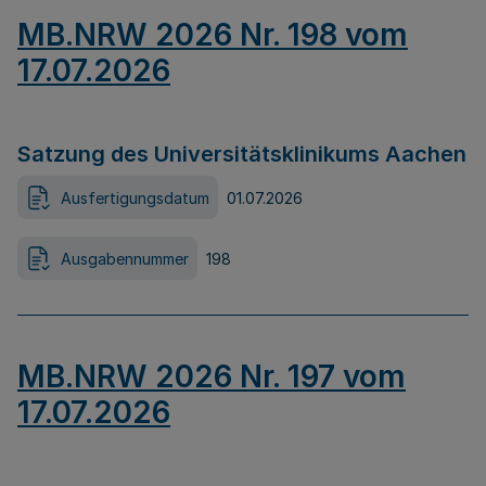
MB.NRW 2026 Nr. 198 vom
17.07.2026
Satzung des Universitätsklinikums Aachen
Ausfertigungsdatum
01.07.2026
Ausgabennummer
198
MB.NRW 2026 Nr. 197 vom
17.07.2026