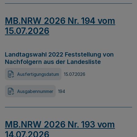
MB.NRW 2026 Nr. 194 vom
15.07.2026
Landtagswahl 2022 Feststellung von
Nachfolgern aus der Landesliste
Ausfertigungsdatum
15.07.2026
Ausgabennummer
194
MB.NRW 2026 Nr. 193 vom
14.07.2026