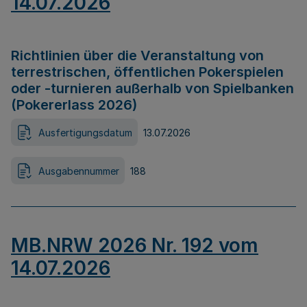
14.07.2026
Richtlinien über die Veranstaltung von
terrestrischen, öffentlichen Pokerspielen
oder -turnieren außerhalb von Spielbanken
(Pokererlass 2026)
Ausfertigungsdatum
13.07.2026
Ausgabennummer
188
MB.NRW 2026 Nr. 192 vom
14.07.2026