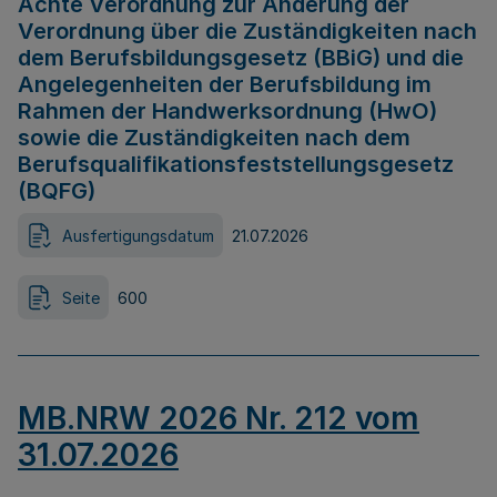
Achte Verordnung zur Änderung der
Verordnung über die Zuständigkeiten nach
dem Berufsbildungsgesetz (BBiG) und die
Angelegenheiten der Berufsbildung im
Rahmen der Handwerksordnung (HwO)
sowie die Zuständigkeiten nach dem
Berufsqualifikationsfeststellungsgesetz
(BQFG)
Ausfertigungsdatum
21.07.2026
Seite
600
MB.NRW 2026 Nr. 212 vom
31.07.2026