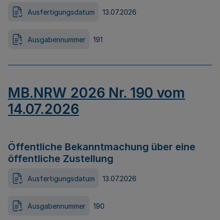
Ausfertigungsdatum
13.07.2026
Ausgabennummer
191
MB.NRW 2026 Nr. 190 vom
14.07.2026
Öffentliche Bekanntmachung über eine
öffentliche Zustellung
Ausfertigungsdatum
13.07.2026
Ausgabennummer
190