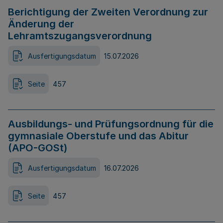
Berichtigung der Zweiten Verordnung zur
Änderung der
Lehramtszugangsverordnung
Ausfertigungsdatum
15.07.2026
Seite
457
Ausbildungs- und Prüfungsordnung für die
gymnasiale Oberstufe und das Abitur
(APO-GOSt)
Ausfertigungsdatum
16.07.2026
Seite
457