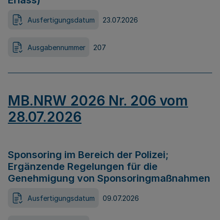
Erlass)
Ausfertigungsdatum
23.07.2026
Ausgabennummer
207
MB.NRW 2026 Nr. 206 vom
28.07.2026
Sponsoring im Bereich der Polizei;
Ergänzende Regelungen für die
Genehmigung von Sponsoringmaßnahmen
Ausfertigungsdatum
09.07.2026