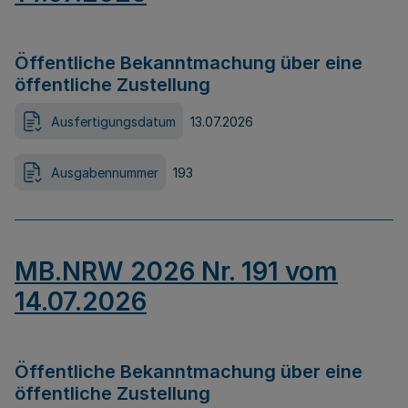
Öffentliche Bekanntmachung über eine
öffentliche Zustellung
Ausfertigungsdatum
13.07.2026
Ausgabennummer
193
MB.NRW 2026 Nr. 191 vom
14.07.2026
Öffentliche Bekanntmachung über eine
öffentliche Zustellung