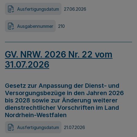
Ausfertigungsdatum
27.06.2026
Ausgabennummer
210
GV. NRW. 2026 Nr. 22 vom
31.07.2026
Gesetz zur Anpassung der Dienst- und
Versorgungsbezüge in den Jahren 2026
bis 2028 sowie zur Änderung weiterer
dienstrechtlicher Vorschriften im Land
Nordrhein-Westfalen
Ausfertigungsdatum
21.07.2026