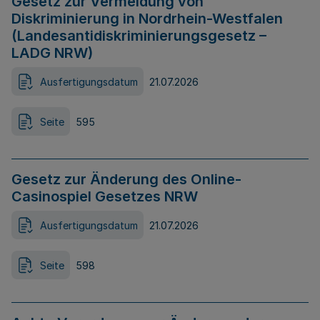
Gesetz zur Vermeidung von
Diskriminierung in Nordrhein-Westfalen
(Landesantidiskriminierungsgesetz –
LADG NRW)
Ausfertigungsdatum
21.07.2026
Seite
595
Gesetz zur Änderung des Online-
Casinospiel Gesetzes NRW
Ausfertigungsdatum
21.07.2026
Seite
598