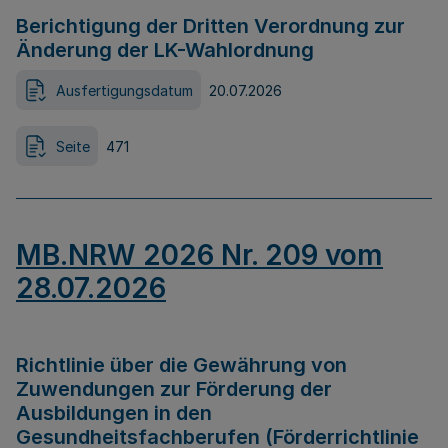
Berichtigung der Dritten Verordnung zur
Änderung der LK-Wahlordnung
Ausfertigungsdatum
20.07.2026
Seite
471
MB.NRW 2026 Nr. 209 vom
28.07.2026
Richtlinie über die Gewährung von
Zuwendungen zur Förderung der
Ausbildungen in den
Gesundheitsfachberufen (Förderrichtlinie