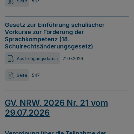
Seite
537
Gesetz zur Einführung schulischer
Vorkurse zur Förderung der
Sprachkompetenz (18.
Schulrechtsänderungsgesetz)
Ausfertigungsdatum
21.07.2026
Seite
547
GV. NRW. 2026 Nr. 21 vom
29.07.2026
Verordnung über die Teilnahme der