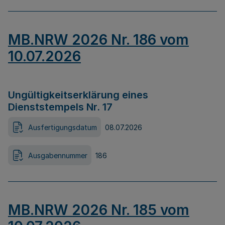
MB.NRW 2026 Nr. 186 vom
10.07.2026
Ungültigkeitserklärung eines
Dienststempels Nr. 17
Ausfertigungsdatum
08.07.2026
Ausgabennummer
186
MB.NRW 2026 Nr. 185 vom