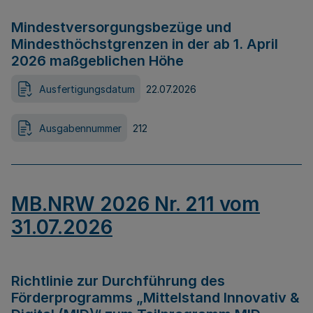
Mindestversorgungsbezüge und
Mindesthöchstgrenzen in der ab 1. April
2026 maßgeblichen Höhe
Ausfertigungsdatum
22.07.2026
Ausgabennummer
212
MB.NRW 2026 Nr. 211 vom
31.07.2026
Richtlinie zur Durchführung des
Förderprogramms „Mittelstand Innovativ &