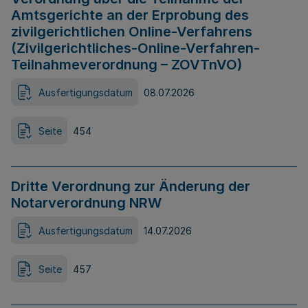
Amtsgerichte an der Erprobung des
zivilgerichtlichen Online-Verfahrens
(Zivilgerichtliches-Online-Verfahren-
Teilnahmeverordnung – ZOVTnVO)
Ausfertigungsdatum
08.07.2026
Seite
454
Dritte Verordnung zur Änderung der
Notarverordnung NRW
Ausfertigungsdatum
14.07.2026
Seite
457