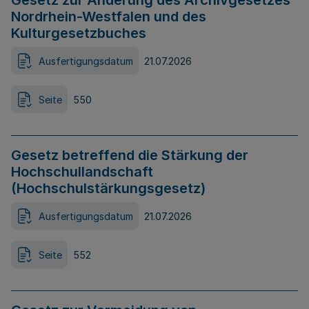
Gesetz zur Änderung des Archivgesetzes
Nordrhein-Westfalen und des
Kulturgesetzbuches
Ausfertigungsdatum
21.07.2026
Seite
550
Gesetz betreffend die Stärkung der
Hochschullandschaft
(Hochschulstärkungsgesetz)
Ausfertigungsdatum
21.07.2026
Seite
552