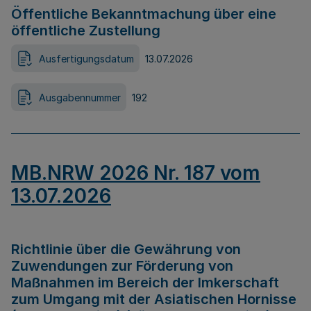
Öffentliche Bekanntmachung über eine
öffentliche Zustellung
Ausfertigungsdatum
13.07.2026
Ausgabennummer
192
MB.NRW 2026 Nr. 187 vom
13.07.2026
Richtlinie über die Gewährung von
Zuwendungen zur Förderung von
Maßnahmen im Bereich der Imkerschaft
zum Umgang mit der Asiatischen Hornisse