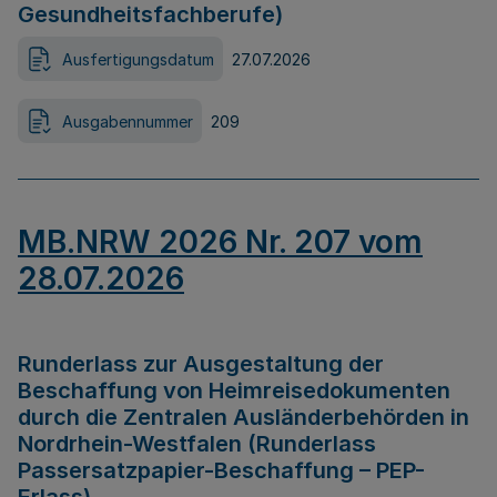
Gesundheitsfachberufe)
Ausfertigungsdatum
27.07.2026
Ausgabennummer
209
MB.NRW 2026 Nr. 207 vom
28.07.2026
Runderlass zur Ausgestaltung der
Beschaffung von Heimreisedokumenten
durch die Zentralen Ausländerbehörden in
Nordrhein-Westfalen (Runderlass
Passersatzpapier-Beschaffung – PEP-