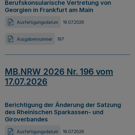
Berufskonsularische Vertretung von
Georgien in Frankfurt am Main
Ausfertigungsdatum
16.07.2026
Ausgabennummer
197
MB.NRW 2026 Nr. 196 vom
17.07.2026
Berichtigung der Änderung der Satzung
des Rheinischen Sparkassen- und
Giroverbandes
Ausfertigungsdatum
16.07.2026