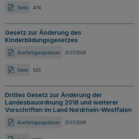
Seite
474
Gesetz zur Änderung des
Kinderbildungsgesetzes
Ausfertigungsdatum
21.07.2026
Seite
525
Drittes Gesetz zur Änderung der
Landesbauordnung 2018 und weiterer
Vorschriften im Land Nordrhein-Westfalen
Ausfertigungsdatum
21.07.2026