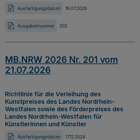
Ausfertigungsdatum
16.07.2026
Ausgabennummer
202
MB.NRW 2026 Nr. 201 vom
21.07.2026
Richtlinie für die Verleihung des
Kunstpreises des Landes Nordrhein-
Westfalen sowie des Förderpreises des
Landes Nordrhein-Westfalen für
Künstlerinnen und Künstler
Ausfertigungsdatum
17.12.2024