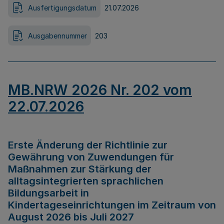
Ausfertigungsdatum
21.07.2026
Ausgabennummer
203
MB.NRW 2026 Nr. 202 vom
22.07.2026
Erste Änderung der Richtlinie zur
Gewährung von Zuwendungen für
Maßnahmen zur Stärkung der
alltagsintegrierten sprachlichen
Bildungsarbeit in
Kindertageseinrichtungen im Zeitraum von
August 2026 bis Juli 2027