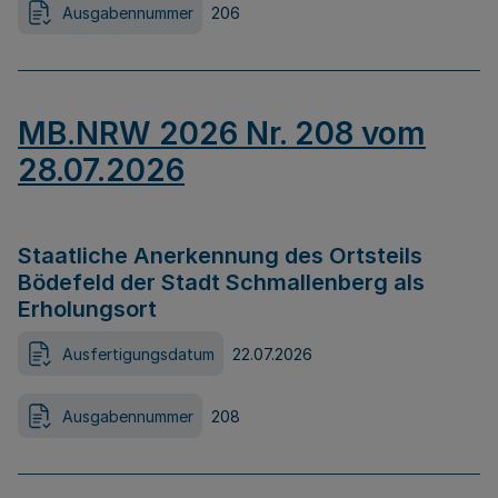
Ausgabennummer
206
MB.NRW 2026 Nr. 208 vom
28.07.2026
Staatliche Anerkennung des Ortsteils
Bödefeld der Stadt Schmallenberg als
Erholungsort
Ausfertigungsdatum
22.07.2026
Ausgabennummer
208