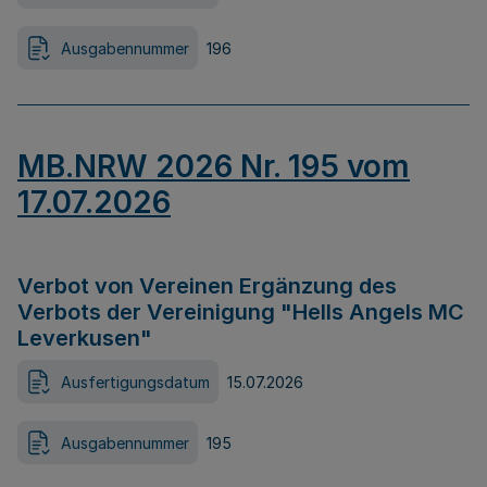
Ausgabennummer
196
MB.NRW 2026 Nr. 195 vom
17.07.2026
Verbot von Vereinen Ergänzung des
Verbots der Vereinigung "Hells Angels MC
Leverkusen"
Ausfertigungsdatum
15.07.2026
Ausgabennummer
195