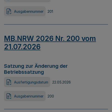
Ausgabennummer
201
MB.NRW 2026 Nr. 200 vom
21.07.2026
Satzung zur Änderung der
Betriebssatzung
Ausfertigungsdatum
22.05.2026
Ausgabennummer
200