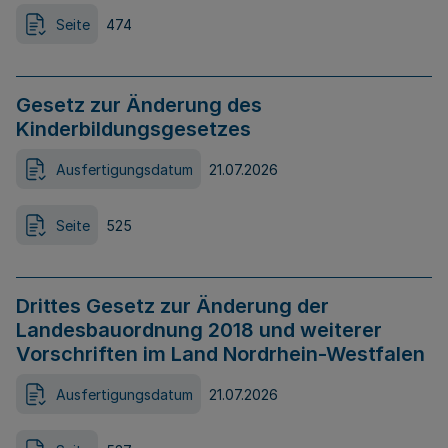
Seite
474
Gesetz zur Änderung des
Kinderbildungsgesetzes
Ausfertigungsdatum
21.07.2026
Seite
525
Drittes Gesetz zur Änderung der
Landesbauordnung 2018 und weiterer
Vorschriften im Land Nordrhein-Westfalen
Ausfertigungsdatum
21.07.2026