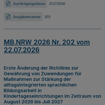
Ausfertigungsdatum
21.07.2026
Ausgabennummer
203
MB.NRW 2026 Nr. 202 vom
22.07.2026
Erste Änderung der Richtlinie zur
Gewährung von Zuwendungen für
Maßnahmen zur Stärkung der
alltagsintegrierten sprachlichen
Bildungsarbeit in
Kindertageseinrichtungen im Zeitraum von
August 2026 bis Juli 2027