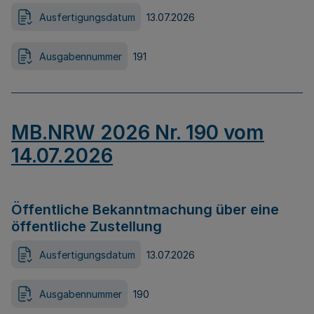
Ausfertigungsdatum
13.07.2026
Ausgabennummer
191
MB.NRW 2026 Nr. 190 vom
14.07.2026
Öffentliche Bekanntmachung über eine
öffentliche Zustellung
Ausfertigungsdatum
13.07.2026
Ausgabennummer
190