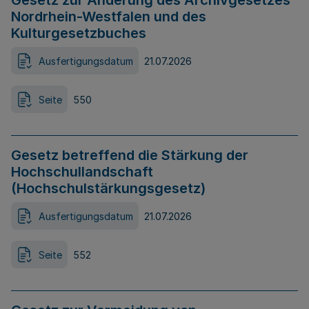
Gesetz zur Änderung des Archivgesetzes
Nordrhein-Westfalen und des
Kulturgesetzbuches
Ausfertigungsdatum
21.07.2026
Seite
550
Gesetz betreffend die Stärkung der
Hochschullandschaft
(Hochschulstärkungsgesetz)
Ausfertigungsdatum
21.07.2026
Seite
552