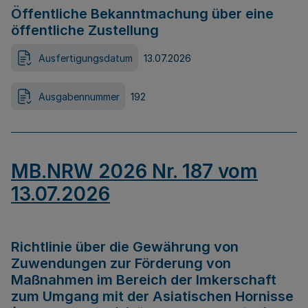
Öffentliche Bekanntmachung über eine
öffentliche Zustellung
Ausfertigungsdatum
13.07.2026
Ausgabennummer
192
MB.NRW 2026 Nr. 187 vom
13.07.2026
Richtlinie über die Gewährung von
Zuwendungen zur Förderung von
Maßnahmen im Bereich der Imkerschaft
zum Umgang mit der Asiatischen Hornisse