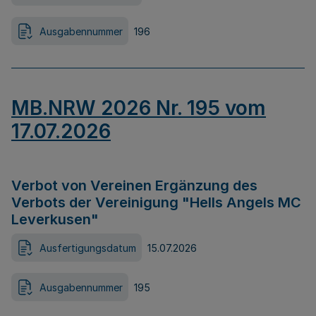
Ausgabennummer
196
MB.NRW 2026 Nr. 195 vom
17.07.2026
Verbot von Vereinen Ergänzung des
Verbots der Vereinigung "Hells Angels MC
Leverkusen"
Ausfertigungsdatum
15.07.2026
Ausgabennummer
195