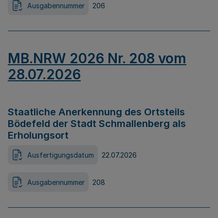
Ausgabennummer
206
MB.NRW 2026 Nr. 208 vom
28.07.2026
Staatliche Anerkennung des Ortsteils
Bödefeld der Stadt Schmallenberg als
Erholungsort
Ausfertigungsdatum
22.07.2026
Ausgabennummer
208