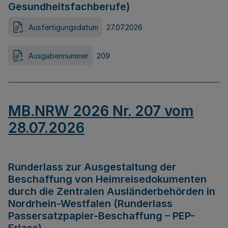
Gesundheitsfachberufe)
Ausfertigungsdatum
27.07.2026
Ausgabennummer
209
MB.NRW 2026 Nr. 207 vom
28.07.2026
Runderlass zur Ausgestaltung der
Beschaffung von Heimreisedokumenten
durch die Zentralen Ausländerbehörden in
Nordrhein-Westfalen (Runderlass
Passersatzpapier-Beschaffung – PEP-