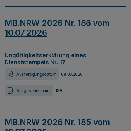
MB.NRW 2026 Nr. 186 vom
10.07.2026
Ungültigkeitserklärung eines
Dienststempels Nr. 17
Ausfertigungsdatum
08.07.2026
Ausgabennummer
186
MB.NRW 2026 Nr. 185 vom