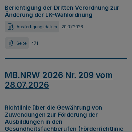
Berichtigung der Dritten Verordnung zur
Änderung der LK-Wahlordnung
Ausfertigungsdatum
20.07.2026
Seite
471
MB.NRW 2026 Nr. 209 vom
28.07.2026
Richtlinie über die Gewährung von
Zuwendungen zur Förderung der
Ausbildungen in den
Gesundheitsfachberufen (Förderrichtlinie