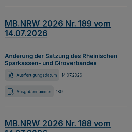
MB.NRW 2026 Nr. 189 vom
14.07.2026
Änderung der Satzung des Rheinischen
Sparkassen- und Giroverbandes
Ausfertigungsdatum
14.07.2026
Ausgabennummer
189
MB.NRW 2026 Nr. 188 vom