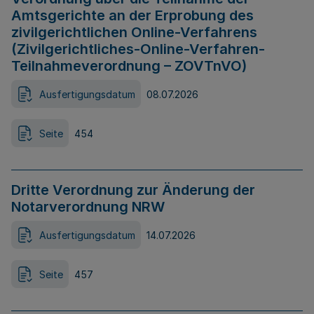
Amtsgerichte an der Erprobung des
zivilgerichtlichen Online-Verfahrens
(Zivilgerichtliches-Online-Verfahren-
Teilnahmeverordnung – ZOVTnVO)
Ausfertigungsdatum
08.07.2026
Seite
454
Dritte Verordnung zur Änderung der
Notarverordnung NRW
Ausfertigungsdatum
14.07.2026
Seite
457