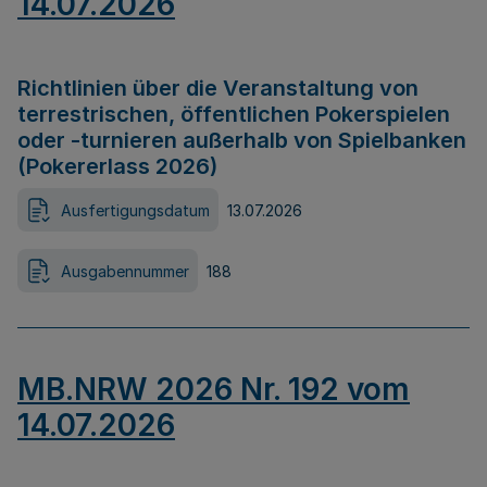
14.07.2026
Richtlinien über die Veranstaltung von
terrestrischen, öffentlichen Pokerspielen
oder -turnieren außerhalb von Spielbanken
(Pokererlass 2026)
Ausfertigungsdatum
13.07.2026
Ausgabennummer
188
MB.NRW 2026 Nr. 192 vom
14.07.2026