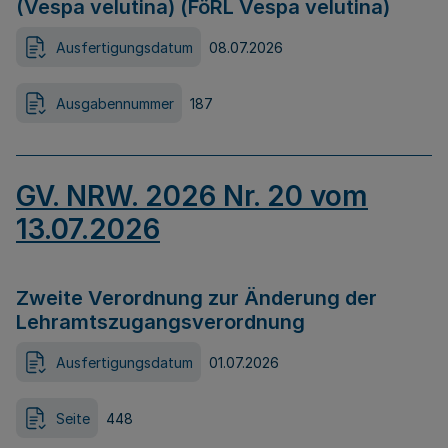
(Vespa velutina) (FöRL Vespa velutina)
Ausfertigungsdatum
08.07.2026
Ausgabennummer
187
GV. NRW. 2026 Nr. 20 vom
13.07.2026
Zweite Verordnung zur Änderung der
Lehramtszugangsverordnung
Ausfertigungsdatum
01.07.2026
Seite
448