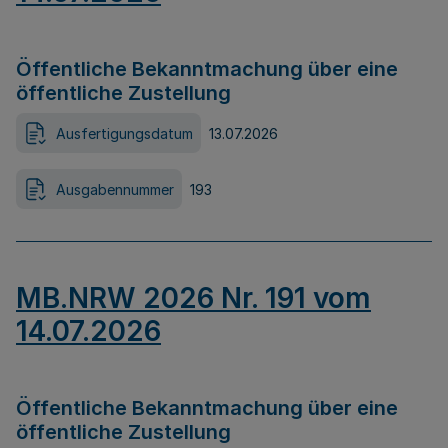
Öffentliche Bekanntmachung über eine
öffentliche Zustellung
Ausfertigungsdatum
13.07.2026
Ausgabennummer
193
MB.NRW 2026 Nr. 191 vom
14.07.2026
Öffentliche Bekanntmachung über eine
öffentliche Zustellung