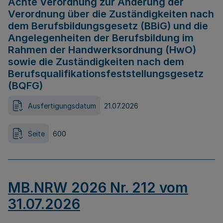
Achte Verordnung zur Änderung der
Verordnung über die Zuständigkeiten nach
dem Berufsbildungsgesetz (BBiG) und die
Angelegenheiten der Berufsbildung im
Rahmen der Handwerksordnung (HwO)
sowie die Zuständigkeiten nach dem
Berufsqualifikationsfeststellungsgesetz
(BQFG)
Ausfertigungsdatum
21.07.2026
Seite
600
MB.NRW 2026 Nr. 212 vom
31.07.2026