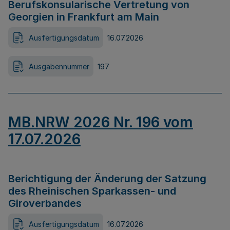
Berufskonsularische Vertretung von
Georgien in Frankfurt am Main
Ausfertigungsdatum
16.07.2026
Ausgabennummer
197
MB.NRW 2026 Nr. 196 vom
17.07.2026
Berichtigung der Änderung der Satzung
des Rheinischen Sparkassen- und
Giroverbandes
Ausfertigungsdatum
16.07.2026