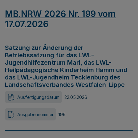
MB.NRW 2026 Nr. 199 vom
17.07.2026
Satzung zur Änderung der
Betriebssatzung für das LWL-
Jugendhilfezentrum Marl, das LWL-
Heilpädagogische Kinderheim Hamm und
das LWL-Jugendheim Tecklenburg des
Landschaftsverbandes Westfalen-Lippe
Ausfertigungsdatum
22.05.2026
Ausgabennummer
199