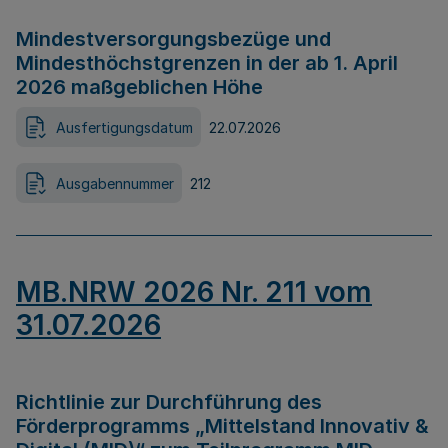
Mindestversorgungsbezüge und
Mindesthöchstgrenzen in der ab 1. April
2026 maßgeblichen Höhe
Ausfertigungsdatum
22.07.2026
Ausgabennummer
212
MB.NRW 2026 Nr. 211 vom
31.07.2026
Richtlinie zur Durchführung des
Förderprogramms „Mittelstand Innovativ &