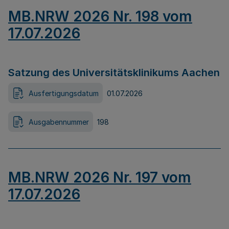
MB.NRW 2026 Nr. 198 vom
17.07.2026
Satzung des Universitätsklinikums Aachen
Ausfertigungsdatum
01.07.2026
Ausgabennummer
198
MB.NRW 2026 Nr. 197 vom
17.07.2026