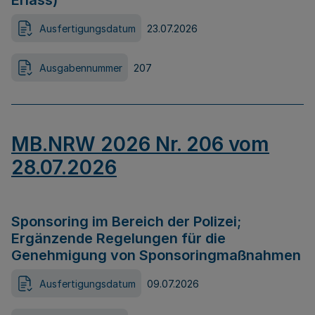
Erlass)
Ausfertigungsdatum
23.07.2026
Ausgabennummer
207
MB.NRW 2026 Nr. 206 vom
28.07.2026
Sponsoring im Bereich der Polizei;
Ergänzende Regelungen für die
Genehmigung von Sponsoringmaßnahmen
Ausfertigungsdatum
09.07.2026