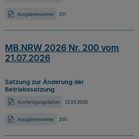
Ausgabennummer
201
MB.NRW 2026 Nr. 200 vom
21.07.2026
Satzung zur Änderung der
Betriebssatzung
Ausfertigungsdatum
22.05.2026
Ausgabennummer
200