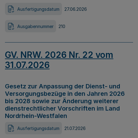
Ausfertigungsdatum
27.06.2026
Ausgabennummer
210
GV. NRW. 2026 Nr. 22 vom
31.07.2026
Gesetz zur Anpassung der Dienst- und
Versorgungsbezüge in den Jahren 2026
bis 2028 sowie zur Änderung weiterer
dienstrechtlicher Vorschriften im Land
Nordrhein-Westfalen
Ausfertigungsdatum
21.07.2026