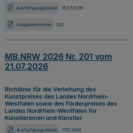
Ausfertigungsdatum
16.07.2026
Ausgabennummer
202
MB.NRW 2026 Nr. 201 vom
21.07.2026
Richtlinie für die Verleihung des
Kunstpreises des Landes Nordrhein-
Westfalen sowie des Förderpreises des
Landes Nordrhein-Westfalen für
Künstlerinnen und Künstler
Ausfertigungsdatum
17.12.2024