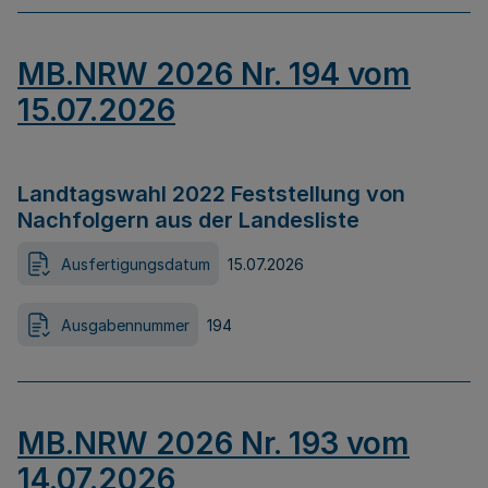
MB.NRW 2026 Nr. 194 vom
15.07.2026
Landtagswahl 2022 Feststellung von
Nachfolgern aus der Landesliste
Ausfertigungsdatum
15.07.2026
Ausgabennummer
194
MB.NRW 2026 Nr. 193 vom
14.07.2026