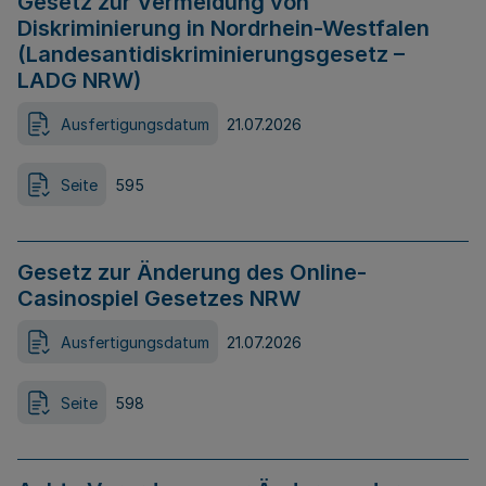
Gesetz zur Vermeidung von
Diskriminierung in Nordrhein-Westfalen
(Landesantidiskriminierungsgesetz –
LADG NRW)
Ausfertigungsdatum
21.07.2026
Seite
595
Gesetz zur Änderung des Online-
Casinospiel Gesetzes NRW
Ausfertigungsdatum
21.07.2026
Seite
598