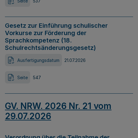
Seite
537
Gesetz zur Einführung schulischer
Vorkurse zur Förderung der
Sprachkompetenz (18.
Schulrechtsänderungsgesetz)
Ausfertigungsdatum
21.07.2026
Seite
547
GV. NRW. 2026 Nr. 21 vom
29.07.2026
Verordnung über die Teilnahme der