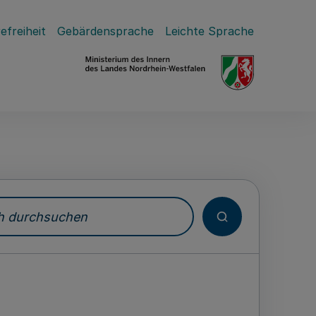
efreiheit
Gebärdensprache
Leichte Sprache
durchsuchen