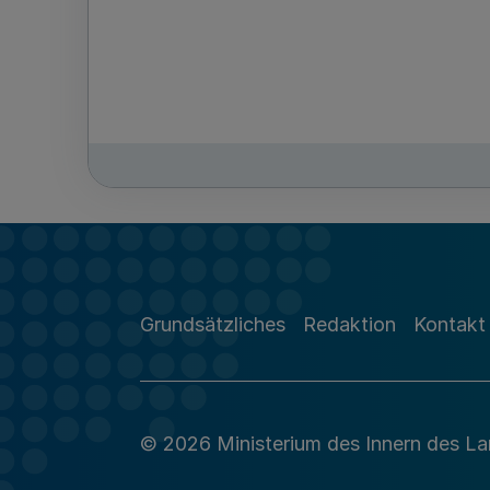
Grundsätzliches
Redaktion
Kontakt
© 2026 Ministerium des Innern des L