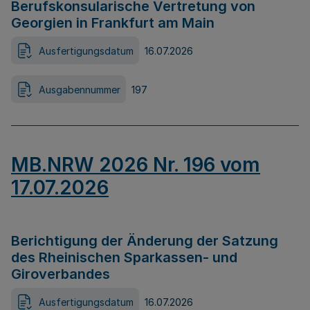
Berufskonsularische Vertretung von
Georgien in Frankfurt am Main
Ausfertigungsdatum
16.07.2026
Ausgabennummer
197
MB.NRW 2026 Nr. 196 vom
17.07.2026
Berichtigung der Änderung der Satzung
des Rheinischen Sparkassen- und
Giroverbandes
Ausfertigungsdatum
16.07.2026