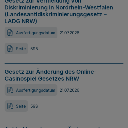
Gesetz zur Vermeidung von
Diskriminierung in Nordrhein-Westfalen
(Landesantidiskriminierungsgesetz –
LADG NRW)
Ausfertigungsdatum
21.07.2026
Seite
595
Gesetz zur Änderung des Online-
Casinospiel Gesetzes NRW
Ausfertigungsdatum
21.07.2026
Seite
598