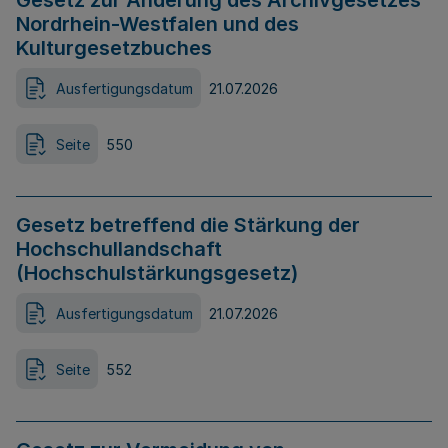
Gesetz zur Änderung des Archivgesetzes
Nordrhein-Westfalen und des
Kulturgesetzbuches
Ausfertigungsdatum
21.07.2026
Seite
550
Gesetz betreffend die Stärkung der
Hochschullandschaft
(Hochschulstärkungsgesetz)
Ausfertigungsdatum
21.07.2026
Seite
552