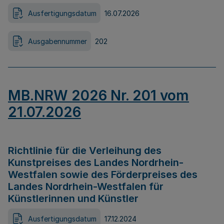
Ausfertigungsdatum
16.07.2026
Ausgabennummer
202
MB.NRW 2026 Nr. 201 vom
21.07.2026
Richtlinie für die Verleihung des
Kunstpreises des Landes Nordrhein-
Westfalen sowie des Förderpreises des
Landes Nordrhein-Westfalen für
Künstlerinnen und Künstler
Ausfertigungsdatum
17.12.2024