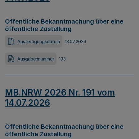
Öffentliche Bekanntmachung über eine
öffentliche Zustellung
Ausfertigungsdatum
13.07.2026
Ausgabennummer
193
MB.NRW 2026 Nr. 191 vom
14.07.2026
Öffentliche Bekanntmachung über eine
öffentliche Zustellung