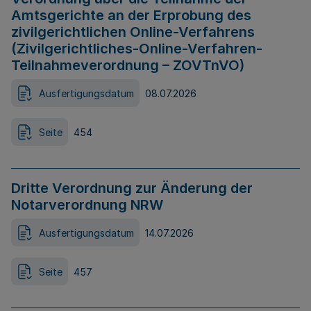
Amtsgerichte an der Erprobung des
zivilgerichtlichen Online-Verfahrens
(Zivilgerichtliches-Online-Verfahren-
Teilnahmeverordnung – ZOVTnVO)
Ausfertigungsdatum
08.07.2026
Seite
454
Dritte Verordnung zur Änderung der
Notarverordnung NRW
Ausfertigungsdatum
14.07.2026
Seite
457