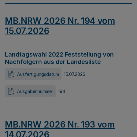
MB.NRW 2026 Nr. 194 vom
15.07.2026
Landtagswahl 2022 Feststellung von
Nachfolgern aus der Landesliste
Ausfertigungsdatum
15.07.2026
Ausgabennummer
194
MB.NRW 2026 Nr. 193 vom
14.07.2026