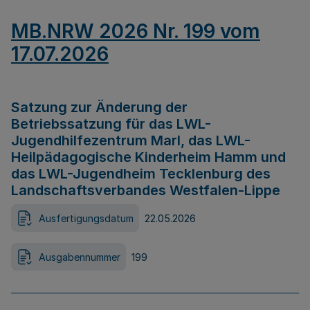
MB.NRW 2026 Nr. 199 vom
17.07.2026
Satzung zur Änderung der
Betriebssatzung für das LWL-
Jugendhilfezentrum Marl, das LWL-
Heilpädagogische Kinderheim Hamm und
das LWL-Jugendheim Tecklenburg des
Landschaftsverbandes Westfalen-Lippe
Ausfertigungsdatum
22.05.2026
Ausgabennummer
199