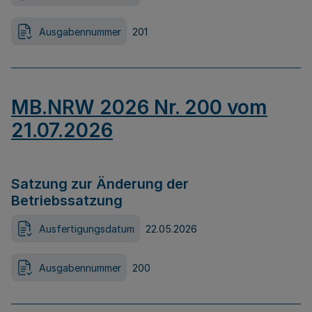
Ausgabennummer
201
MB.NRW 2026 Nr. 200 vom
21.07.2026
Satzung zur Änderung der
Betriebssatzung
Ausfertigungsdatum
22.05.2026
Ausgabennummer
200