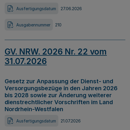
Ausfertigungsdatum
27.06.2026
Ausgabennummer
210
GV. NRW. 2026 Nr. 22 vom
31.07.2026
Gesetz zur Anpassung der Dienst- und
Versorgungsbezüge in den Jahren 2026
bis 2028 sowie zur Änderung weiterer
dienstrechtlicher Vorschriften im Land
Nordrhein-Westfalen
Ausfertigungsdatum
21.07.2026