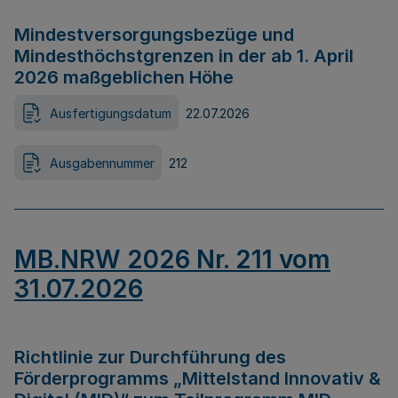
Mindestversorgungsbezüge und
Mindesthöchstgrenzen in der ab 1. April
2026 maßgeblichen Höhe
Ausfertigungsdatum
22.07.2026
Ausgabennummer
212
MB.NRW 2026 Nr. 211 vom
31.07.2026
Richtlinie zur Durchführung des
Förderprogramms „Mittelstand Innovativ &