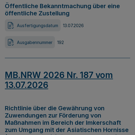
Öffentliche Bekanntmachung über eine
öffentliche Zustellung
Ausfertigungsdatum
13.07.2026
Ausgabennummer
192
MB.NRW 2026 Nr. 187 vom
13.07.2026
Richtlinie über die Gewährung von
Zuwendungen zur Förderung von
Maßnahmen im Bereich der Imkerschaft
zum Umgang mit der Asiatischen Hornisse