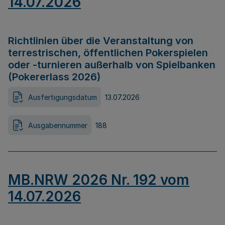
14.07.2026
Richtlinien über die Veranstaltung von
terrestrischen, öffentlichen Pokerspielen
oder -turnieren außerhalb von Spielbanken
(Pokererlass 2026)
Ausfertigungsdatum
13.07.2026
Ausgabennummer
188
MB.NRW 2026 Nr. 192 vom
14.07.2026