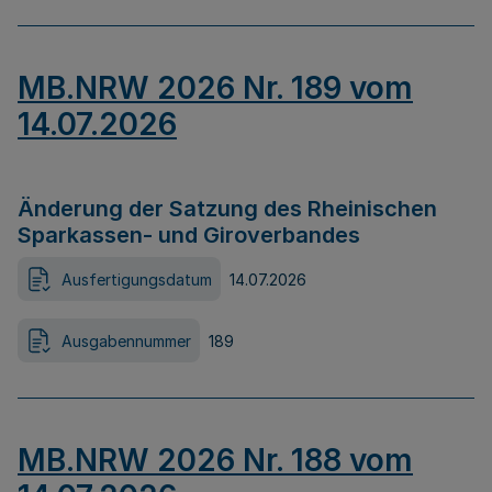
MB.NRW 2026 Nr. 189 vom
14.07.2026
Änderung der Satzung des Rheinischen
Sparkassen- und Giroverbandes
Ausfertigungsdatum
14.07.2026
Ausgabennummer
189
MB.NRW 2026 Nr. 188 vom