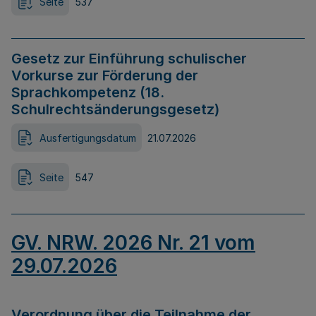
Seite
537
Gesetz zur Einführung schulischer
Vorkurse zur Förderung der
Sprachkompetenz (18.
Schulrechtsänderungsgesetz)
Ausfertigungsdatum
21.07.2026
Seite
547
GV. NRW. 2026 Nr. 21 vom
29.07.2026
Verordnung über die Teilnahme der