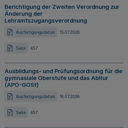
Berichtigung der Zweiten Verordnung zur
Änderung der
Lehramtszugangsverordnung
Ausfertigungsdatum
15.07.2026
Seite
457
Ausbildungs- und Prüfungsordnung für die
gymnasiale Oberstufe und das Abitur
(APO-GOSt)
Ausfertigungsdatum
16.07.2026
Seite
457