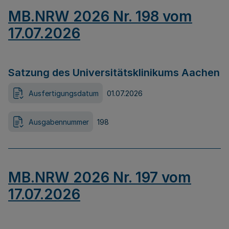
MB.NRW 2026 Nr. 198 vom
17.07.2026
Satzung des Universitätsklinikums Aachen
Ausfertigungsdatum
01.07.2026
Ausgabennummer
198
MB.NRW 2026 Nr. 197 vom
17.07.2026