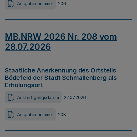
Ausgabennummer
206
MB.NRW 2026 Nr. 208 vom
28.07.2026
Staatliche Anerkennung des Ortsteils
Bödefeld der Stadt Schmallenberg als
Erholungsort
Ausfertigungsdatum
22.07.2026
Ausgabennummer
208