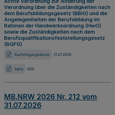
Achte Verordnung zur Änderung der
Verordnung über die Zuständigkeiten nach
dem Berufsbildungsgesetz (BBiG) und die
Angelegenheiten der Berufsbildung im
Rahmen der Handwerksordnung (HwO)
sowie die Zuständigkeiten nach dem
Berufsqualifikationsfeststellungsgesetz
(BQFG)
Ausfertigungsdatum
21.07.2026
Seite
600
MB.NRW 2026 Nr. 212 vom
31.07.2026