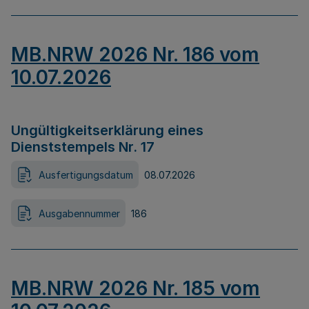
MB.NRW 2026 Nr. 186 vom
10.07.2026
Ungültigkeitserklärung eines
Dienststempels Nr. 17
Ausfertigungsdatum
08.07.2026
Ausgabennummer
186
MB.NRW 2026 Nr. 185 vom