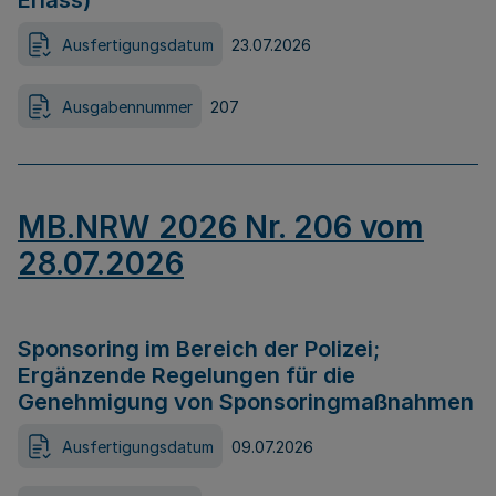
Erlass)
Ausfertigungsdatum
23.07.2026
Ausgabennummer
207
MB.NRW 2026 Nr. 206 vom
28.07.2026
Sponsoring im Bereich der Polizei;
Ergänzende Regelungen für die
Genehmigung von Sponsoringmaßnahmen
Ausfertigungsdatum
09.07.2026