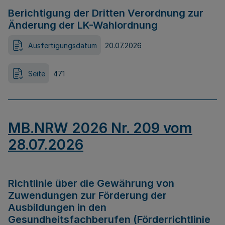
Berichtigung der Dritten Verordnung zur
Änderung der LK-Wahlordnung
Ausfertigungsdatum
20.07.2026
Seite
471
MB.NRW 2026 Nr. 209 vom
28.07.2026
Richtlinie über die Gewährung von
Zuwendungen zur Förderung der
Ausbildungen in den
Gesundheitsfachberufen (Förderrichtlinie