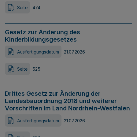
Seite
474
Gesetz zur Änderung des
Kinderbildungsgesetzes
Ausfertigungsdatum
21.07.2026
Seite
525
Drittes Gesetz zur Änderung der
Landesbauordnung 2018 und weiterer
Vorschriften im Land Nordrhein-Westfalen
Ausfertigungsdatum
21.07.2026