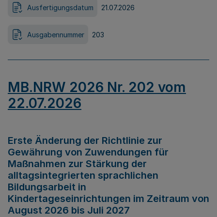
Ausfertigungsdatum
21.07.2026
Ausgabennummer
203
MB.NRW 2026 Nr. 202 vom
22.07.2026
Erste Änderung der Richtlinie zur
Gewährung von Zuwendungen für
Maßnahmen zur Stärkung der
alltagsintegrierten sprachlichen
Bildungsarbeit in
Kindertageseinrichtungen im Zeitraum von
August 2026 bis Juli 2027