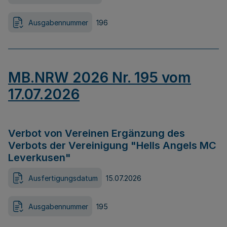
Ausgabennummer
196
MB.NRW 2026 Nr. 195 vom
17.07.2026
Verbot von Vereinen Ergänzung des
Verbots der Vereinigung "Hells Angels MC
Leverkusen"
Ausfertigungsdatum
15.07.2026
Ausgabennummer
195