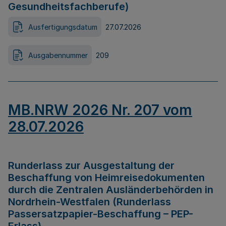
Gesundheitsfachberufe)
Ausfertigungsdatum
27.07.2026
Ausgabennummer
209
MB.NRW 2026 Nr. 207 vom
28.07.2026
Runderlass zur Ausgestaltung der
Beschaffung von Heimreisedokumenten
durch die Zentralen Ausländerbehörden in
Nordrhein-Westfalen (Runderlass
Passersatzpapier-Beschaffung – PEP-