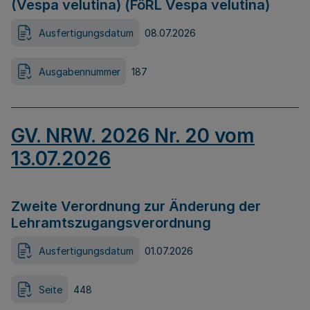
(Vespa velutina) (FöRL Vespa velutina)
Ausfertigungsdatum
08.07.2026
Ausgabennummer
187
GV. NRW. 2026 Nr. 20 vom
13.07.2026
Zweite Verordnung zur Änderung der
Lehramtszugangsverordnung
Ausfertigungsdatum
01.07.2026
Seite
448