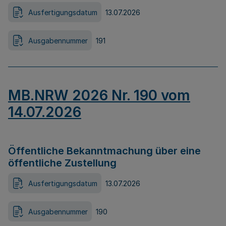
Ausfertigungsdatum
13.07.2026
Ausgabennummer
191
MB.NRW 2026 Nr. 190 vom
14.07.2026
Öffentliche Bekanntmachung über eine
öffentliche Zustellung
Ausfertigungsdatum
13.07.2026
Ausgabennummer
190