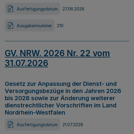
Ausfertigungsdatum
27.06.2026
Ausgabennummer
210
GV. NRW. 2026 Nr. 22 vom
31.07.2026
Gesetz zur Anpassung der Dienst- und
Versorgungsbezüge in den Jahren 2026
bis 2028 sowie zur Änderung weiterer
dienstrechtlicher Vorschriften im Land
Nordrhein-Westfalen
Ausfertigungsdatum
21.07.2026