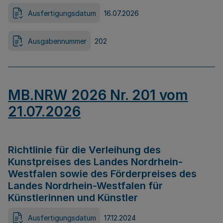
Ausfertigungsdatum
16.07.2026
Ausgabennummer
202
MB.NRW 2026 Nr. 201 vom
21.07.2026
Richtlinie für die Verleihung des
Kunstpreises des Landes Nordrhein-
Westfalen sowie des Förderpreises des
Landes Nordrhein-Westfalen für
Künstlerinnen und Künstler
Ausfertigungsdatum
17.12.2024