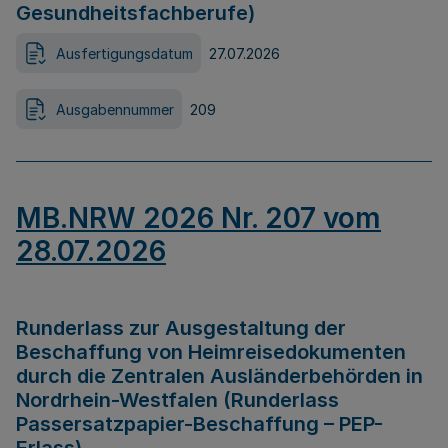
Gesundheitsfachberufe)
Ausfertigungsdatum
27.07.2026
Ausgabennummer
209
MB.NRW 2026 Nr. 207 vom
28.07.2026
Runderlass zur Ausgestaltung der
Beschaffung von Heimreisedokumenten
durch die Zentralen Ausländerbehörden in
Nordrhein-Westfalen (Runderlass
Passersatzpapier-Beschaffung – PEP-