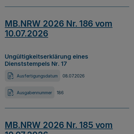
MB.NRW 2026 Nr. 186 vom
10.07.2026
Ungültigkeitserklärung eines
Dienststempels Nr. 17
Ausfertigungsdatum
08.07.2026
Ausgabennummer
186
MB.NRW 2026 Nr. 185 vom