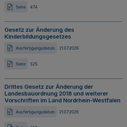
Seite
474
Gesetz zur Änderung des
Kinderbildungsgesetzes
Ausfertigungsdatum
21.07.2026
Seite
525
Drittes Gesetz zur Änderung der
Landesbauordnung 2018 und weiterer
Vorschriften im Land Nordrhein-Westfalen
Ausfertigungsdatum
21.07.2026