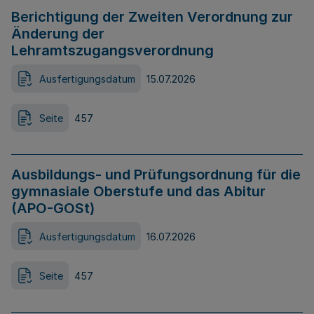
Berichtigung der Zweiten Verordnung zur
Änderung der
Lehramtszugangsverordnung
Ausfertigungsdatum
15.07.2026
Seite
457
Ausbildungs- und Prüfungsordnung für die
gymnasiale Oberstufe und das Abitur
(APO-GOSt)
Ausfertigungsdatum
16.07.2026
Seite
457