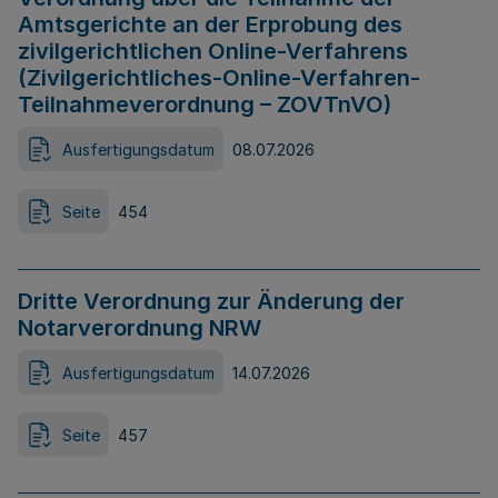
Amtsgerichte an der Erprobung des
zivilgerichtlichen Online-Verfahrens
(Zivilgerichtliches-Online-Verfahren-
Teilnahmeverordnung – ZOVTnVO)
Ausfertigungsdatum
08.07.2026
Seite
454
Dritte Verordnung zur Änderung der
Notarverordnung NRW
Ausfertigungsdatum
14.07.2026
Seite
457