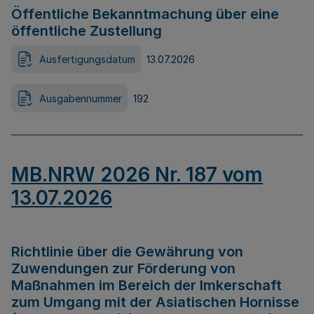
Öffentliche Bekanntmachung über eine
öffentliche Zustellung
Ausfertigungsdatum
13.07.2026
Ausgabennummer
192
MB.NRW 2026 Nr. 187 vom
13.07.2026
Richtlinie über die Gewährung von
Zuwendungen zur Förderung von
Maßnahmen im Bereich der Imkerschaft
zum Umgang mit der Asiatischen Hornisse