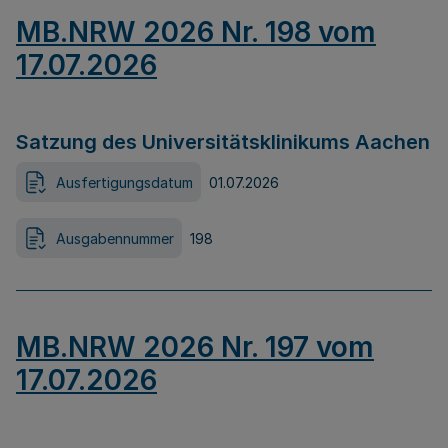
MB.NRW 2026 Nr. 198 vom
17.07.2026
Satzung des Universitätsklinikums Aachen
Ausfertigungsdatum
01.07.2026
Ausgabennummer
198
MB.NRW 2026 Nr. 197 vom
17.07.2026