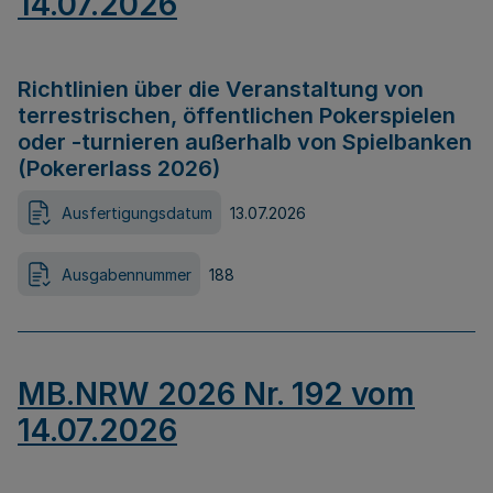
14.07.2026
Richtlinien über die Veranstaltung von
terrestrischen, öffentlichen Pokerspielen
oder -turnieren außerhalb von Spielbanken
(Pokererlass 2026)
Ausfertigungsdatum
13.07.2026
Ausgabennummer
188
MB.NRW 2026 Nr. 192 vom
14.07.2026