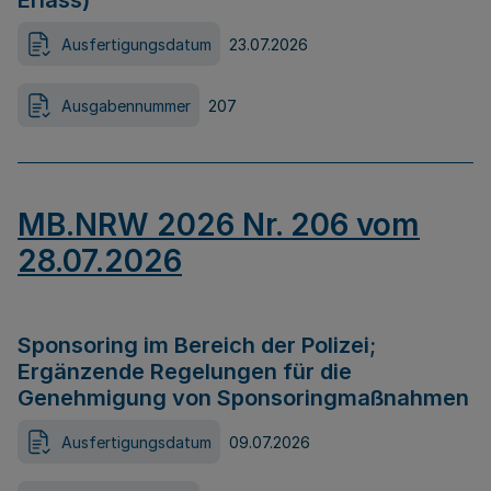
Erlass)
Ausfertigungsdatum
23.07.2026
Ausgabennummer
207
MB.NRW 2026 Nr. 206 vom
28.07.2026
Sponsoring im Bereich der Polizei;
Ergänzende Regelungen für die
Genehmigung von Sponsoringmaßnahmen
Ausfertigungsdatum
09.07.2026