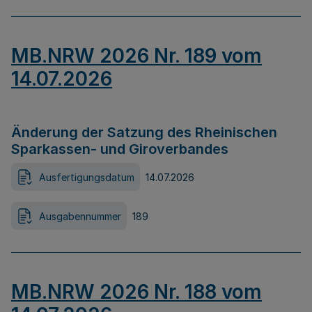
MB.NRW 2026 Nr. 189 vom
14.07.2026
Änderung der Satzung des Rheinischen
Sparkassen- und Giroverbandes
Ausfertigungsdatum
14.07.2026
Ausgabennummer
189
MB.NRW 2026 Nr. 188 vom