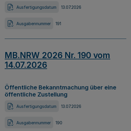
Ausfertigungsdatum
13.07.2026
Ausgabennummer
191
MB.NRW 2026 Nr. 190 vom
14.07.2026
Öffentliche Bekanntmachung über eine
öffentliche Zustellung
Ausfertigungsdatum
13.07.2026
Ausgabennummer
190