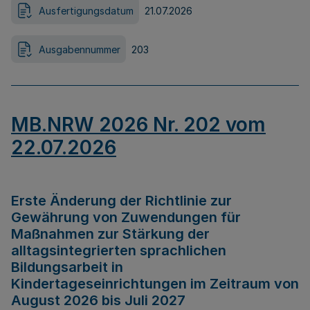
Ausfertigungsdatum
21.07.2026
Ausgabennummer
203
MB.NRW 2026 Nr. 202 vom
22.07.2026
Erste Änderung der Richtlinie zur
Gewährung von Zuwendungen für
Maßnahmen zur Stärkung der
alltagsintegrierten sprachlichen
Bildungsarbeit in
Kindertageseinrichtungen im Zeitraum von
August 2026 bis Juli 2027