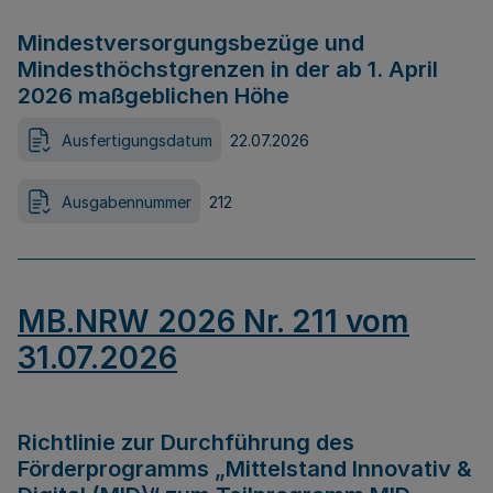
Mindestversorgungsbezüge und
Mindesthöchstgrenzen in der ab 1. April
2026 maßgeblichen Höhe
Ausfertigungsdatum
22.07.2026
Ausgabennummer
212
MB.NRW 2026 Nr. 211 vom
31.07.2026
Richtlinie zur Durchführung des
Förderprogramms „Mittelstand Innovativ &