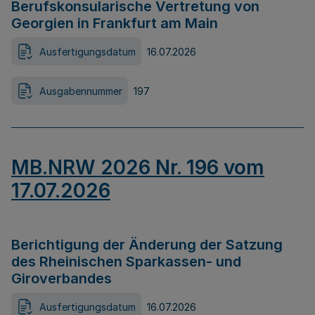
Berufskonsularische Vertretung von
Georgien in Frankfurt am Main
Ausfertigungsdatum
16.07.2026
Ausgabennummer
197
MB.NRW 2026 Nr. 196 vom
17.07.2026
Berichtigung der Änderung der Satzung
des Rheinischen Sparkassen- und
Giroverbandes
Ausfertigungsdatum
16.07.2026