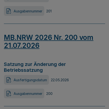
Ausgabennummer
201
MB.NRW 2026 Nr. 200 vom
21.07.2026
Satzung zur Änderung der
Betriebssatzung
Ausfertigungsdatum
22.05.2026
Ausgabennummer
200