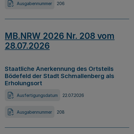
Ausgabennummer
206
MB.NRW 2026 Nr. 208 vom
28.07.2026
Staatliche Anerkennung des Ortsteils
Bödefeld der Stadt Schmallenberg als
Erholungsort
Ausfertigungsdatum
22.07.2026
Ausgabennummer
208