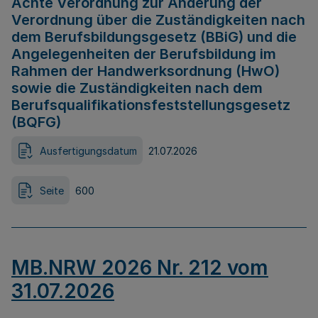
Achte Verordnung zur Änderung der
Verordnung über die Zuständigkeiten nach
dem Berufsbildungsgesetz (BBiG) und die
Angelegenheiten der Berufsbildung im
Rahmen der Handwerksordnung (HwO)
sowie die Zuständigkeiten nach dem
Berufsqualifikationsfeststellungsgesetz
(BQFG)
Ausfertigungsdatum
21.07.2026
Seite
600
MB.NRW 2026 Nr. 212 vom
31.07.2026