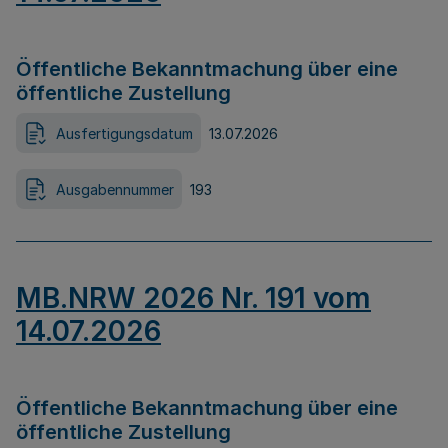
Öffentliche Bekanntmachung über eine
öffentliche Zustellung
Ausfertigungsdatum
13.07.2026
Ausgabennummer
193
MB.NRW 2026 Nr. 191 vom
14.07.2026
Öffentliche Bekanntmachung über eine
öffentliche Zustellung