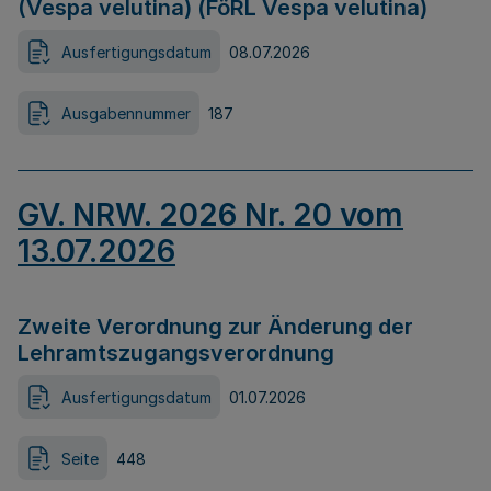
(Vespa velutina) (FöRL Vespa velutina)
Ausfertigungsdatum
08.07.2026
Ausgabennummer
187
GV. NRW. 2026 Nr. 20 vom
13.07.2026
Zweite Verordnung zur Änderung der
Lehramtszugangsverordnung
Ausfertigungsdatum
01.07.2026
Seite
448