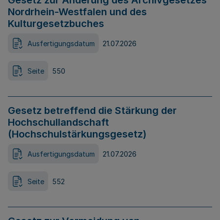
Gesetz zur Änderung des Archivgesetzes
Nordrhein-Westfalen und des
Kulturgesetzbuches
Ausfertigungsdatum
21.07.2026
Seite
550
Gesetz betreffend die Stärkung der
Hochschullandschaft
(Hochschulstärkungsgesetz)
Ausfertigungsdatum
21.07.2026
Seite
552