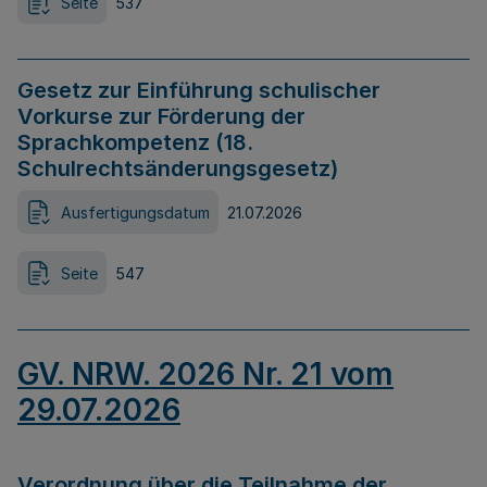
Seite
537
Gesetz zur Einführung schulischer
Vorkurse zur Förderung der
Sprachkompetenz (18.
Schulrechtsänderungsgesetz)
Ausfertigungsdatum
21.07.2026
Seite
547
GV. NRW. 2026 Nr. 21 vom
29.07.2026
Verordnung über die Teilnahme der