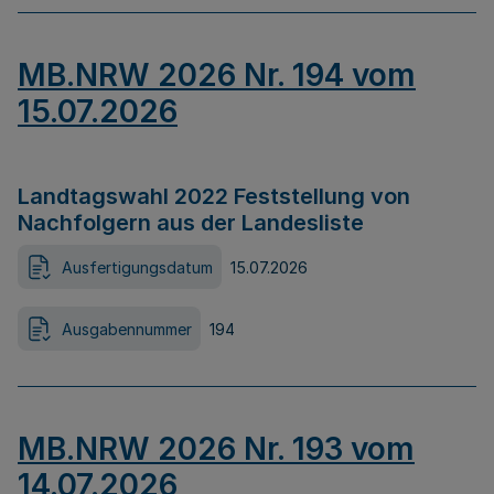
MB.NRW 2026 Nr. 194 vom
15.07.2026
Landtagswahl 2022 Feststellung von
Nachfolgern aus der Landesliste
Ausfertigungsdatum
15.07.2026
Ausgabennummer
194
MB.NRW 2026 Nr. 193 vom
14.07.2026