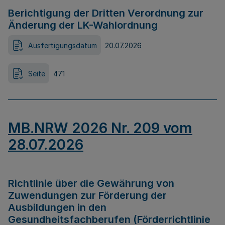
Berichtigung der Dritten Verordnung zur
Änderung der LK-Wahlordnung
Ausfertigungsdatum
20.07.2026
Seite
471
MB.NRW 2026 Nr. 209 vom
28.07.2026
Richtlinie über die Gewährung von
Zuwendungen zur Förderung der
Ausbildungen in den
Gesundheitsfachberufen (Förderrichtlinie