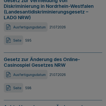
Gesetz zur Vermeidung von
Diskriminierung in Nordrhein-Westfalen
(Landesantidiskriminierungsgesetz –
LADG NRW)
Ausfertigungsdatum
21.07.2026
Seite
595
Gesetz zur Änderung des Online-
Casinospiel Gesetzes NRW
Ausfertigungsdatum
21.07.2026
Seite
598