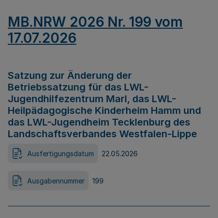
MB.NRW 2026 Nr. 199 vom
17.07.2026
Satzung zur Änderung der
Betriebssatzung für das LWL-
Jugendhilfezentrum Marl, das LWL-
Heilpädagogische Kinderheim Hamm und
das LWL-Jugendheim Tecklenburg des
Landschaftsverbandes Westfalen-Lippe
Ausfertigungsdatum
22.05.2026
Ausgabennummer
199