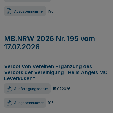
Ausgabennummer
196
MB.NRW 2026 Nr. 195 vom
17.07.2026
Verbot von Vereinen Ergänzung des
Verbots der Vereinigung "Hells Angels MC
Leverkusen"
Ausfertigungsdatum
15.07.2026
Ausgabennummer
195