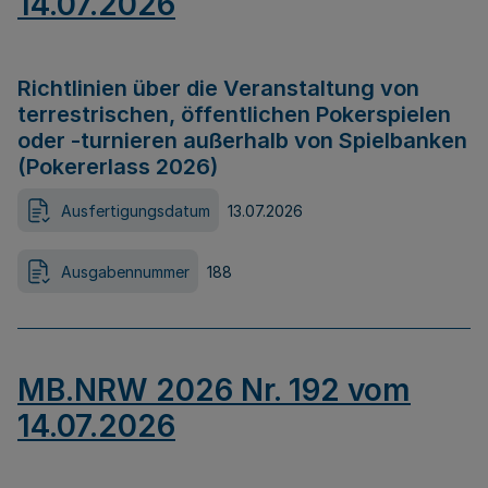
14.07.2026
Richtlinien über die Veranstaltung von
terrestrischen, öffentlichen Pokerspielen
oder -turnieren außerhalb von Spielbanken
(Pokererlass 2026)
Ausfertigungsdatum
13.07.2026
Ausgabennummer
188
MB.NRW 2026 Nr. 192 vom
14.07.2026