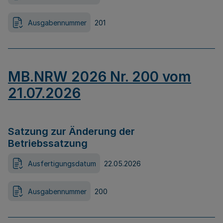
Ausgabennummer
201
MB.NRW 2026 Nr. 200 vom
21.07.2026
Satzung zur Änderung der
Betriebssatzung
Ausfertigungsdatum
22.05.2026
Ausgabennummer
200