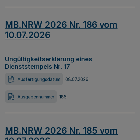
MB.NRW 2026 Nr. 186 vom
10.07.2026
Ungültigkeitserklärung eines
Dienststempels Nr. 17
Ausfertigungsdatum
08.07.2026
Ausgabennummer
186
MB.NRW 2026 Nr. 185 vom