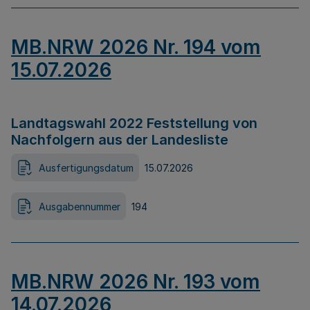
MB.NRW 2026 Nr. 194 vom
15.07.2026
Landtagswahl 2022 Feststellung von
Nachfolgern aus der Landesliste
Ausfertigungsdatum
15.07.2026
Ausgabennummer
194
MB.NRW 2026 Nr. 193 vom
14.07.2026