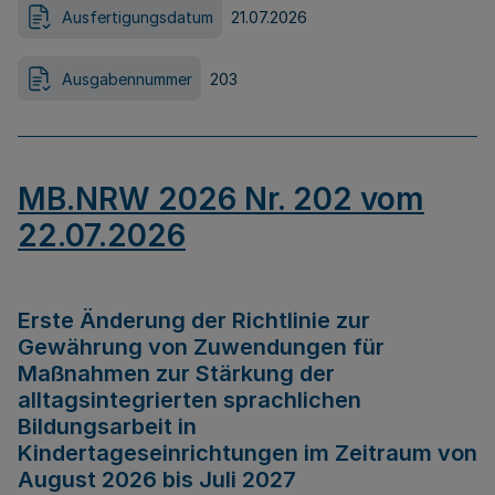
Ausfertigungsdatum
21.07.2026
Ausgabennummer
203
MB.NRW 2026 Nr. 202 vom
22.07.2026
Erste Änderung der Richtlinie zur
Gewährung von Zuwendungen für
Maßnahmen zur Stärkung der
alltagsintegrierten sprachlichen
Bildungsarbeit in
Kindertageseinrichtungen im Zeitraum von
August 2026 bis Juli 2027