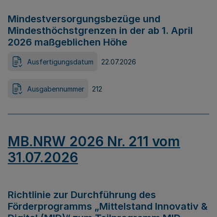
Mindestversorgungsbezüge und
Mindesthöchstgrenzen in der ab 1. April
2026 maßgeblichen Höhe
Ausfertigungsdatum
22.07.2026
Ausgabennummer
212
MB.NRW 2026 Nr. 211 vom
31.07.2026
Richtlinie zur Durchführung des
Förderprogramms „Mittelstand Innovativ &