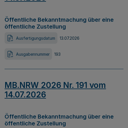
Öffentliche Bekanntmachung über eine
öffentliche Zustellung
Ausfertigungsdatum
13.07.2026
Ausgabennummer
193
MB.NRW 2026 Nr. 191 vom
14.07.2026
Öffentliche Bekanntmachung über eine
öffentliche Zustellung