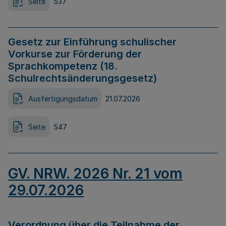
Seite
537
Gesetz zur Einführung schulischer
Vorkurse zur Förderung der
Sprachkompetenz (18.
Schulrechtsänderungsgesetz)
Ausfertigungsdatum
21.07.2026
Seite
547
GV. NRW. 2026 Nr. 21 vom
29.07.2026
Verordnung über die Teilnahme der