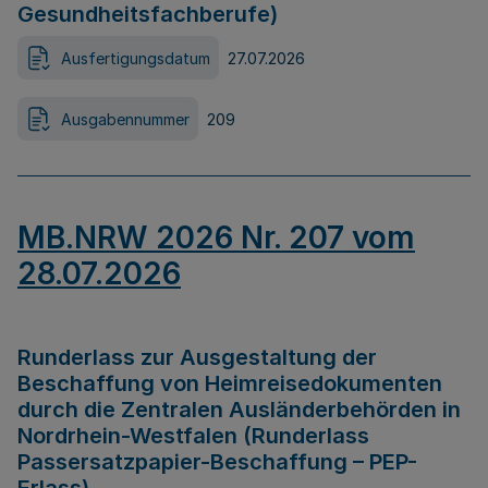
Gesundheitsfachberufe)
Ausfertigungsdatum
27.07.2026
Ausgabennummer
209
MB.NRW 2026 Nr. 207 vom
28.07.2026
Runderlass zur Ausgestaltung der
Beschaffung von Heimreisedokumenten
durch die Zentralen Ausländerbehörden in
Nordrhein-Westfalen (Runderlass
Passersatzpapier-Beschaffung – PEP-