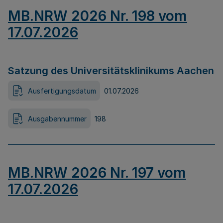
MB.NRW 2026 Nr. 198 vom
17.07.2026
Satzung des Universitätsklinikums Aachen
Ausfertigungsdatum
01.07.2026
Ausgabennummer
198
MB.NRW 2026 Nr. 197 vom
17.07.2026