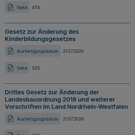
Seite
474
Gesetz zur Änderung des
Kinderbildungsgesetzes
Ausfertigungsdatum
21.07.2026
Seite
525
Drittes Gesetz zur Änderung der
Landesbauordnung 2018 und weiterer
Vorschriften im Land Nordrhein-Westfalen
Ausfertigungsdatum
21.07.2026