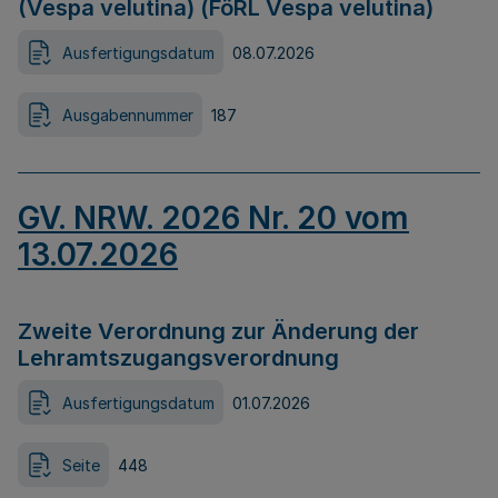
(Vespa velutina) (FöRL Vespa velutina)
Ausfertigungsdatum
08.07.2026
Ausgabennummer
187
GV. NRW. 2026 Nr. 20 vom
13.07.2026
Zweite Verordnung zur Änderung der
Lehramtszugangsverordnung
Ausfertigungsdatum
01.07.2026
Seite
448