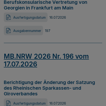
Berufskonsularische Vertretung von
Georgien in Frankfurt am Main
Ausfertigungsdatum
16.07.2026
Ausgabennummer
197
MB.NRW 2026 Nr. 196 vom
17.07.2026
Berichtigung der Änderung der Satzung
des Rheinischen Sparkassen- und
Giroverbandes
Ausfertigungsdatum
16.07.2026