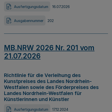
Ausfertigungsdatum
16.07.2026
Ausgabennummer
202
MB.NRW 2026 Nr. 201 vom
21.07.2026
Richtlinie für die Verleihung des
Kunstpreises des Landes Nordrhein-
Westfalen sowie des Förderpreises des
Landes Nordrhein-Westfalen für
Künstlerinnen und Künstler
Ausfertigungsdatum
17.12.2024