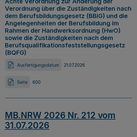
Achte Verordnung zur Änderung der
Verordnung über die Zuständigkeiten nach
dem Berufsbildungsgesetz (BBiG) und die
Angelegenheiten der Berufsbildung im
Rahmen der Handwerksordnung (HwO)
sowie die Zuständigkeiten nach dem
Berufsqualifikationsfeststellungsgesetz
(BQFG)
Ausfertigungsdatum
21.07.2026
Seite
600
MB.NRW 2026 Nr. 212 vom
31.07.2026