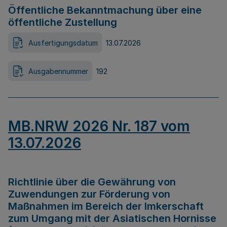
Öffentliche Bekanntmachung über eine
öffentliche Zustellung
Ausfertigungsdatum
13.07.2026
Ausgabennummer
192
MB.NRW 2026 Nr. 187 vom
13.07.2026
Richtlinie über die Gewährung von
Zuwendungen zur Förderung von
Maßnahmen im Bereich der Imkerschaft
zum Umgang mit der Asiatischen Hornisse