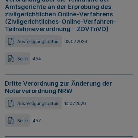
Amtsgerichte an der Erprobung des
zivilgerichtlichen Online-Verfahrens
(Zivilgerichtliches-Online-Verfahren-
Teilnahmeverordnung – ZOVTnVO)
Ausfertigungsdatum
08.07.2026
Seite
454
Dritte Verordnung zur Änderung der
Notarverordnung NRW
Ausfertigungsdatum
14.07.2026
Seite
457