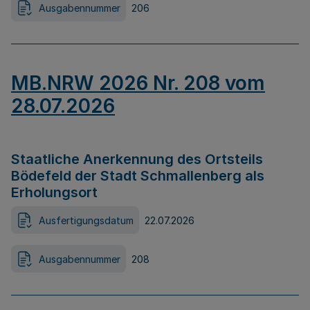
Ausgabennummer
206
MB.NRW 2026 Nr. 208 vom
28.07.2026
Staatliche Anerkennung des Ortsteils
Bödefeld der Stadt Schmallenberg als
Erholungsort
Ausfertigungsdatum
22.07.2026
Ausgabennummer
208