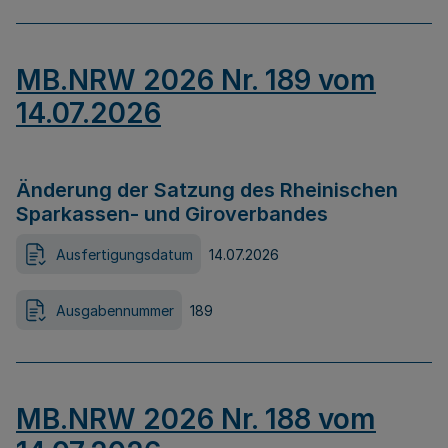
MB.NRW 2026 Nr. 189 vom
14.07.2026
Änderung der Satzung des Rheinischen
Sparkassen- und Giroverbandes
Ausfertigungsdatum
14.07.2026
Ausgabennummer
189
MB.NRW 2026 Nr. 188 vom