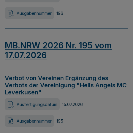
Ausgabennummer
196
MB.NRW 2026 Nr. 195 vom
17.07.2026
Verbot von Vereinen Ergänzung des
Verbots der Vereinigung "Hells Angels MC
Leverkusen"
Ausfertigungsdatum
15.07.2026
Ausgabennummer
195