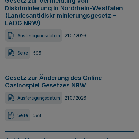
Gesetz zur Vermeidung von
Diskriminierung in Nordrhein-Westfalen
(Landesantidiskriminierungsgesetz –
LADG NRW)
Ausfertigungsdatum
21.07.2026
Seite
595
Gesetz zur Änderung des Online-
Casinospiel Gesetzes NRW
Ausfertigungsdatum
21.07.2026
Seite
598