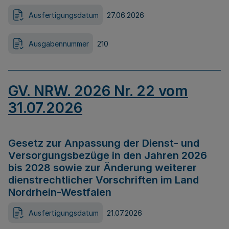
Ausfertigungsdatum
27.06.2026
Ausgabennummer
210
GV. NRW. 2026 Nr. 22 vom
31.07.2026
Gesetz zur Anpassung der Dienst- und
Versorgungsbezüge in den Jahren 2026
bis 2028 sowie zur Änderung weiterer
dienstrechtlicher Vorschriften im Land
Nordrhein-Westfalen
Ausfertigungsdatum
21.07.2026