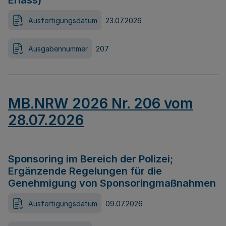
Erlass)
Ausfertigungsdatum
23.07.2026
Ausgabennummer
207
MB.NRW 2026 Nr. 206 vom
28.07.2026
Sponsoring im Bereich der Polizei;
Ergänzende Regelungen für die
Genehmigung von Sponsoringmaßnahmen
Ausfertigungsdatum
09.07.2026