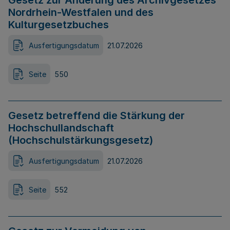
Gesetz zur Änderung des Archivgesetzes
Nordrhein-Westfalen und des
Kulturgesetzbuches
Ausfertigungsdatum
21.07.2026
Seite
550
Gesetz betreffend die Stärkung der
Hochschullandschaft
(Hochschulstärkungsgesetz)
Ausfertigungsdatum
21.07.2026
Seite
552