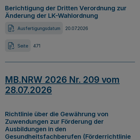
Berichtigung der Dritten Verordnung zur
Änderung der LK-Wahlordnung
Ausfertigungsdatum
20.07.2026
Seite
471
MB.NRW 2026 Nr. 209 vom
28.07.2026
Richtlinie über die Gewährung von
Zuwendungen zur Förderung der
Ausbildungen in den
Gesundheitsfachberufen (Förderrichtlinie