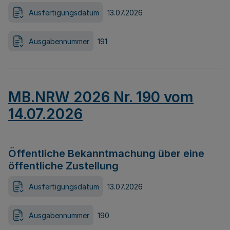
Ausfertigungsdatum
13.07.2026
Ausgabennummer
191
MB.NRW 2026 Nr. 190 vom
14.07.2026
Öffentliche Bekanntmachung über eine
öffentliche Zustellung
Ausfertigungsdatum
13.07.2026
Ausgabennummer
190