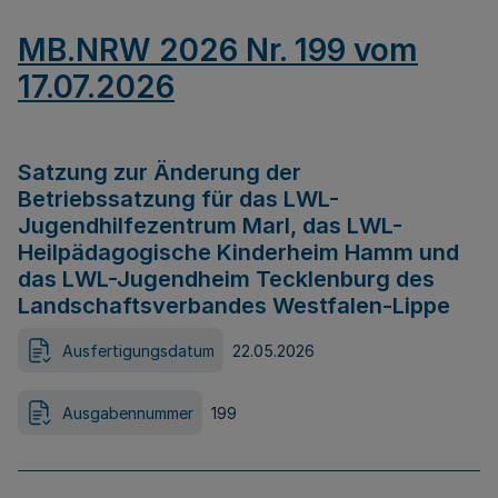
MB.NRW 2026 Nr. 199 vom
17.07.2026
Satzung zur Änderung der
Betriebssatzung für das LWL-
Jugendhilfezentrum Marl, das LWL-
Heilpädagogische Kinderheim Hamm und
das LWL-Jugendheim Tecklenburg des
Landschaftsverbandes Westfalen-Lippe
Ausfertigungsdatum
22.05.2026
Ausgabennummer
199