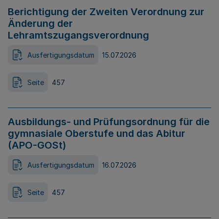
Berichtigung der Zweiten Verordnung zur
Änderung der
Lehramtszugangsverordnung
Ausfertigungsdatum
15.07.2026
Seite
457
Ausbildungs- und Prüfungsordnung für die
gymnasiale Oberstufe und das Abitur
(APO-GOSt)
Ausfertigungsdatum
16.07.2026
Seite
457