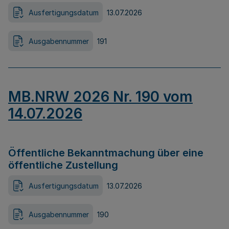
Ausfertigungsdatum
13.07.2026
Ausgabennummer
191
MB.NRW 2026 Nr. 190 vom
14.07.2026
Öffentliche Bekanntmachung über eine
öffentliche Zustellung
Ausfertigungsdatum
13.07.2026
Ausgabennummer
190