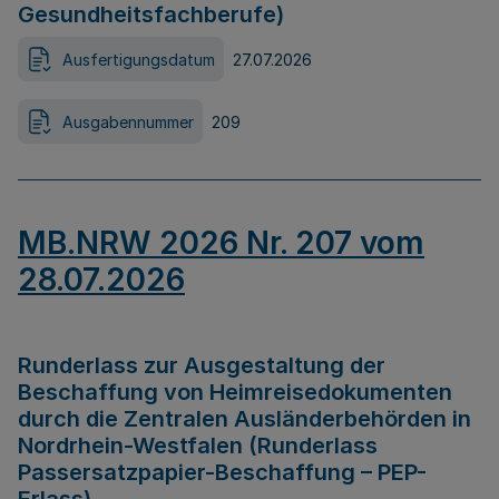
Gesundheitsfachberufe)
Ausfertigungsdatum
27.07.2026
Ausgabennummer
209
MB.NRW 2026 Nr. 207 vom
28.07.2026
Runderlass zur Ausgestaltung der
Beschaffung von Heimreisedokumenten
durch die Zentralen Ausländerbehörden in
Nordrhein-Westfalen (Runderlass
Passersatzpapier-Beschaffung – PEP-