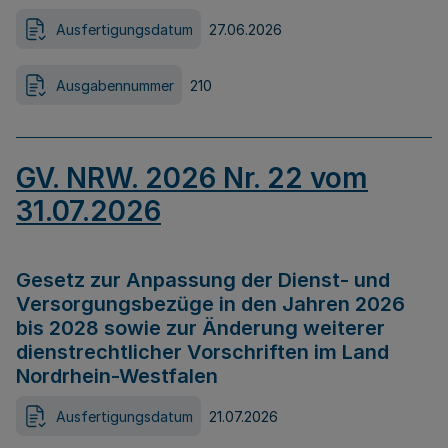
Ausfertigungsdatum
27.06.2026
Ausgabennummer
210
GV. NRW. 2026 Nr. 22 vom
31.07.2026
Gesetz zur Anpassung der Dienst- und
Versorgungsbezüge in den Jahren 2026
bis 2028 sowie zur Änderung weiterer
dienstrechtlicher Vorschriften im Land
Nordrhein-Westfalen
Ausfertigungsdatum
21.07.2026