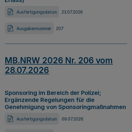
Erlass)
Ausfertigungsdatum
23.07.2026
Ausgabennummer
207
MB.NRW 2026 Nr. 206 vom
28.07.2026
Sponsoring im Bereich der Polizei;
Ergänzende Regelungen für die
Genehmigung von Sponsoringmaßnahmen
Ausfertigungsdatum
09.07.2026