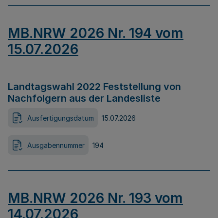
MB.NRW 2026 Nr. 194 vom
15.07.2026
Landtagswahl 2022 Feststellung von
Nachfolgern aus der Landesliste
Ausfertigungsdatum
15.07.2026
Ausgabennummer
194
MB.NRW 2026 Nr. 193 vom
14.07.2026