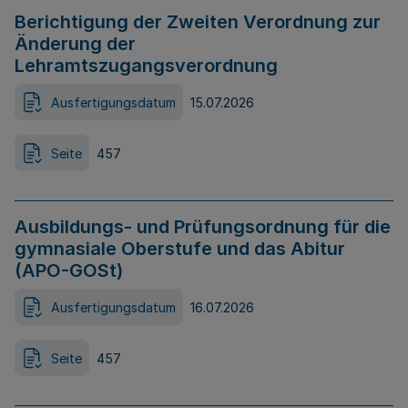
Berichtigung der Zweiten Verordnung zur
Änderung der
Lehramtszugangsverordnung
Ausfertigungsdatum
15.07.2026
Seite
457
Ausbildungs- und Prüfungsordnung für die
gymnasiale Oberstufe und das Abitur
(APO-GOSt)
Ausfertigungsdatum
16.07.2026
Seite
457