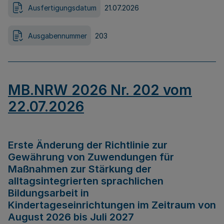
Ausfertigungsdatum
21.07.2026
Ausgabennummer
203
MB.NRW 2026 Nr. 202 vom
22.07.2026
Erste Änderung der Richtlinie zur
Gewährung von Zuwendungen für
Maßnahmen zur Stärkung der
alltagsintegrierten sprachlichen
Bildungsarbeit in
Kindertageseinrichtungen im Zeitraum von
August 2026 bis Juli 2027