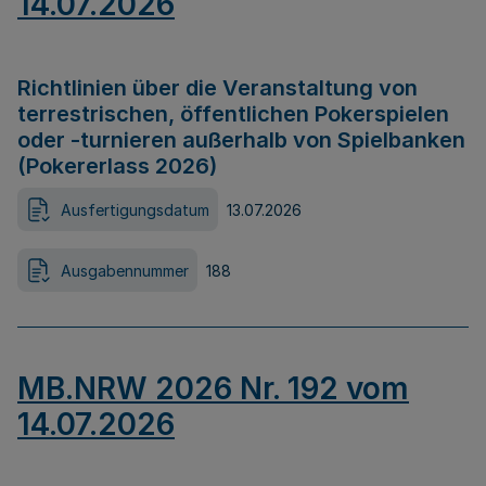
14.07.2026
Richtlinien über die Veranstaltung von
terrestrischen, öffentlichen Pokerspielen
oder -turnieren außerhalb von Spielbanken
(Pokererlass 2026)
Ausfertigungsdatum
13.07.2026
Ausgabennummer
188
MB.NRW 2026 Nr. 192 vom
14.07.2026