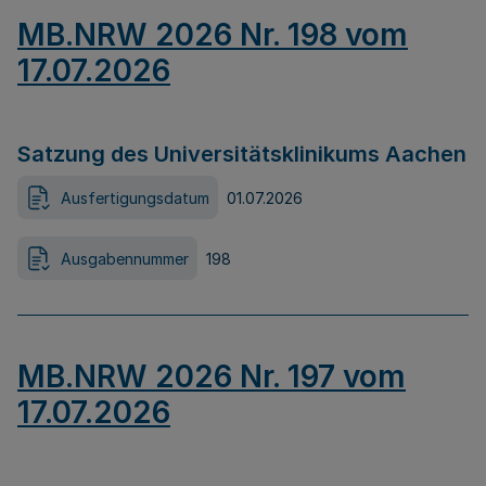
MB.NRW 2026 Nr. 198 vom
17.07.2026
Satzung des Universitätsklinikums Aachen
Ausfertigungsdatum
01.07.2026
Ausgabennummer
198
MB.NRW 2026 Nr. 197 vom
17.07.2026