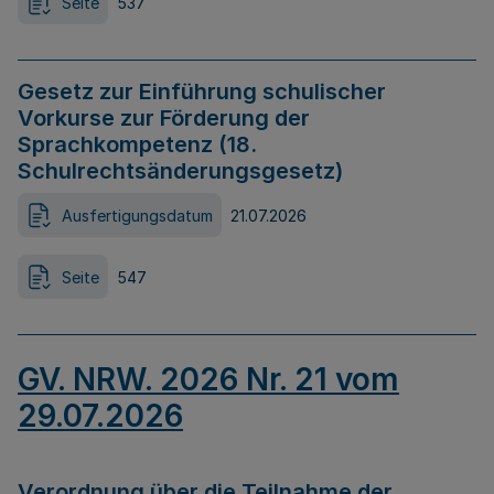
Seite
537
Gesetz zur Einführung schulischer
Vorkurse zur Förderung der
Sprachkompetenz (18.
Schulrechtsänderungsgesetz)
Ausfertigungsdatum
21.07.2026
Seite
547
GV. NRW. 2026 Nr. 21 vom
29.07.2026
Verordnung über die Teilnahme der