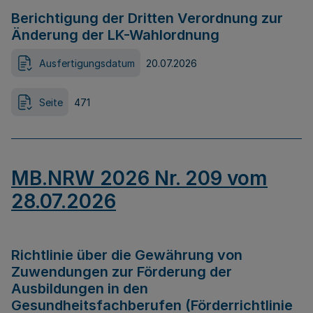
Berichtigung der Dritten Verordnung zur
Änderung der LK-Wahlordnung
Ausfertigungsdatum
20.07.2026
Seite
471
MB.NRW 2026 Nr. 209 vom
28.07.2026
Richtlinie über die Gewährung von
Zuwendungen zur Förderung der
Ausbildungen in den
Gesundheitsfachberufen (Förderrichtlinie