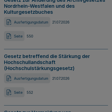
Gesetz zur Änderung des Archivgesetzes
Nordrhein-Westfalen und des
Kulturgesetzbuches
Ausfertigungsdatum
21.07.2026
Seite
550
Gesetz betreffend die Stärkung der
Hochschullandschaft
(Hochschulstärkungsgesetz)
Ausfertigungsdatum
21.07.2026
Seite
552