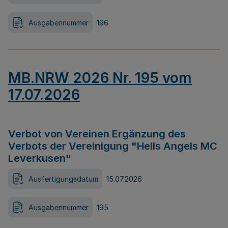
Ausgabennummer
196
MB.NRW 2026 Nr. 195 vom
17.07.2026
Verbot von Vereinen Ergänzung des
Verbots der Vereinigung "Hells Angels MC
Leverkusen"
Ausfertigungsdatum
15.07.2026
Ausgabennummer
195