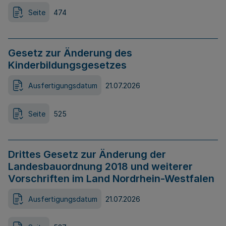
Seite
474
Gesetz zur Änderung des
Kinderbildungsgesetzes
Ausfertigungsdatum
21.07.2026
Seite
525
Drittes Gesetz zur Änderung der
Landesbauordnung 2018 und weiterer
Vorschriften im Land Nordrhein-Westfalen
Ausfertigungsdatum
21.07.2026