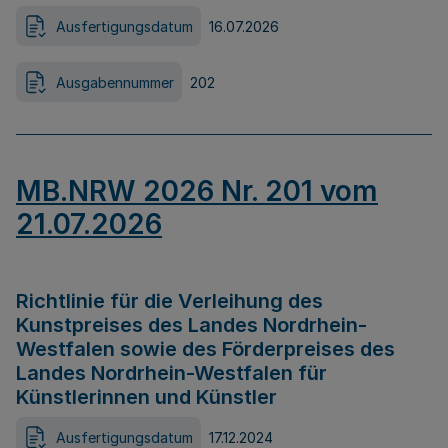
Ausfertigungsdatum
16.07.2026
Ausgabennummer
202
MB.NRW 2026 Nr. 201 vom
21.07.2026
Richtlinie für die Verleihung des
Kunstpreises des Landes Nordrhein-
Westfalen sowie des Förderpreises des
Landes Nordrhein-Westfalen für
Künstlerinnen und Künstler
Ausfertigungsdatum
17.12.2024