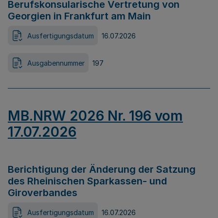
Berufskonsularische Vertretung von
Georgien in Frankfurt am Main
Ausfertigungsdatum
16.07.2026
Ausgabennummer
197
MB.NRW 2026 Nr. 196 vom
17.07.2026
Berichtigung der Änderung der Satzung
des Rheinischen Sparkassen- und
Giroverbandes
Ausfertigungsdatum
16.07.2026