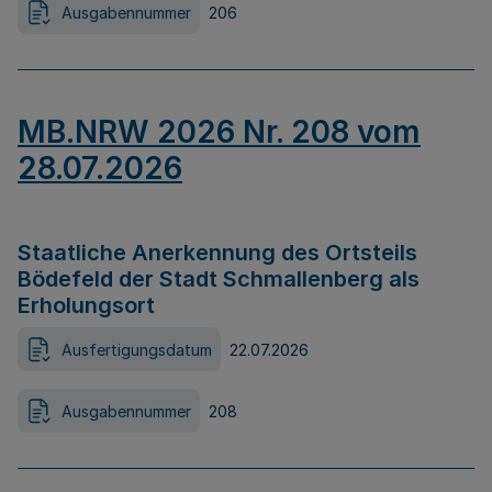
Ausgabennummer
206
MB.NRW 2026 Nr. 208 vom
28.07.2026
Staatliche Anerkennung des Ortsteils
Bödefeld der Stadt Schmallenberg als
Erholungsort
Ausfertigungsdatum
22.07.2026
Ausgabennummer
208