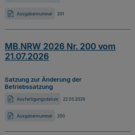
Ausgabennummer
201
MB.NRW 2026 Nr. 200 vom
21.07.2026
Satzung zur Änderung der
Betriebssatzung
Ausfertigungsdatum
22.05.2026
Ausgabennummer
200