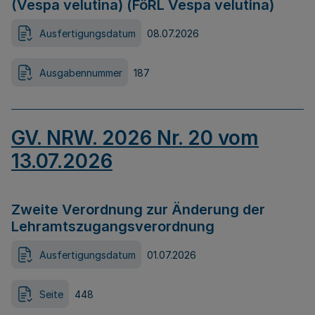
(Vespa velutina) (FöRL Vespa velutina)
Ausfertigungsdatum
08.07.2026
Ausgabennummer
187
GV. NRW. 2026 Nr. 20 vom
13.07.2026
Zweite Verordnung zur Änderung der
Lehramtszugangsverordnung
Ausfertigungsdatum
01.07.2026
Seite
448