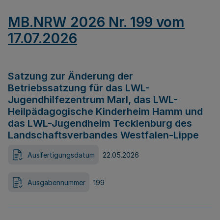
MB.NRW 2026 Nr. 199 vom
17.07.2026
Satzung zur Änderung der
Betriebssatzung für das LWL-
Jugendhilfezentrum Marl, das LWL-
Heilpädagogische Kinderheim Hamm und
das LWL-Jugendheim Tecklenburg des
Landschaftsverbandes Westfalen-Lippe
Ausfertigungsdatum
22.05.2026
Ausgabennummer
199