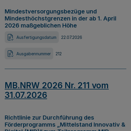
Mindestversorgungsbezüge und
Mindesthöchstgrenzen in der ab 1. April
2026 maßgeblichen Höhe
Ausfertigungsdatum
22.07.2026
Ausgabennummer
212
MB.NRW 2026 Nr. 211 vom
31.07.2026
Richtlinie zur Durchführung des
Förderprogramms „Mittelstand Innovativ &