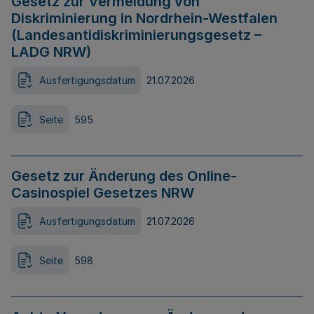
Gesetz zur Vermeidung von
Diskriminierung in Nordrhein-Westfalen
(Landesantidiskriminierungsgesetz –
LADG NRW)
Ausfertigungsdatum
21.07.2026
Seite
595
Gesetz zur Änderung des Online-
Casinospiel Gesetzes NRW
Ausfertigungsdatum
21.07.2026
Seite
598