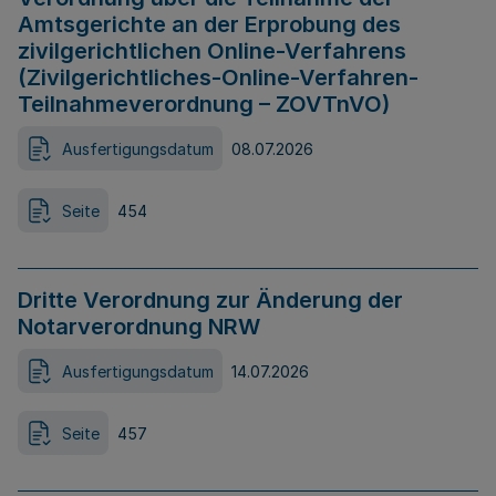
Amtsgerichte an der Erprobung des
zivilgerichtlichen Online-Verfahrens
(Zivilgerichtliches-Online-Verfahren-
Teilnahmeverordnung – ZOVTnVO)
Ausfertigungsdatum
08.07.2026
Seite
454
Dritte Verordnung zur Änderung der
Notarverordnung NRW
Ausfertigungsdatum
14.07.2026
Seite
457