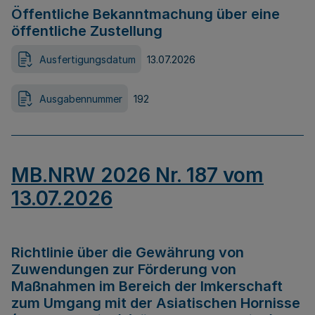
Öffentliche Bekanntmachung über eine
öffentliche Zustellung
Ausfertigungsdatum
13.07.2026
Ausgabennummer
192
MB.NRW 2026 Nr. 187 vom
13.07.2026
Richtlinie über die Gewährung von
Zuwendungen zur Förderung von
Maßnahmen im Bereich der Imkerschaft
zum Umgang mit der Asiatischen Hornisse