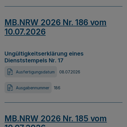
MB.NRW 2026 Nr. 186 vom
10.07.2026
Ungültigkeitserklärung eines
Dienststempels Nr. 17
Ausfertigungsdatum
08.07.2026
Ausgabennummer
186
MB.NRW 2026 Nr. 185 vom