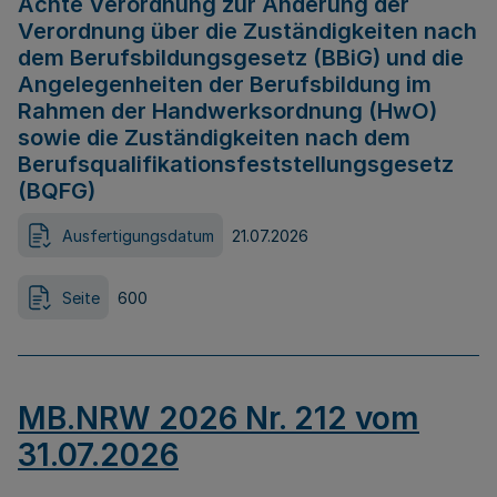
Achte Verordnung zur Änderung der
Verordnung über die Zuständigkeiten nach
dem Berufsbildungsgesetz (BBiG) und die
Angelegenheiten der Berufsbildung im
Rahmen der Handwerksordnung (HwO)
sowie die Zuständigkeiten nach dem
Berufsqualifikationsfeststellungsgesetz
(BQFG)
Ausfertigungsdatum
21.07.2026
Seite
600
MB.NRW 2026 Nr. 212 vom
31.07.2026