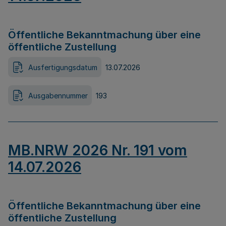
Öffentliche Bekanntmachung über eine
öffentliche Zustellung
Ausfertigungsdatum
13.07.2026
Ausgabennummer
193
MB.NRW 2026 Nr. 191 vom
14.07.2026
Öffentliche Bekanntmachung über eine
öffentliche Zustellung