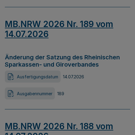
MB.NRW 2026 Nr. 189 vom
14.07.2026
Änderung der Satzung des Rheinischen
Sparkassen- und Giroverbandes
Ausfertigungsdatum
14.07.2026
Ausgabennummer
189
MB.NRW 2026 Nr. 188 vom